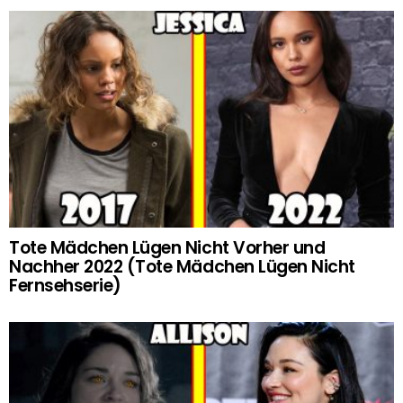
Tote Mädchen Lügen Nicht Vorher und
Nachher 2022 (Tote Mädchen Lügen Nicht
Fernsehserie)