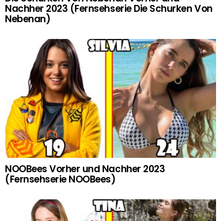
Nachher 2023 (Fernsehserie Die Schurken Von
Nebenan)
NOOBees Vorher und Nachher 2023
(Fernsehserie NOOBees)