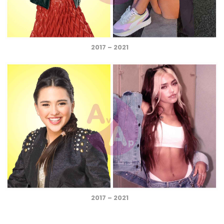
2017 – 2021
2017 – 2021