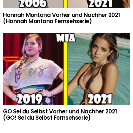
Hannah Montana Vorher und Nachher 2021
(Hannah Montana Fernsehserie)
GO Sei du Selbst Vorher und Nachher 2021
(GO! Sei du Selbst Fernsehserie)