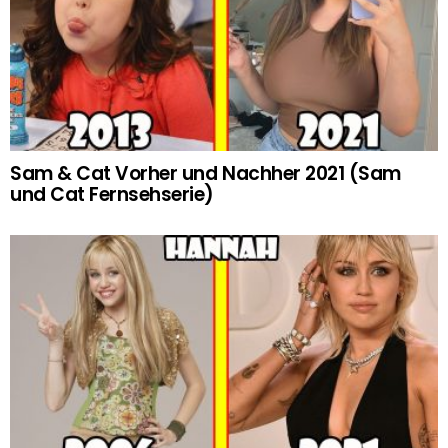
Sam & Cat Vorher und Nachher 2021 (Sam
und Cat Fernsehserie)