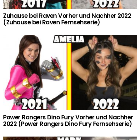
Zuhause bei Raven Vorher und Nachher 2022
(Zuhause bei Raven Fernsehserie)
Power Rangers Dino Fury Vorher und Nachher
2022 (Power Rangers Dino Fury Fernsehserie)