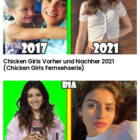
Chicken Girls Vorher und Nachher 2021
(Chicken Girls Fernsehserie)