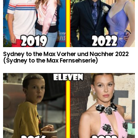
Sydney to the Max Vorher und Nachher 2022
(Sydney to the Max Fernsehserie)