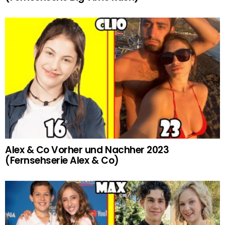
Alex & Co Vorher und Nachher 2023
(Fernsehserie Alex & Co)