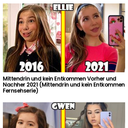
Mittendrin und kein Entkommen Vorher und
Nachher 2021 (Mittendrin und kein Entkommen
Fernsehserie)