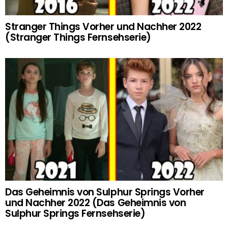
Stranger Things Vorher und Nachher 2022
(Stranger Things Fernsehserie)
Das Geheimnis von Sulphur Springs Vorher
und Nachher 2022 (Das Geheimnis von
Sulphur Springs Fernsehserie)