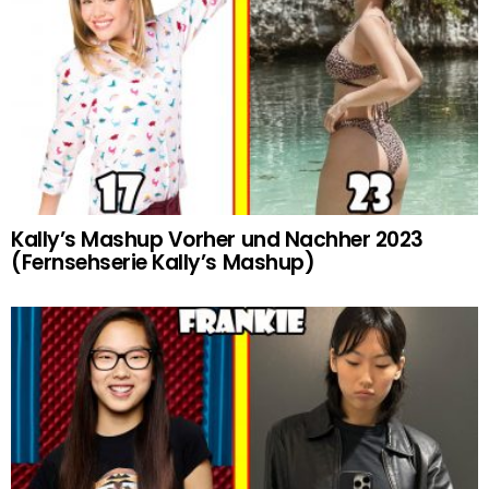
Kally’s Mashup Vorher und Nachher 2023
(Fernsehserie Kally’s Mashup)