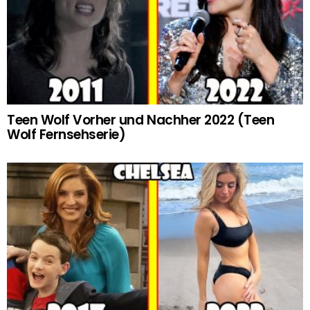
Teen Wolf Vorher und Nachher 2022 (Teen
Wolf Fernsehserie)