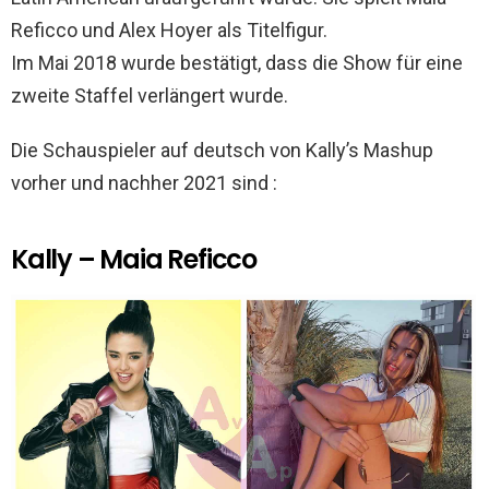
Reficco und Alex Hoyer als Titelfigur.
Im Mai 2018 wurde bestätigt, dass die Show für eine
zweite Staffel verlängert wurde.
Die Schauspieler auf deutsch von Kally’s Mashup
vorher und nachher 2021 sind :
Kally – Maia Reficco