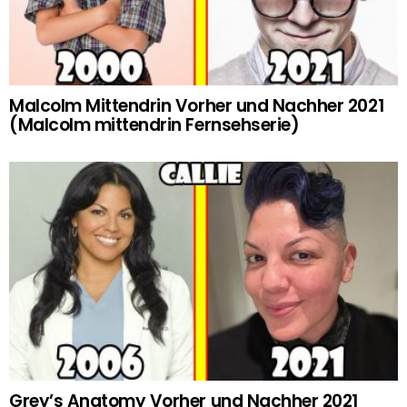
Malcolm Mittendrin Vorher und Nachher 2021
(Malcolm mittendrin Fernsehserie)
Grey’s Anatomy Vorher und Nachher 2021