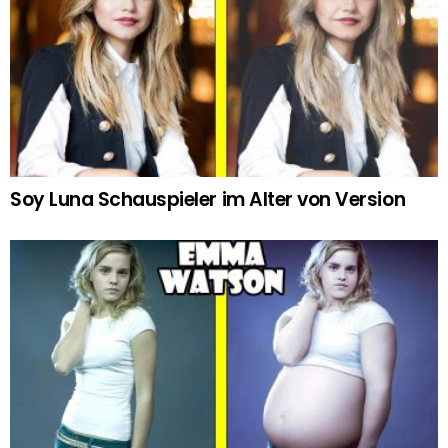
Soy Luna Schauspieler im Alter von Version