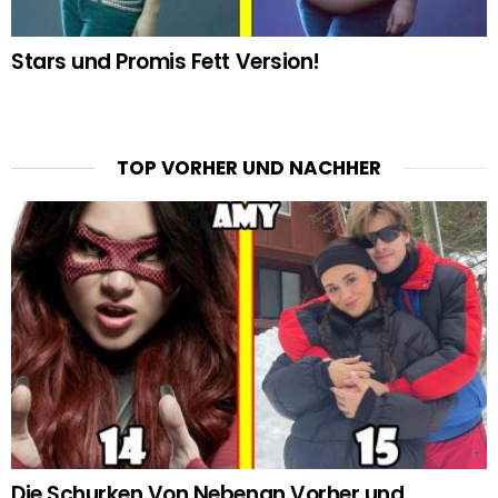
Stars und Promis Fett Version!
TOP VORHER UND NACHHER
Die Schurken Von Nebenan Vorher und