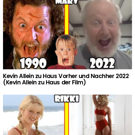
Kevin Allein zu Haus Vorher und Nachher 2022
(Kevin Allein zu Haus der Film)