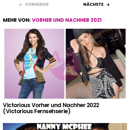
VORHERIGE
NÄCHSTE
MEHR VON:
VORHER UND NACHHER 2021
Victorious Vorher und Nachher 2022
(Victorious Fernsehserie)