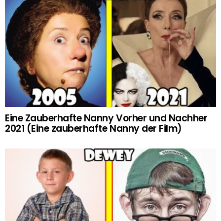
Eine Zauberhafte Nanny Vorher und Nachher
2021 (Eine zauberhafte Nanny der Film)