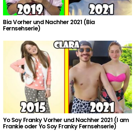
Bia Vorher und Nachher 2021 (Bia
Fernsehserie)
Yo Soy Franky Vorher und Nachher 2021 (I am
Frankie oder Yo Soy Franky Fernsehserie)