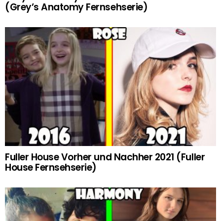
(Grey’s Anatomy Fernsehserie)
Fuller House Vorher und Nachher 2021 (Fuller
House Fernsehserie)