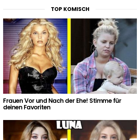
TOP KOMISCH
Frauen Vor und Nach der Ehe! Stimme für
deinen Favoriten