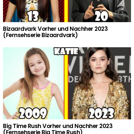
Bizaardvark Vorher und Nachher 2023
(Fernsehserie Bizaardvark)
Big Time Rush Vorher und Nachher 2023
(Fernsehserie Big Time Rush)