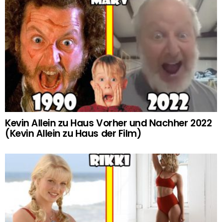
Kevin Allein zu Haus Vorher und Nachher 2022
(Kevin Allein zu Haus der Film)