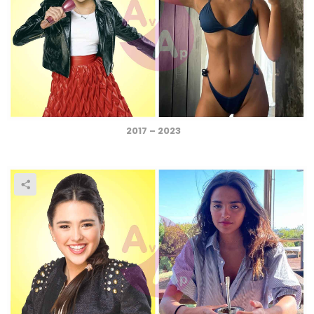
2017 – 2023