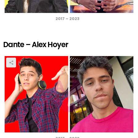
2017 – 2023
Dante – Alex Hoyer