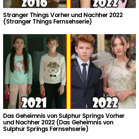
Stranger Things Vorher und Nachher 2022
(Stranger Things Fernsehserie)
Das Geheimnis von Sulphur Springs Vorher
und Nachher 2022 (Das Geheimnis von
Sulphur Springs Fernsehserie)