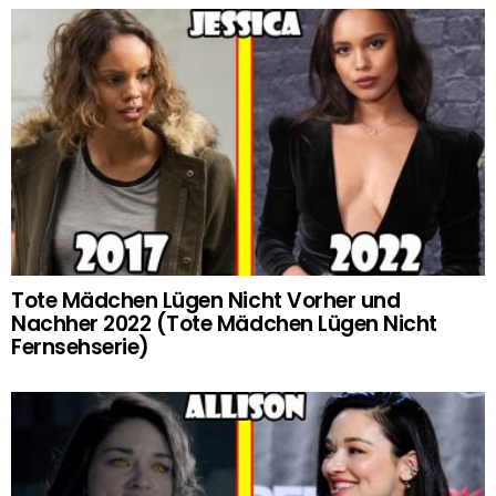
Tote Mädchen Lügen Nicht Vorher und
Nachher 2022 (Tote Mädchen Lügen Nicht
Fernsehserie)