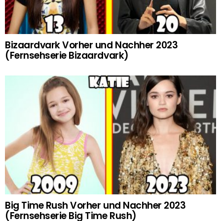
Bizaardvark Vorher und Nachher 2023
(Fernsehserie Bizaardvark)
Big Time Rush Vorher und Nachher 2023
(Fernsehserie Big Time Rush)