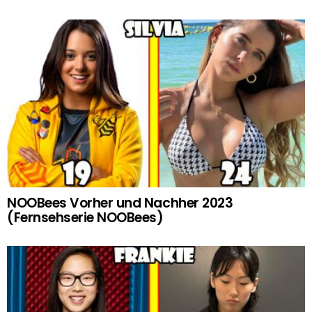
NOOBees Vorher und Nachher 2023
(Fernsehserie NOOBees)