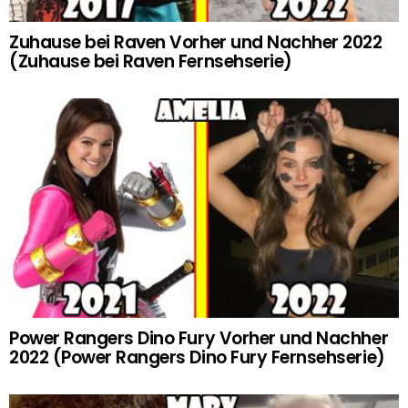
Zuhause bei Raven Vorher und Nachher 2022
(Zuhause bei Raven Fernsehserie)
Power Rangers Dino Fury Vorher und Nachher
2022 (Power Rangers Dino Fury Fernsehserie)