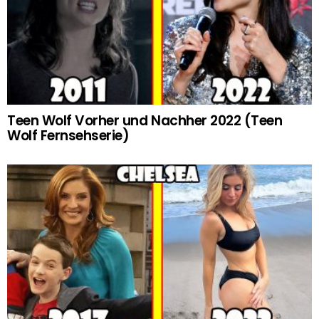
Teen Wolf Vorher und Nachher 2022 (Teen
Wolf Fernsehserie)