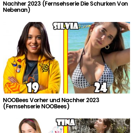
Nachher 2023 (Fernsehserie Die Schurken Von
Nebenan)
NOOBees Vorher und Nachher 2023
(Fernsehserie NOOBees)