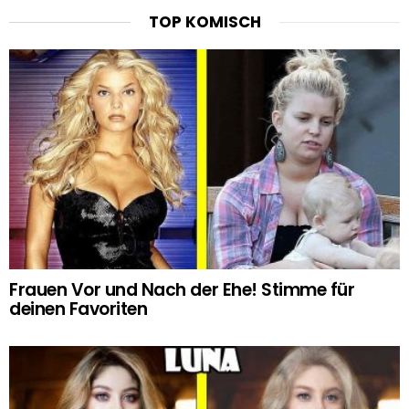
TOP KOMISCH
Frauen Vor und Nach der Ehe! Stimme für
deinen Favoriten