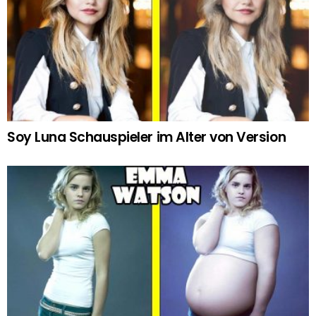
Soy Luna Schauspieler im Alter von Version