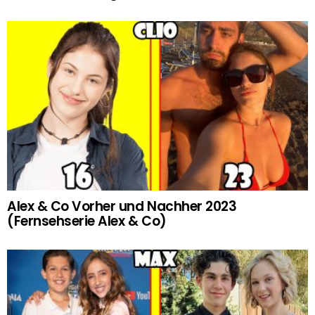
Alex & Co Vorher und Nachher 2023
(Fernsehserie Alex & Co)