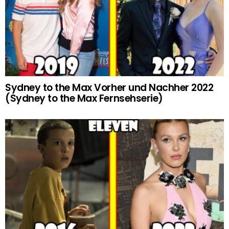
Sydney to the Max Vorher und Nachher 2022
(Sydney to the Max Fernsehserie)