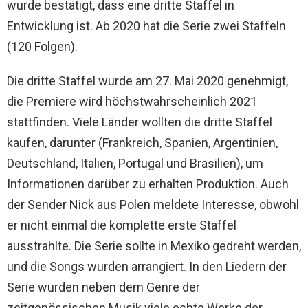
wurde bestätigt, dass eine dritte Staffel in
Entwicklung ist. Ab 2020 hat die Serie zwei Staffeln
(120 Folgen).
Die dritte Staffel wurde am 27. Mai 2020 genehmigt,
die Premiere wird höchstwahrscheinlich 2021
stattfinden. Viele Länder wollten die dritte Staffel
kaufen, darunter (Frankreich, Spanien, Argentinien,
Deutschland, Italien, Portugal und Brasilien), um
Informationen darüber zu erhalten Produktion. Auch
der Sender Nick aus Polen meldete Interesse, obwohl
er nicht einmal die komplette erste Staffel
ausstrahlte. Die Serie sollte in Mexiko gedreht werden,
und die Songs wurden arrangiert. In den Liedern der
Serie wurden neben dem Genre der
zeitgenössischen Musik viele echte Werke der