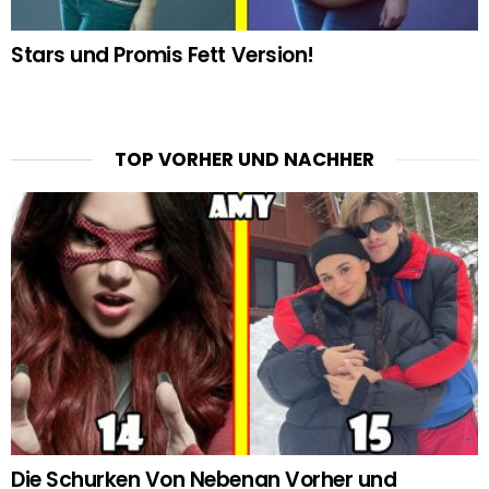
Stars und Promis Fett Version!
TOP VORHER UND NACHHER
Die Schurken Von Nebenan Vorher und