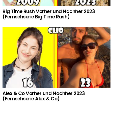
Big Time Rush Vorher und Nachher 2023
(Fernsehserie Big Time Rush)
Alex & Co Vorher und Nachher 2023
(Fernsehserie Alex & Co)