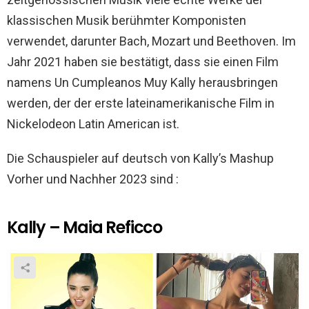
klassischen Musik berühmter Komponisten
verwendet, darunter Bach, Mozart und Beethoven. Im
Jahr 2021 haben sie bestätigt, dass sie einen Film
namens Un Cumpleanos Muy Kally herausbringen
werden, der der erste lateinamerikanische Film in
Nickelodeon Latin American ist.
Die Schauspieler auf deutsch von Kally’s Mashup
Vorher und Nachher 2023 sind :
Kally – Maia Reficco