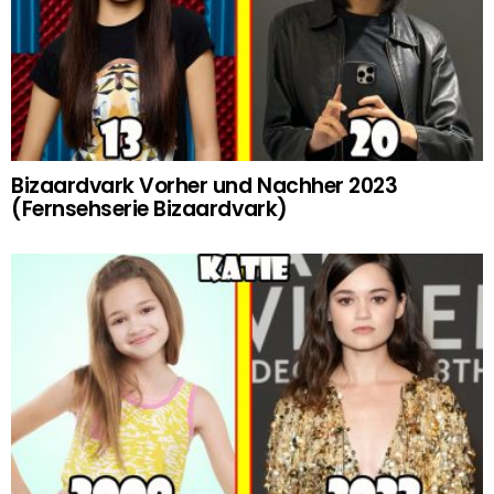
Bizaardvark Vorher und Nachher 2023
(Fernsehserie Bizaardvark)