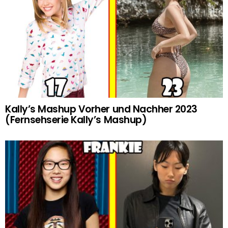
Kally’s Mashup Vorher und Nachher 2023
(Fernsehserie Kally’s Mashup)