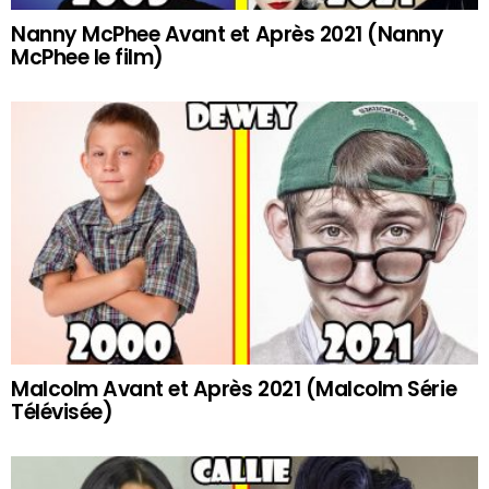
Nanny McPhee Avant et Après 2021 (Nanny
McPhee le film)
Malcolm Avant et Après 2021 (Malcolm Série
Télévisée)