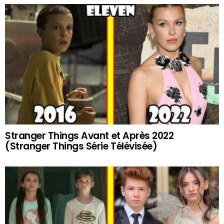
Stranger Things Avant et Après 2022
(Stranger Things Série Télévisée)