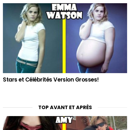
Stars et Célébrités Version Grosses!
TOP AVANT ET APRÈS