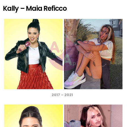
Kally – Maia Reficco
2017 – 2021