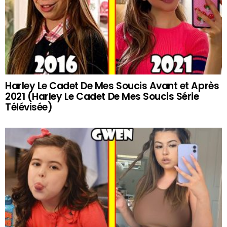
Harley Le Cadet De Mes Soucis Avant et Après
2021 (Harley Le Cadet De Mes Soucis Série
Télévisée)