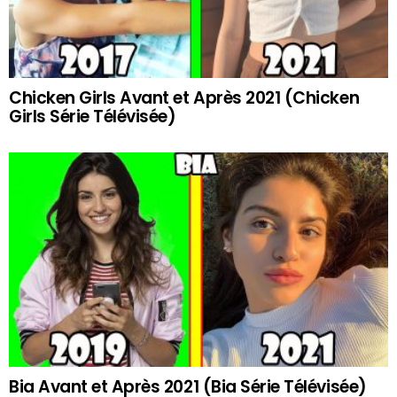
Chicken Girls Avant et Après 2021 (Chicken
Girls Série Télévisée)
Bia Avant et Après 2021 (Bia Série Télévisée)