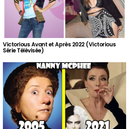
Victorious Avant et Après 2022 (Victorious
Série Télévisée)