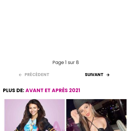
Page 1 sur 8
PRÉCÉDENT
SUIVANT
PLUS DE:
AVANT ET APRÈS 2021