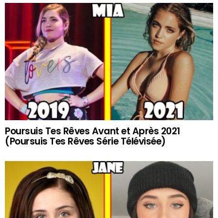
Poursuis Tes Rêves Avant et Après 2021
(Poursuis Tes Rêves Série Télévisée)