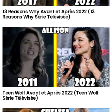
13 Reasons Why Avant et Après 2022 (13
Reasons Why Série Télévisée)
Teen Wolf Avant et Après 2022 (Teen Wolf
Série Télévisée)