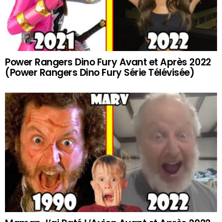
Power Rangers Dino Fury Avant et Après 2022
(Power Rangers Dino Fury Série Télévisée)