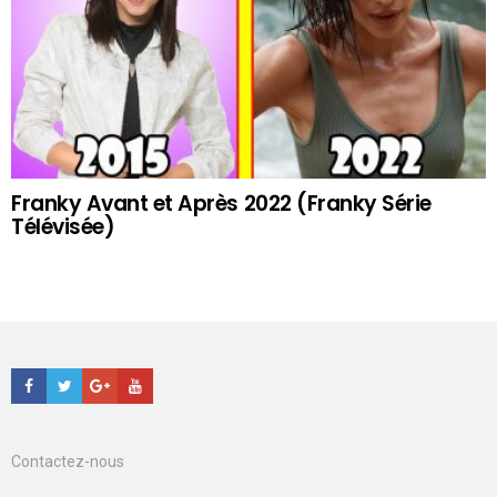
Franky Avant et Après 2022 (Franky Série
Télévisée)
Facebook
Twitter
Google+
Youtube
Contactez-nous