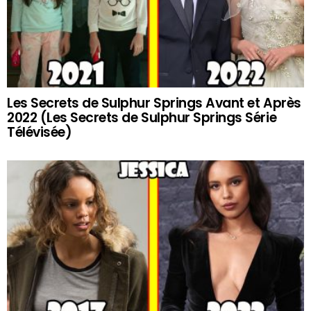
Les Secrets de Sulphur Springs Avant et Après
2022 (Les Secrets de Sulphur Springs Série
Télévisée)