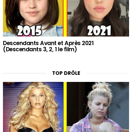
Descendants Avant et Après 2021
(Descendants 3, 2, 1 le film)
TOP DRÔLE