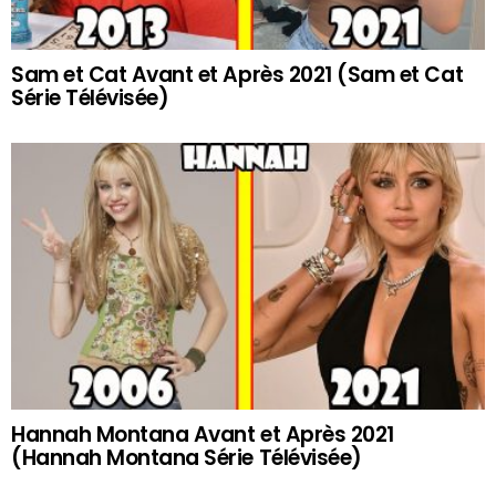
Sam et Cat Avant et Après 2021 (Sam et Cat
Série Télévisée)
Hannah Montana Avant et Après 2021
(Hannah Montana Série Télévisée)