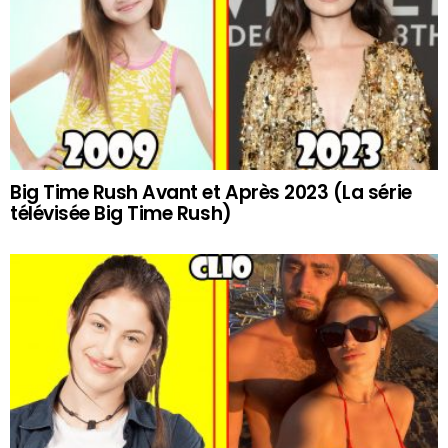
Big Time Rush Avant et Après 2023 (La série
télévisée Big Time Rush)