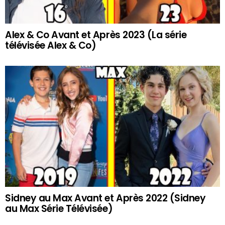
Alex & Co Avant et Après 2023 (La série
télévisée Alex & Co)
Sidney au Max Avant et Après 2022 (Sidney
au Max Série Télévisée)