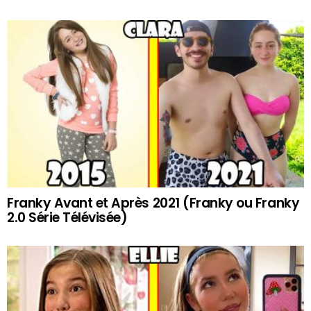
Franky Avant et Après 2021 (Franky ou Franky
2.0 Série Télévisée)