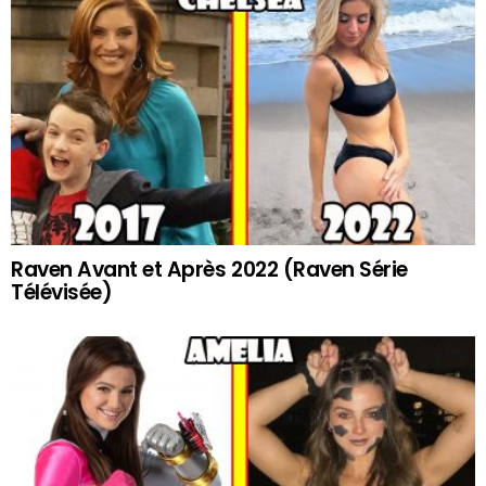
Raven Avant et Après 2022 (Raven Série
Télévisée)