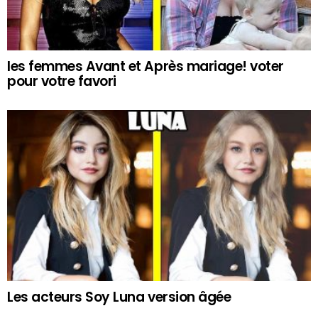
les femmes Avant et Après mariage! voter
pour votre favori
Les acteurs Soy Luna version âgée