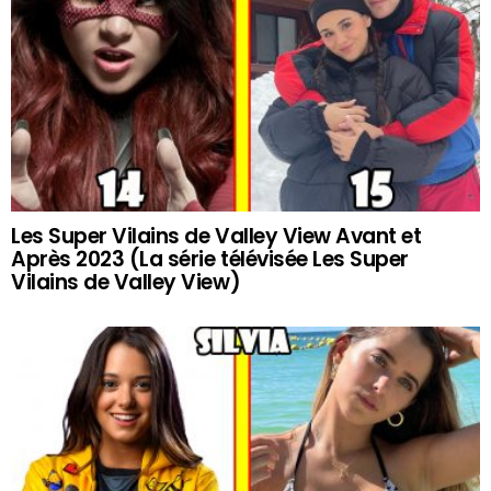
Les Super Vilains de Valley View Avant et
Après 2023 (La série télévisée Les Super
Vilains de Valley View)