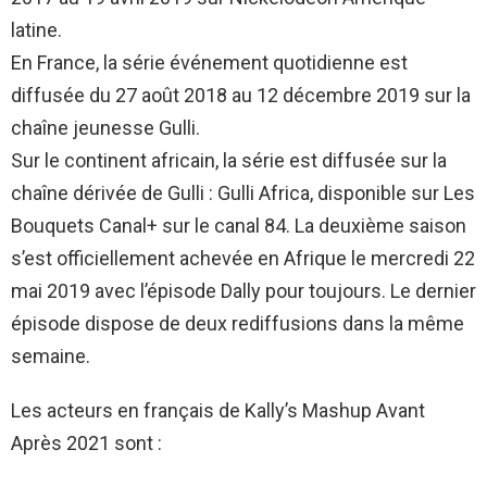
latine.
En France, la série événement quotidienne est
diffusée du 27 août 2018 au 12 décembre 2019 sur la
chaîne jeunesse Gulli.
Sur le continent africain, la série est diffusée sur la
chaîne dérivée de Gulli : Gulli Africa, disponible sur Les
Bouquets Canal+ sur le canal 84. La deuxième saison
s’est officiellement achevée en Afrique le mercredi 22
mai 2019 avec l’épisode Dally pour toujours. Le dernier
épisode dispose de deux rediffusions dans la même
semaine.
Les acteurs en français de Kally’s Mashup Avant
Après 2021 sont :