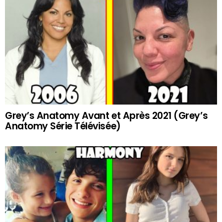
Grey’s Anatomy Avant et Après 2021 (Grey’s
Anatomy Série Télévisée)