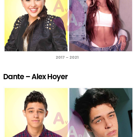
2017 – 2021
Dante – Alex Hoyer