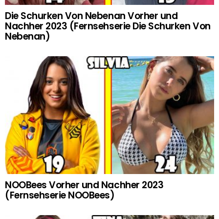
Die Schurken Von Nebenan Vorher und
Nachher 2023 (Fernsehserie Die Schurken Von
Nebenan)
NOOBees Vorher und Nachher 2023
(Fernsehserie NOOBees)