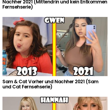
Nachher 2021 (Mittendrin und kein Entkommen
Fernsehserie)
Sam & Cat Vorher und Nachher 2021 (Sam
und Cat Fernsehserie)