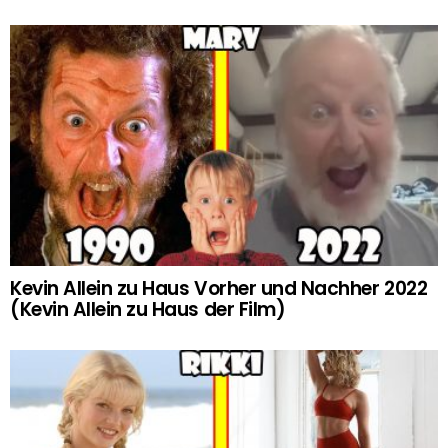
Kevin Allein zu Haus Vorher und Nachher 2022
(Kevin Allein zu Haus der Film)