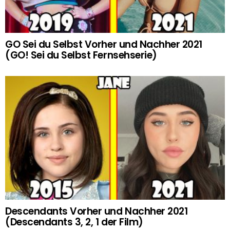
GO Sei du Selbst Vorher und Nachher 2021
(GO! Sei du Selbst Fernsehserie)
Descendants Vorher und Nachher 2021
(Descendants 3, 2, 1 der Film)