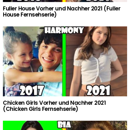
Fuller House Vorher und Nachher 2021 (Fuller
House Fernsehserie)
Chicken Girls Vorher und Nachher 2021
(Chicken Girls Fernsehserie)