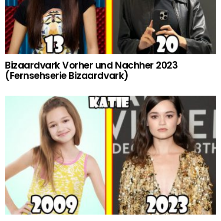
Bizaardvark Vorher und Nachher 2023
(Fernsehserie Bizaardvark)