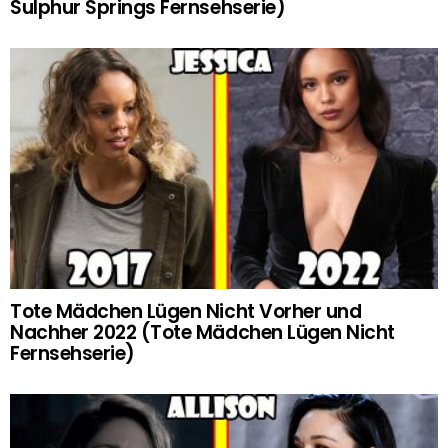
Sulphur Springs Fernsehserie)
Tote Mädchen Lügen Nicht Vorher und
Nachher 2022 (Tote Mädchen Lügen Nicht
Fernsehserie)