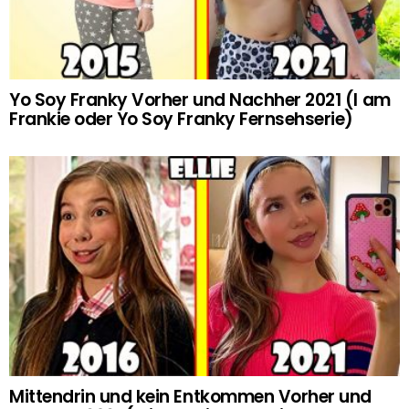
Yo Soy Franky Vorher und Nachher 2021 (I am
Frankie oder Yo Soy Franky Fernsehserie)
Mittendrin und kein Entkommen Vorher und