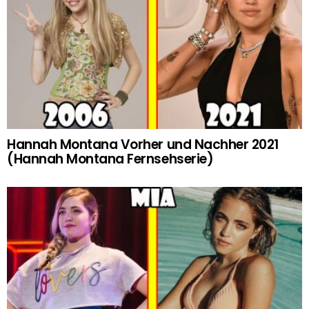
Hannah Montana Vorher und Nachher 2021
(Hannah Montana Fernsehserie)