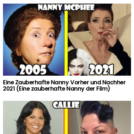
Eine Zauberhafte Nanny Vorher und Nachher
2021 (Eine zauberhafte Nanny der Film)