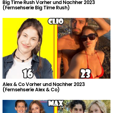
Big Time Rush Vorher und Nachher 2023
(Fernsehserie Big Time Rush)
Alex & Co Vorher und Nachher 2023
(Fernsehserie Alex & Co)