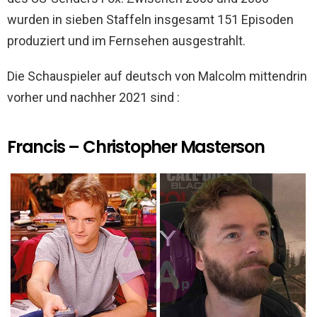
wurden in sieben Staffeln insgesamt 151 Episoden
produziert und im Fernsehen ausgestrahlt.
Die Schauspieler auf deutsch von Malcolm mittendrin
vorher und nachher 2021 sind :
Francis – Christopher Masterson