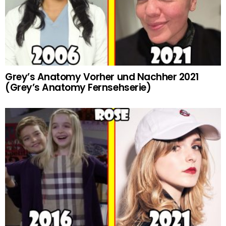
Grey’s Anatomy Vorher und Nachher 2021
(Grey’s Anatomy Fernsehserie)