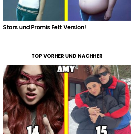
Stars und Promis Fett Version!
TOP VORHER UND NACHHER