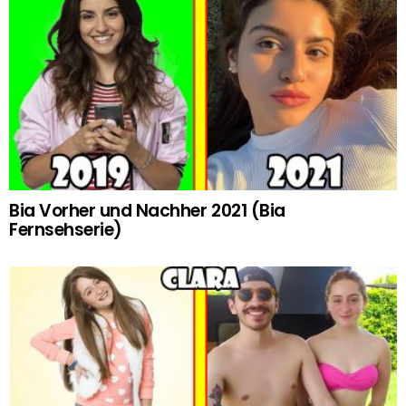
Bia Vorher und Nachher 2021 (Bia
Fernsehserie)