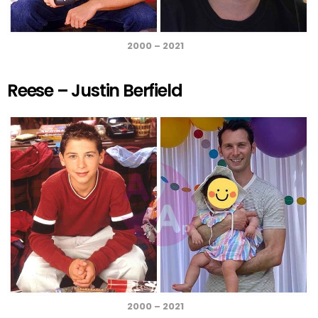
2000 – 2021
Reese – Justin Berfield
2000 – 2021