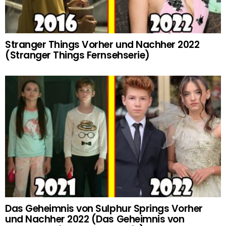
Stranger Things Vorher und Nachher 2022
(Stranger Things Fernsehserie)
Das Geheimnis von Sulphur Springs Vorher
und Nachher 2022 (Das Geheimnis von