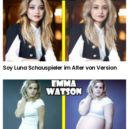
Soy Luna Schauspieler im Alter von Version