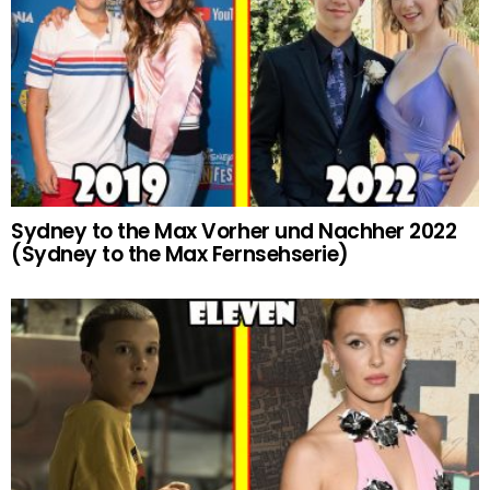
Sydney to the Max Vorher und Nachher 2022
(Sydney to the Max Fernsehserie)