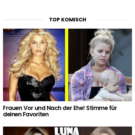
TOP KOMISCH
Frauen Vor und Nach der Ehe! Stimme für
deinen Favoriten