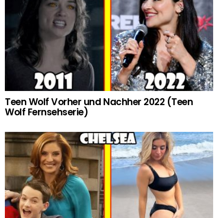
Teen Wolf Vorher und Nachher 2022 (Teen
Wolf Fernsehserie)