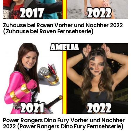
Zuhause bei Raven Vorher und Nachher 2022
(Zuhause bei Raven Fernsehserie)
Power Rangers Dino Fury Vorher und Nachher
2022 (Power Rangers Dino Fury Fernsehserie)