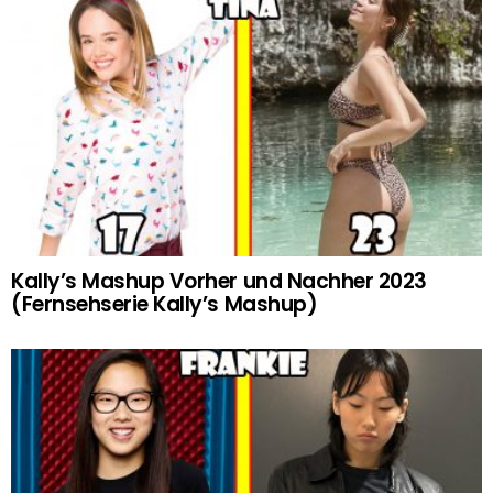
Kally’s Mashup Vorher und Nachher 2023
(Fernsehserie Kally’s Mashup)