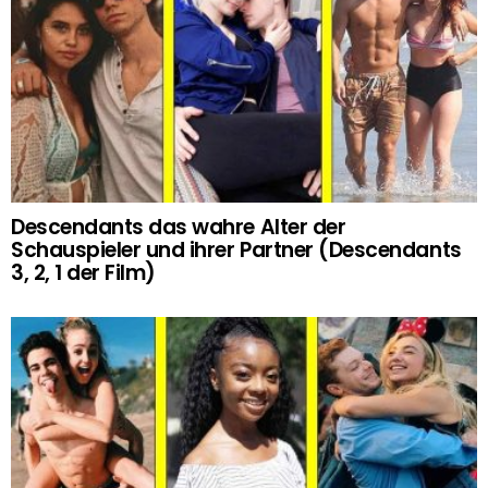
Descendants das wahre Alter der
Schauspieler und ihrer Partner (Descendants
3, 2, 1 der Film)