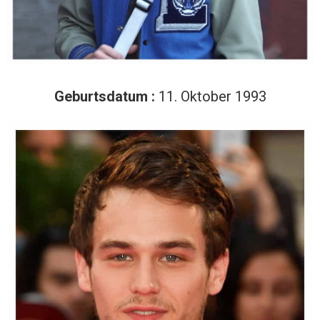
Geburtsdatum :
11. Oktober 1993