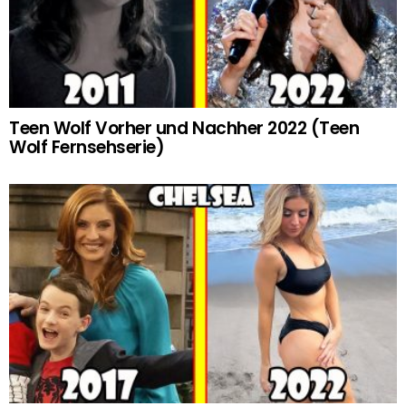
Teen Wolf Vorher und Nachher 2022 (Teen
Wolf Fernsehserie)