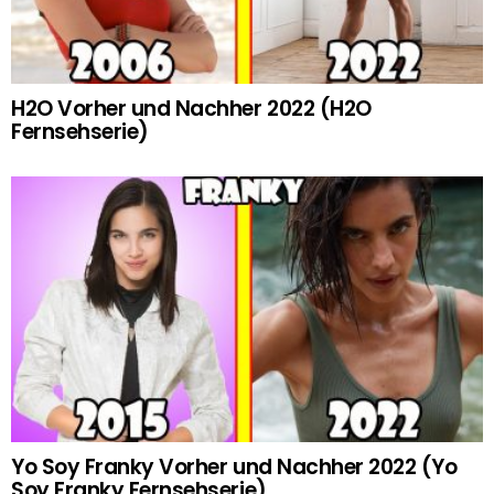
H2O Vorher und Nachher 2022 (H2O
Fernsehserie)
Yo Soy Franky Vorher und Nachher 2022 (Yo
Soy Franky Fernsehserie)