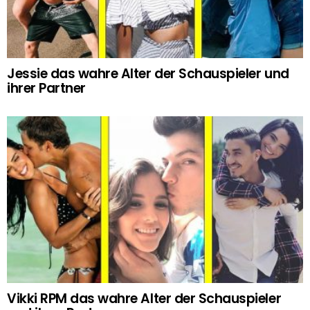
Jessie das wahre Alter der Schauspieler und
ihrer Partner
Vikki RPM das wahre Alter der Schauspieler