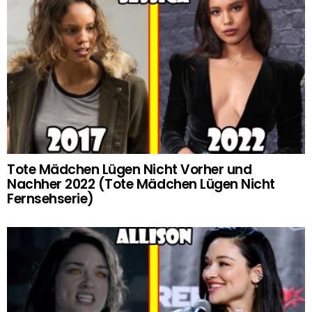
Tote Mädchen Lügen Nicht Vorher und
Nachher 2022 (Tote Mädchen Lügen Nicht
Fernsehserie)