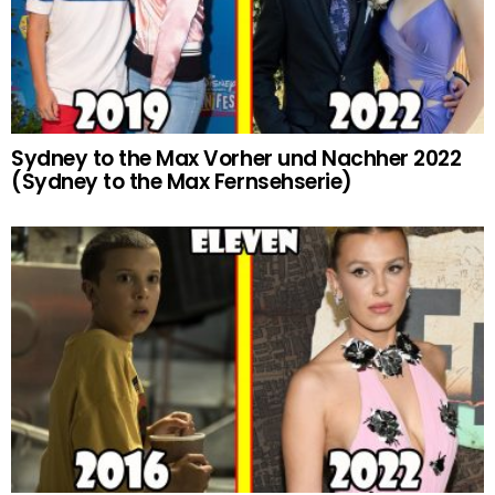
Sydney to the Max Vorher und Nachher 2022
(Sydney to the Max Fernsehserie)