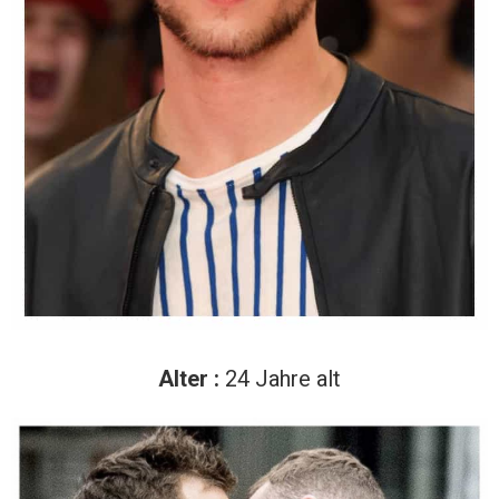
Alter :
24 Jahre alt