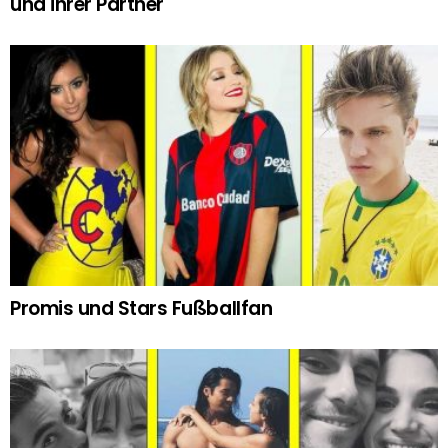
und ihrer Partner
Promis und Stars Fußballfan