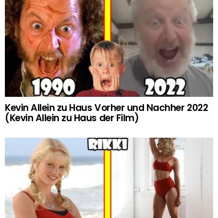
Kevin Allein zu Haus Vorher und Nachher 2022
(Kevin Allein zu Haus der Film)