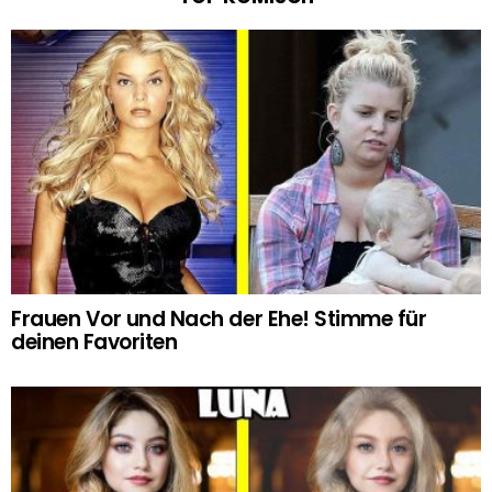
Frauen Vor und Nach der Ehe! Stimme für
deinen Favoriten