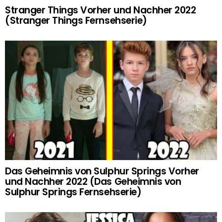
Stranger Things Vorher und Nachher 2022
(Stranger Things Fernsehserie)
Das Geheimnis von Sulphur Springs Vorher
und Nachher 2022 (Das Geheimnis von
Sulphur Springs Fernsehserie)