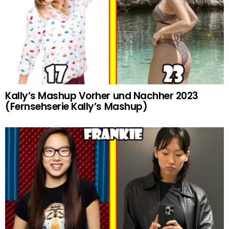
Kally’s Mashup Vorher und Nachher 2023
(Fernsehserie Kally’s Mashup)