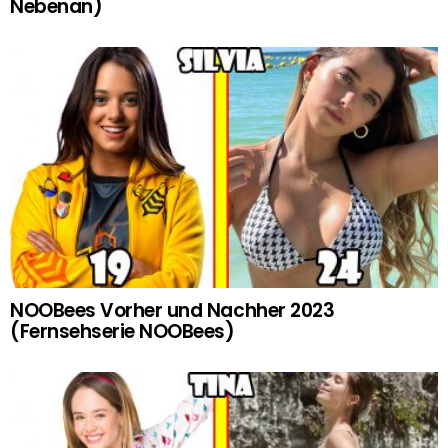
Nebenan)
NOOBees Vorher und Nachher 2023
(Fernsehserie NOOBees)