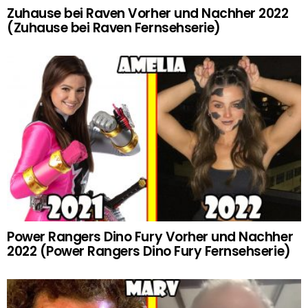
Zuhause bei Raven Vorher und Nachher 2022
(Zuhause bei Raven Fernsehserie)
Power Rangers Dino Fury Vorher und Nachher
2022 (Power Rangers Dino Fury Fernsehserie)