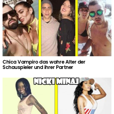
Chica Vampiro das wahre Alter der
Schauspieler und ihrer Partner