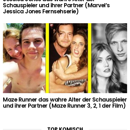
Schauspieler und ihrer Partner (Marvel’s
Jessica Jones Fernsehserie)
Maze Runner das wahre Alter der Schauspieler
und ihrer Partner (Maze Runner 3, 2, 1 der Film)
TOP KOMISCH