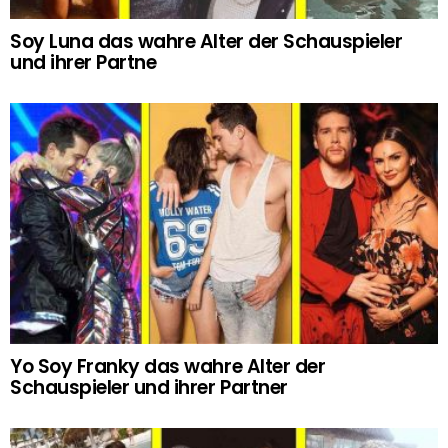
Soy Luna das wahre Alter der Schauspieler
und ihrer Partne
Yo Soy Franky das wahre Alter der
Schauspieler und ihrer Partner