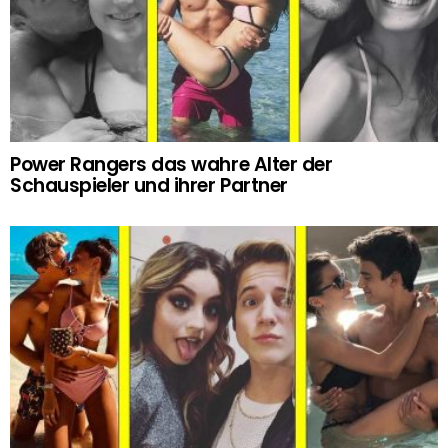
Power Rangers das wahre Alter der
Schauspieler und ihrer Partner