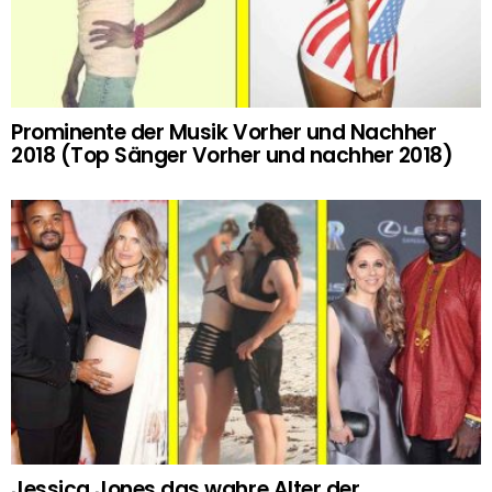
Prominente der Musik Vorher und Nachher
2018 (Top Sänger Vorher und nachher 2018)
Jessica Jones das wahre Alter der