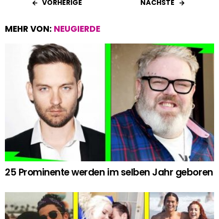
VORHERIGE
NÄCHSTE
MEHR VON:
NEUGIERDE
25 Prominente werden im selben Jahr geboren