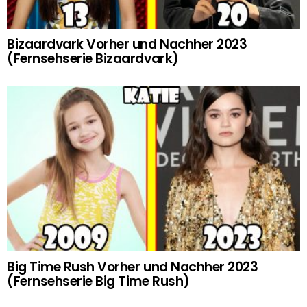
Bizaardvark Vorher und Nachher 2023
(Fernsehserie Bizaardvark)
Big Time Rush Vorher und Nachher 2023
(Fernsehserie Big Time Rush)