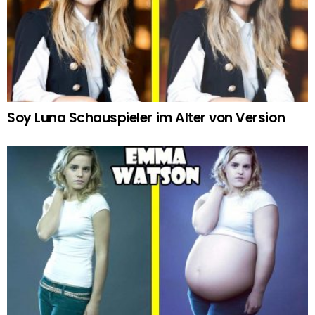
Soy Luna Schauspieler im Alter von Version