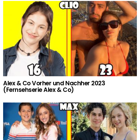
Alex & Co Vorher und Nachher 2023
(Fernsehserie Alex & Co)