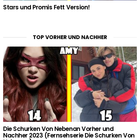
Stars und Promis Fett Version!
TOP VORHER UND NACHHER
Die Schurken Von Nebenan Vorher und
Nachher 2023 (Fernsehserie Die Schurken Von