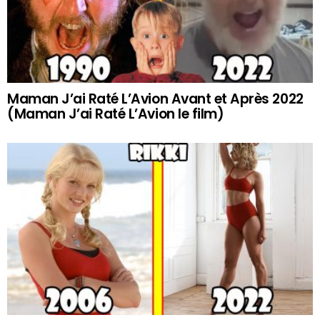
Maman J’ai Raté L’Avion Avant et Après 2022
(Maman J’ai Raté L’Avion le film)