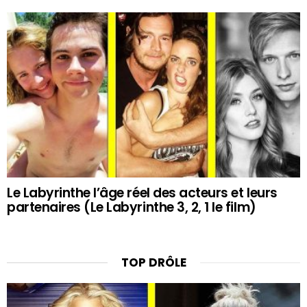
Le Labyrinthe l’âge réel des acteurs et leurs
partenaires (Le Labyrinthe 3, 2, 1 le film)
TOP DRÔLE