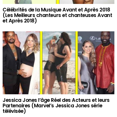
Célébrités de la Musique Avant et Après 2018
(Les Meilleurs chanteurs et chanteuses Avant
et Après 2018)
Jessica Jones l’âge Réel des Acteurs et leurs
Partenaires (Marvel’s Jessica Jones série
télévisée)