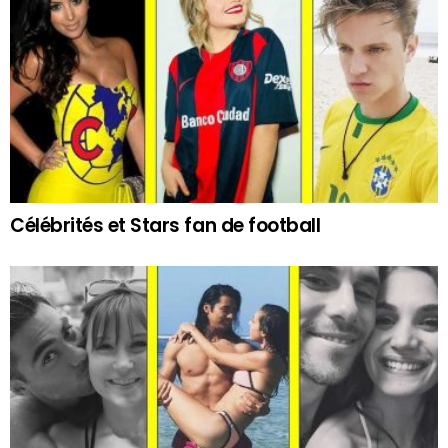
Célébrités et Stars fan de football