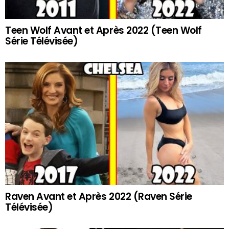
Teen Wolf Avant et Après 2022 (Teen Wolf
Série Télévisée)
Raven Avant et Après 2022 (Raven Série
Télévisée)