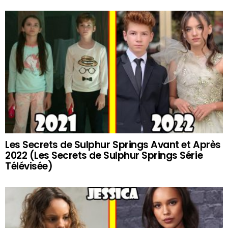
Les Secrets de Sulphur Springs Avant et Après
2022 (Les Secrets de Sulphur Springs Série
Télévisée)