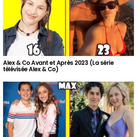
Alex & Co Avant et Après 2023 (La série
télévisée Alex & Co)