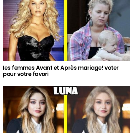
les femmes Avant et Après mariage! voter
pour votre favori