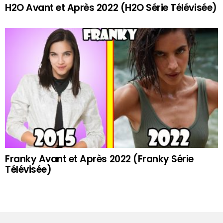
H2O Avant et Après 2022 (H2O Série Télévisée)
Franky Avant et Après 2022 (Franky Série
Télévisée)