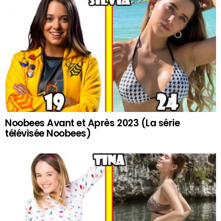
Noobees Avant et Après 2023 (La série
télévisée Noobees)