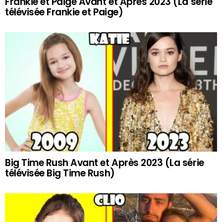
Frankie et Paige Avant et Après 2023 (La série
télévisée Frankie et Paige)
Big Time Rush Avant et Après 2023 (La série
télévisée Big Time Rush)