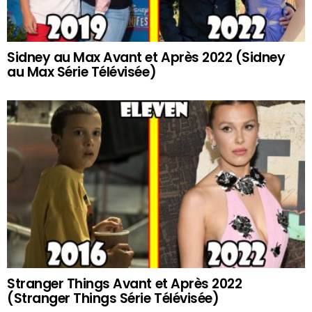
Sidney au Max Avant et Après 2022 (Sidney
au Max Série Télévisée)
Stranger Things Avant et Après 2022
(Stranger Things Série Télévisée)