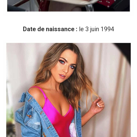
Date de naissance :
le 3 juin 1994