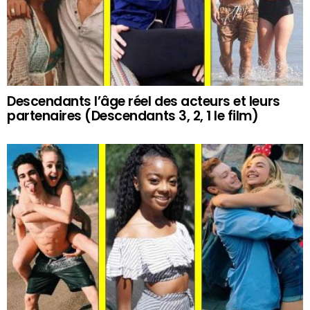
Descendants l’âge réel des acteurs et leurs
partenaires (Descendants 3, 2, 1 le film)