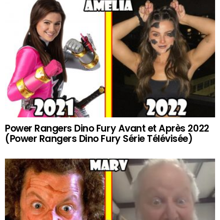
Power Rangers Dino Fury Avant et Après 2022
(Power Rangers Dino Fury Série Télévisée)