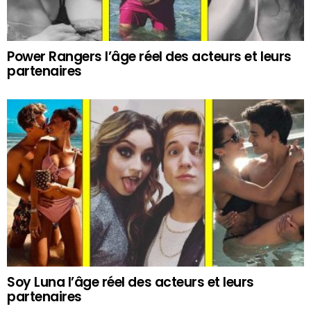
Power Rangers l’âge réel des acteurs et leurs
partenaires
Soy Luna l’âge réel des acteurs et leurs
partenaires