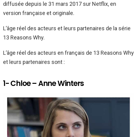
k
p
diffusée depuis le 31 mars 2017 sur Netflix, en
version française et originale.
L’âge réel des acteurs et leurs partenaires de la série
13 Reasons Why.
L’âge réel des acteurs en français de 13 Reasons Why
et leurs partenaires sont :
1- Chloe – Anne Winters