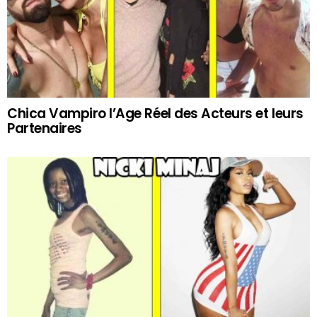
Chica Vampiro l’Age Réel des Acteurs et leurs
Partenaires