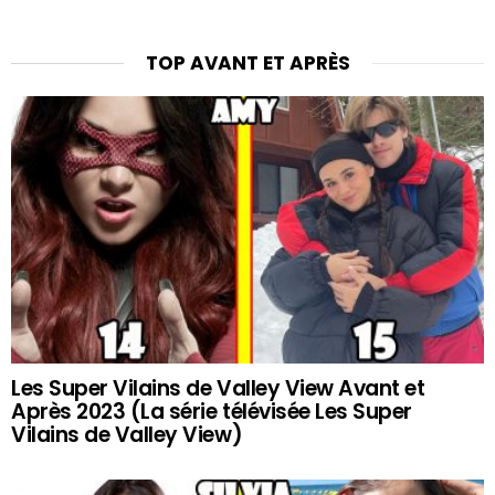
TOP AVANT ET APRÈS
Les Super Vilains de Valley View Avant et
Après 2023 (La série télévisée Les Super
Vilains de Valley View)