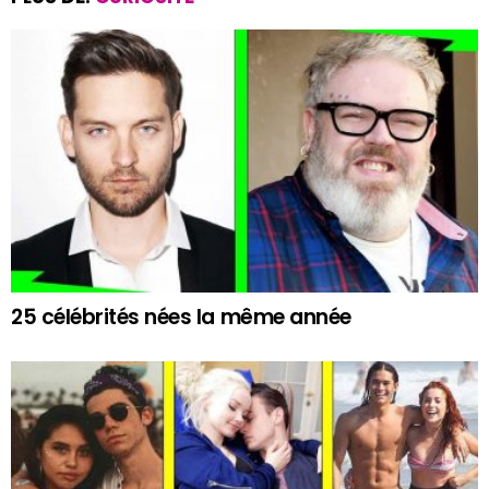
25 célébrités nées la même année