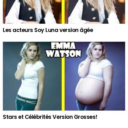
Les acteurs Soy Luna version âgée
Stars et Célébrités Version Grosses!