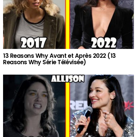
13 Reasons Why Avant et Après 2022 (13
Reasons Why Série Télévisée)