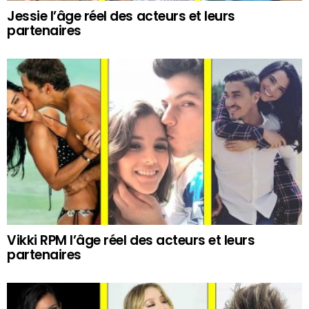
Jessie l’âge réel des acteurs et leurs
partenaires
Vikki RPM l’âge réel des acteurs et leurs
partenaires