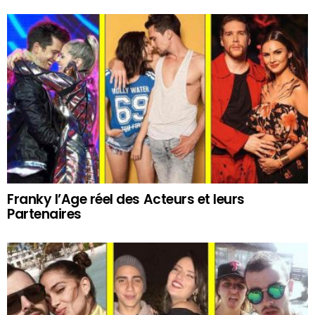
Franky l’Age réel des Acteurs et leurs
Partenaires