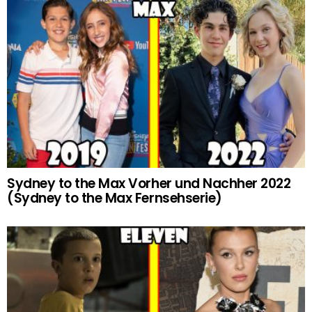
Sydney to the Max Vorher und Nachher 2022
(Sydney to the Max Fernsehserie)