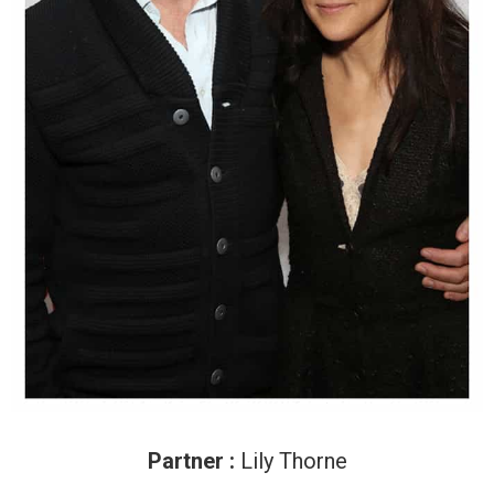
Partner :
Lily Thorne