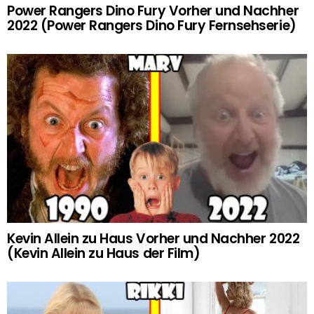
Power Rangers Dino Fury Vorher und Nachher
2022 (Power Rangers Dino Fury Fernsehserie)
Kevin Allein zu Haus Vorher und Nachher 2022
(Kevin Allein zu Haus der Film)