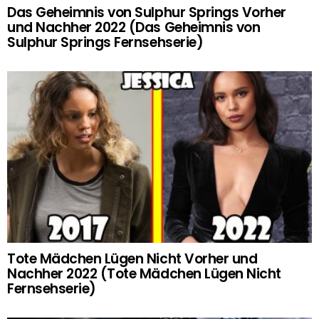
Das Geheimnis von Sulphur Springs Vorher
und Nachher 2022 (Das Geheimnis von
Sulphur Springs Fernsehserie)
Tote Mädchen Lügen Nicht Vorher und
Nachher 2022 (Tote Mädchen Lügen Nicht
Fernsehserie)