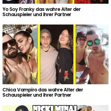
Yo Soy Franky das wahre Alter der
Schauspieler und ihrer Partner
Chica Vampiro das wahre Alter der
Schauspieler und ihrer Partner