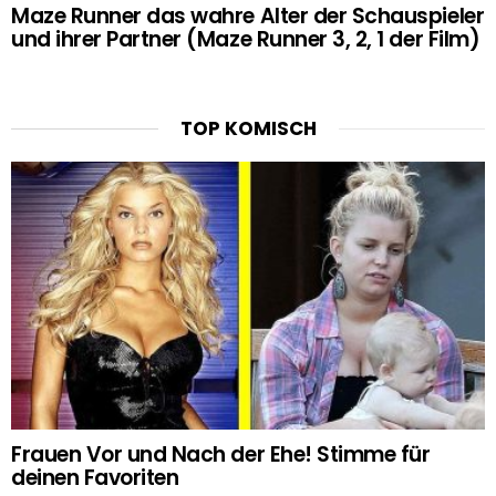
Maze Runner das wahre Alter der Schauspieler
und ihrer Partner (Maze Runner 3, 2, 1 der Film)
TOP KOMISCH
Frauen Vor und Nach der Ehe! Stimme für
deinen Favoriten