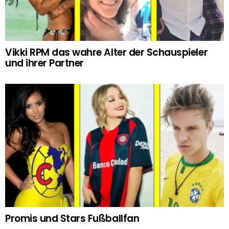
Vikki RPM das wahre Alter der Schauspieler
und ihrer Partner
Promis und Stars Fußballfan