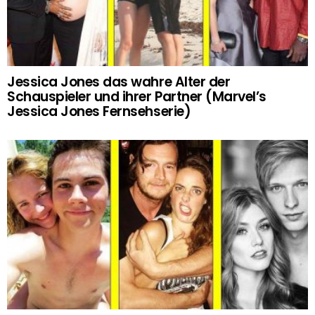
Jessica Jones das wahre Alter der
Schauspieler und ihrer Partner (Marvel’s
Jessica Jones Fernsehserie)