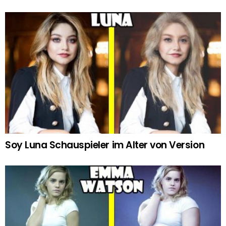
Soy Luna Schauspieler im Alter von Version