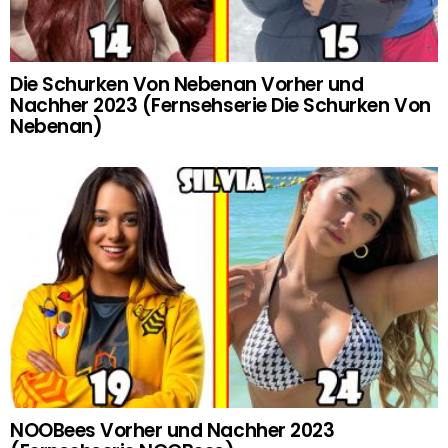
Die Schurken Von Nebenan Vorher und
Nachher 2023 (Fernsehserie Die Schurken Von
Nebenan)
NOOBees Vorher und Nachher 2023