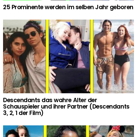
25 Prominente werden im selben Jahr geboren
Descendants das wahre Alter der
Schauspieler und ihrer Partner (Descendants
3, 2, 1 der Film)