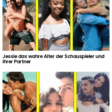
Jessie das wahre Alter der Schauspieler und
ihrer Partner