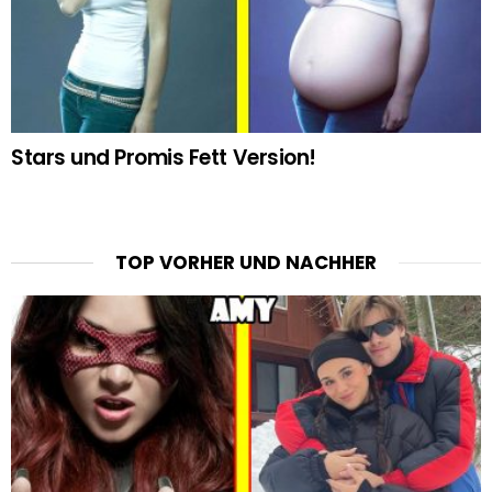
Stars und Promis Fett Version!
TOP VORHER UND NACHHER