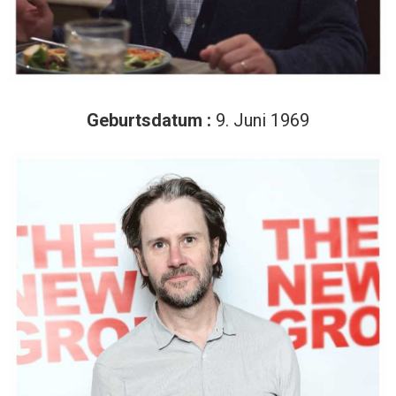
Geburtsdatum :
9. Juni 1969