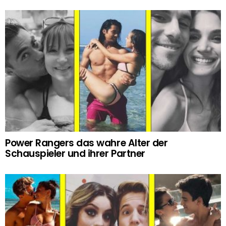
Power Rangers das wahre Alter der
Schauspieler und ihrer Partner