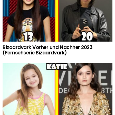
Bizaardvark Vorher und Nachher 2023
(Fernsehserie Bizaardvark)