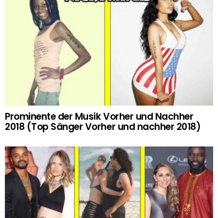
Prominente der Musik Vorher und Nachher
2018 (Top Sänger Vorher und nachher 2018)