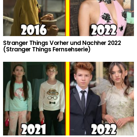
Stranger Things Vorher und Nachher 2022
(Stranger Things Fernsehserie)