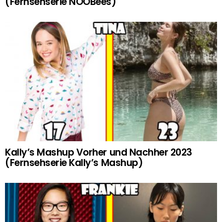
(Fernsehserie NOOBees)
Kally’s Mashup Vorher und Nachher 2023
(Fernsehserie Kally’s Mashup)