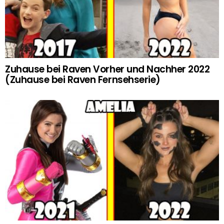
Zuhause bei Raven Vorher und Nachher 2022
(Zuhause bei Raven Fernsehserie)