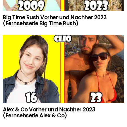
Big Time Rush Vorher und Nachher 2023
(Fernsehserie Big Time Rush)
Alex & Co Vorher und Nachher 2023
(Fernsehserie Alex & Co)