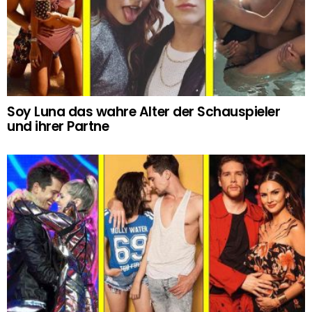
Soy Luna das wahre Alter der Schauspieler
und ihrer Partne