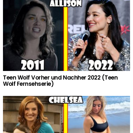
Teen Wolf Vorher und Nachher 2022 (Teen
Wolf Fernsehserie)