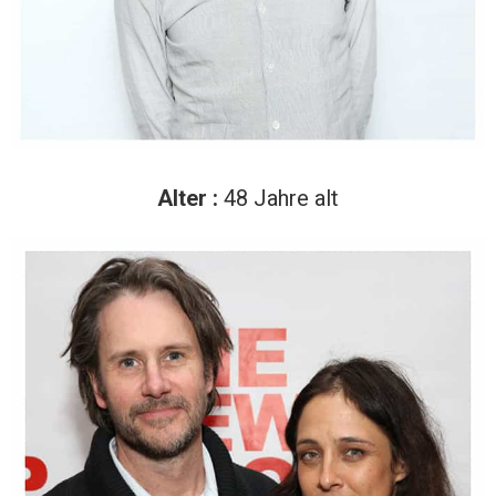
Alter :
48 Jahre alt