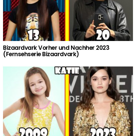
Bizaardvark Vorher und Nachher 2023
(Fernsehserie Bizaardvark)