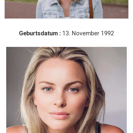
Geburtsdatum :
13. November 1992