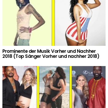
Prominente der Musik Vorher und Nachher
2018 (Top Sänger Vorher und nachher 2018)