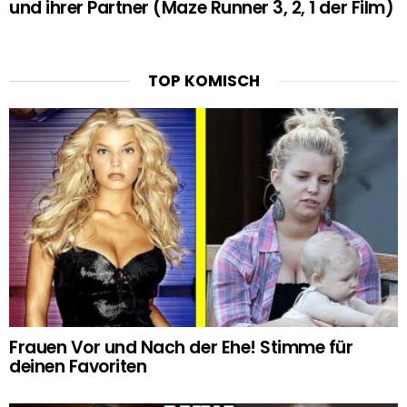
und ihrer Partner (Maze Runner 3, 2, 1 der Film)
TOP KOMISCH
Frauen Vor und Nach der Ehe! Stimme für
deinen Favoriten