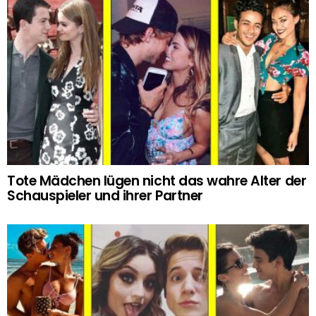
Tote Mädchen lügen nicht das wahre Alter der
Schauspieler und ihrer Partner