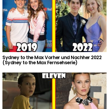
Sydney to the Max Vorher und Nachher 2022
(Sydney to the Max Fernsehserie)