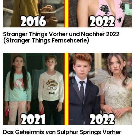
Stranger Things Vorher und Nachher 2022
(Stranger Things Fernsehserie)
Das Geheimnis von Sulphur Springs Vorher