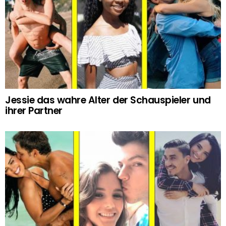
Jessie das wahre Alter der Schauspieler und
ihrer Partner