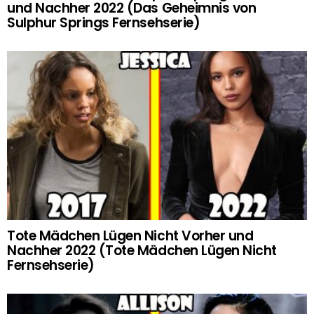
und Nachher 2022 (Das Geheimnis von
Sulphur Springs Fernsehserie)
Tote Mädchen Lügen Nicht Vorher und
Nachher 2022 (Tote Mädchen Lügen Nicht
Fernsehserie)