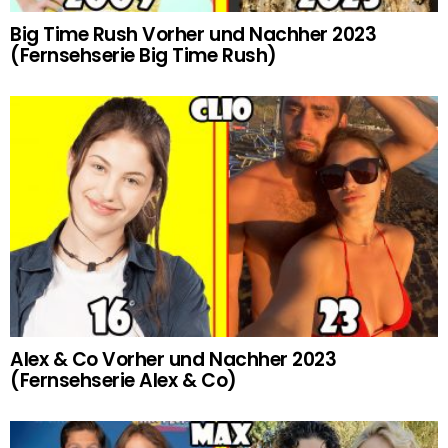
Big Time Rush Vorher und Nachher 2023
(Fernsehserie Big Time Rush)
Alex & Co Vorher und Nachher 2023
(Fernsehserie Alex & Co)