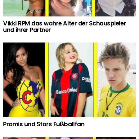
Vikki RPM das wahre Alter der Schauspieler
und ihrer Partner
Promis und Stars Fußballfan