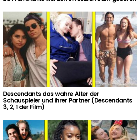
Descendants das wahre Alter der
Schauspieler und ihrer Partner (Descendants
3, 2, 1 der Film)