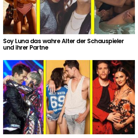
Soy Luna das wahre Alter der Schauspieler
und ihrer Partne