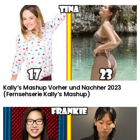
Kally’s Mashup Vorher und Nachher 2023
(Fernsehserie Kally’s Mashup)