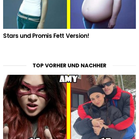
Stars und Promis Fett Version!
TOP VORHER UND NACHHER