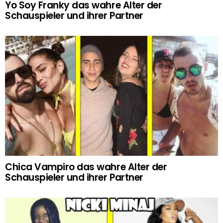
Yo Soy Franky das wahre Alter der
Schauspieler und ihrer Partner
Chica Vampiro das wahre Alter der
Schauspieler und ihrer Partner