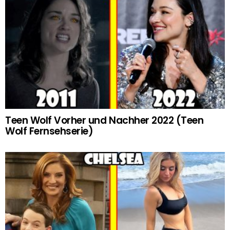
Teen Wolf Vorher und Nachher 2022 (Teen
Wolf Fernsehserie)