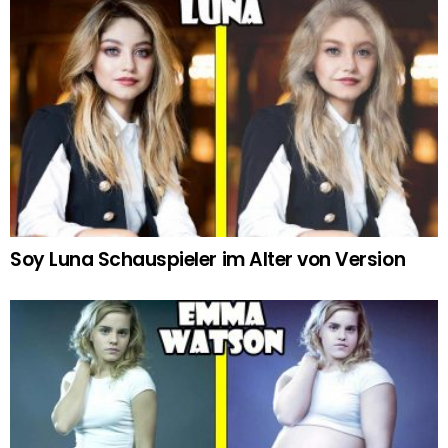
Soy Luna Schauspieler im Alter von Version