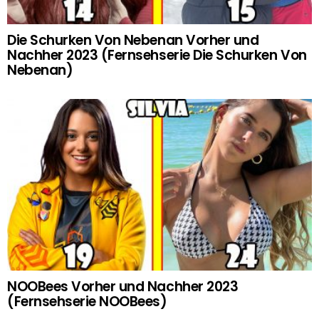
Die Schurken Von Nebenan Vorher und
Nachher 2023 (Fernsehserie Die Schurken Von
Nebenan)
NOOBees Vorher und Nachher 2023
(Fernsehserie NOOBees)