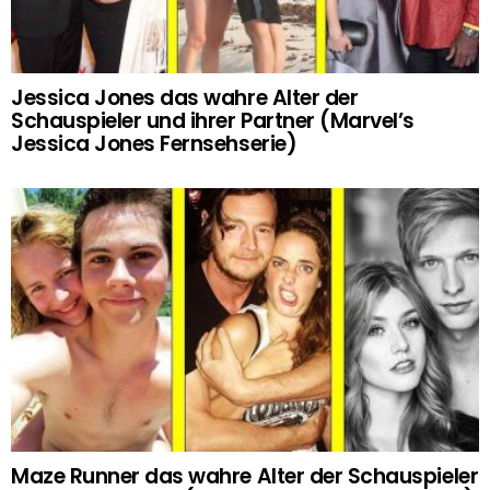
Jessica Jones das wahre Alter der
Schauspieler und ihrer Partner (Marvel’s
Jessica Jones Fernsehserie)
Maze Runner das wahre Alter der Schauspieler