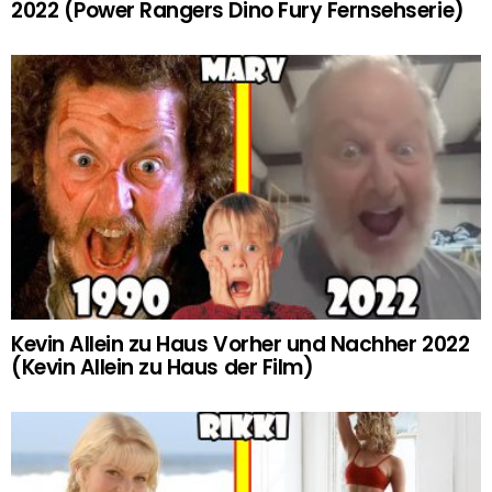
2022 (Power Rangers Dino Fury Fernsehserie)
Kevin Allein zu Haus Vorher und Nachher 2022
(Kevin Allein zu Haus der Film)