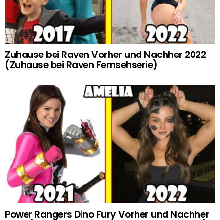
Zuhause bei Raven Vorher und Nachher 2022
(Zuhause bei Raven Fernsehserie)
Power Rangers Dino Fury Vorher und Nachher