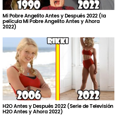
Mi Pobre Angelito Antes y Después 2022 (la
película Mi Pobre Angelito Antes y Ahora
2022)
H2O Antes y Después 2022 (Serie de Televisión
H2O Antes y Ahora 2022)