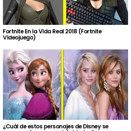
Fortnite En la Vida Real 2018 (Fortnite
Videojuego)
¿Cuál de estos personajes de Disney se