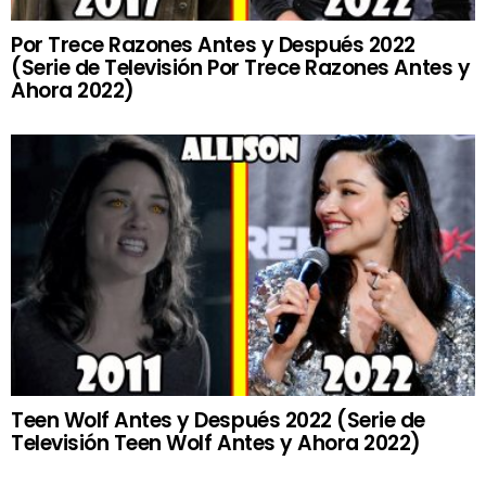
Por Trece Razones Antes y Después 2022
(Serie de Televisión Por Trece Razones Antes y
Ahora 2022)
Teen Wolf Antes y Después 2022 (Serie de
Televisión Teen Wolf Antes y Ahora 2022)