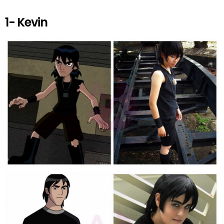
1- Kevin