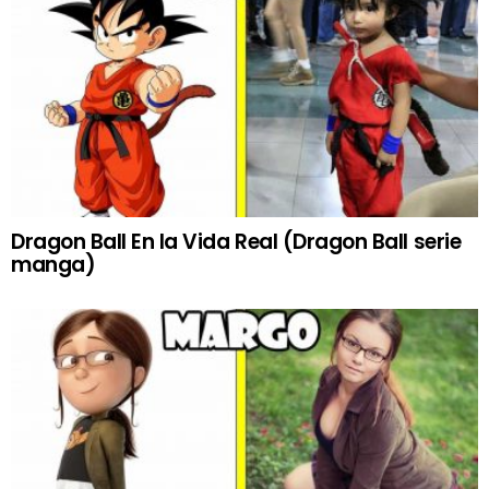
Dragon Ball En la Vida Real (Dragon Ball serie
manga)