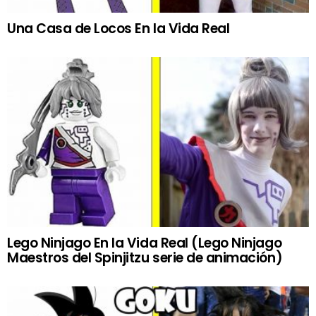
Una Casa de Locos En la Vida Real
Lego Ninjago En la Vida Real (Lego Ninjago
Maestros del Spinjitzu serie de animación)