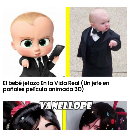
El bebé jefazo En la Vida Real (Un jefe en
pañales película animada 3D)