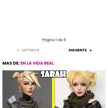
Página 1 de 6
ANTERIOR
SIGUIENTE
MAS DE:
EN LA VIDA REAL