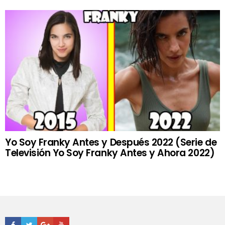
Yo Soy Franky Antes y Después 2022 (Serie de
Televisión Yo Soy Franky Antes y Ahora 2022)
Facebook
Twitter
Google+
Youtube