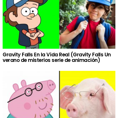
Gravity Falls En la Vida Real (Gravity Falls Un
verano de misterios serie de animación)