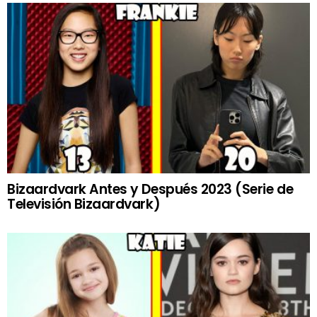
Bizaardvark Antes y Después 2023 (Serie de
Televisión Bizaardvark)