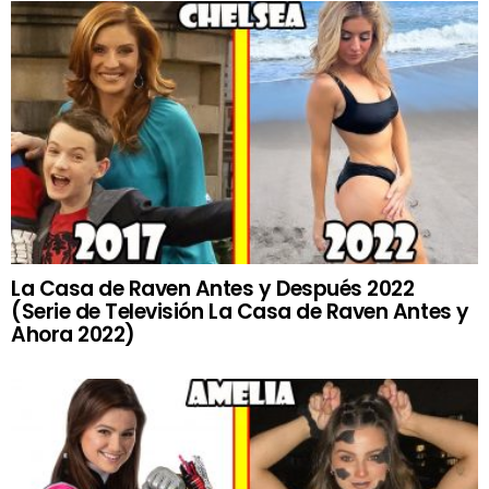
La Casa de Raven Antes y Después 2022
(Serie de Televisión La Casa de Raven Antes y
Ahora 2022)