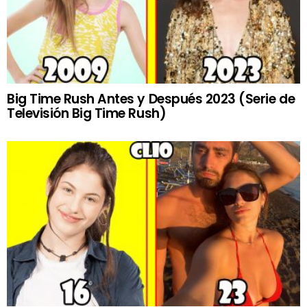
Big Time Rush Antes y Después 2023 (Serie de
Televisión Big Time Rush)