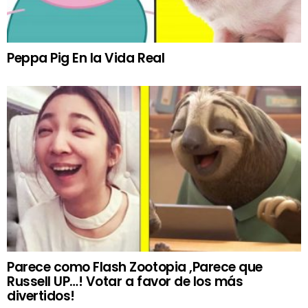
Peppa Pig En la Vida Real
Parece como Flash Zootopia ,Parece que
Russell UP…! Votar a favor de los más
divertidos!