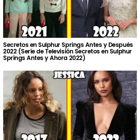
Secretos en Sulphur Springs Antes y Después
2022 (Serie de Televisión Secretos en Sulphur
Springs Antes y Ahora 2022)