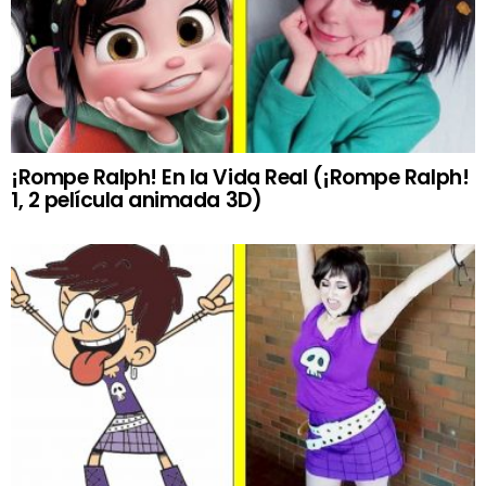
¡Rompe Ralph! En la Vida Real (¡Rompe Ralph!
1, 2 película animada 3D)