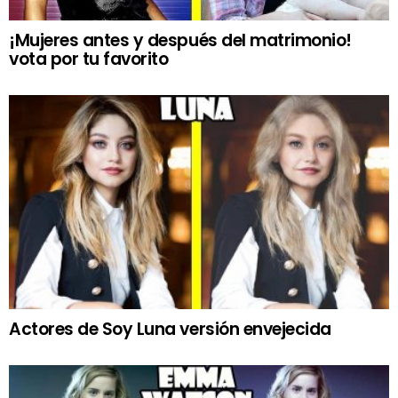
¡Mujeres antes y después del matrimonio!
vota por tu favorito
Actores de Soy Luna versión envejecida