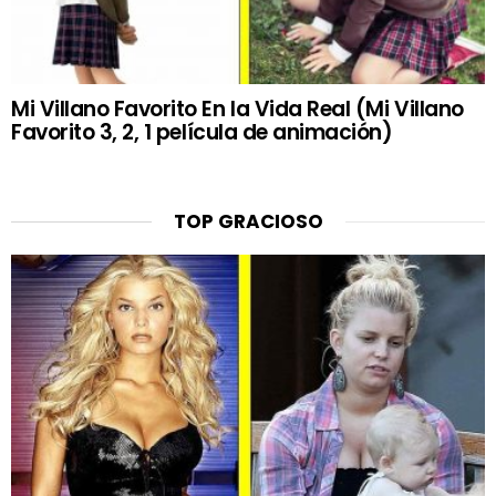
Mi Villano Favorito En la Vida Real (Mi Villano
Favorito 3, 2, 1 película de animación)
TOP GRACIOSO