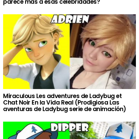
parece más a esas celebridades?
Miraculous Les adventures de Ladybug et
Chat Noir En la Vida Real (Prodigiosa Las
aventuras de Ladybug serie de animación)