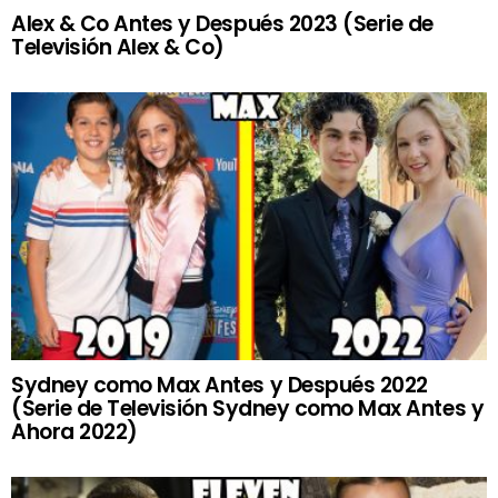
Alex & Co Antes y Después 2023 (Serie de
Televisión Alex & Co)
Sydney como Max Antes y Después 2022
(Serie de Televisión Sydney como Max Antes y
Ahora 2022)