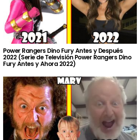
Power Rangers Dino Fury Antes y Después
2022 (Serie de Televisión Power Rangers Dino
Fury Antes y Ahora 2022)