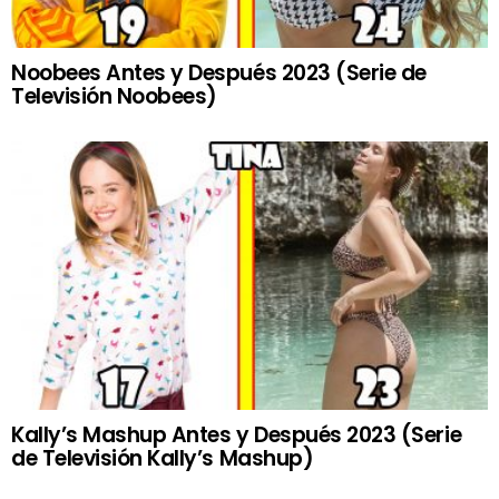
Noobees Antes y Después 2023 (Serie de
Televisión Noobees)
Kally’s Mashup Antes y Después 2023 (Serie
de Televisión Kally’s Mashup)