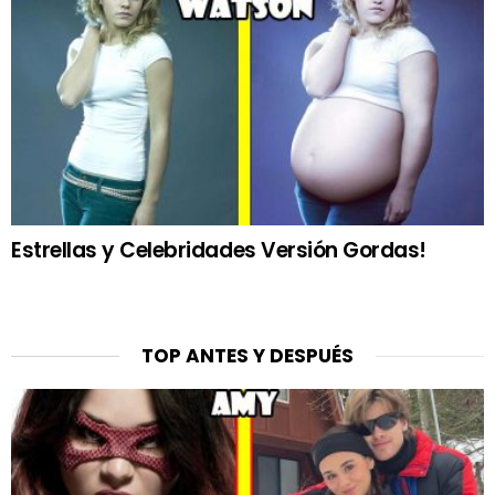
Estrellas y Celebridades Versión Gordas!
TOP ANTES Y DESPUÉS