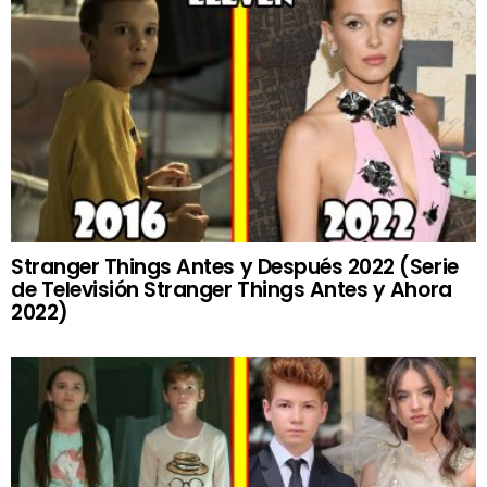
Stranger Things Antes y Después 2022 (Serie
de Televisión Stranger Things Antes y Ahora
2022)