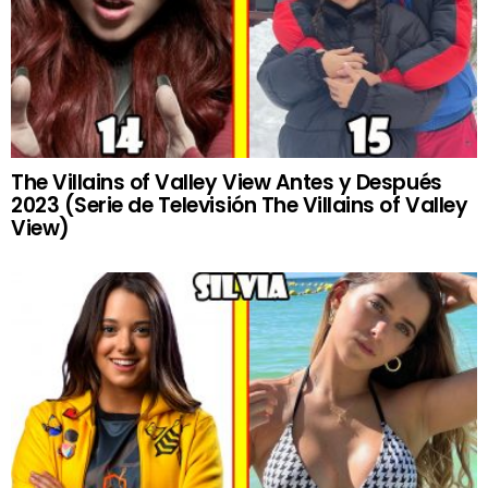
The Villains of Valley View Antes y Después
2023 (Serie de Televisión The Villains of Valley
View)