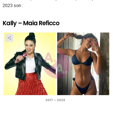
2023 son :
Kally – Maia Reficco
2017 – 2023