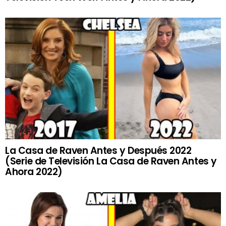
La Casa de Raven Antes y Después 2022
(Serie de Televisión La Casa de Raven Antes y
Ahora 2022)