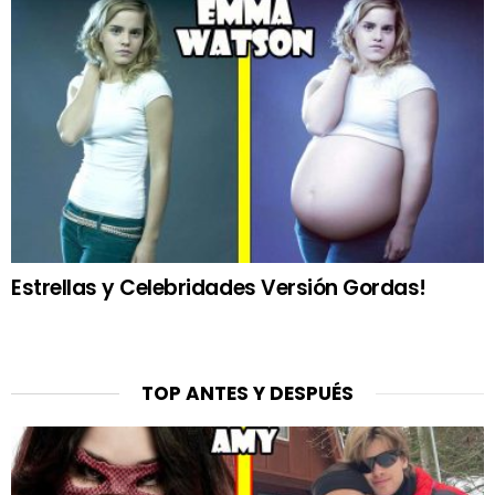
Estrellas y Celebridades Versión Gordas!
TOP ANTES Y DESPUÉS