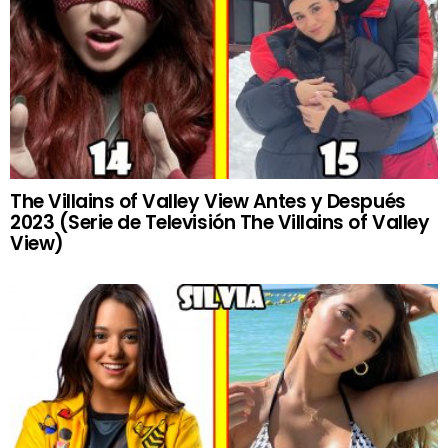
The Villains of Valley View Antes y Después
2023 (Serie de Televisión The Villains of Valley
View)