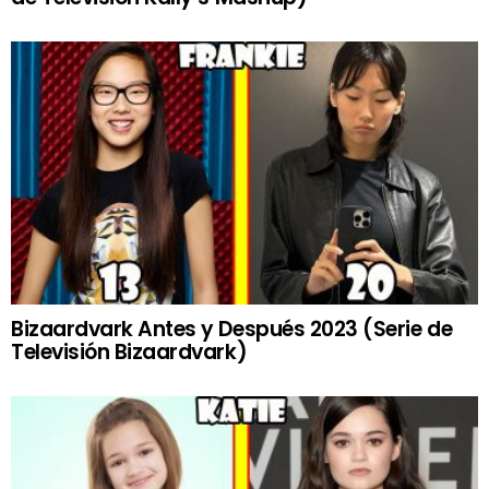
Bizaardvark Antes y Después 2023 (Serie de
Televisión Bizaardvark)