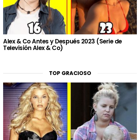
Alex & Co Antes y Después 2023 (Serie de
Televisión Alex & Co)
TOP GRACIOSO