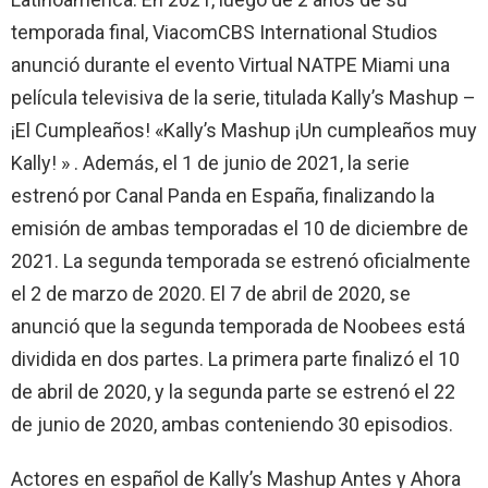
temporada final, ViacomCBS International Studios
anunció durante el evento Virtual NATPE Miami una
película televisiva de la serie, titulada Kally’s Mashup –
¡El Cumpleaños! «Kally’s Mashup ¡Un cumpleaños muy
Kally! » . Además, el 1 de junio de 2021, la serie
estrenó por Canal Panda en España, finalizando la
emisión de ambas temporadas el 10 de diciembre de
2021. La segunda temporada se estrenó oficialmente
el 2 de marzo de 2020. El 7 de abril de 2020, se
anunció que la segunda temporada de Noobees está
dividida en dos partes. La primera parte finalizó el 10
de abril de 2020, y la segunda parte se estrenó el 22
de junio de 2020, ambas conteniendo 30 episodios.
Actores en español de Kally’s Mashup Antes y Ahora