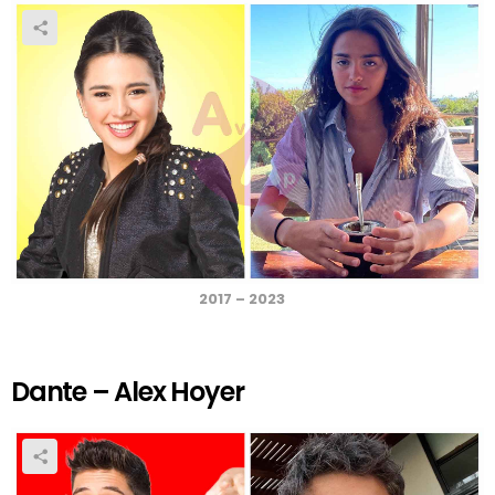
2017 – 2023
Dante – Alex Hoyer