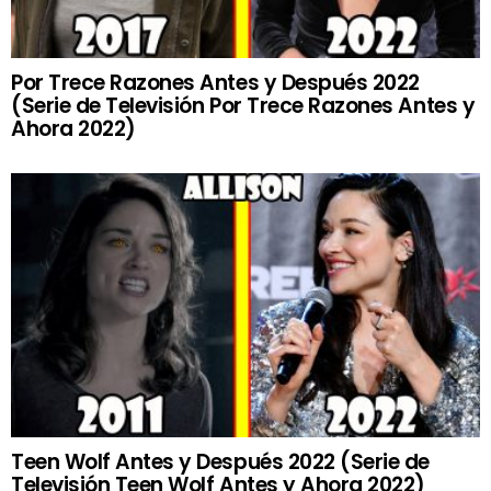
Por Trece Razones Antes y Después 2022
(Serie de Televisión Por Trece Razones Antes y
Ahora 2022)
Teen Wolf Antes y Después 2022 (Serie de
Televisión Teen Wolf Antes y Ahora 2022)