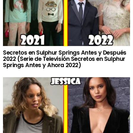
Secretos en Sulphur Springs Antes y Después
2022 (Serie de Televisión Secretos en Sulphur
Springs Antes y Ahora 2022)