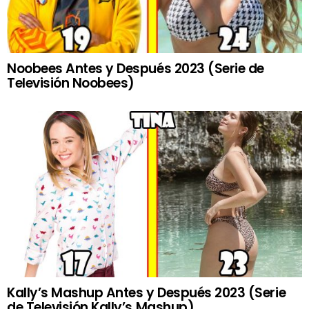
Noobees Antes y Después 2023 (Serie de
Televisión Noobees)
Kally’s Mashup Antes y Después 2023 (Serie
de Televisión Kally’s Mashup)