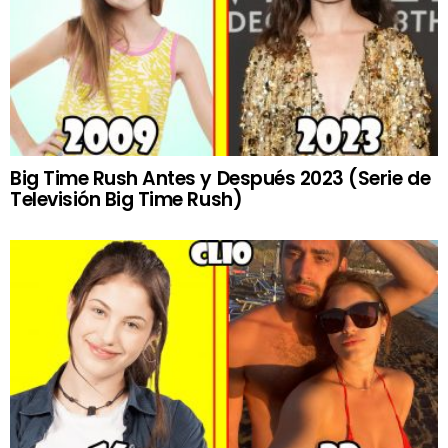
Big Time Rush Antes y Después 2023 (Serie de
Televisión Big Time Rush)