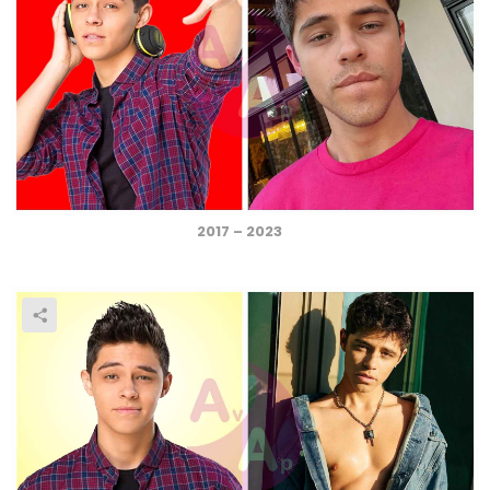
2017 – 2023