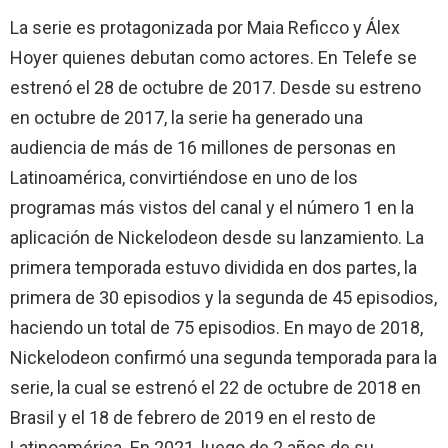
La serie es protagonizada por Maia Reficco​ y Álex
Hoyer quienes debutan como actores. En Telefe se
estrenó el 28 de octubre de 2017. Desde su estreno
en octubre de 2017, la serie ha generado una
audiencia de más de 16 millones de personas en
Latinoamérica,​ convirtiéndose en uno de los
programas más vistos del canal y el número 1 en la
aplicación de Nickelodeon desde su lanzamiento. La
primera temporada estuvo dividida en dos partes, la
primera de 30 episodios y la segunda de 45 episodios,
haciendo un total de 75 episodios. En mayo de 2018,
Nickelodeon confirmó una segunda temporada para la
serie,​ la cual se estrenó el 22 de octubre de 2018 en
Brasil y el 18 de febrero de 2019 en el resto de
Latinoamérica. En 2021, luego de 2 años de su