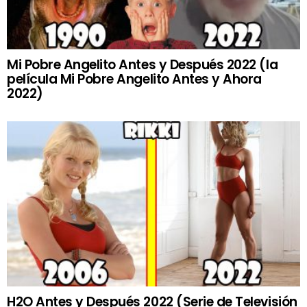
Mi Pobre Angelito Antes y Después 2022 (la
película Mi Pobre Angelito Antes y Ahora
2022)
H2O Antes y Después 2022 (Serie de Televisión