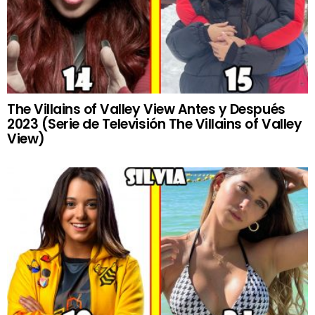
The Villains of Valley View Antes y Después
2023 (Serie de Televisión The Villains of Valley
View)