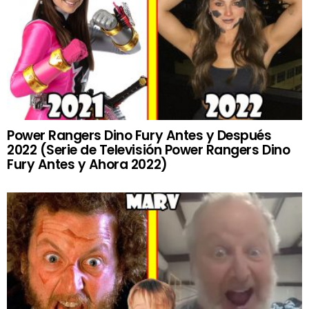
Power Rangers Dino Fury Antes y Después
2022 (Serie de Televisión Power Rangers Dino
Fury Antes y Ahora 2022)