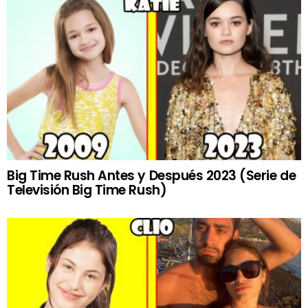
Big Time Rush Antes y Después 2023 (Serie de
Televisión Big Time Rush)