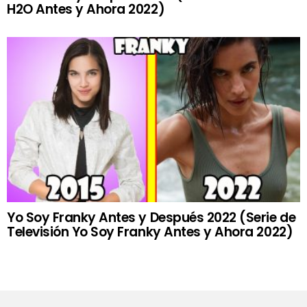
H2O Antes y Ahora 2022)
Yo Soy Franky Antes y Después 2022 (Serie de
Televisión Yo Soy Franky Antes y Ahora 2022)