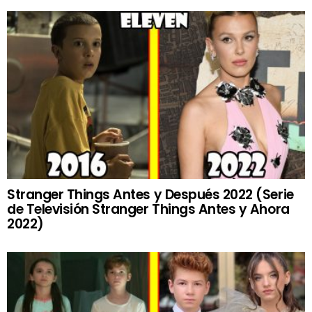
Stranger Things Antes y Después 2022 (Serie
de Televisión Stranger Things Antes y Ahora
2022)