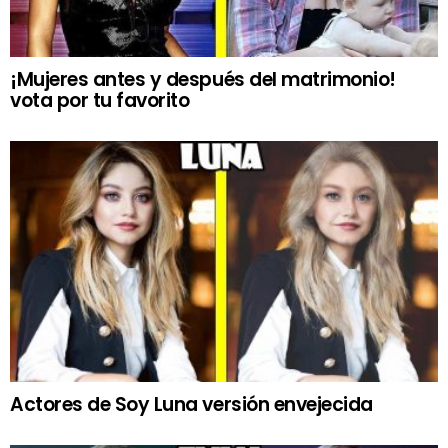
¡Mujeres antes y después del matrimonio!
vota por tu favorito
Actores de Soy Luna versión envejecida