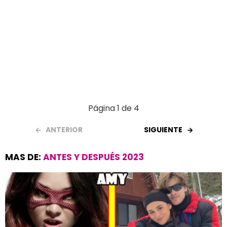
Página 1 de 4
ANTERIOR
SIGUIENTE
MAS DE:
ANTES Y DESPUÉS 2023