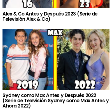
Alex & Co Antes y Después 2023 (Serie de
Televisión Alex & Co)
Sydney como Max Antes y Después 2022
(Serie de Televisión Sydney como Max Antes y
Ahora 2022)