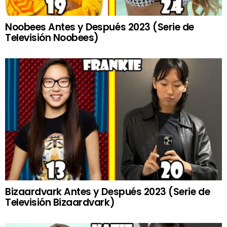
Noobees Antes y Después 2023 (Serie de
Televisión Noobees)
Bizaardvark Antes y Después 2023 (Serie de
Televisión Bizaardvark)