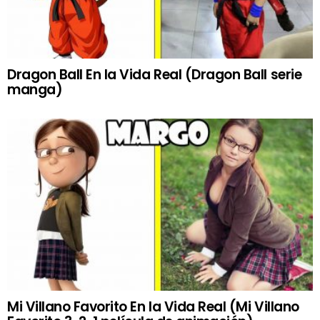
Dragon Ball En la Vida Real (Dragon Ball serie
manga)
Mi Villano Favorito En la Vida Real (Mi Villano