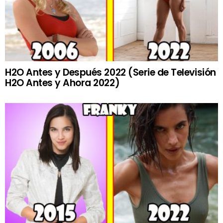
H2O Antes y Después 2022 (Serie de Televisión
H2O Antes y Ahora 2022)