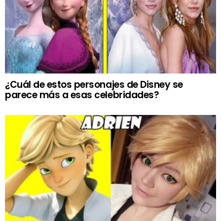
¿Cuál de estos personajes de Disney se
parece más a esas celebridades?