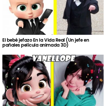
El bebé jefazo En la Vida Real (Un jefe en
pañales película animada 3D)