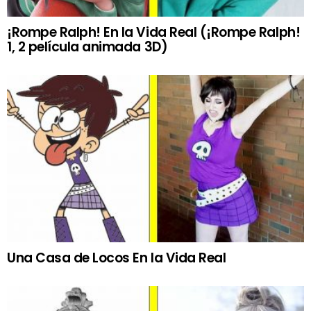
¡Rompe Ralph! En la Vida Real (¡Rompe Ralph!
1, 2 película animada 3D)
Una Casa de Locos En la Vida Real