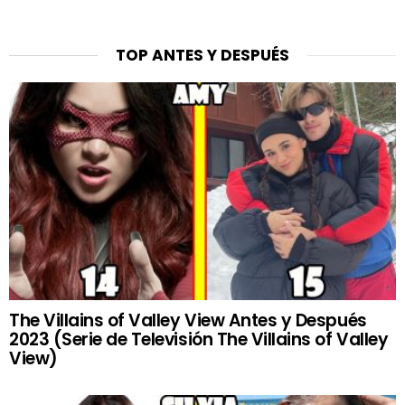
TOP ANTES Y DESPUÉS
The Villains of Valley View Antes y Después
2023 (Serie de Televisión The Villains of Valley
View)