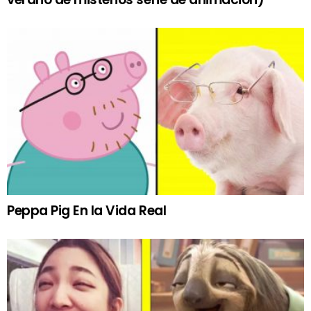
Peppa Pig En la Vida Real