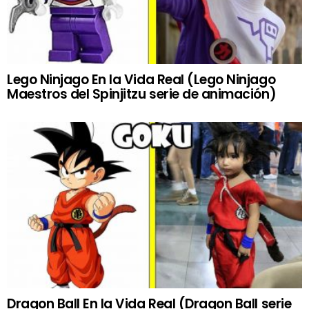
Lego Ninjago En la Vida Real (Lego Ninjago
Maestros del Spinjitzu serie de animación)
Dragon Ball En la Vida Real (Dragon Ball serie