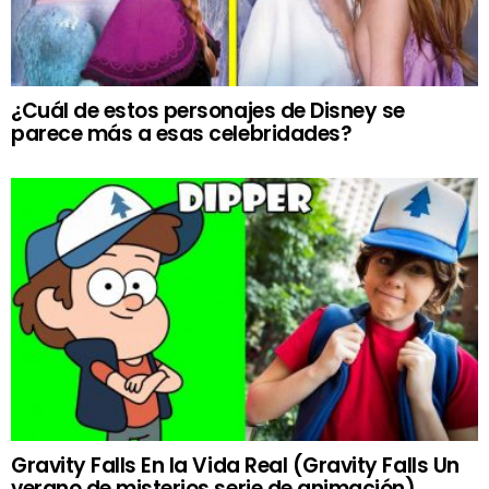
¿Cuál de estos personajes de Disney se
parece más a esas celebridades?
Gravity Falls En la Vida Real (Gravity Falls Un
verano de misterios serie de animación)