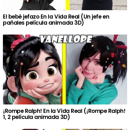
El bebé jefazo En la Vida Real (Un jefe en
pañales película animada 3D)
¡Rompe Ralph! En la Vida Real (¡Rompe Ralph!
1, 2 película animada 3D)