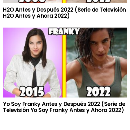
H2O Antes y Después 2022 (Serie de Televisión
H2O Antes y Ahora 2022)
Yo Soy Franky Antes y Después 2022 (Serie de
Televisión Yo Soy Franky Antes y Ahora 2022)