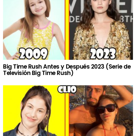
Big Time Rush Antes y Después 2023 (Serie de
Televisión Big Time Rush)