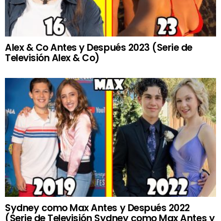
Alex & Co Antes y Después 2023 (Serie de
Televisión Alex & Co)
Sydney como Max Antes y Después 2022
(Serie de Televisión Sydney como Max Antes y