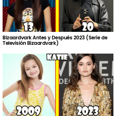
Bizaardvark Antes y Después 2023 (Serie de
Televisión Bizaardvark)