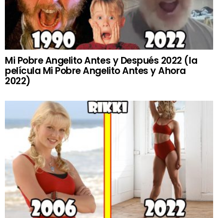
Mi Pobre Angelito Antes y Después 2022 (la
película Mi Pobre Angelito Antes y Ahora
2022)