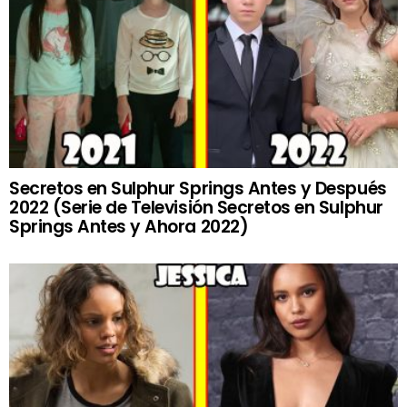
Secretos en Sulphur Springs Antes y Después
2022 (Serie de Televisión Secretos en Sulphur
Springs Antes y Ahora 2022)