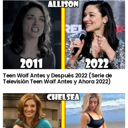
Teen Wolf Antes y Después 2022 (Serie de
Televisión Teen Wolf Antes y Ahora 2022)