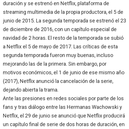
duración y se estrenó en Netflix, plataforma de
streaming multimedia de la propia productora, el 5 de
junio de 2015.​ La segunda temporada se estrenó el 23
de diciembre de 2016, con un capítulo especial de
navidad de 2 horas. El resto de la temporada se subió
a Netflix el 5 de mayo de 2017. Las críticas de esta
segunda temporada fueron muy buenas, incluso
mejorando las de la primera.​ Sin embargo, por
motivos económicos, el 1 de junio de ese mismo año
(2017), Netflix anunció la cancelación de la serie,
dejando abierta la trama.
Ante las presiones en redes sociales por parte de los
fans y tras diálogo entre las Hermanas Wachowski y
Netflix, el 29 de junio se anunció que Netflix producirá
un capítulo final de serie de dos horas de duración, en