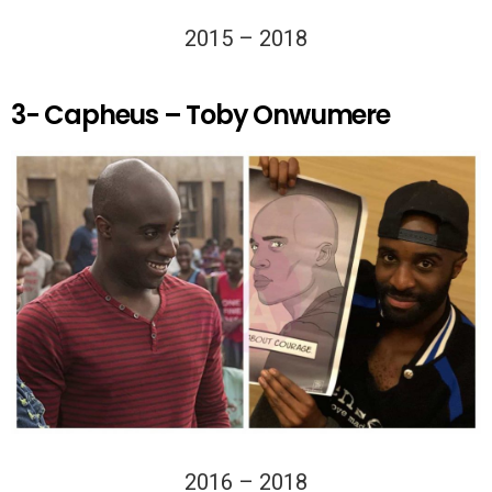
2015 – 2018
3- Capheus – Toby Onwumere
2016 – 2018