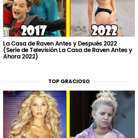
La Casa de Raven Antes y Después 2022
(Serie de Televisión La Casa de Raven Antes y
Ahora 2022)
TOP GRACIOSO