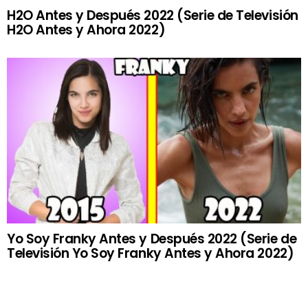
H2O Antes y Después 2022 (Serie de Televisión
H2O Antes y Ahora 2022)
Yo Soy Franky Antes y Después 2022 (Serie de
Televisión Yo Soy Franky Antes y Ahora 2022)