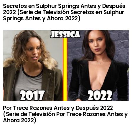
Secretos en Sulphur Springs Antes y Después
2022 (Serie de Televisión Secretos en Sulphur
Springs Antes y Ahora 2022)
Por Trece Razones Antes y Después 2022
(Serie de Televisión Por Trece Razones Antes y
Ahora 2022)