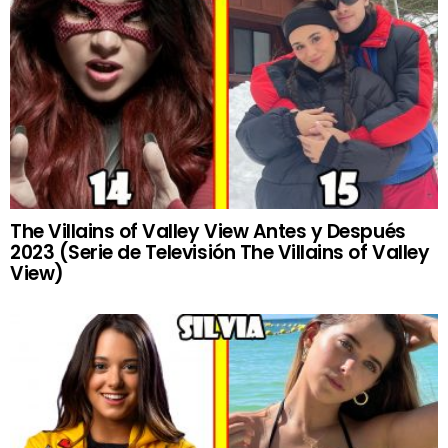
The Villains of Valley View Antes y Después
2023 (Serie de Televisión The Villains of Valley
View)