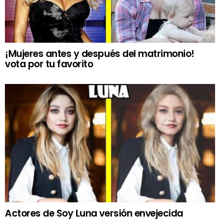
¡Mujeres antes y después del matrimonio!
vota por tu favorito
Actores de Soy Luna versión envejecida