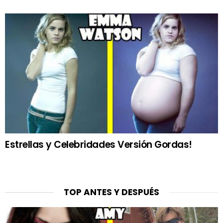
Estrellas y Celebridades Versión Gordas!
TOP ANTES Y DESPUÉS