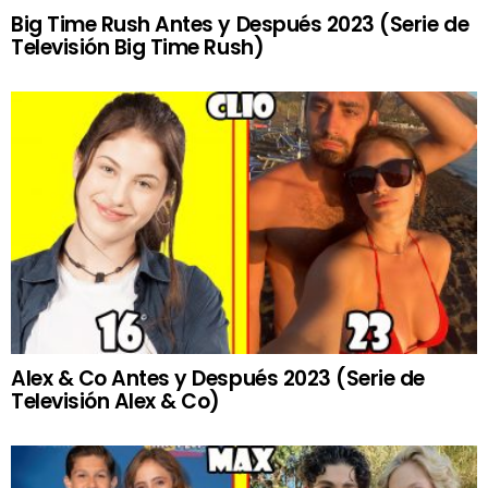
Big Time Rush Antes y Después 2023 (Serie de
Televisión Big Time Rush)
Alex & Co Antes y Después 2023 (Serie de
Televisión Alex & Co)