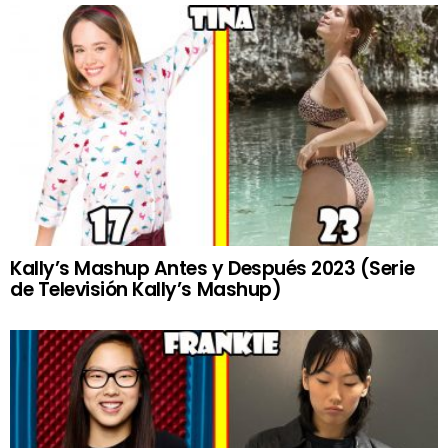
Kally’s Mashup Antes y Después 2023 (Serie
de Televisión Kally’s Mashup)