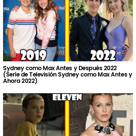
Sydney como Max Antes y Después 2022
(Serie de Televisión Sydney como Max Antes y
Ahora 2022)