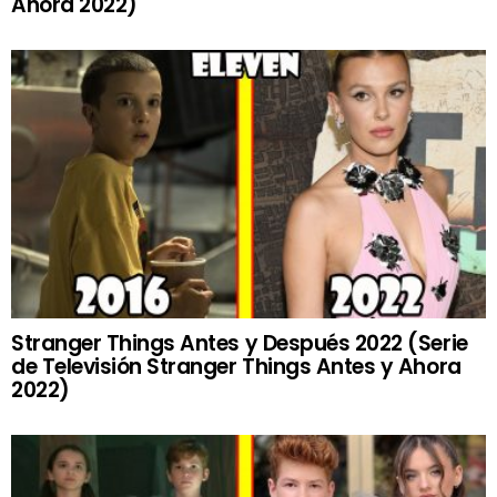
Ahora 2022)
Stranger Things Antes y Después 2022 (Serie
de Televisión Stranger Things Antes y Ahora
2022)