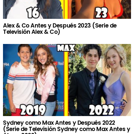
Alex & Co Antes y Después 2023 (Serie de
Televisión Alex & Co)
Sydney como Max Antes y Después 2022
(Serie de Televisión Sydney como Max Antes y