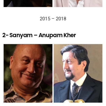
2015 – 2018
2- Sanyam – Anupam Kher