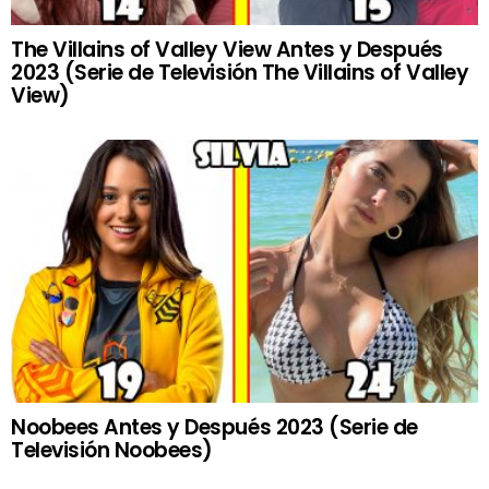
The Villains of Valley View Antes y Después
2023 (Serie de Televisión The Villains of Valley
View)
Noobees Antes y Después 2023 (Serie de
Televisión Noobees)