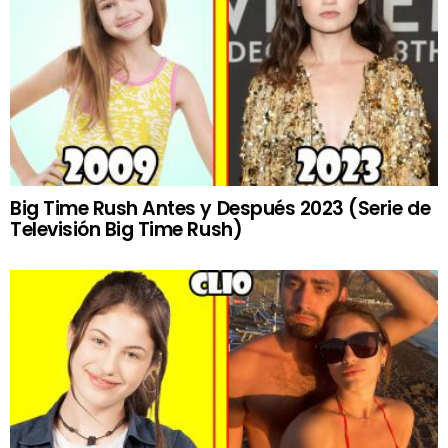
Big Time Rush Antes y Después 2023 (Serie de
Televisión Big Time Rush)