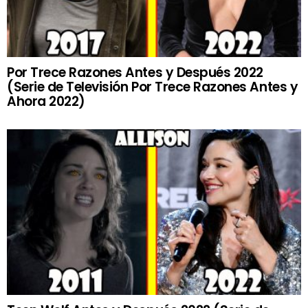
Por Trece Razones Antes y Después 2022
(Serie de Televisión Por Trece Razones Antes y
Ahora 2022)