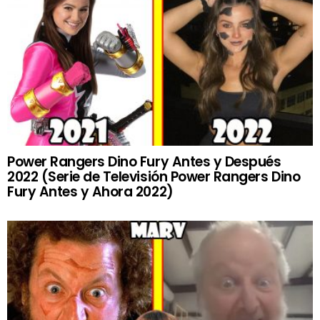
Power Rangers Dino Fury Antes y Después
2022 (Serie de Televisión Power Rangers Dino
Fury Antes y Ahora 2022)