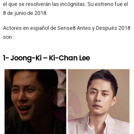
el que se resolverán las incógnitas. Su estreno fue el
8 de junio de 2018.
Actores en español de Sense8 Antes y Después 2018
son :
1- Joong-Ki – Ki-Chan Lee