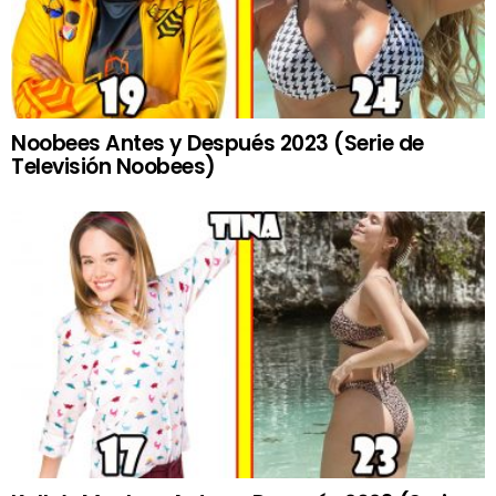
Noobees Antes y Después 2023 (Serie de
Televisión Noobees)