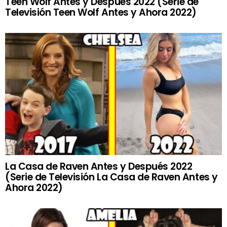
Teen Wolf Antes y Después 2022 (Serie de
Televisión Teen Wolf Antes y Ahora 2022)
La Casa de Raven Antes y Después 2022
(Serie de Televisión La Casa de Raven Antes y
Ahora 2022)