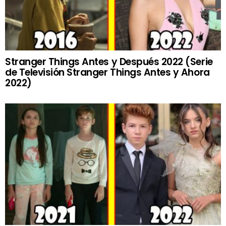
Stranger Things Antes y Después 2022 (Serie
de Televisión Stranger Things Antes y Ahora
2022)