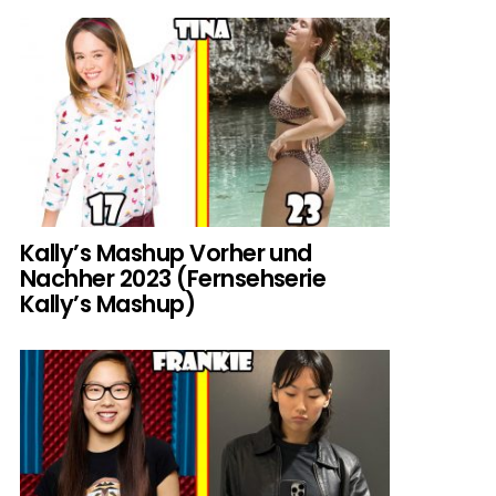
Kally’s Mashup Vorher und
Nachher 2023 (Fernsehserie
Kally’s Mashup)