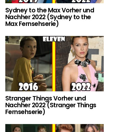
Sydney to the Max Vorher und
Nachher 2022 (Sydney to the
Max Fernsehserie)
Stranger Things Vorher und
Nachher 2022 (Stranger Things
Fernsehserie)