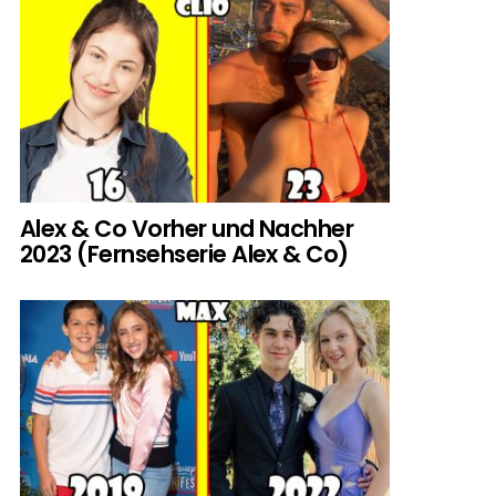
Alex & Co Vorher und Nachher
2023 (Fernsehserie Alex & Co)