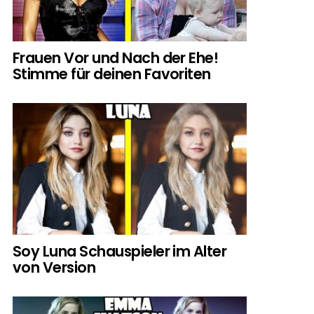
Frauen Vor und Nach der Ehe!
Stimme für deinen Favoriten
Soy Luna Schauspieler im Alter
von Version