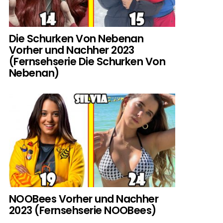
Die Schurken Von Nebenan
Vorher und Nachher 2023
(Fernsehserie Die Schurken Von
Nebenan)
NOOBees Vorher und Nachher
2023 (Fernsehserie NOOBees)