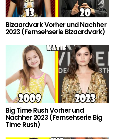
Bizaardvark Vorher und Nachher
2023 (Fernsehserie Bizaardvark)
Big Time Rush Vorher und
Nachher 2023 (Fernsehserie Big
Time Rush)