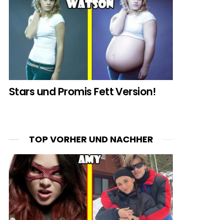
Stars und Promis Fett Version!
TOP VORHER UND NACHHER