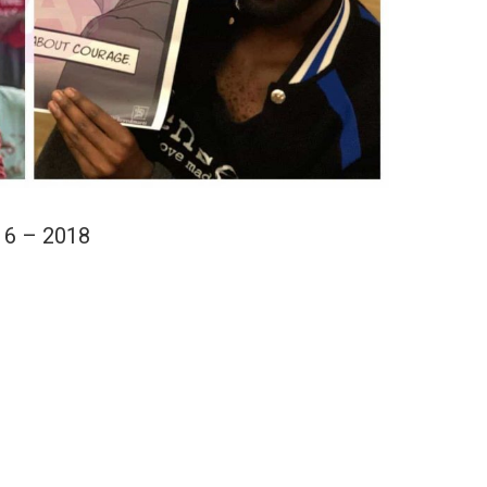
16 – 2018