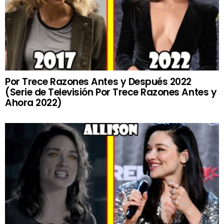
Por Trece Razones Antes y Después 2022
(Serie de Televisión Por Trece Razones Antes y
Ahora 2022)