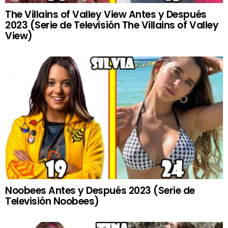
The Villains of Valley View Antes y Después
2023 (Serie de Televisión The Villains of Valley
View)
Noobees Antes y Después 2023 (Serie de
Televisión Noobees)