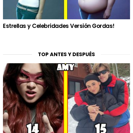
Estrellas y Celebridades Versión Gordas!
TOP ANTES Y DESPUÉS