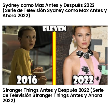
Sydney como Max Antes y Después 2022
(Serie de Televisión Sydney como Max Antes y
Ahora 2022)
Stranger Things Antes y Después 2022 (Serie
de Televisión Stranger Things Antes y Ahora
2022)