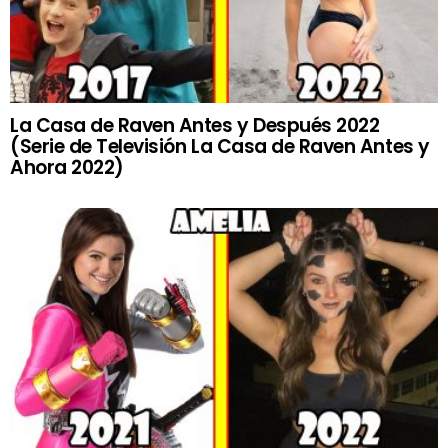
La Casa de Raven Antes y Después 2022
(Serie de Televisión La Casa de Raven Antes y
Ahora 2022)