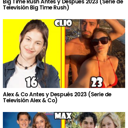
Big Time Rush Antes y Después 2023 (Serie de
Televisión Big Time Rush)
Alex & Co Antes y Después 2023 (Serie de
Televisión Alex & Co)