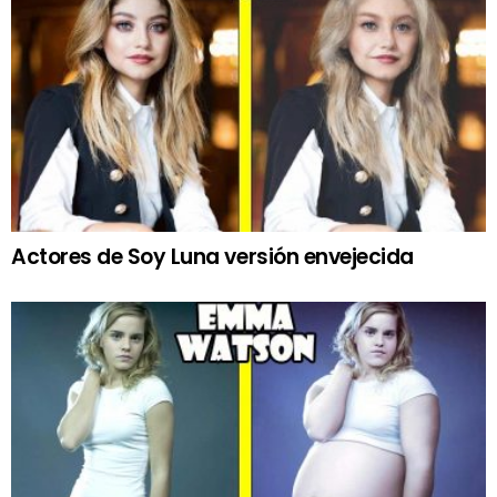
Actores de Soy Luna versión envejecida