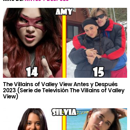
The Villains of Valley View Antes y Después
2023 (Serie de Televisión The Villains of Valley
View)