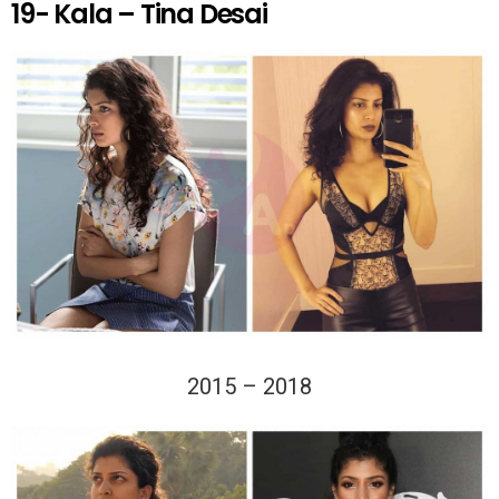
19- Kala – Tina Desai
2015 – 2018