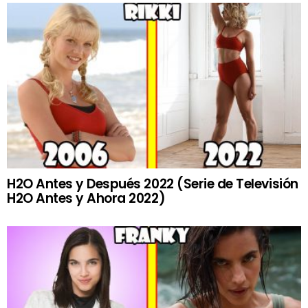
H2O Antes y Después 2022 (Serie de Televisión
H2O Antes y Ahora 2022)