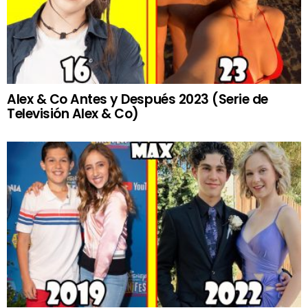
Alex & Co Antes y Después 2023 (Serie de
Televisión Alex & Co)