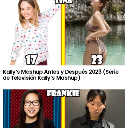
Kally’s Mashup Antes y Después 2023 (Serie
de Televisión Kally’s Mashup)