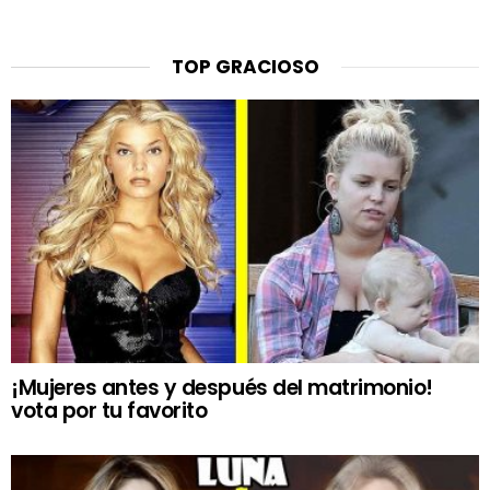
TOP GRACIOSO
¡Mujeres antes y después del matrimonio!
vota por tu favorito