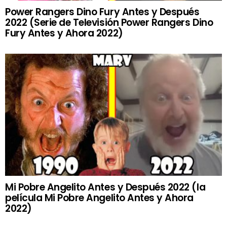
Power Rangers Dino Fury Antes y Después
2022 (Serie de Televisión Power Rangers Dino
Fury Antes y Ahora 2022)
Mi Pobre Angelito Antes y Después 2022 (la
película Mi Pobre Angelito Antes y Ahora
2022)