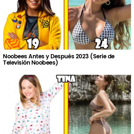
Noobees Antes y Después 2023 (Serie de
Televisión Noobees)