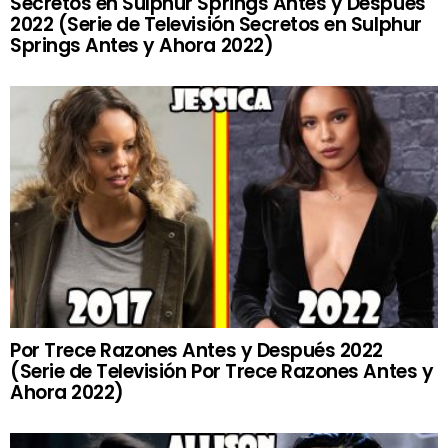
Secretos en Sulphur Springs Antes y Después
2022 (Serie de Televisión Secretos en Sulphur
Springs Antes y Ahora 2022)
Por Trece Razones Antes y Después 2022
(Serie de Televisión Por Trece Razones Antes y
Ahora 2022)