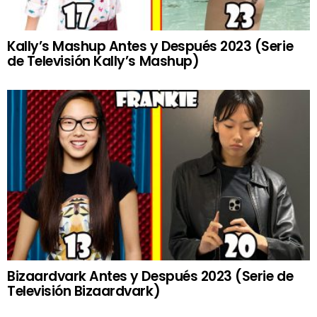
Kally’s Mashup Antes y Después 2023 (Serie
de Televisión Kally’s Mashup)
Bizaardvark Antes y Después 2023 (Serie de
Televisión Bizaardvark)