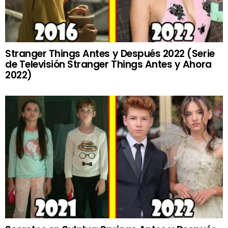
Stranger Things Antes y Después 2022 (Serie
de Televisión Stranger Things Antes y Ahora
2022)