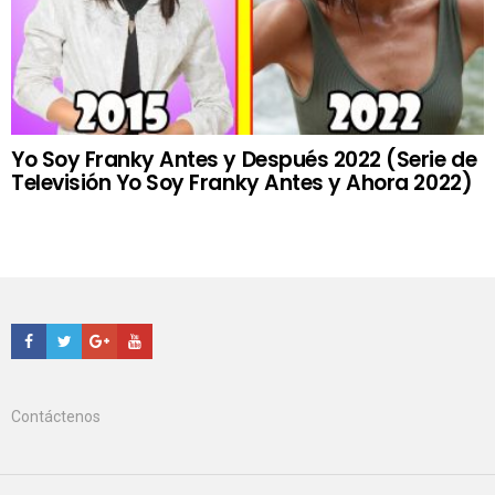
Yo Soy Franky Antes y Después 2022 (Serie de
Televisión Yo Soy Franky Antes y Ahora 2022)
Facebook
Twitter
Google+
Youtube
Contáctenos