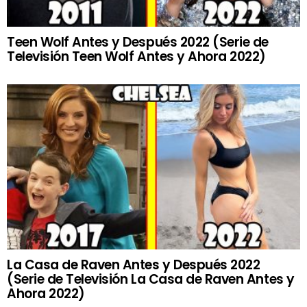
Teen Wolf Antes y Después 2022 (Serie de
Televisión Teen Wolf Antes y Ahora 2022)
La Casa de Raven Antes y Después 2022
(Serie de Televisión La Casa de Raven Antes y
Ahora 2022)