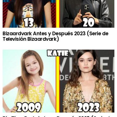
Bizaardvark Antes y Después 2023 (Serie de
Televisión Bizaardvark)