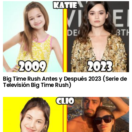
Big Time Rush Antes y Después 2023 (Serie de
Televisión Big Time Rush)