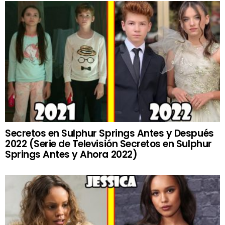
Secretos en Sulphur Springs Antes y Después
2022 (Serie de Televisión Secretos en Sulphur
Springs Antes y Ahora 2022)