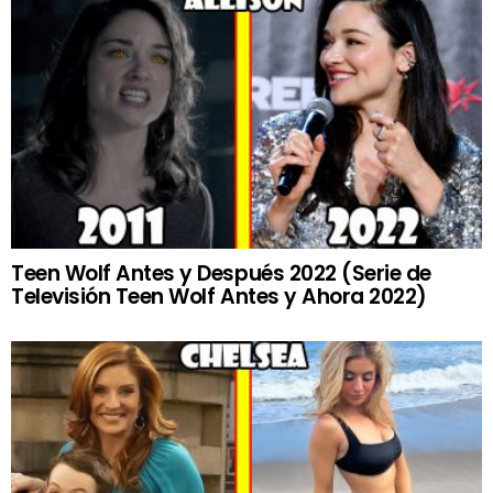
Teen Wolf Antes y Después 2022 (Serie de
Televisión Teen Wolf Antes y Ahora 2022)