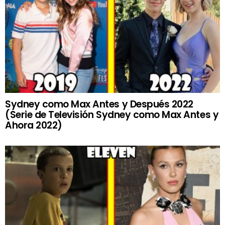
Sydney como Max Antes y Después 2022
(Serie de Televisión Sydney como Max Antes y
Ahora 2022)