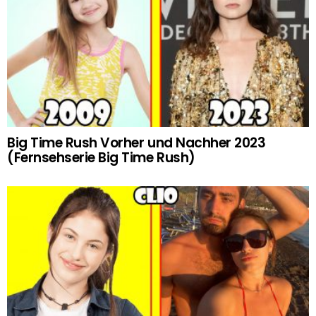
Big Time Rush Vorher und Nachher 2023
(Fernsehserie Big Time Rush)