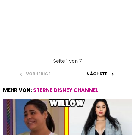
Seite 1 von 7
VORHERIGE
NÄCHSTE
MEHR VON:
STERNE DISNEY CHANNEL