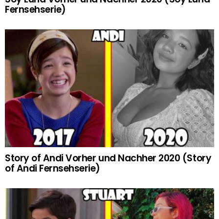
Fernsehserie)
Story of Andi Vorher und Nachher 2020 (Story
of Andi Fernsehserie)