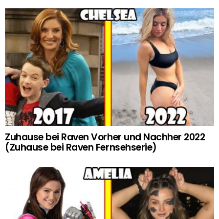
Zuhause bei Raven Vorher und Nachher 2022
(Zuhause bei Raven Fernsehserie)