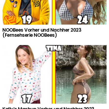
NOOBees Vorher und Nachher 2023
(Fernsehserie NOOBees)