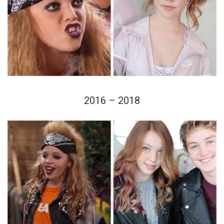
2016 – 2018