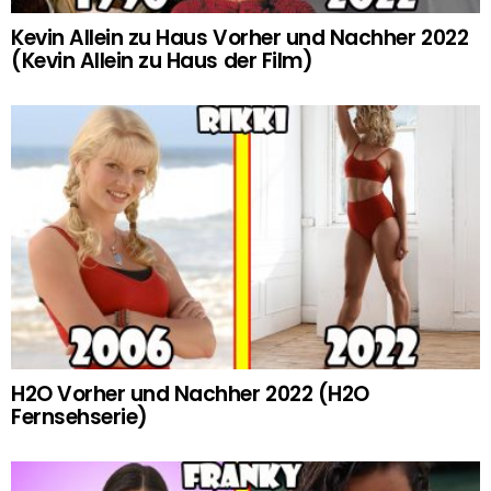
Kevin Allein zu Haus Vorher und Nachher 2022
(Kevin Allein zu Haus der Film)
H2O Vorher und Nachher 2022 (H2O
Fernsehserie)