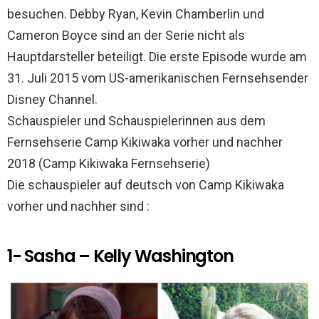
k
p
besuchen. Debby Ryan, Kevin Chamberlin und
Cameron Boyce sind an der Serie nicht als
Hauptdarsteller beteiligt. Die erste Episode wurde am
31. Juli 2015 vom US-amerikanischen Fernsehsender
Disney Channel.
Schauspieler und Schauspielerinnen aus dem
Fernsehserie Camp Kikiwaka vorher und nachher
2018 (Camp Kikiwaka Fernsehserie)
Die schauspieler auf deutsch von Camp Kikiwaka
vorher und nachher sind :
1- Sasha – Kelly Washington