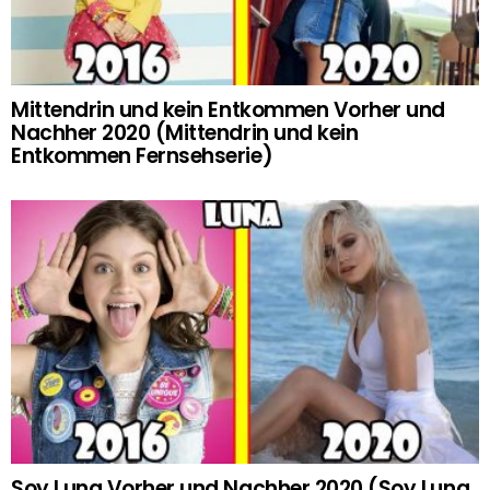
Mittendrin und kein Entkommen Vorher und
Nachher 2020 (Mittendrin und kein
Entkommen Fernsehserie)
Soy Luna Vorher und Nachher 2020 (Soy Luna