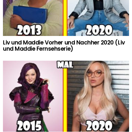
Liv und Maddie Vorher und Nachher 2020 (Liv
und Maddie Fernsehserie)