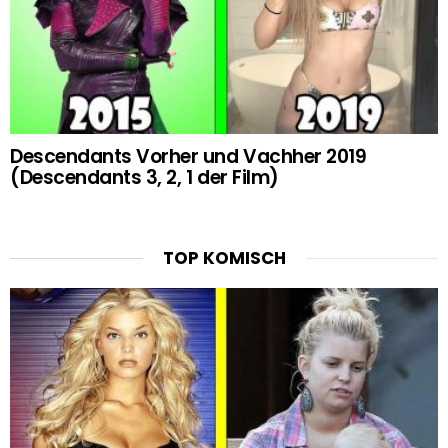
Descendants Vorher und Vachher 2019
(Descendants 3, 2, 1 der Film)
TOP KOMISCH