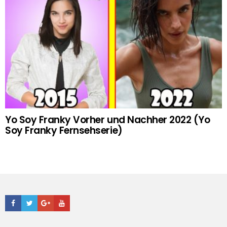
Yo Soy Franky Vorher und Nachher 2022 (Yo
Soy Franky Fernsehserie)
Facebook
Twitter
Google+
Youtube