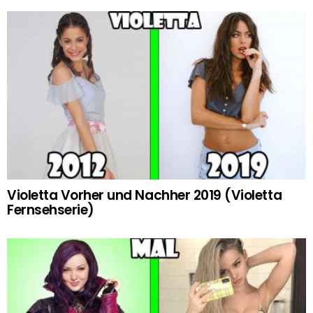
Violetta Vorher und Nachher 2019 (Violetta
Fernsehserie)