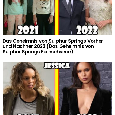
Das Geheimnis von Sulphur Springs Vorher
und Nachher 2022 (Das Geheimnis von
Sulphur Springs Fernsehserie)