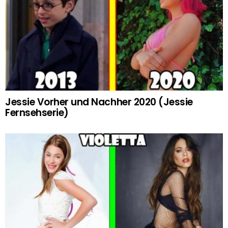
Jessie Vorher und Nachher 2020 (Jessie
Fernsehserie)