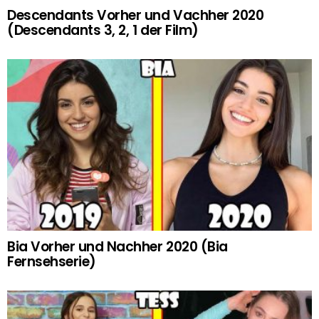
Descendants Vorher und Vachher 2020
(Descendants 3, 2, 1 der Film)
Bia Vorher und Nachher 2020 (Bia
Fernsehserie)