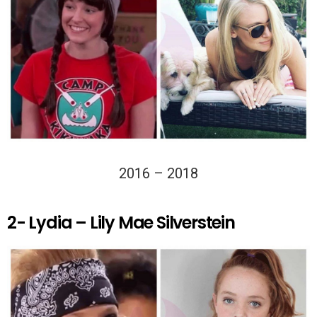
2016 – 2018
2- Lydia – Lily Mae Silverstein