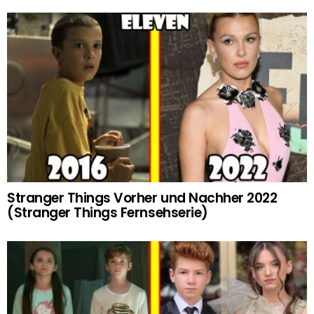
Stranger Things Vorher und Nachher 2022
(Stranger Things Fernsehserie)