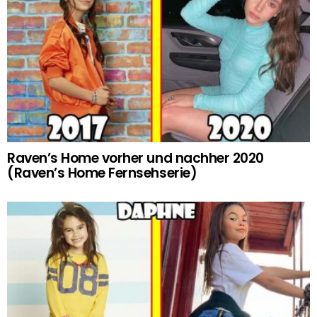
Raven’s Home vorher und nachher 2020
(Raven’s Home Fernsehserie)