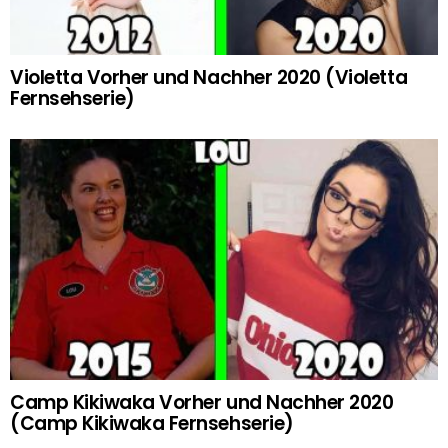
Violetta Vorher und Nachher 2020 (Violetta
Fernsehserie)
Camp Kikiwaka Vorher und Nachher 2020
(Camp Kikiwaka Fernsehserie)