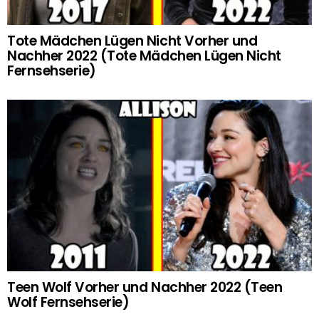
Tote Mädchen Lügen Nicht Vorher und
Nachher 2022 (Tote Mädchen Lügen Nicht
Fernsehserie)
Teen Wolf Vorher und Nachher 2022 (Teen
Wolf Fernsehserie)