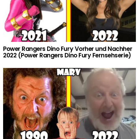
Power Rangers Dino Fury Vorher und Nachher
2022 (Power Rangers Dino Fury Fernsehserie)