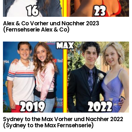
Alex & Co Vorher und Nachher 2023
(Fernsehserie Alex & Co)
Sydney to the Max Vorher und Nachher 2022
(Sydney to the Max Fernsehserie)