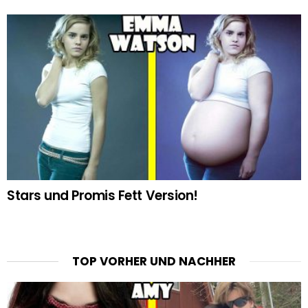
Stars und Promis Fett Version!
TOP VORHER UND NACHHER