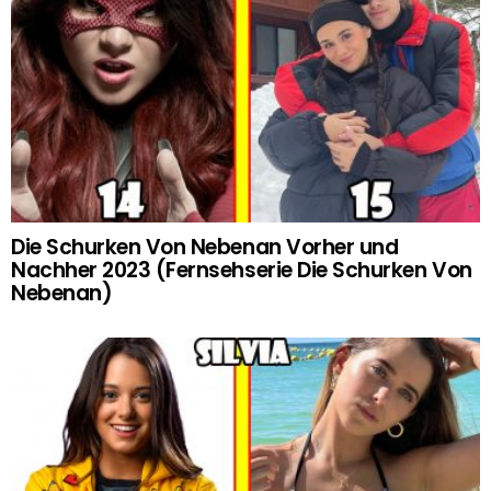
Die Schurken Von Nebenan Vorher und
Nachher 2023 (Fernsehserie Die Schurken Von
Nebenan)