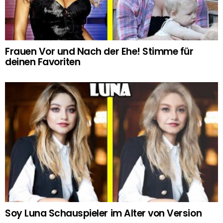
Frauen Vor und Nach der Ehe! Stimme für
deinen Favoriten
Soy Luna Schauspieler im Alter von Version