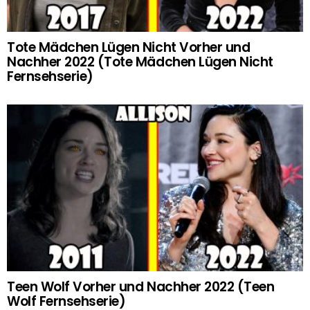
Tote Mädchen Lügen Nicht Vorher und
Nachher 2022 (Tote Mädchen Lügen Nicht
Fernsehserie)
Teen Wolf Vorher und Nachher 2022 (Teen
Wolf Fernsehserie)