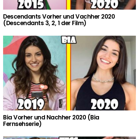
Descendants Vorher und Vachher 2020
(Descendants 3, 2, 1 der Film)
Bia Vorher und Nachher 2020 (Bia
Fernsehserie)