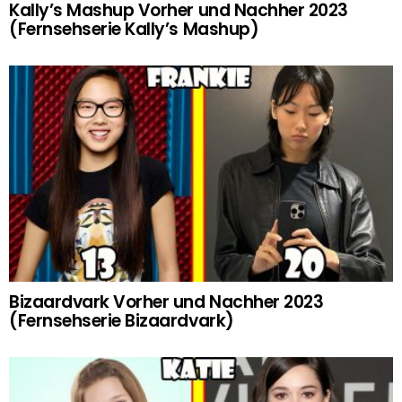
Kally’s Mashup Vorher und Nachher 2023
(Fernsehserie Kally’s Mashup)
Bizaardvark Vorher und Nachher 2023
(Fernsehserie Bizaardvark)