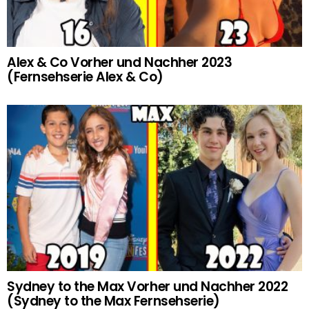
Alex & Co Vorher und Nachher 2023
(Fernsehserie Alex & Co)
Sydney to the Max Vorher und Nachher 2022
(Sydney to the Max Fernsehserie)