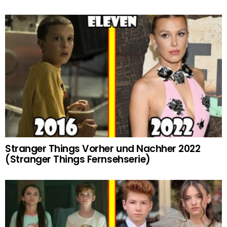
Stranger Things Vorher und Nachher 2022
(Stranger Things Fernsehserie)