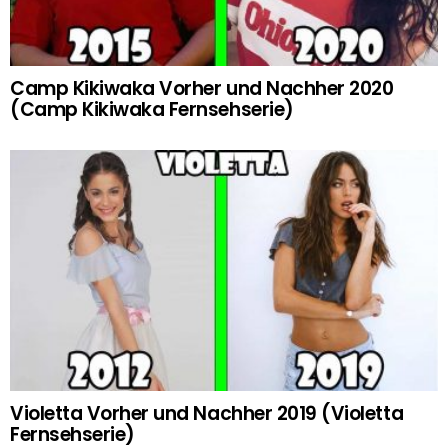
Camp Kikiwaka Vorher und Nachher 2020
(Camp Kikiwaka Fernsehserie)
Violetta Vorher und Nachher 2019 (Violetta
Fernsehserie)