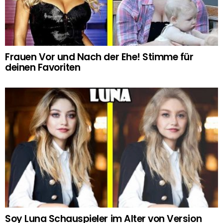
Frauen Vor und Nach der Ehe! Stimme für
deinen Favoriten
Soy Luna Schauspieler im Alter von Version