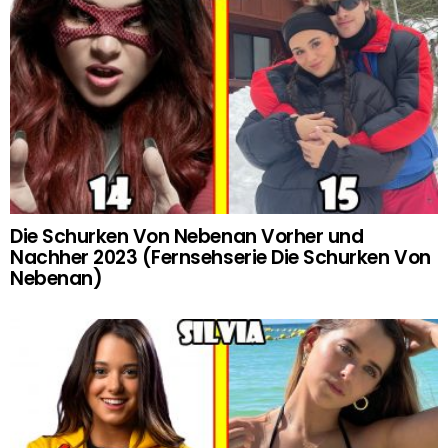
Die Schurken Von Nebenan Vorher und
Nachher 2023 (Fernsehserie Die Schurken Von
Nebenan)