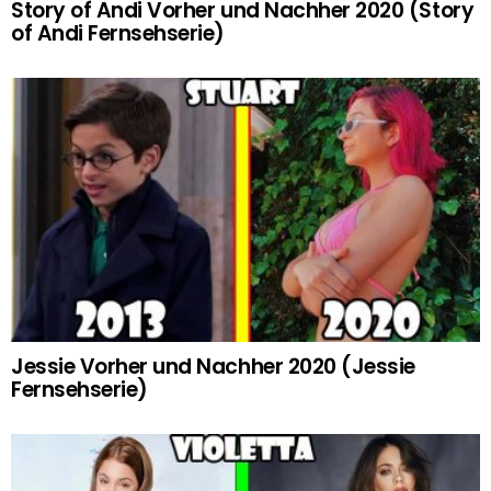
Story of Andi Vorher und Nachher 2020 (Story
of Andi Fernsehserie)
Jessie Vorher und Nachher 2020 (Jessie
Fernsehserie)