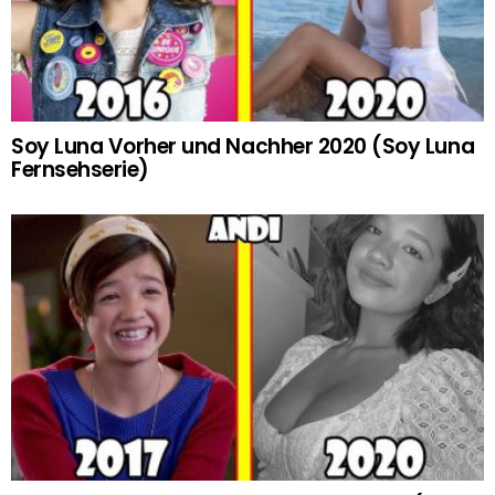
Soy Luna Vorher und Nachher 2020 (Soy Luna
Fernsehserie)