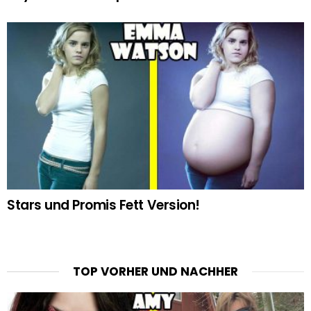
Stars und Promis Fett Version!
TOP VORHER UND NACHHER