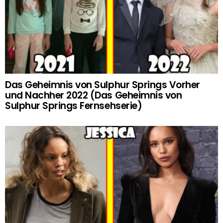
Das Geheimnis von Sulphur Springs Vorher
und Nachher 2022 (Das Geheimnis von
Sulphur Springs Fernsehserie)