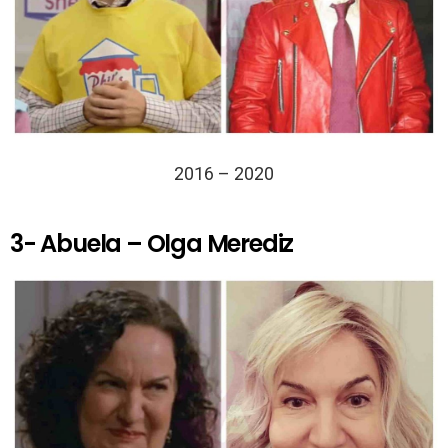
2016 – 2020
3- Abuela – Olga Merediz