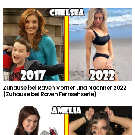
Zuhause bei Raven Vorher und Nachher 2022
(Zuhause bei Raven Fernsehserie)