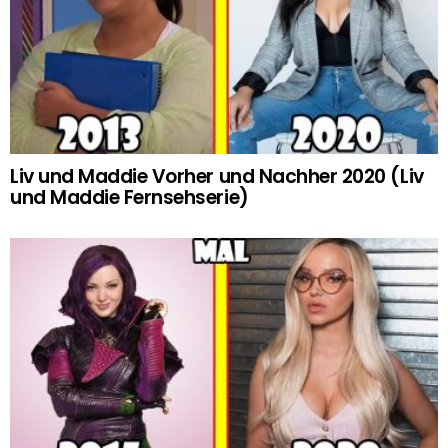
Liv und Maddie Vorher und Nachher 2020 (Liv
und Maddie Fernsehserie)