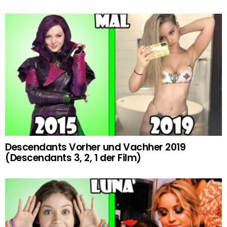
Descendants Vorher und Vachher 2019
(Descendants 3, 2, 1 der Film)