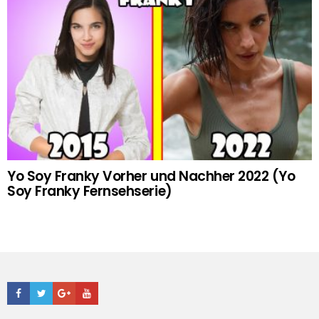
Yo Soy Franky Vorher und Nachher 2022 (Yo
Soy Franky Fernsehserie)
Facebook
Twitter
Google+
Youtube