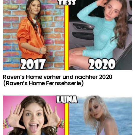
Raven’s Home vorher und nachher 2020
(Raven’s Home Fernsehserie)