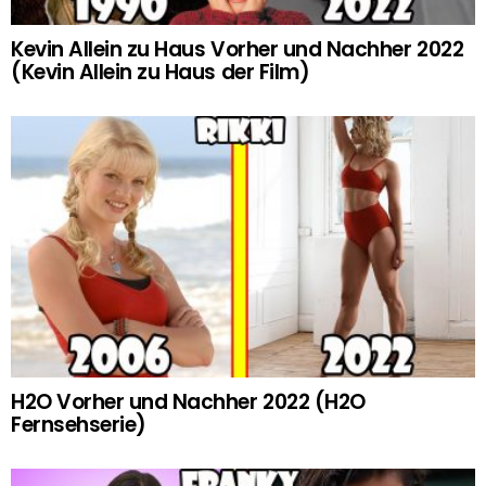
Kevin Allein zu Haus Vorher und Nachher 2022
(Kevin Allein zu Haus der Film)
H2O Vorher und Nachher 2022 (H2O
Fernsehserie)