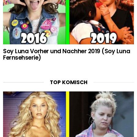
Soy Luna Vorher und Nachher 2019 (Soy Luna
Fernsehserie)
TOP KOMISCH