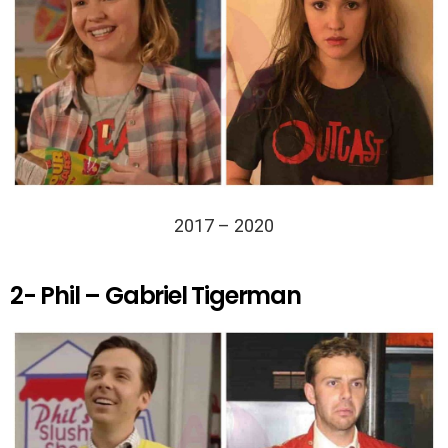
2017 – 2020
2- Phil – Gabriel Tigerman