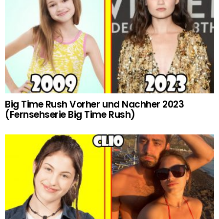
Big Time Rush Vorher und Nachher 2023
(Fernsehserie Big Time Rush)