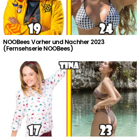
NOOBees Vorher und Nachher 2023
(Fernsehserie NOOBees)