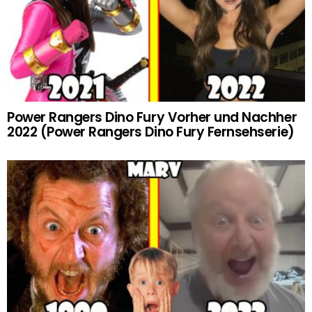
Power Rangers Dino Fury Vorher und Nachher
2022 (Power Rangers Dino Fury Fernsehserie)