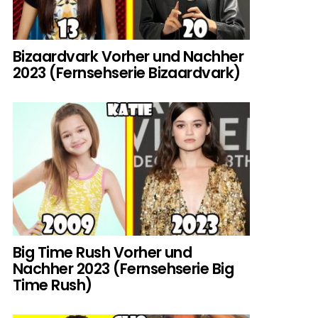
Bizaardvark Vorher und Nachher
2023 (Fernsehserie Bizaardvark)
Big Time Rush Vorher und
Nachher 2023 (Fernsehserie Big
Time Rush)