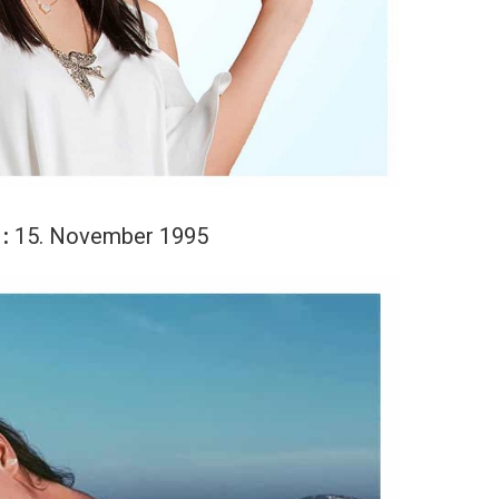
 :
15. November 1995