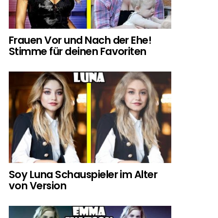
Frauen Vor und Nach der Ehe!
Stimme für deinen Favoriten
Soy Luna Schauspieler im Alter
von Version