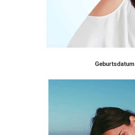
Geburtsdatum