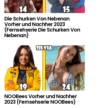
Die Schurken Von Nebenan
Vorher und Nachher 2023
(Fernsehserie Die Schurken Von
Nebenan)
NOOBees Vorher und Nachher
2023 (Fernsehserie NOOBees)