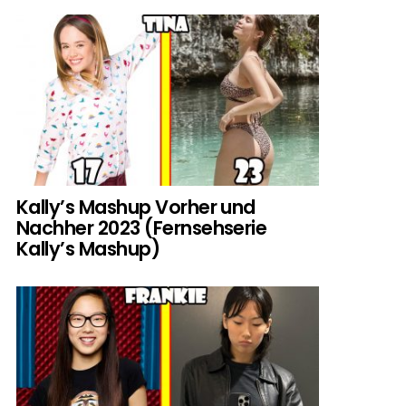
Kally’s Mashup Vorher und
Nachher 2023 (Fernsehserie
Kally’s Mashup)