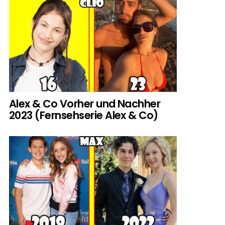
Alex & Co Vorher und Nachher
2023 (Fernsehserie Alex & Co)