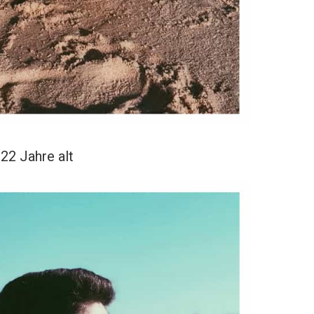
22 Jahre alt