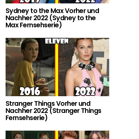
Sydney to the Max Vorher und
Nachher 2022 (Sydney to the
Max Fernsehserie)
Stranger Things Vorher und
Nachher 2022 (Stranger Things
Fernsehserie)