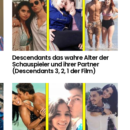
Descendants das wahre Alter der
Schauspieler und ihrer Partner
(Descendants 3, 2, 1 der Film)