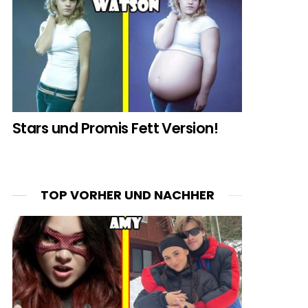
Stars und Promis Fett Version!
TOP VORHER UND NACHHER