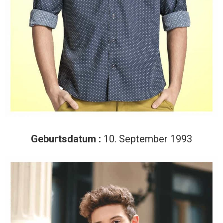
Geburtsdatum :
10. September 1993