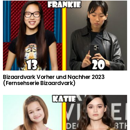
Bizaardvark Vorher und Nachher 2023
(Fernsehserie Bizaardvark)