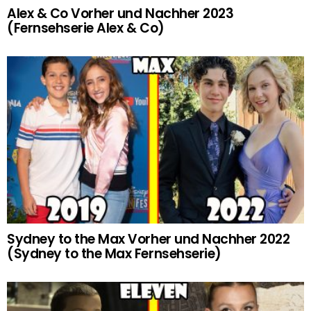
Alex & Co Vorher und Nachher 2023
(Fernsehserie Alex & Co)
Sydney to the Max Vorher und Nachher 2022
(Sydney to the Max Fernsehserie)