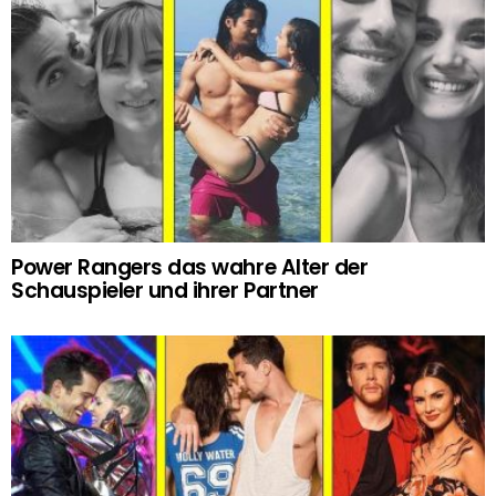
Power Rangers das wahre Alter der
Schauspieler und ihrer Partner