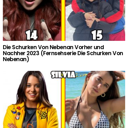
Die Schurken Von Nebenan Vorher und
Nachher 2023 (Fernsehserie Die Schurken Von
Nebenan)