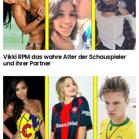
Vikki RPM das wahre Alter der Schauspieler
und ihrer Partner