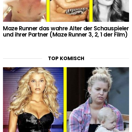
Maze Runner das wahre Alter der Schauspieler
und ihrer Partner (Maze Runner 3, 2, 1 der Film)
TOP KOMISCH