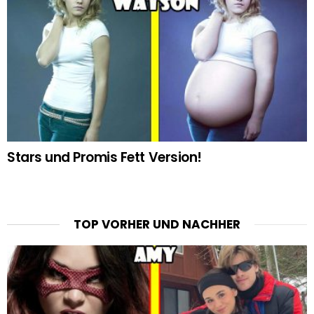
Stars und Promis Fett Version!
TOP VORHER UND NACHHER