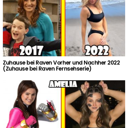
Zuhause bei Raven Vorher und Nachher 2022
(Zuhause bei Raven Fernsehserie)