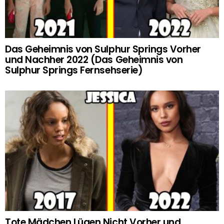
Das Geheimnis von Sulphur Springs Vorher
und Nachher 2022 (Das Geheimnis von
Sulphur Springs Fernsehserie)
Tote Mädchen Lügen Nicht Vorher und