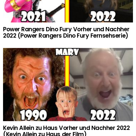
Power Rangers Dino Fury Vorher und Nachher
2022 (Power Rangers Dino Fury Fernsehserie)
Kevin Allein zu Haus Vorher und Nachher 2022
(Kevin Allein zu Haus der Film)