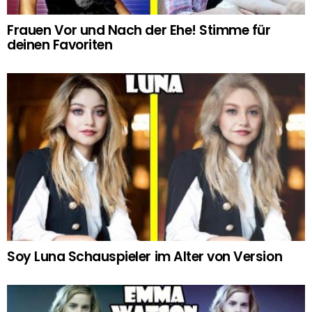
Frauen Vor und Nach der Ehe! Stimme für
deinen Favoriten
Soy Luna Schauspieler im Alter von Version