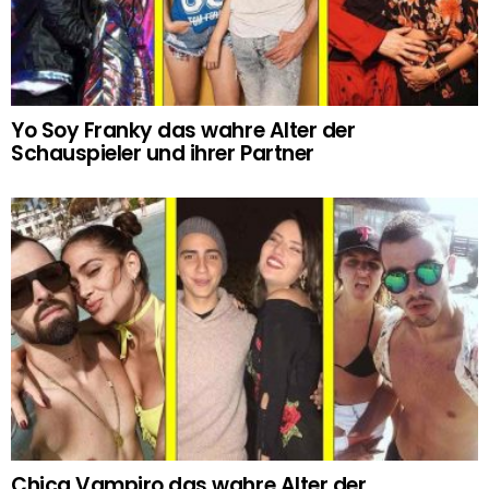
Yo Soy Franky das wahre Alter der
Schauspieler und ihrer Partner
Chica Vampiro das wahre Alter der