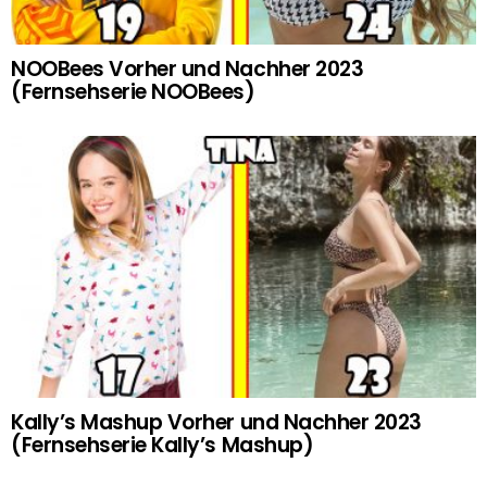
NOOBees Vorher und Nachher 2023
(Fernsehserie NOOBees)
Kally’s Mashup Vorher und Nachher 2023
(Fernsehserie Kally’s Mashup)