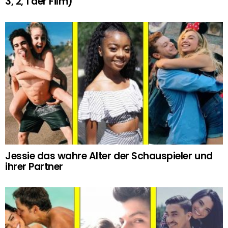
3, 2, 1 der Film)
Jessie das wahre Alter der Schauspieler und
ihrer Partner