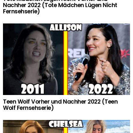
Nachher 2022 (Tote Mädchen Lügen Nicht
Fernsehserie)
Teen Wolf Vorher und Nachher 2022 (Teen
Wolf Fernsehserie)