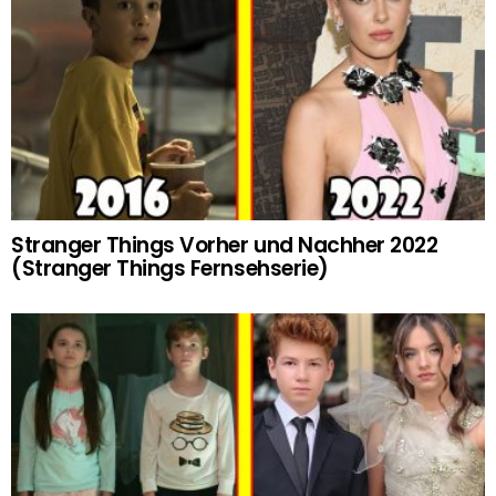
Stranger Things Vorher und Nachher 2022
(Stranger Things Fernsehserie)