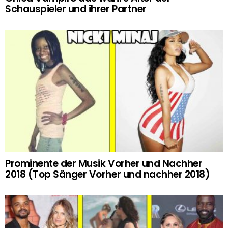
Schauspieler und ihrer Partner
Prominente der Musik Vorher und Nachher
2018 (Top Sänger Vorher und nachher 2018)