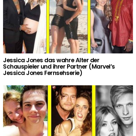
Jessica Jones das wahre Alter der
Schauspieler und ihrer Partner (Marvel’s
Jessica Jones Fernsehserie)