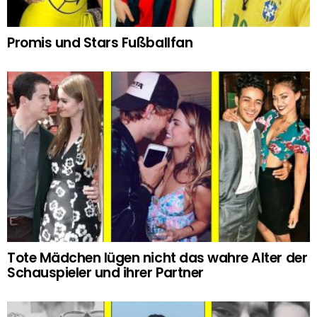
Promis und Stars Fußballfan
Tote Mädchen lügen nicht das wahre Alter der
Schauspieler und ihrer Partner