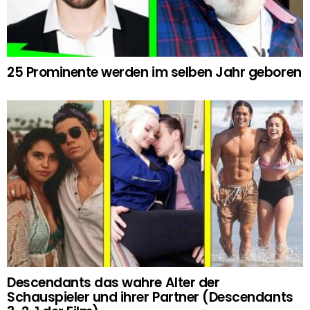
25 Prominente werden im selben Jahr geboren
Descendants das wahre Alter der
Schauspieler und ihrer Partner (Descendants