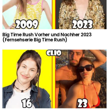
Big Time Rush Vorher und Nachher 2023
(Fernsehserie Big Time Rush)