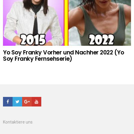
Yo Soy Franky Vorher und Nachher 2022 (Yo
Soy Franky Fernsehserie)
Facebook
Twitter
Google+
Youtube
Kontaktiere uns