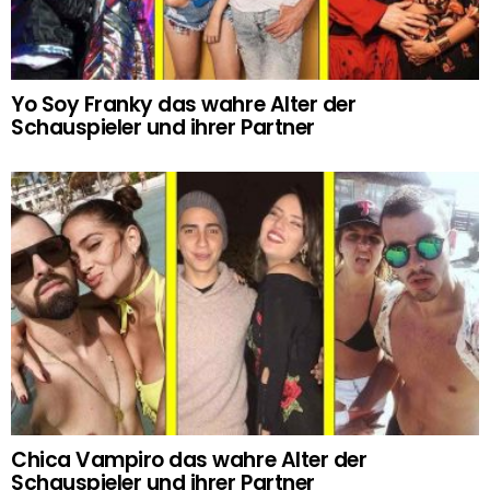
Yo Soy Franky das wahre Alter der
Schauspieler und ihrer Partner
Chica Vampiro das wahre Alter der
Schauspieler und ihrer Partner