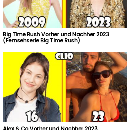
Big Time Rush Vorher und Nachher 2023
(Fernsehserie Big Time Rush)
Alex & Co Vorher und Nachher 2023