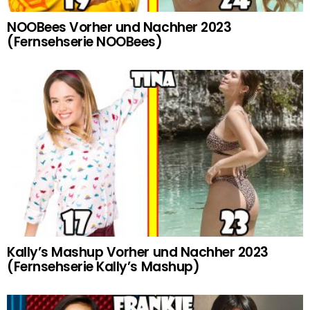
NOOBees Vorher und Nachher 2023
(Fernsehserie NOOBees)
Kally’s Mashup Vorher und Nachher 2023
(Fernsehserie Kally’s Mashup)