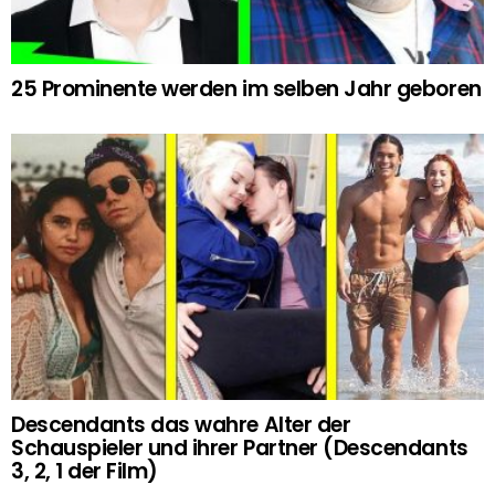
25 Prominente werden im selben Jahr geboren
Descendants das wahre Alter der
Schauspieler und ihrer Partner (Descendants
3, 2, 1 der Film)