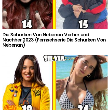
Die Schurken Von Nebenan Vorher und
Nachher 2023 (Fernsehserie Die Schurken Von
Nebenan)