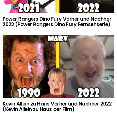
Power Rangers Dino Fury Vorher und Nachher
2022 (Power Rangers Dino Fury Fernsehserie)
Kevin Allein zu Haus Vorher und Nachher 2022
(Kevin Allein zu Haus der Film)