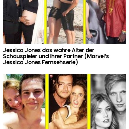
Jessica Jones das wahre Alter der
Schauspieler und ihrer Partner (Marvel’s
Jessica Jones Fernsehserie)