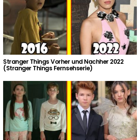
Stranger Things Vorher und Nachher 2022
(Stranger Things Fernsehserie)