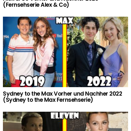
(Fernsehserie Alex & Co)
Sydney to the Max Vorher und Nachher 2022
(Sydney to the Max Fernsehserie)