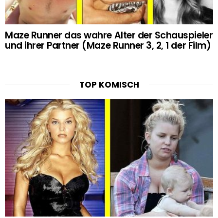
Maze Runner das wahre Alter der Schauspieler
und ihrer Partner (Maze Runner 3, 2, 1 der Film)
TOP KOMISCH