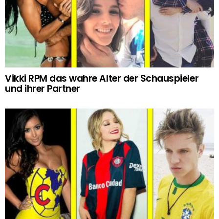
Vikki RPM das wahre Alter der Schauspieler
und ihrer Partner