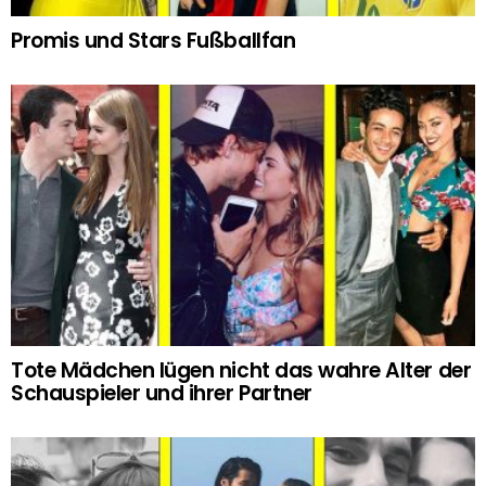
Promis und Stars Fußballfan
Tote Mädchen lügen nicht das wahre Alter der
Schauspieler und ihrer Partner