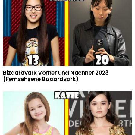
Bizaardvark Vorher und Nachher 2023
(Fernsehserie Bizaardvark)