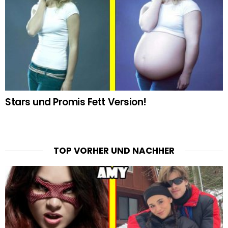
Stars und Promis Fett Version!
TOP VORHER UND NACHHER