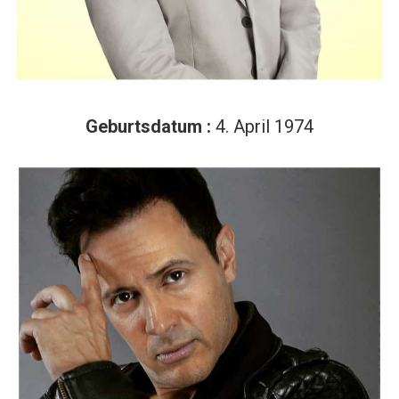
Geburtsdatum :
4. April 1974