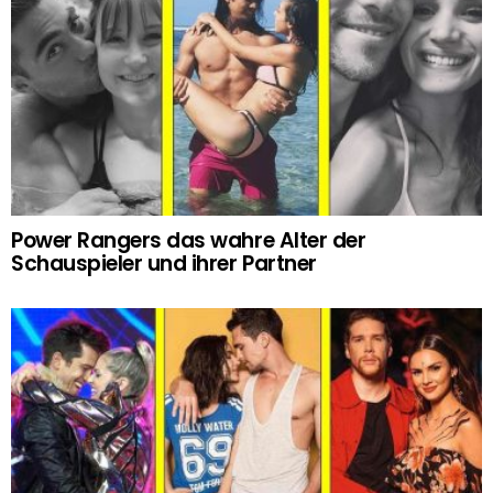
Power Rangers das wahre Alter der
Schauspieler und ihrer Partner