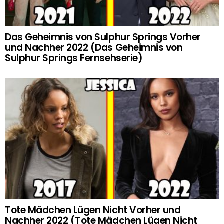
Das Geheimnis von Sulphur Springs Vorher
und Nachher 2022 (Das Geheimnis von
Sulphur Springs Fernsehserie)
Tote Mädchen Lügen Nicht Vorher und
Nachher 2022 (Tote Mädchen Lügen Nicht