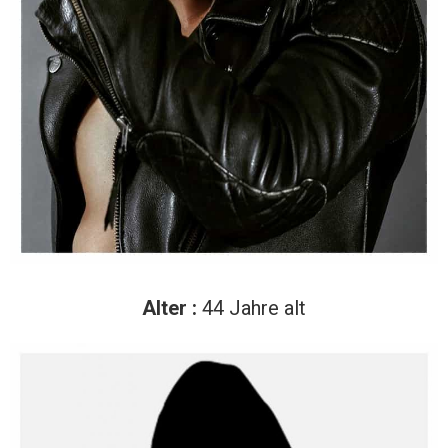
Alter :
44 Jahre alt