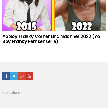
Yo Soy Franky Vorher und Nachher 2022 (Yo
Soy Franky Fernsehserie)
Facebook
Twitter
Google+
Youtube
Kontaktiere uns