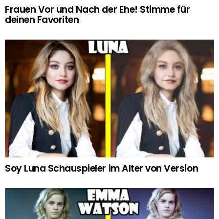
Frauen Vor und Nach der Ehe! Stimme für
deinen Favoriten
Soy Luna Schauspieler im Alter von Version