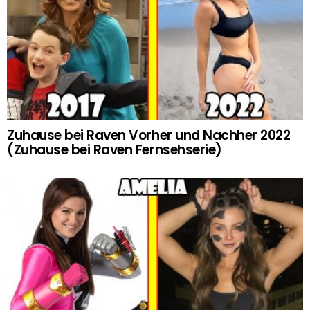
Zuhause bei Raven Vorher und Nachher 2022
(Zuhause bei Raven Fernsehserie)