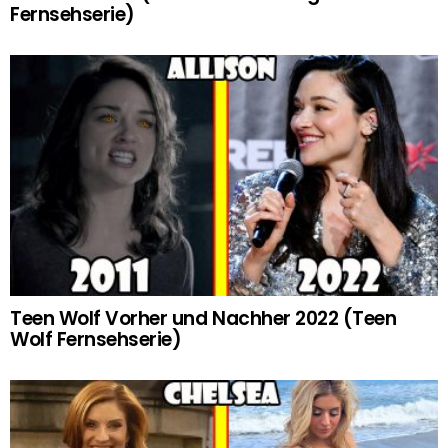
Fernsehserie)
Teen Wolf Vorher und Nachher 2022 (Teen
Wolf Fernsehserie)