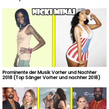
Prominente der Musik Vorher und Nachher
2018 (Top Sänger Vorher und nachher 2018)