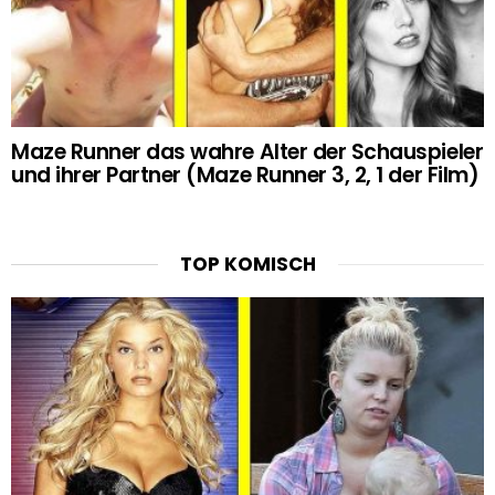
Maze Runner das wahre Alter der Schauspieler
und ihrer Partner (Maze Runner 3, 2, 1 der Film)
TOP KOMISCH