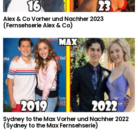
Alex & Co Vorher und Nachher 2023
(Fernsehserie Alex & Co)
Sydney to the Max Vorher und Nachher 2022
(Sydney to the Max Fernsehserie)