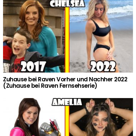
Zuhause bei Raven Vorher und Nachher 2022
(Zuhause bei Raven Fernsehserie)