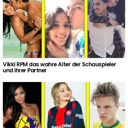
Vikki RPM das wahre Alter der Schauspieler
und ihrer Partner