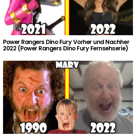
Power Rangers Dino Fury Vorher und Nachher
2022 (Power Rangers Dino Fury Fernsehserie)