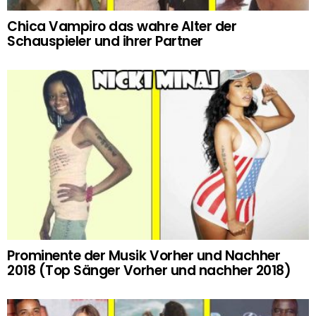
Chica Vampiro das wahre Alter der
Schauspieler und ihrer Partner
Prominente der Musik Vorher und Nachher
2018 (Top Sänger Vorher und nachher 2018)