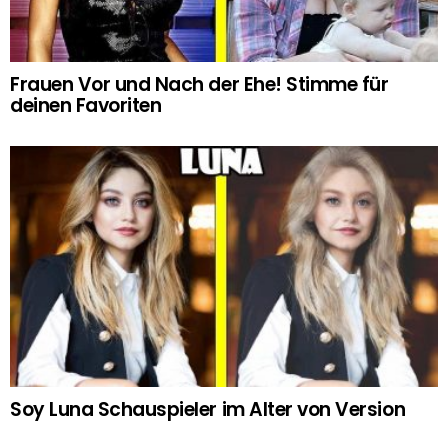
Frauen Vor und Nach der Ehe! Stimme für
deinen Favoriten
Soy Luna Schauspieler im Alter von Version