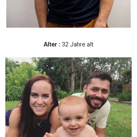
Alter :
32 Jahre alt