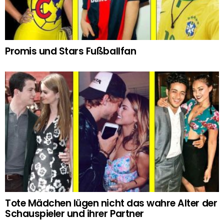
Promis und Stars Fußballfan
Tote Mädchen lügen nicht das wahre Alter der
Schauspieler und ihrer Partner