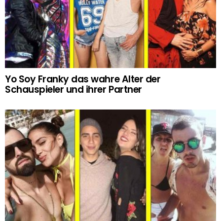
Yo Soy Franky das wahre Alter der
Schauspieler und ihrer Partner