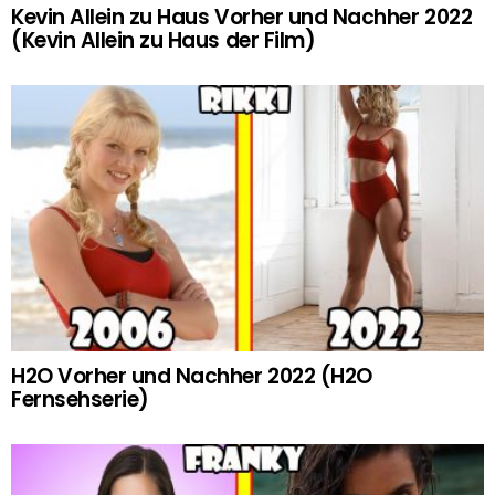
Kevin Allein zu Haus Vorher und Nachher 2022
(Kevin Allein zu Haus der Film)
H2O Vorher und Nachher 2022 (H2O
Fernsehserie)