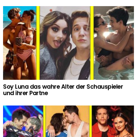
Soy Luna das wahre Alter der Schauspieler
und ihrer Partne