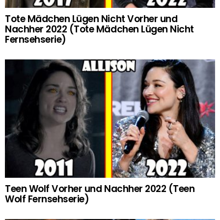
Tote Mädchen Lügen Nicht Vorher und
Nachher 2022 (Tote Mädchen Lügen Nicht
Fernsehserie)
Teen Wolf Vorher und Nachher 2022 (Teen
Wolf Fernsehserie)