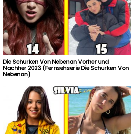
Die Schurken Von Nebenan Vorher und
Nachher 2023 (Fernsehserie Die Schurken Von
Nebenan)