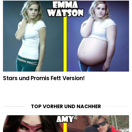
Stars und Promis Fett Version!
TOP VORHER UND NACHHER