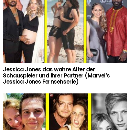
Jessica Jones das wahre Alter der
Schauspieler und ihrer Partner (Marvel’s
Jessica Jones Fernsehserie)