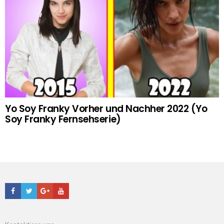
Yo Soy Franky Vorher und Nachher 2022 (Yo
Soy Franky Fernsehserie)
Facebook
Twitter
Google+
Youtube