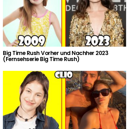
Big Time Rush Vorher und Nachher 2023
(Fernsehserie Big Time Rush)