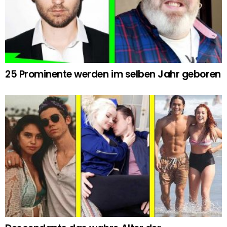
25 Prominente werden im selben Jahr geboren