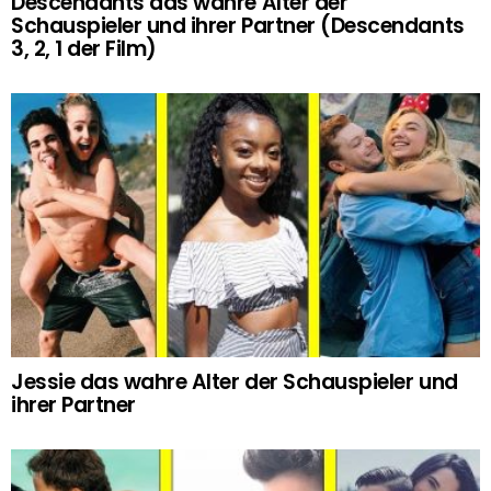
Descendants das wahre Alter der
Schauspieler und ihrer Partner (Descendants
3, 2, 1 der Film)
Jessie das wahre Alter der Schauspieler und
ihrer Partner