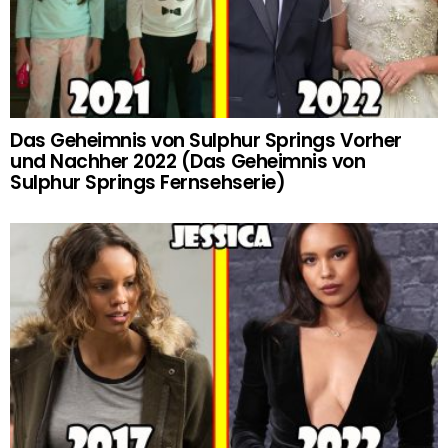
Das Geheimnis von Sulphur Springs Vorher
und Nachher 2022 (Das Geheimnis von
Sulphur Springs Fernsehserie)