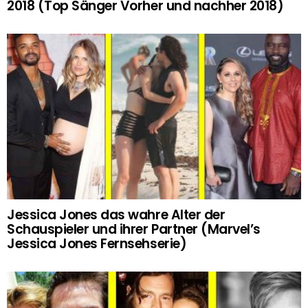
2018 (Top Sänger Vorher und nachher 2018)
Jessica Jones das wahre Alter der
Schauspieler und ihrer Partner (Marvel’s
Jessica Jones Fernsehserie)