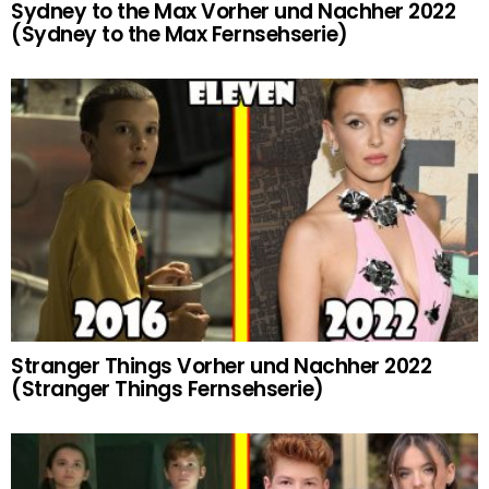
Sydney to the Max Vorher und Nachher 2022
(Sydney to the Max Fernsehserie)
Stranger Things Vorher und Nachher 2022
(Stranger Things Fernsehserie)