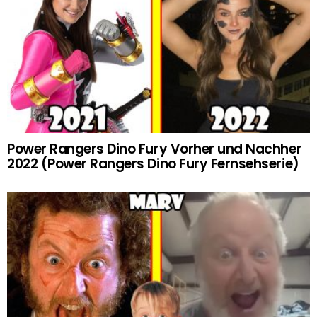
Power Rangers Dino Fury Vorher und Nachher
2022 (Power Rangers Dino Fury Fernsehserie)