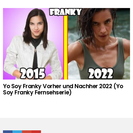
Yo Soy Franky Vorher und Nachher 2022 (Yo
Soy Franky Fernsehserie)
Facebook
Twitter
Google+
Youtube