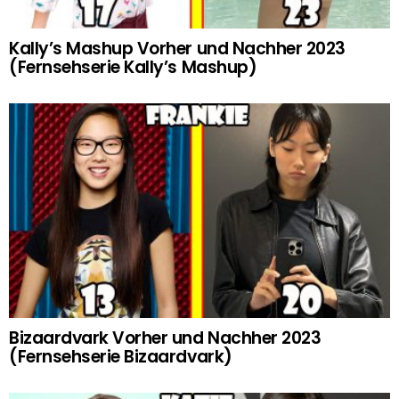
Kally’s Mashup Vorher und Nachher 2023
(Fernsehserie Kally’s Mashup)
Bizaardvark Vorher und Nachher 2023
(Fernsehserie Bizaardvark)