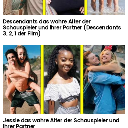
Descendants das wahre Alter der
Schauspieler und ihrer Partner (Descendants
3, 2, 1 der Film)
Jessie das wahre Alter der Schauspieler und
ihrer Partner