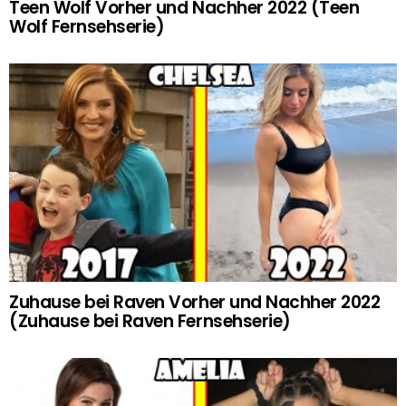
Teen Wolf Vorher und Nachher 2022 (Teen
Wolf Fernsehserie)
Zuhause bei Raven Vorher und Nachher 2022
(Zuhause bei Raven Fernsehserie)