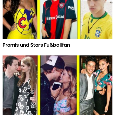
Promis und Stars Fußballfan