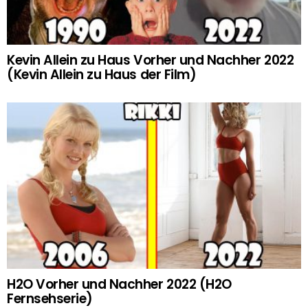
Kevin Allein zu Haus Vorher und Nachher 2022
(Kevin Allein zu Haus der Film)
H2O Vorher und Nachher 2022 (H2O
Fernsehserie)