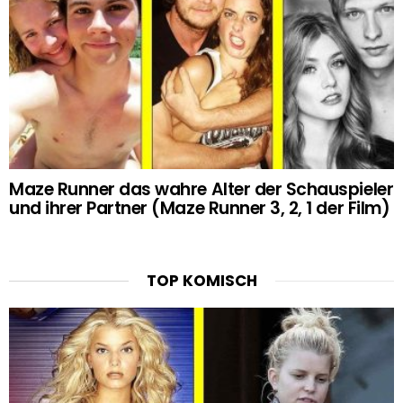
Maze Runner das wahre Alter der Schauspieler
und ihrer Partner (Maze Runner 3, 2, 1 der Film)
TOP KOMISCH