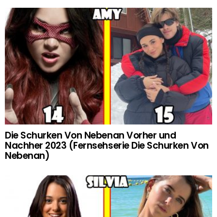
Die Schurken Von Nebenan Vorher und
Nachher 2023 (Fernsehserie Die Schurken Von
Nebenan)