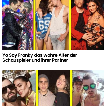
Yo Soy Franky das wahre Alter der
Schauspieler und ihrer Partner