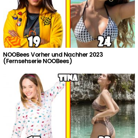
NOOBees Vorher und Nachher 2023
(Fernsehserie NOOBees)