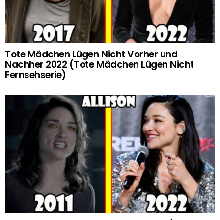
Tote Mädchen Lügen Nicht Vorher und
Nachher 2022 (Tote Mädchen Lügen Nicht
Fernsehserie)