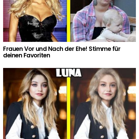
Frauen Vor und Nach der Ehe! Stimme für
deinen Favoriten