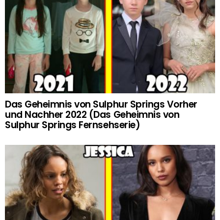
Das Geheimnis von Sulphur Springs Vorher
und Nachher 2022 (Das Geheimnis von
Sulphur Springs Fernsehserie)