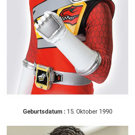
Geburtsdatum :
15. Oktober 1990