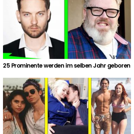
25 Prominente werden im selben Jahr geboren