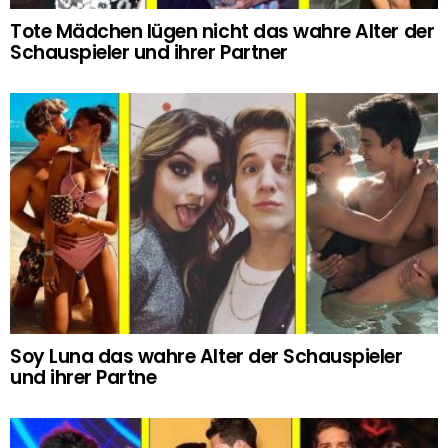
Tote Mädchen lügen nicht das wahre Alter der
Schauspieler und ihrer Partner
Soy Luna das wahre Alter der Schauspieler
und ihrer Partne