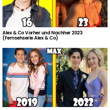
Alex & Co Vorher und Nachher 2023
(Fernsehserie Alex & Co)