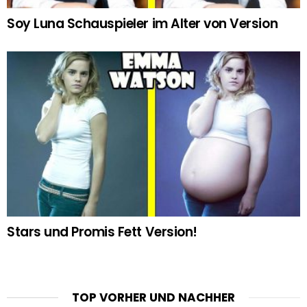
Soy Luna Schauspieler im Alter von Version
Stars und Promis Fett Version!
TOP VORHER UND NACHHER