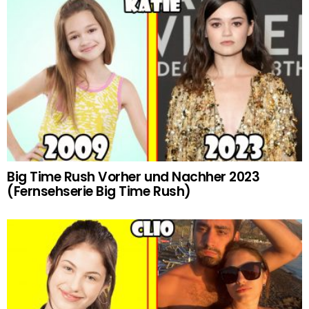
Big Time Rush Vorher und Nachher 2023
(Fernsehserie Big Time Rush)