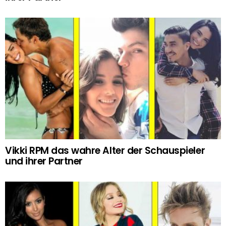
Vikki RPM das wahre Alter der Schauspieler
und ihrer Partner