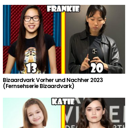
Bizaardvark Vorher und Nachher 2023
(Fernsehserie Bizaardvark)