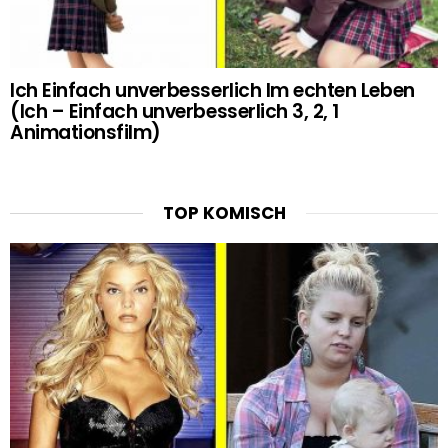
Ich Einfach unverbesserlich Im echten Leben
(Ich – Einfach unverbesserlich 3, 2, 1
Animationsfilm)
TOP KOMISCH