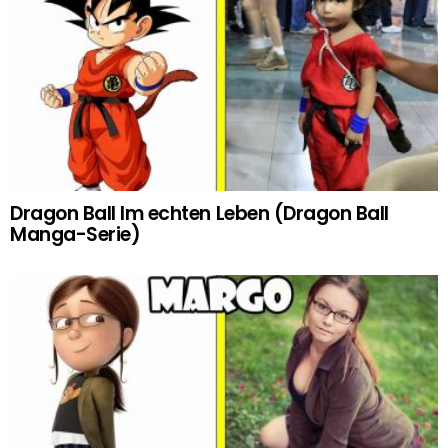
Dragon Ball Im echten Leben (Dragon Ball
Manga-Serie)