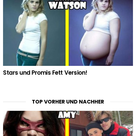
Stars und Promis Fett Version!
TOP VORHER UND NACHHER