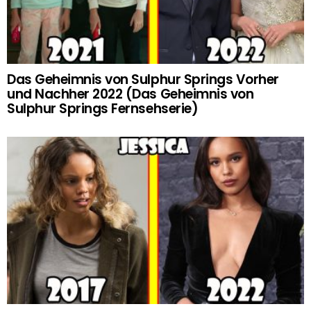
Das Geheimnis von Sulphur Springs Vorher
und Nachher 2022 (Das Geheimnis von
Sulphur Springs Fernsehserie)