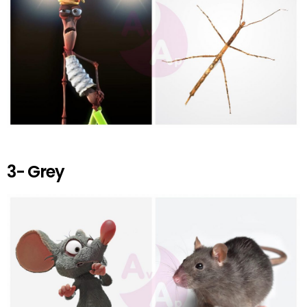
3- Grey