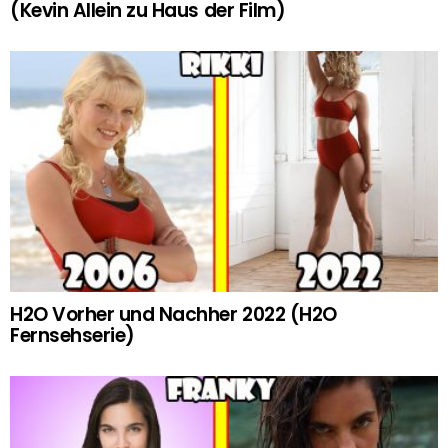
(Kevin Allein zu Haus der Film)
H2O Vorher und Nachher 2022 (H2O
Fernsehserie)