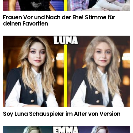
Frauen Vor und Nach der Ehe! Stimme für
deinen Favoriten
Soy Luna Schauspieler im Alter von Version