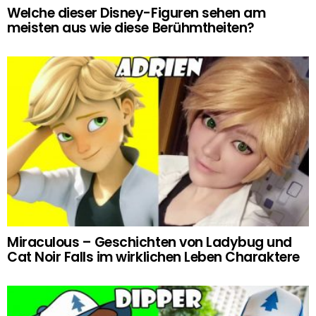
Welche dieser Disney-Figuren sehen am
meisten aus wie diese Berühmtheiten?
Miraculous – Geschichten von Ladybug und
Cat Noir Falls im wirklichen Leben Charaktere