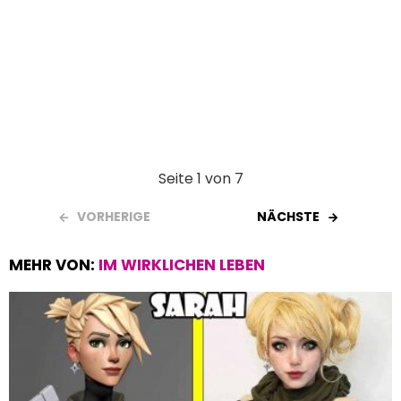
Seite 1 von 7
VORHERIGE
NÄCHSTE
MEHR VON:
IM WIRKLICHEN LEBEN