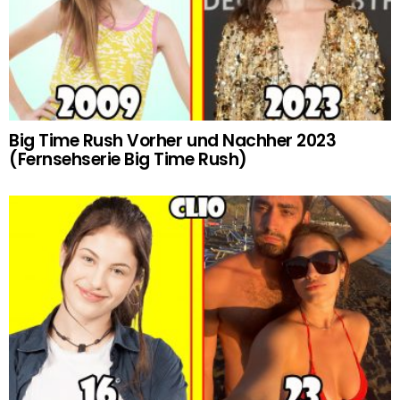
Big Time Rush Vorher und Nachher 2023
(Fernsehserie Big Time Rush)