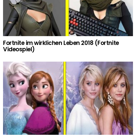
Fortnite im wirklichen Leben 2018 (Fortnite
Videospiel)