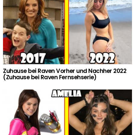
Zuhause bei Raven Vorher und Nachher 2022
(Zuhause bei Raven Fernsehserie)