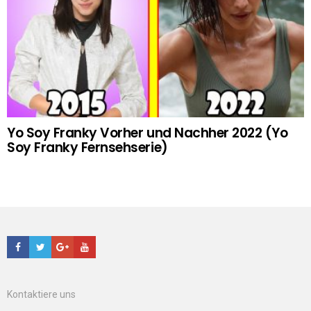
Yo Soy Franky Vorher und Nachher 2022 (Yo
Soy Franky Fernsehserie)
Facebook
Twitter
Google+
Youtube
Kontaktiere uns