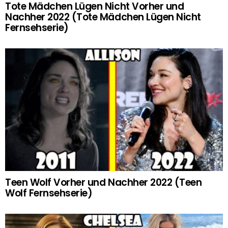
Tote Mädchen Lügen Nicht Vorher und
Nachher 2022 (Tote Mädchen Lügen Nicht
Fernsehserie)
Teen Wolf Vorher und Nachher 2022 (Teen
Wolf Fernsehserie)