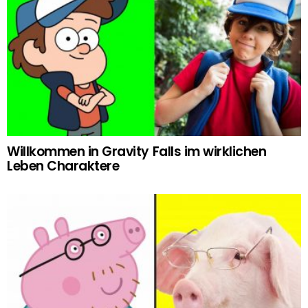
Willkommen in Gravity Falls im wirklichen
Leben Charaktere