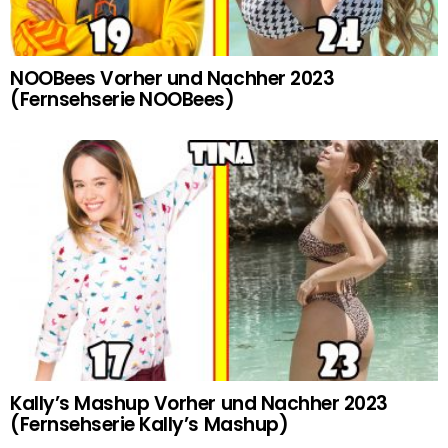
NOOBees Vorher und Nachher 2023
(Fernsehserie NOOBees)
Kally’s Mashup Vorher und Nachher 2023
(Fernsehserie Kally’s Mashup)