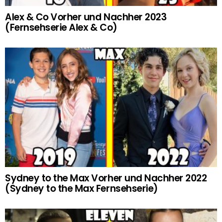
Alex & Co Vorher und Nachher 2023
(Fernsehserie Alex & Co)
Sydney to the Max Vorher und Nachher 2022
(Sydney to the Max Fernsehserie)