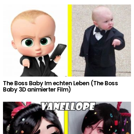
The Boss Baby Im echten Leben (The Boss
Baby 3D animierter Film)