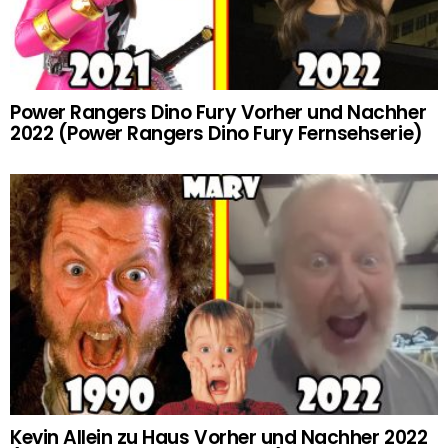
Power Rangers Dino Fury Vorher und Nachher
2022 (Power Rangers Dino Fury Fernsehserie)
Kevin Allein zu Haus Vorher und Nachher 2022