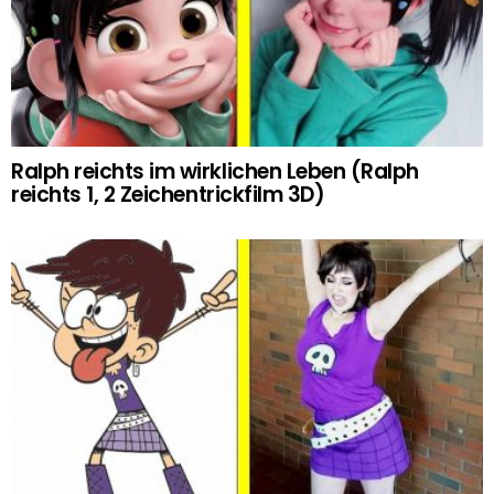
Ralph reichts im wirklichen Leben (Ralph
reichts 1, 2 Zeichentrickfilm 3D)