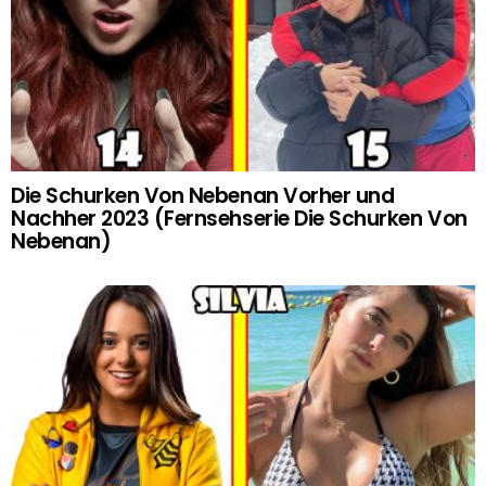
Die Schurken Von Nebenan Vorher und
Nachher 2023 (Fernsehserie Die Schurken Von
Nebenan)