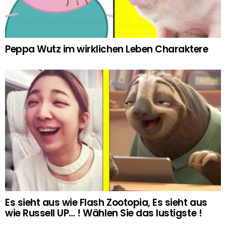
Peppa Wutz im wirklichen Leben Charaktere
Es sieht aus wie Flash Zootopia, Es sieht aus
wie Russell UP… ! Wählen Sie das lustigste !