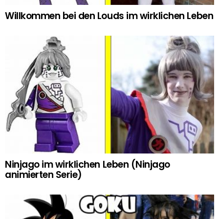
Willkommen bei den Louds im wirklichen Leben
Ninjago im wirklichen Leben (Ninjago
animierten Serie)