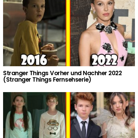
Stranger Things Vorher und Nachher 2022
(Stranger Things Fernsehserie)