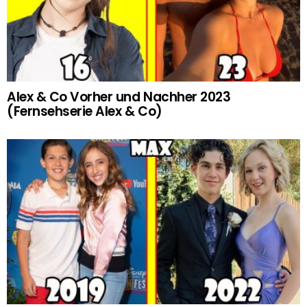
Alex & Co Vorher und Nachher 2023
(Fernsehserie Alex & Co)