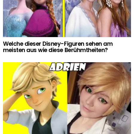
Welche dieser Disney-Figuren sehen am
meisten aus wie diese Berühmtheiten?