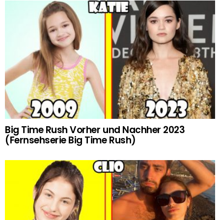
Big Time Rush Vorher und Nachher 2023
(Fernsehserie Big Time Rush)