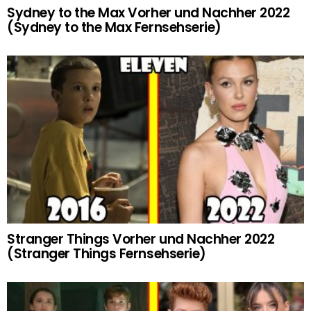
Sydney to the Max Vorher und Nachher 2022
(Sydney to the Max Fernsehserie)
Stranger Things Vorher und Nachher 2022
(Stranger Things Fernsehserie)