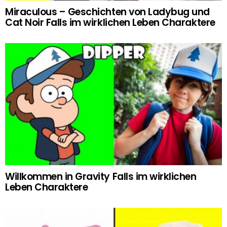
Miraculous – Geschichten von Ladybug und
Cat Noir Falls im wirklichen Leben Charaktere
Willkommen in Gravity Falls im wirklichen
Leben Charaktere