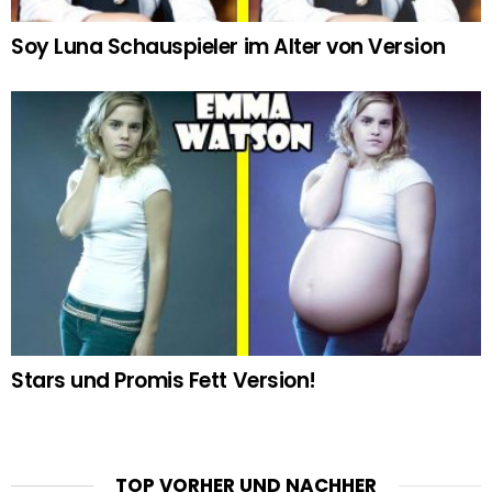
Soy Luna Schauspieler im Alter von Version
Stars und Promis Fett Version!
TOP VORHER UND NACHHER