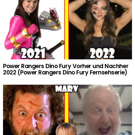
Power Rangers Dino Fury Vorher und Nachher
2022 (Power Rangers Dino Fury Fernsehserie)