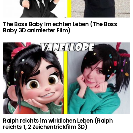
The Boss Baby Im echten Leben (The Boss
Baby 3D animierter Film)
Ralph reichts im wirklichen Leben (Ralph
reichts 1, 2 Zeichentrickfilm 3D)