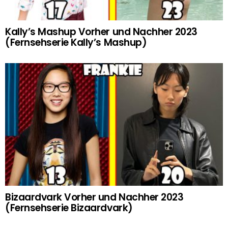
Kally’s Mashup Vorher und Nachher 2023
(Fernsehserie Kally’s Mashup)
Bizaardvark Vorher und Nachher 2023
(Fernsehserie Bizaardvark)