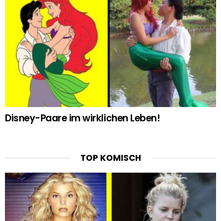
Disney-Paare im wirklichen Leben!
TOP KOMISCH