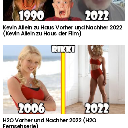
Kevin Allein zu Haus Vorher und Nachher 2022
(Kevin Allein zu Haus der Film)
H2O Vorher und Nachher 2022 (H2O
Fernsehserie)