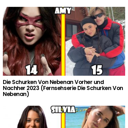
Die Schurken Von Nebenan Vorher und
Nachher 2023 (Fernsehserie Die Schurken Von
Nebenan)