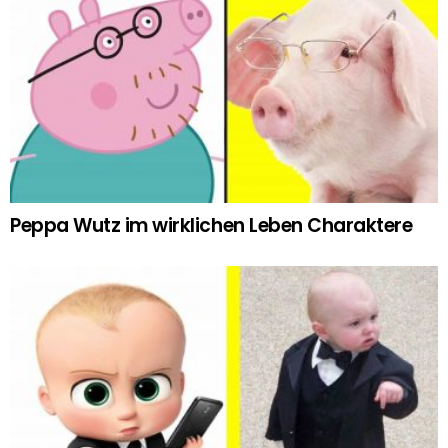
Peppa Wutz im wirklichen Leben Charaktere