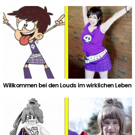
Willkommen bei den Louds im wirklichen Leben