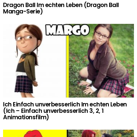
Dragon Ball Im echten Leben (Dragon Ball
Manga-Serie)
Ich Einfach unverbesserlich Im echten Leben
(Ich – Einfach unverbesserlich 3, 2, 1
Animationsfilm)