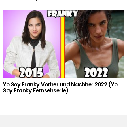
Yo Soy Franky Vorher und Nachher 2022 (Yo
Soy Franky Fernsehserie)