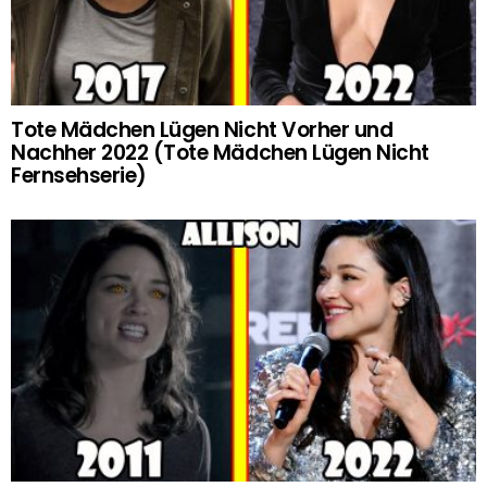
Tote Mädchen Lügen Nicht Vorher und
Nachher 2022 (Tote Mädchen Lügen Nicht
Fernsehserie)