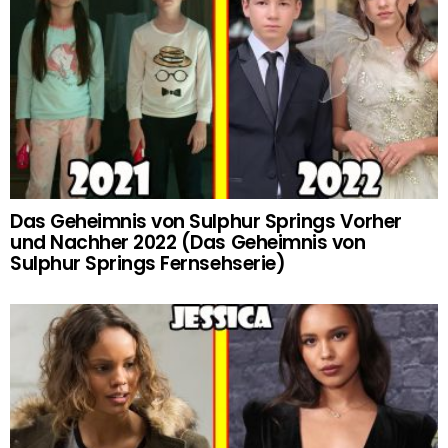
Das Geheimnis von Sulphur Springs Vorher
und Nachher 2022 (Das Geheimnis von
Sulphur Springs Fernsehserie)