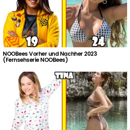
NOOBees Vorher und Nachher 2023
(Fernsehserie NOOBees)