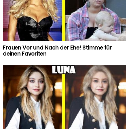
Frauen Vor und Nach der Ehe! Stimme für
deinen Favoriten