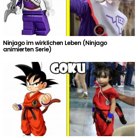
Ninjago im wirklichen Leben (Ninjago
animierten Serie)