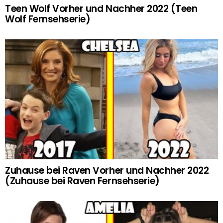
Teen Wolf Vorher und Nachher 2022 (Teen
Wolf Fernsehserie)
Zuhause bei Raven Vorher und Nachher 2022
(Zuhause bei Raven Fernsehserie)