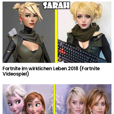
Fortnite im wirklichen Leben 2018 (Fortnite
Videospiel)