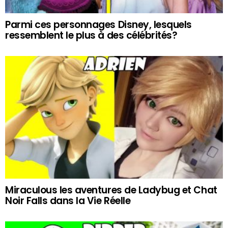
Parmi ces personnages Disney, lesquels
ressemblent le plus à des célébrités?
Miraculous les aventures de Ladybug et Chat
Noir Falls dans la Vie Réelle