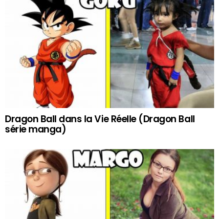
Dragon Ball dans la Vie Réelle (Dragon Ball
série manga)