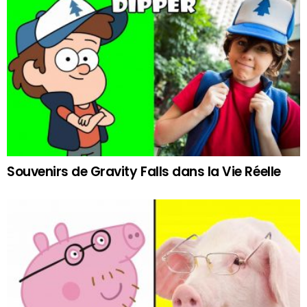
Souvenirs de Gravity Falls dans la Vie Réelle