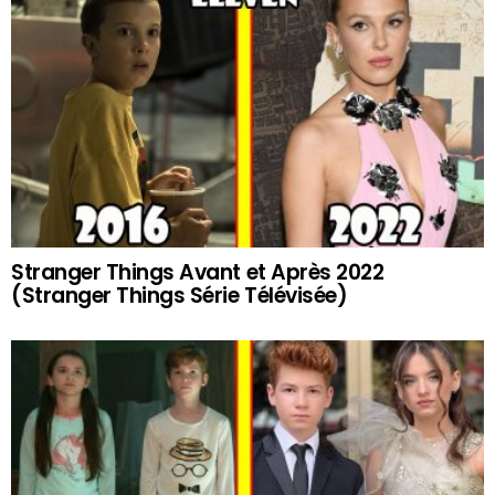
Stranger Things Avant et Après 2022
(Stranger Things Série Télévisée)