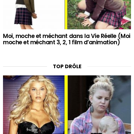
Moi, moche et méchant dans la Vie Réelle (Moi
moche et méchant 3, 2, 1 film d’animation)
TOP DRÔLE