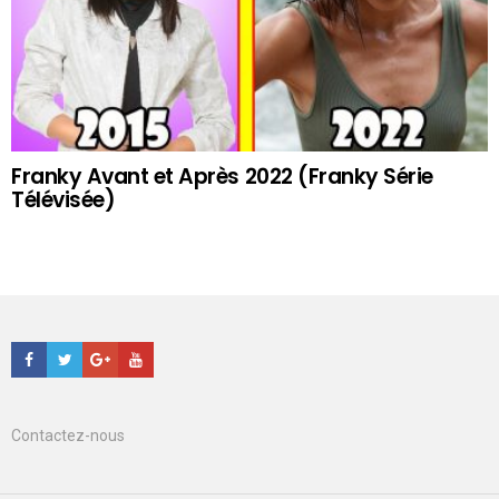
Franky Avant et Après 2022 (Franky Série
Télévisée)
Facebook
Twitter
Google+
Youtube
Contactez-nous