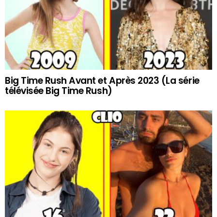
Big Time Rush Avant et Après 2023 (La série
télévisée Big Time Rush)