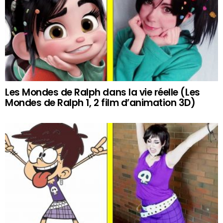
Les Mondes de Ralph dans la vie réelle (Les
Mondes de Ralph 1, 2 film d’animation 3D)