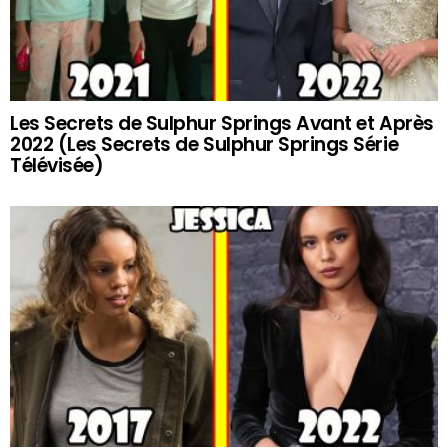
Les Secrets de Sulphur Springs Avant et Après
2022 (Les Secrets de Sulphur Springs Série
Télévisée)