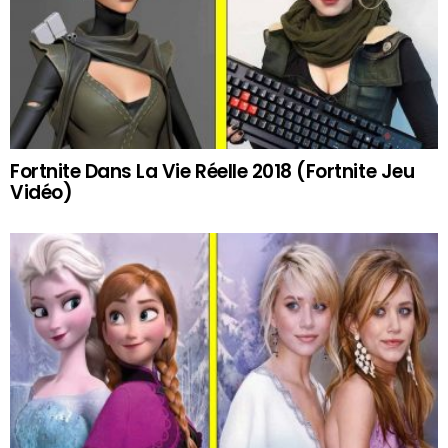
Fortnite Dans La Vie Réelle 2018 (Fortnite Jeu
Vidéo)