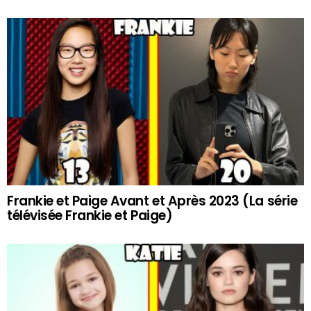
Frankie et Paige Avant et Après 2023 (La série
télévisée Frankie et Paige)