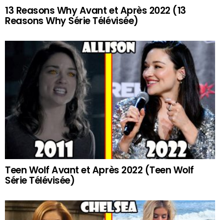
13 Reasons Why Avant et Après 2022 (13
Reasons Why Série Télévisée)
Teen Wolf Avant et Après 2022 (Teen Wolf
Série Télévisée)