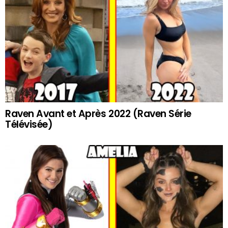
Raven Avant et Après 2022 (Raven Série
Télévisée)