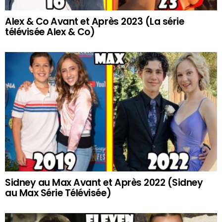
Alex & Co Avant et Après 2023 (La série
télévisée Alex & Co)
Sidney au Max Avant et Après 2022 (Sidney
au Max Série Télévisée)