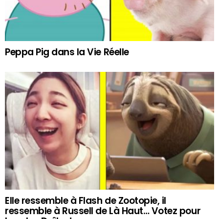
Peppa Pig dans la Vie Réelle
Elle ressemble à Flash de Zootopie, il
ressemble à Russell de Là Haut… Votez pour