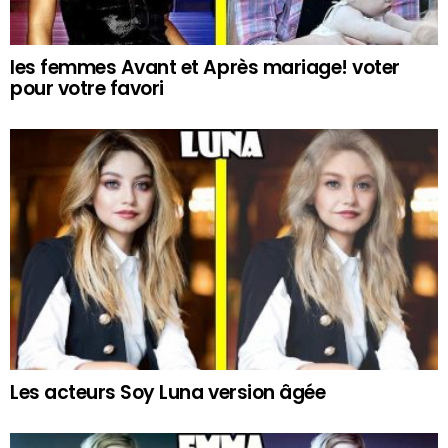
les femmes Avant et Après mariage! voter
pour votre favori
Les acteurs Soy Luna version âgée