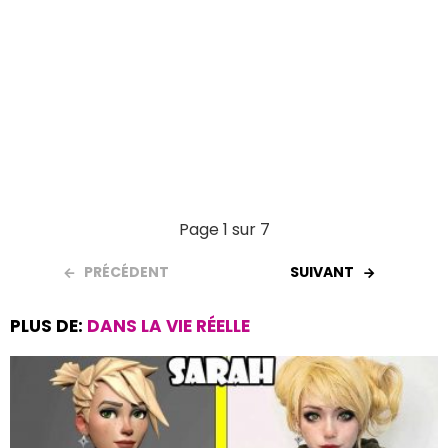
Page 1 sur 7
PRÉCÉDENT
SUIVANT
PLUS DE:
DANS LA VIE RÉELLE