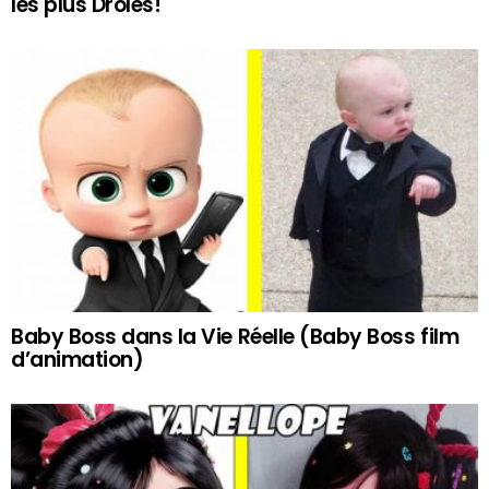
les plus Drôles!
Baby Boss dans la Vie Réelle (Baby Boss film
d’animation)