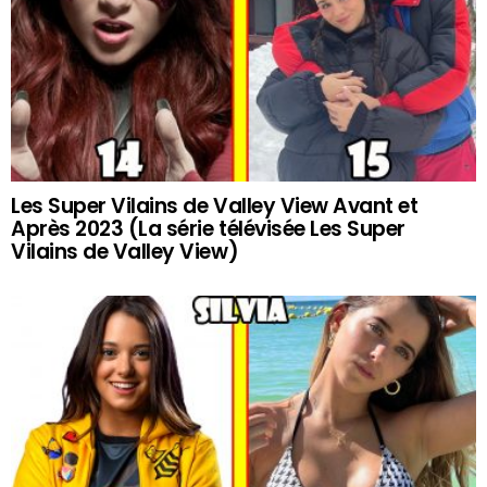
Les Super Vilains de Valley View Avant et
Après 2023 (La série télévisée Les Super
Vilains de Valley View)