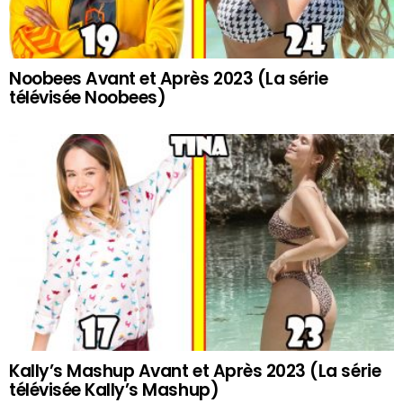
Noobees Avant et Après 2023 (La série
télévisée Noobees)
Kally’s Mashup Avant et Après 2023 (La série
télévisée Kally’s Mashup)