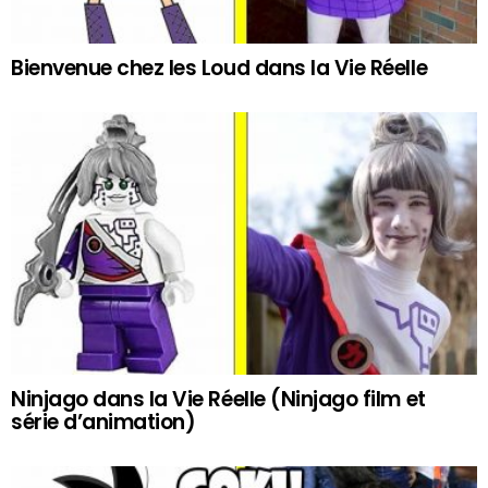
Bienvenue chez les Loud dans la Vie Réelle
Ninjago dans la Vie Réelle (Ninjago film et
série d’animation)