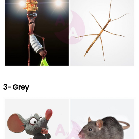
3- Grey