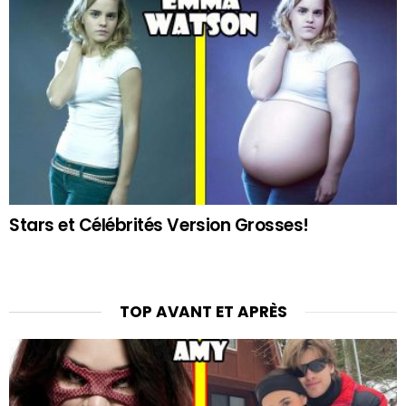
Stars et Célébrités Version Grosses!
TOP AVANT ET APRÈS