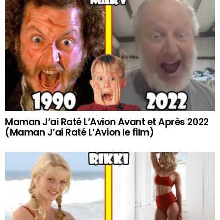
Maman J’ai Raté L’Avion Avant et Après 2022
(Maman J’ai Raté L’Avion le film)