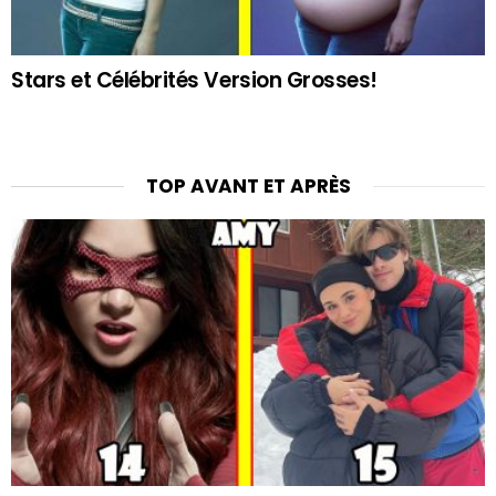
Stars et Célébrités Version Grosses!
TOP AVANT ET APRÈS