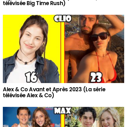
télévisée Big Time Rush)
Alex & Co Avant et Après 2023 (La série
télévisée Alex & Co)