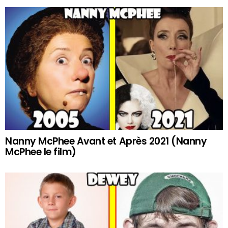
Nanny McPhee Avant et Après 2021 (Nanny
McPhee le film)