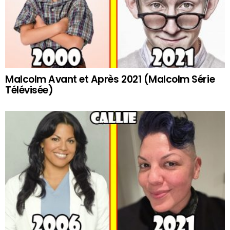
Malcolm Avant et Après 2021 (Malcolm Série
Télévisée)