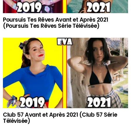
Poursuis Tes Rêves Avant et Après 2021
(Poursuis Tes Rêves Série Télévisée)
Club 57 Avant et Après 2021 (Club 57 Série
Télévisée)