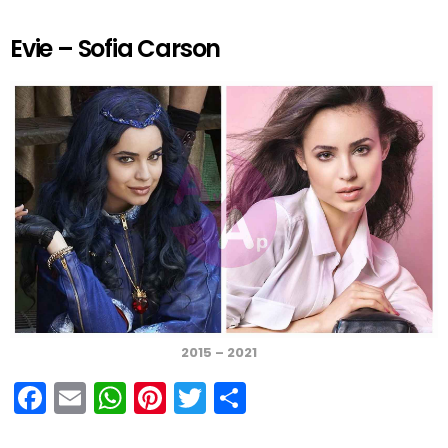
Evie – Sofia Carson
2015 – 2021
F
E
W
Pi
T
P
a
m
h
nt
wi
ar