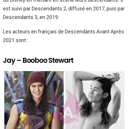
est suivi par Descendants 2, diffusé en 2017, puis par
Descendants 3, en 2019.
Les acteurs en français de Descendants Avant Après
2021 sont :
Jay – Booboo Stewart