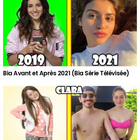
Bia Avant et Après 2021 (Bia Série Télévisée)