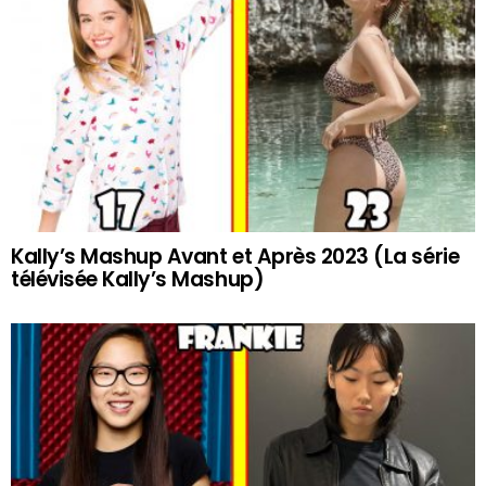
Kally’s Mashup Avant et Après 2023 (La série
télévisée Kally’s Mashup)