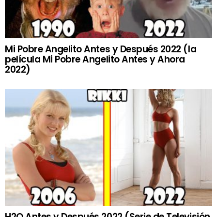
Mi Pobre Angelito Antes y Después 2022 (la
película Mi Pobre Angelito Antes y Ahora
2022)
H2O Antes y Después 2022 (Serie de Televisión