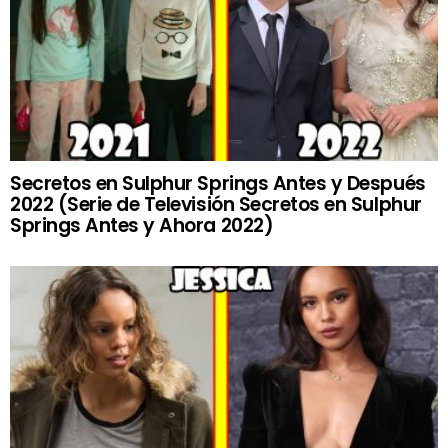
Secretos en Sulphur Springs Antes y Después
2022 (Serie de Televisión Secretos en Sulphur
Springs Antes y Ahora 2022)