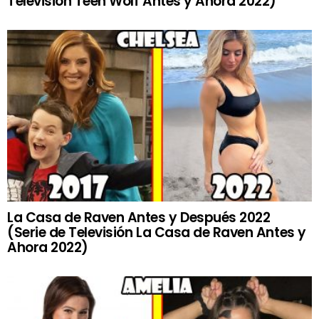
Televisión Teen Wolf Antes y Ahora 2022)
La Casa de Raven Antes y Después 2022
(Serie de Televisión La Casa de Raven Antes y
Ahora 2022)