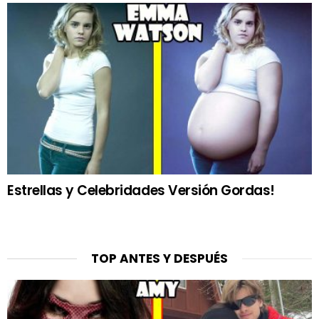
Estrellas y Celebridades Versión Gordas!
TOP ANTES Y DESPUÉS