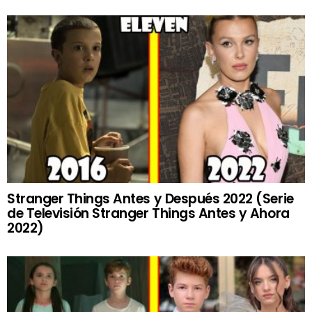
Stranger Things Antes y Después 2022 (Serie
de Televisión Stranger Things Antes y Ahora
2022)