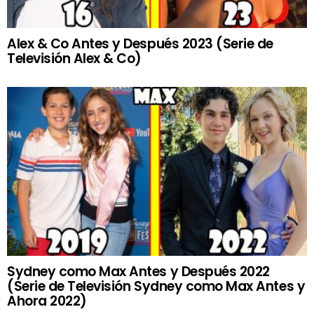
Alex & Co Antes y Después 2023 (Serie de
Televisión Alex & Co)
Sydney como Max Antes y Después 2022
(Serie de Televisión Sydney como Max Antes y
Ahora 2022)