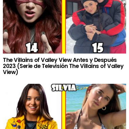
The Villains of Valley View Antes y Después
2023 (Serie de Televisión The Villains of Valley
View)