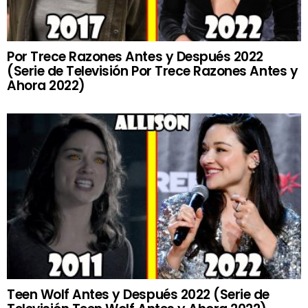
Por Trece Razones Antes y Después 2022
(Serie de Televisión Por Trece Razones Antes y
Ahora 2022)
Teen Wolf Antes y Después 2022 (Serie de