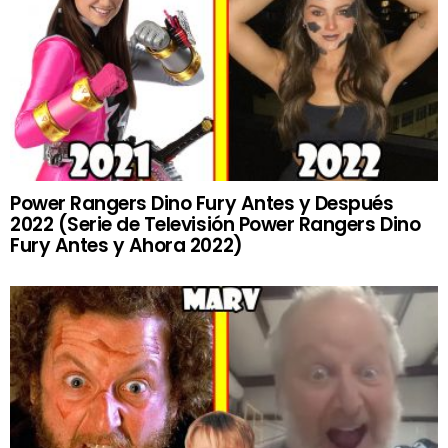
Power Rangers Dino Fury Antes y Después
2022 (Serie de Televisión Power Rangers Dino
Fury Antes y Ahora 2022)