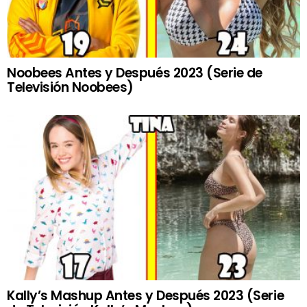
Noobees Antes y Después 2023 (Serie de
Televisión Noobees)
Kally’s Mashup Antes y Después 2023 (Serie