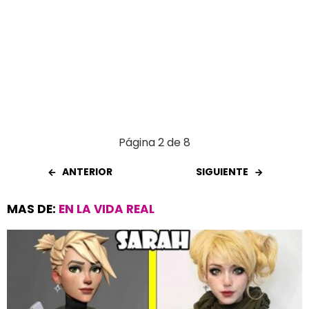
Página 2 de 8
ANTERIOR
SIGUIENTE
MAS DE:
EN LA VIDA REAL