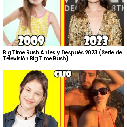
Big Time Rush Antes y Después 2023 (Serie de
Televisión Big Time Rush)