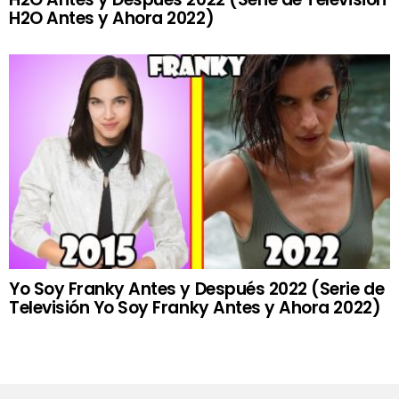
H2O Antes y Ahora 2022)
Yo Soy Franky Antes y Después 2022 (Serie de
Televisión Yo Soy Franky Antes y Ahora 2022)