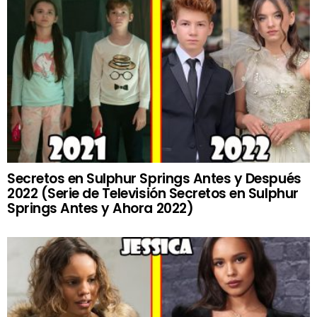
Secretos en Sulphur Springs Antes y Después
2022 (Serie de Televisión Secretos en Sulphur
Springs Antes y Ahora 2022)