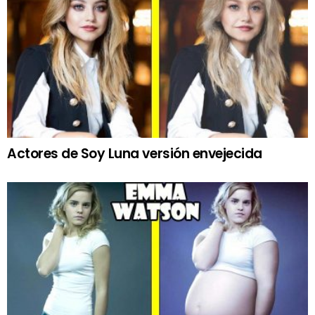
Actores de Soy Luna versión envejecida