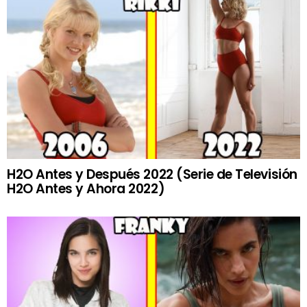
H2O Antes y Después 2022 (Serie de Televisión
H2O Antes y Ahora 2022)