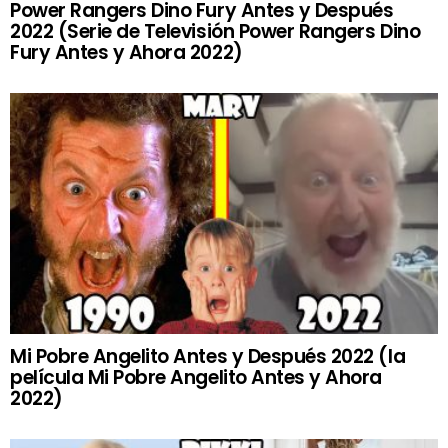
Power Rangers Dino Fury Antes y Después
2022 (Serie de Televisión Power Rangers Dino
Fury Antes y Ahora 2022)
Mi Pobre Angelito Antes y Después 2022 (la
película Mi Pobre Angelito Antes y Ahora
2022)