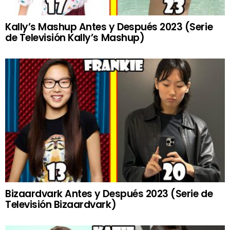
Kally’s Mashup Antes y Después 2023 (Serie
de Televisión Kally’s Mashup)
Bizaardvark Antes y Después 2023 (Serie de
Televisión Bizaardvark)