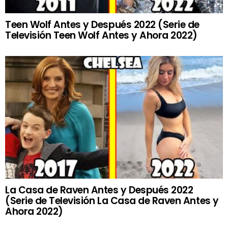
Teen Wolf Antes y Después 2022 (Serie de
Televisión Teen Wolf Antes y Ahora 2022)
La Casa de Raven Antes y Después 2022
(Serie de Televisión La Casa de Raven Antes y
Ahora 2022)