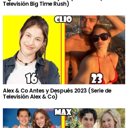
Televisión Big Time Rush)
Alex & Co Antes y Después 2023 (Serie de
Televisión Alex & Co)