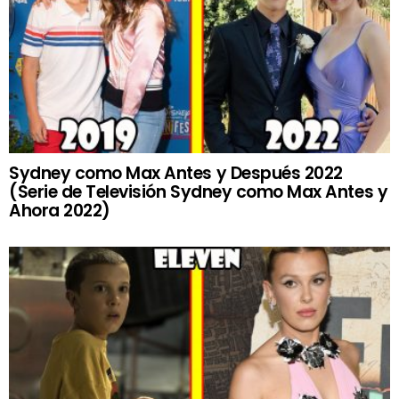
Sydney como Max Antes y Después 2022
(Serie de Televisión Sydney como Max Antes y
Ahora 2022)