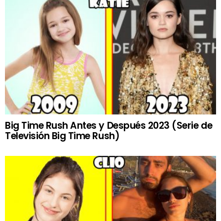
Big Time Rush Antes y Después 2023 (Serie de
Televisión Big Time Rush)