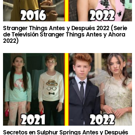
Stranger Things Antes y Después 2022 (Serie
de Televisión Stranger Things Antes y Ahora
2022)
Secretos en Sulphur Springs Antes y Después