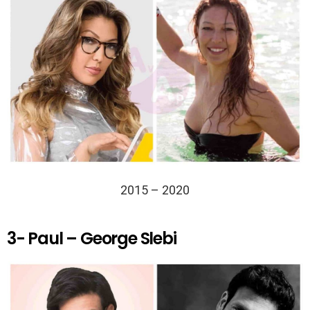
2015 – 2020
3- Paul – George Slebi