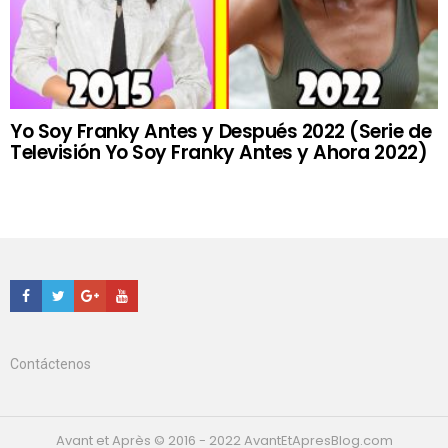
Yo Soy Franky Antes y Después 2022 (Serie de
Televisión Yo Soy Franky Antes y Ahora 2022)
Facebook
Twitter
Google+
Youtube
Contáctenos
Avant et Après © 2016 - 2022 AvantEtApresBlog.com