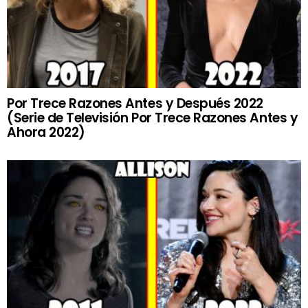
Por Trece Razones Antes y Después 2022
(Serie de Televisión Por Trece Razones Antes y
Ahora 2022)