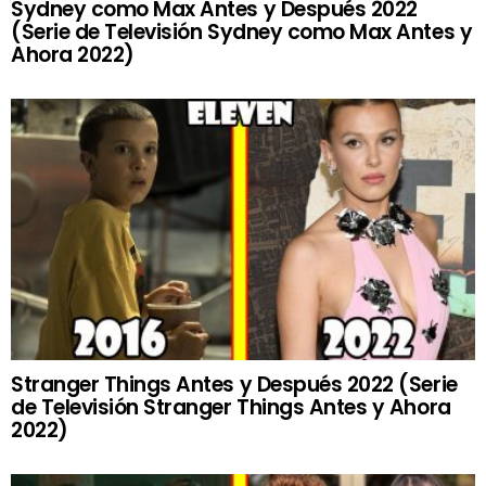
Sydney como Max Antes y Después 2022
(Serie de Televisión Sydney como Max Antes y
Ahora 2022)
Stranger Things Antes y Después 2022 (Serie
de Televisión Stranger Things Antes y Ahora
2022)