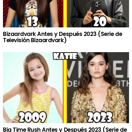
Bizaardvark Antes y Después 2023 (Serie de
Televisión Bizaardvark)
Big Time Rush Antes y Después 2023 (Serie de