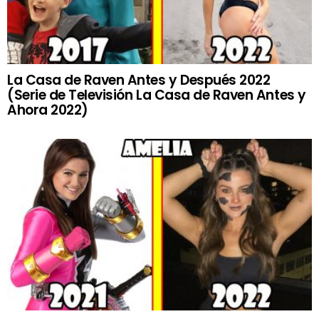
La Casa de Raven Antes y Después 2022
(Serie de Televisión La Casa de Raven Antes y
Ahora 2022)