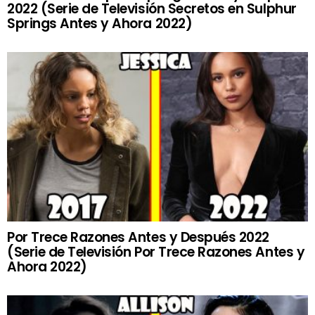
2022 (Serie de Televisión Secretos en Sulphur
Springs Antes y Ahora 2022)
Por Trece Razones Antes y Después 2022
(Serie de Televisión Por Trece Razones Antes y
Ahora 2022)