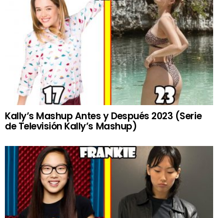
Kally’s Mashup Antes y Después 2023 (Serie
de Televisión Kally’s Mashup)