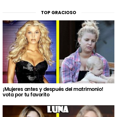
TOP GRACIOSO
¡Mujeres antes y después del matrimonio!
vota por tu favorito