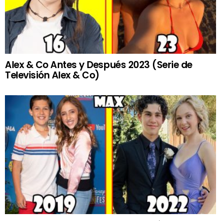
Alex & Co Antes y Después 2023 (Serie de
Televisión Alex & Co)