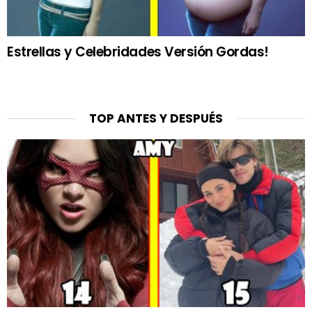
Estrellas y Celebridades Versión Gordas!
TOP ANTES Y DESPUÉS