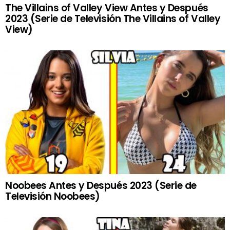
The Villains of Valley View Antes y Después
2023 (Serie de Televisión The Villains of Valley
View)
Noobees Antes y Después 2023 (Serie de
Televisión Noobees)