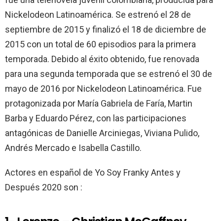
k
p
Nickelodeon Latinoamérica. Se estrenó el 28 de
septiembre de 2015 y finalizó el 18 de diciembre de
2015 con un total de 60 episodios para la primera
temporada. Debido al éxito obtenido, fue renovada
para una segunda temporada que se estrenó el 30 de
mayo de 2016 por Nickelodeon Latinoamérica. Fue
protagonizada por María Gabriela de Faría, Martin
Barba y Eduardo Pérez, con las participaciones
antagónicas de Danielle Arciniegas, Viviana Pulido,
Andrés Mercado e Isabella Castillo.
Actores en español de Yo Soy Franky Antes y
Después 2020 son :