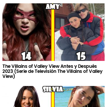
The Villains of Valley View Antes y Después
2023 (Serie de Televisión The Villains of Valley
View)