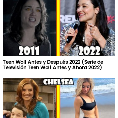
Teen Wolf Antes y Después 2022 (Serie de
Televisión Teen Wolf Antes y Ahora 2022)