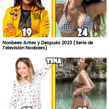
Noobees Antes y Después 2023 (Serie de
Televisión Noobees)