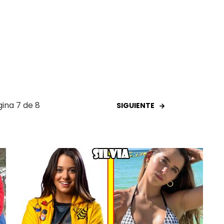
ina 7 de 8
SIGUIENTE