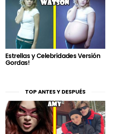
Estrellas y Celebridades Versión
Gordas!
TOP ANTES Y DESPUÉS