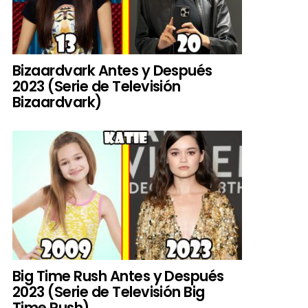
Bizaardvark Antes y Después
2023 (Serie de Televisión
Bizaardvark)
Big Time Rush Antes y Después
2023 (Serie de Televisión Big
Time Rush)