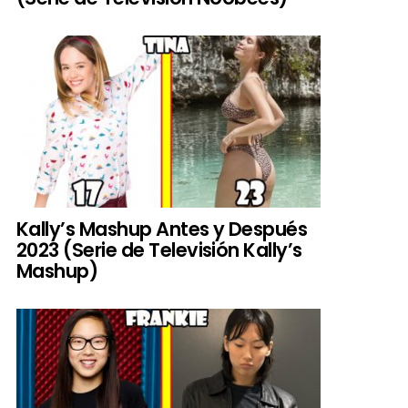
Kally’s Mashup Antes y Después
2023 (Serie de Televisión Kally’s
Mashup)