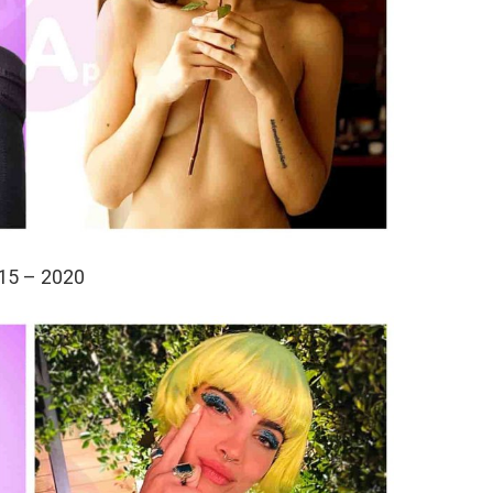
15 – 2020