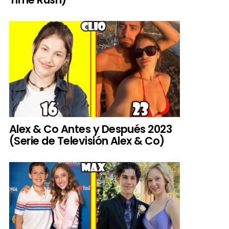
Alex & Co Antes y Después 2023
(Serie de Televisión Alex & Co)