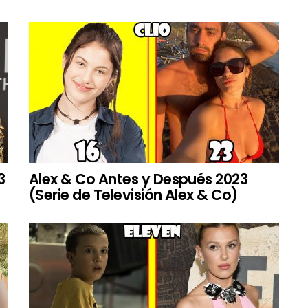
3
Alex & Co Antes y Después 2023
(Serie de Televisión Alex & Co)