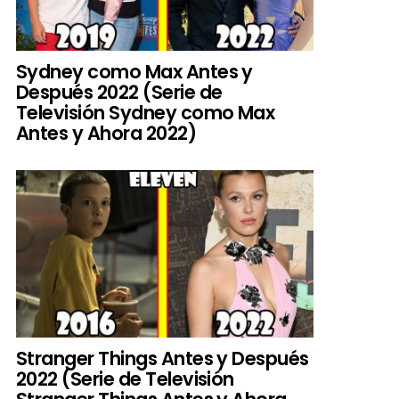
Sydney como Max Antes y
Después 2022 (Serie de
Televisión Sydney como Max
Antes y Ahora 2022)
Stranger Things Antes y Después
2022 (Serie de Televisión