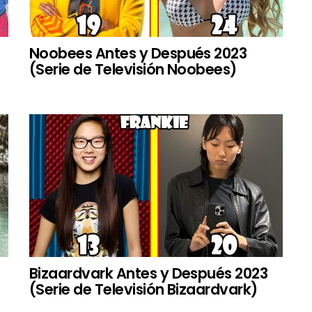
Noobees Antes y Después 2023
(Serie de Televisión Noobees)
Bizaardvark Antes y Después 2023
(Serie de Televisión Bizaardvark)