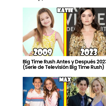
Big Time Rush Antes y Después 202
(Serie de Televisión Big Time Rush)