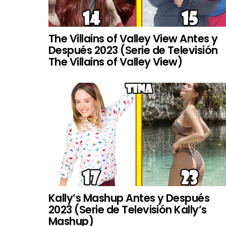
The Villains of Valley View Antes y
Después 2023 (Serie de Televisión
The Villains of Valley View)
Kally’s Mashup Antes y Después
2023 (Serie de Televisión Kally’s
Mashup)