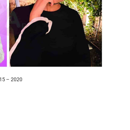
15 – 2020