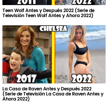
Teen Wolf Antes y Después 2022 (Serie de
Televisión Teen Wolf Antes y Ahora 2022)
La Casa de Raven Antes y Después 2022
(Serie de Televisión La Casa de Raven Antes y
Ahora 2022)