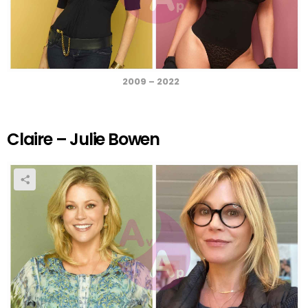
2009 – 2022
Claire – Julie Bowen