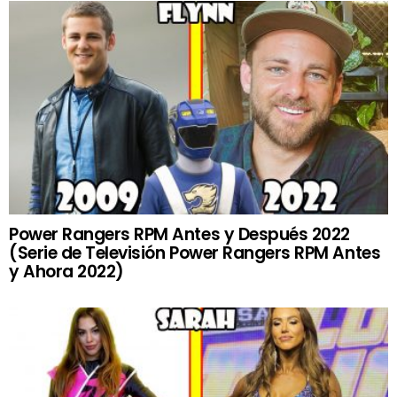
Power Rangers RPM Antes y Después 2022
(Serie de Televisión Power Rangers RPM Antes
y Ahora 2022)