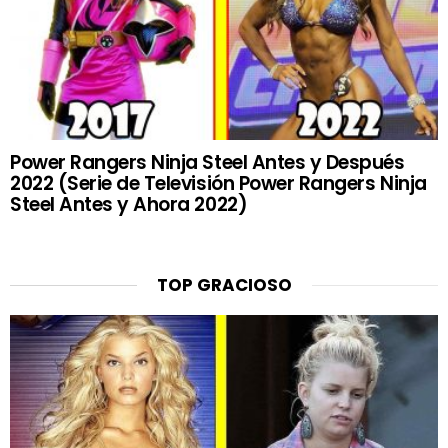
Power Rangers Ninja Steel Antes y Después
2022 (Serie de Televisión Power Rangers Ninja
Steel Antes y Ahora 2022)
TOP GRACIOSO