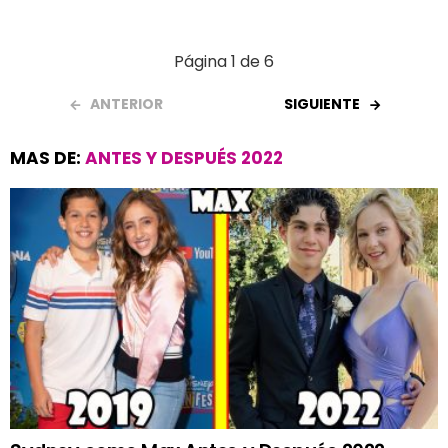
Página 1 de 6
ANTERIOR
SIGUIENTE
MAS DE:
ANTES Y DESPUÉS 2022