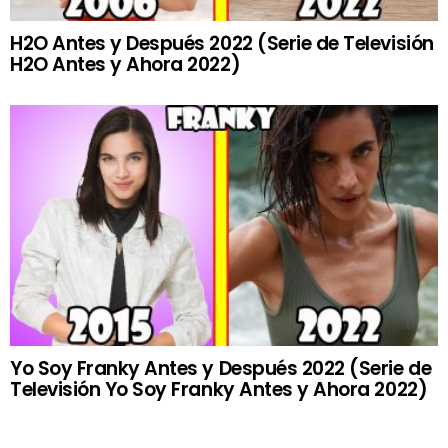
H2O Antes y Después 2022 (Serie de Televisión
H2O Antes y Ahora 2022)
Yo Soy Franky Antes y Después 2022 (Serie de
Televisión Yo Soy Franky Antes y Ahora 2022)