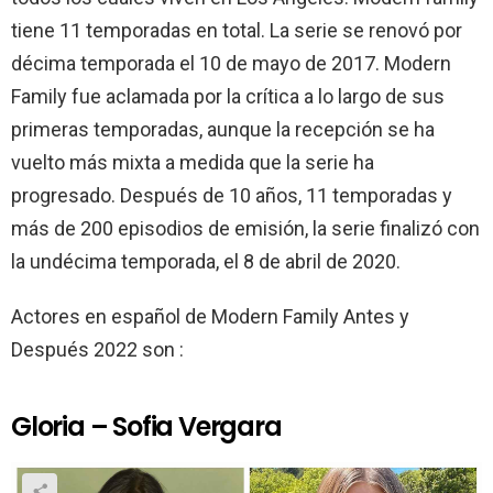
tiene 11 temporadas en total. La serie se renovó por
décima temporada el 10 de mayo de 2017. Modern
Family fue aclamada por la crítica a lo largo de sus
primeras temporadas, aunque la recepción se ha
vuelto más mixta a medida que la serie ha
progresado. Después de 10 años, 11 temporadas y
más de 200 episodios de emisión, la serie finalizó con
la undécima temporada, el 8 de abril de 2020.
Actores en español de Modern Family Antes y
Después 2022 son :
Gloria – Sofia Vergara