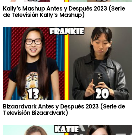
Kally’s Mashup Antes y Después 2023 (Serie
de Televisión Kally’s Mashup)
Bizaardvark Antes y Después 2023 (Serie de
Televisión Bizaardvark)