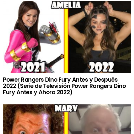
Power Rangers Dino Fury Antes y Después
2022 (Serie de Televisión Power Rangers Dino
Fury Antes y Ahora 2022)