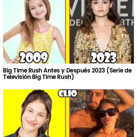
Big Time Rush Antes y Después 2023 (Serie de
Televisión Big Time Rush)