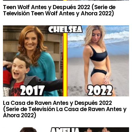
Teen Wolf Antes y Después 2022 (Serie de
Televisión Teen Wolf Antes y Ahora 2022)
La Casa de Raven Antes y Después 2022
(Serie de Televisión La Casa de Raven Antes y
Ahora 2022)