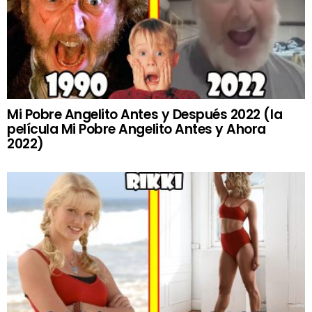
Mi Pobre Angelito Antes y Después 2022 (la
película Mi Pobre Angelito Antes y Ahora
2022)