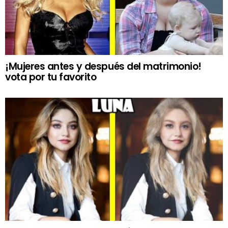
¡Mujeres antes y después del matrimonio!
vota por tu favorito