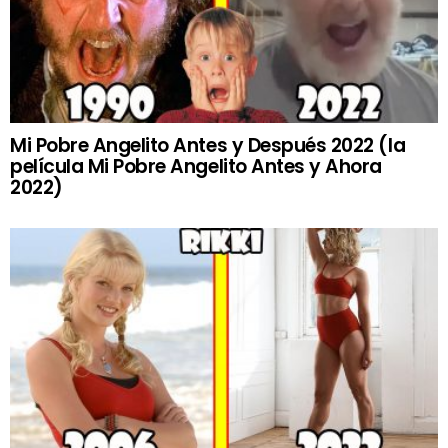
Mi Pobre Angelito Antes y Después 2022 (la
película Mi Pobre Angelito Antes y Ahora
2022)