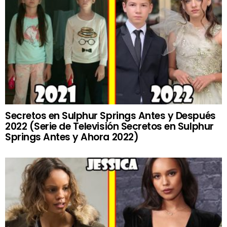
Secretos en Sulphur Springs Antes y Después
2022 (Serie de Televisión Secretos en Sulphur
Springs Antes y Ahora 2022)