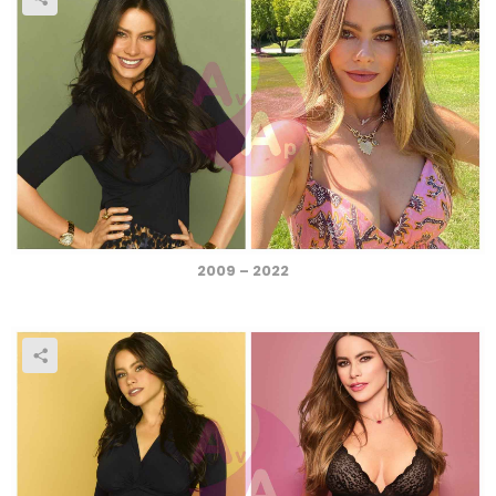
2009 – 2022