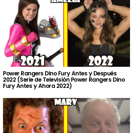
Power Rangers Dino Fury Antes y Después
2022 (Serie de Televisión Power Rangers Dino
Fury Antes y Ahora 2022)