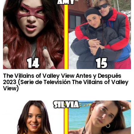
The Villains of Valley View Antes y Después
2023 (Serie de Televisión The Villains of Valley
View)