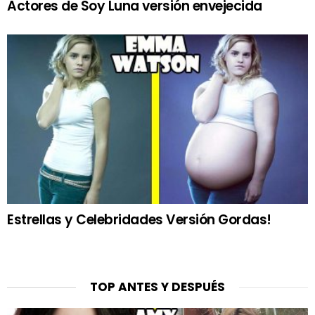
Actores de Soy Luna versión envejecida
Estrellas y Celebridades Versión Gordas!
TOP ANTES Y DESPUÉS