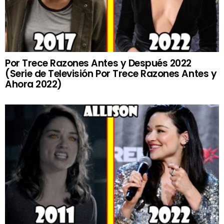
Por Trece Razones Antes y Después 2022
(Serie de Televisión Por Trece Razones Antes y
Ahora 2022)