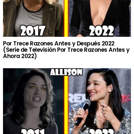
Por Trece Razones Antes y Después 2022
(Serie de Televisión Por Trece Razones Antes y
Ahora 2022)