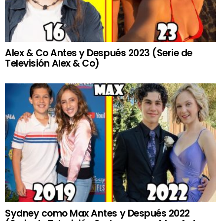
Alex & Co Antes y Después 2023 (Serie de
Televisión Alex & Co)
Sydney como Max Antes y Después 2022