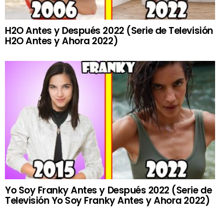
H2O Antes y Después 2022 (Serie de Televisión
H2O Antes y Ahora 2022)
Yo Soy Franky Antes y Después 2022 (Serie de
Televisión Yo Soy Franky Antes y Ahora 2022)