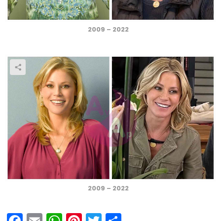
2009 – 2022
2009 – 2022