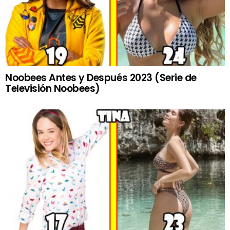
Noobees Antes y Después 2023 (Serie de
Televisión Noobees)