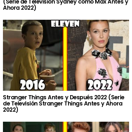
(Serie de Televisión Sydney como Max Antes y
Ahora 2022)
Stranger Things Antes y Después 2022 (Serie
de Televisión Stranger Things Antes y Ahora
2022)