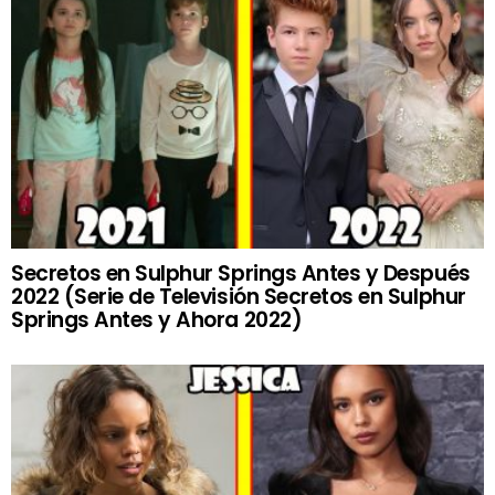
Secretos en Sulphur Springs Antes y Después
2022 (Serie de Televisión Secretos en Sulphur
Springs Antes y Ahora 2022)