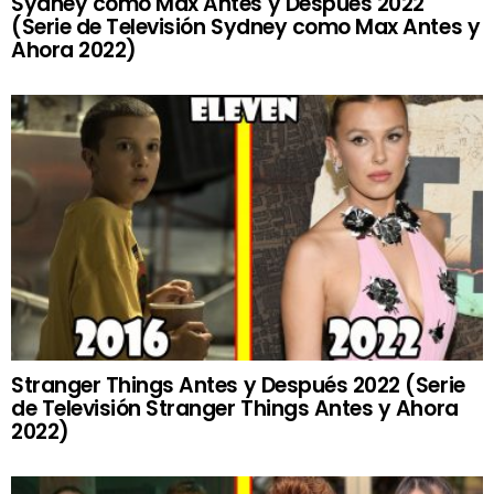
Sydney como Max Antes y Después 2022
(Serie de Televisión Sydney como Max Antes y
Ahora 2022)
Stranger Things Antes y Después 2022 (Serie
de Televisión Stranger Things Antes y Ahora
2022)