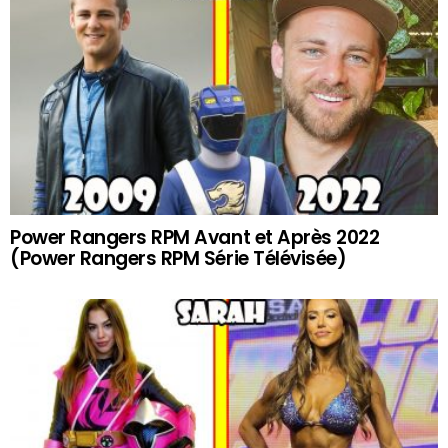
Power Rangers RPM Avant et Après 2022
(Power Rangers RPM Série Télévisée)