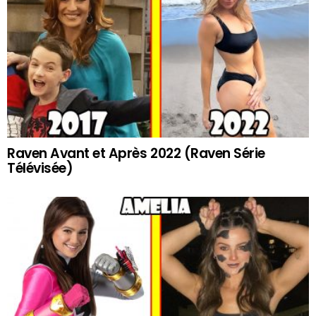
Raven Avant et Après 2022 (Raven Série
Télévisée)