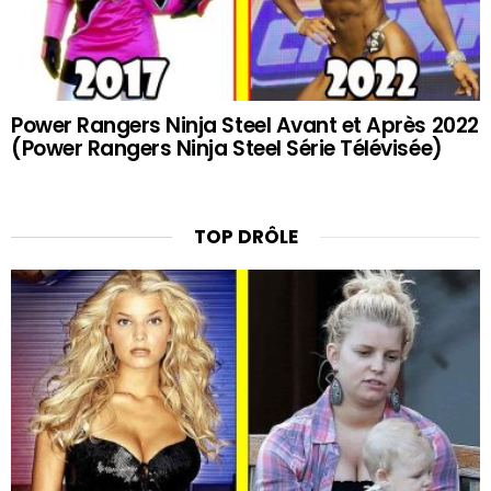
Power Rangers Ninja Steel Avant et Après 2022
(Power Rangers Ninja Steel Série Télévisée)
TOP DRÔLE