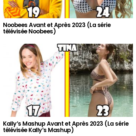
Noobees Avant et Après 2023 (La série
télévisée Noobees)
Kally’s Mashup Avant et Après 2023 (La série
télévisée Kally’s Mashup)