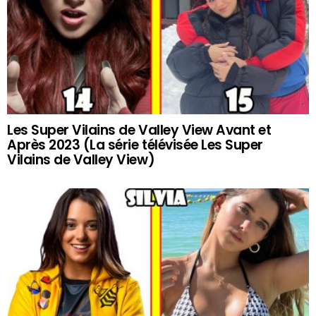
Les Super Vilains de Valley View Avant et
Après 2023 (La série télévisée Les Super
Vilains de Valley View)