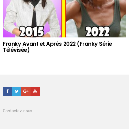
Franky Avant et Après 2022 (Franky Série
Télévisée)
Facebook
Twitter
Google+
Youtube
Contactez-nous