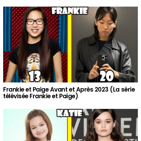
Frankie et Paige Avant et Après 2023 (La série
télévisée Frankie et Paige)