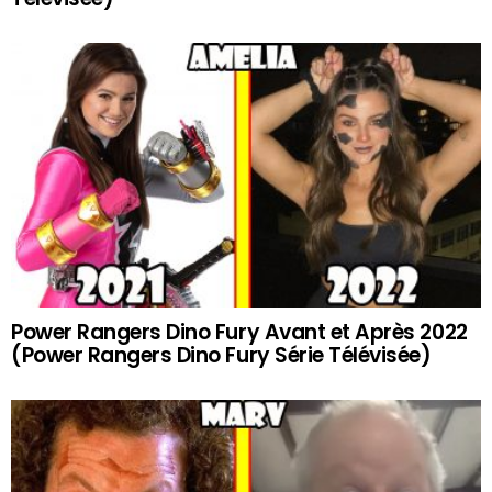
Power Rangers Dino Fury Avant et Après 2022
(Power Rangers Dino Fury Série Télévisée)