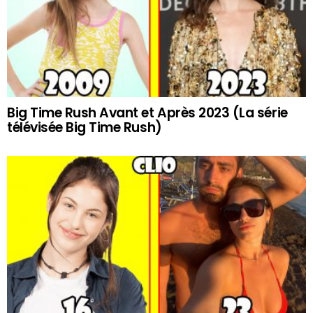
Big Time Rush Avant et Après 2023 (La série
télévisée Big Time Rush)