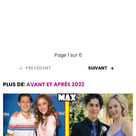
Page 1 sur 6
PRÉCÉDENT
SUIVANT
PLUS DE:
AVANT ET APRÈS 2022