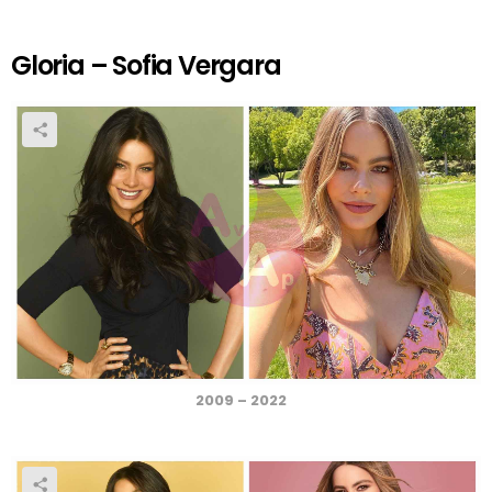
Gloria – Sofia Vergara
2009 – 2022