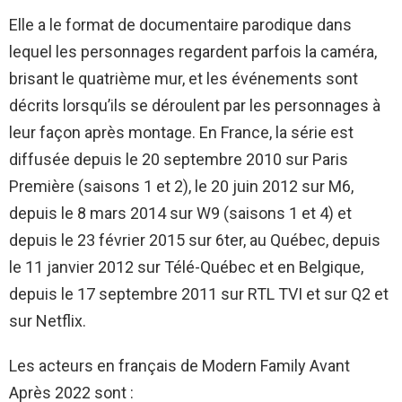
Elle a le format de documentaire parodique dans
lequel les personnages regardent parfois la caméra,
brisant le quatrième mur, et les événements sont
décrits lorsqu’ils se déroulent par les personnages à
leur façon après montage. En France, la série est
diffusée depuis le 20 septembre 2010 sur Paris
Première (saisons 1 et 2), le 20 juin 2012 sur M6,
depuis le 8 mars 2014 sur W9 (saisons 1 et 4) et
depuis le 23 février 2015 sur 6ter, au Québec, depuis
le 11 janvier 2012 sur Télé-Québec et en Belgique,
depuis le 17 septembre 2011 sur RTL TVI et sur Q2 et
sur Netflix.
Les acteurs en français de Modern Family Avant
Après 2022 sont :