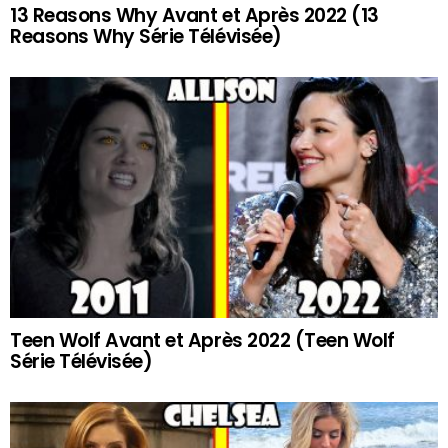
13 Reasons Why Avant et Après 2022 (13
Reasons Why Série Télévisée)
Teen Wolf Avant et Après 2022 (Teen Wolf
Série Télévisée)