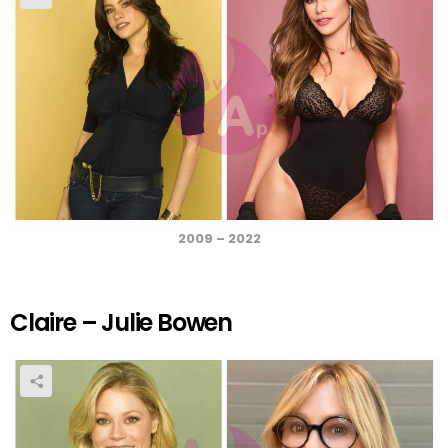
2009 – 2022
Claire – Julie Bowen