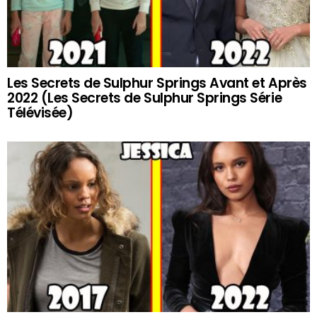
Les Secrets de Sulphur Springs Avant et Après
2022 (Les Secrets de Sulphur Springs Série
Télévisée)