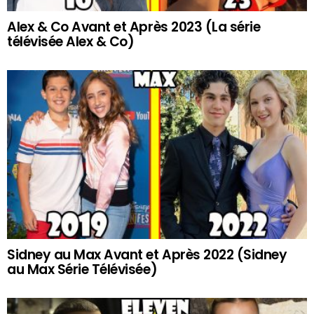
Alex & Co Avant et Après 2023 (La série
télévisée Alex & Co)
Sidney au Max Avant et Après 2022 (Sidney
au Max Série Télévisée)