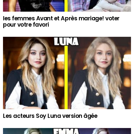
les femmes Avant et Après mariage! voter
pour votre favori
Les acteurs Soy Luna version âgée