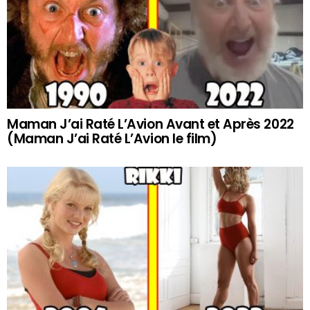
Maman J’ai Raté L’Avion Avant et Après 2022
(Maman J’ai Raté L’Avion le film)