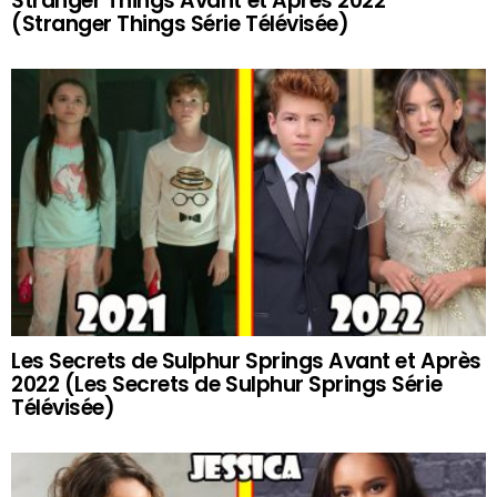
Stranger Things Avant et Après 2022
(Stranger Things Série Télévisée)
Les Secrets de Sulphur Springs Avant et Après
2022 (Les Secrets de Sulphur Springs Série
Télévisée)