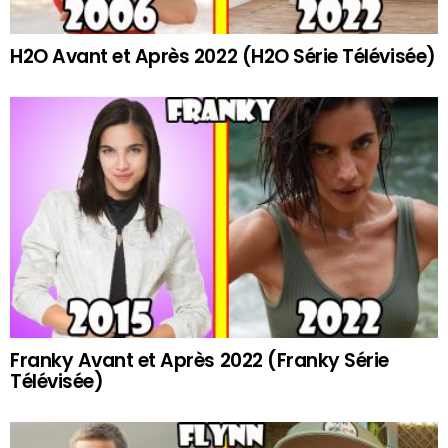
H2O Avant et Après 2022 (H2O Série Télévisée)
Franky Avant et Après 2022 (Franky Série
Télévisée)