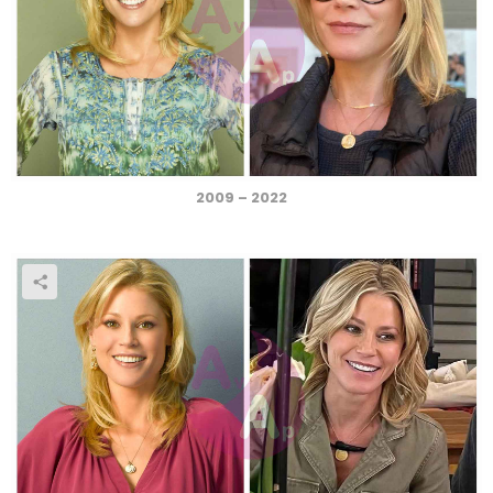
2009 – 2022