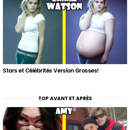
Stars et Célébrités Version Grosses!
TOP AVANT ET APRÈS