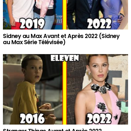
Sidney au Max Avant et Après 2022 (Sidney
au Max Série Télévisée)