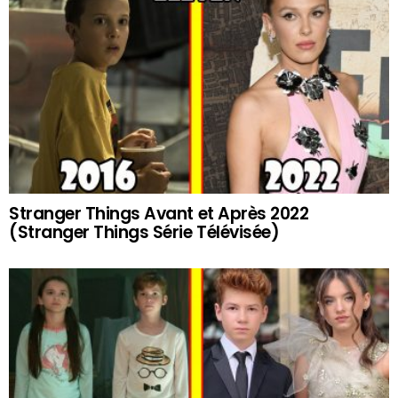
Stranger Things Avant et Après 2022
(Stranger Things Série Télévisée)