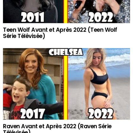
Teen Wolf Avant et Après 2022 (Teen Wolf
Série Télévisée)
Raven Avant et Après 2022 (Raven Série
Télévisée)