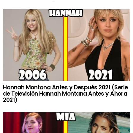
Hannah Montana Antes y Después 2021 (Serie
de Televisión Hannah Montana Antes y Ahora
2021)