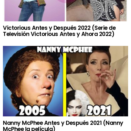
Victorious Antes y Después 2022 (Serie de
Televisión Victorious Antes y Ahora 2022)
Nanny McPhee Antes y Después 2021 (Nanny
McPhee la película)