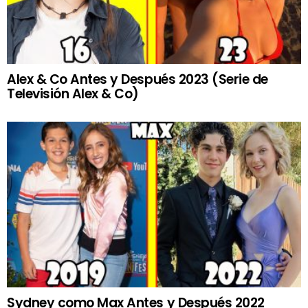
Alex & Co Antes y Después 2023 (Serie de
Televisión Alex & Co)
Sydney como Max Antes y Después 2022