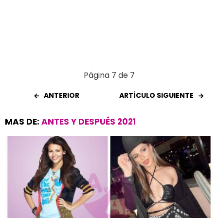
Página 7 de 7
ANTERIOR
ARTÍCULO SIGUIENTE
MAS DE:
ANTES Y DESPUÉS 2021