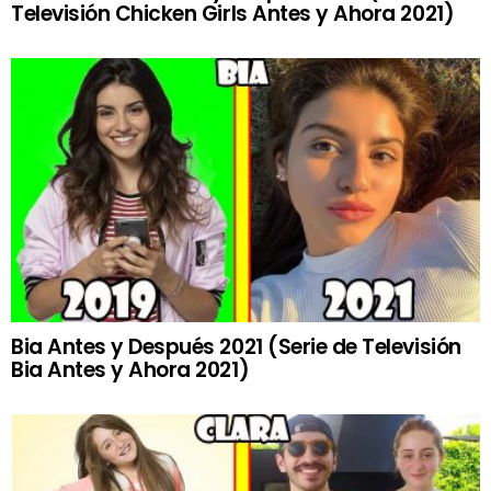
Televisión Chicken Girls Antes y Ahora 2021)
Bia Antes y Después 2021 (Serie de Televisión
Bia Antes y Ahora 2021)