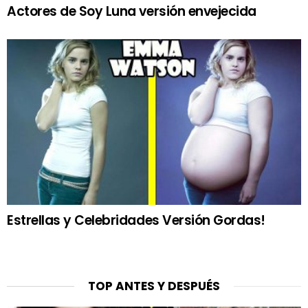
Actores de Soy Luna versión envejecida
Estrellas y Celebridades Versión Gordas!
TOP ANTES Y DESPUÉS