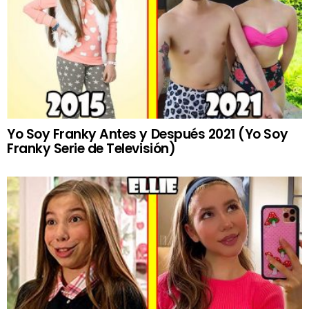
Yo Soy Franky Antes y Después 2021 (Yo Soy
Franky Serie de Televisión)