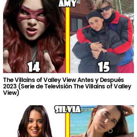
The Villains of Valley View Antes y Después
2023 (Serie de Televisión The Villains of Valley
View)