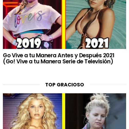
Go Vive a tu Manera Antes y Después 2021
(Go! Vive a tu Manera Serie de Televisión)
TOP GRACIOSO