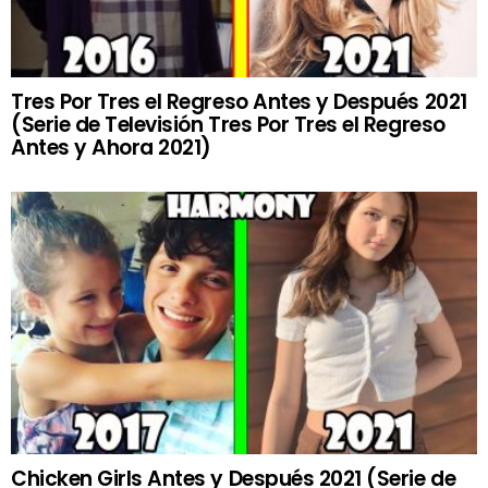
Tres Por Tres el Regreso Antes y Después 2021
(Serie de Televisión Tres Por Tres el Regreso
Antes y Ahora 2021)
Chicken Girls Antes y Después 2021 (Serie de