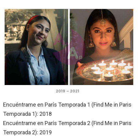
2019 – 2021
Encuéntrame en París Temporada 1 (Find Me in Paris
Temporada 1): 2018
Encuéntrame en París Temporada 2 (Find Me in Paris
Temporada 2): 2019