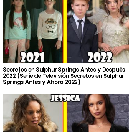
Secretos en Sulphur Springs Antes y Después
2022 (Serie de Televisión Secretos en Sulphur
Springs Antes y Ahora 2022)