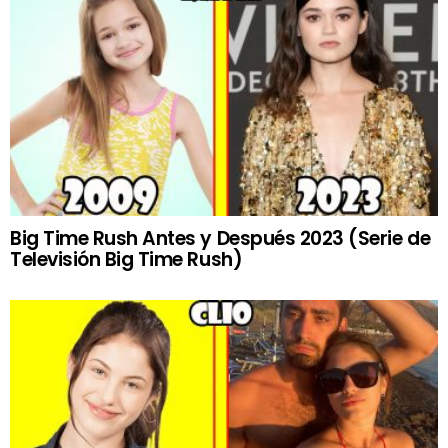
Big Time Rush Antes y Después 2023 (Serie de
Televisión Big Time Rush)