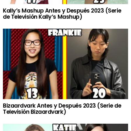
Kally’s Mashup Antes y Después 2023 (Serie
de Televisión Kally’s Mashup)
Bizaardvark Antes y Después 2023 (Serie de
Televisión Bizaardvark)