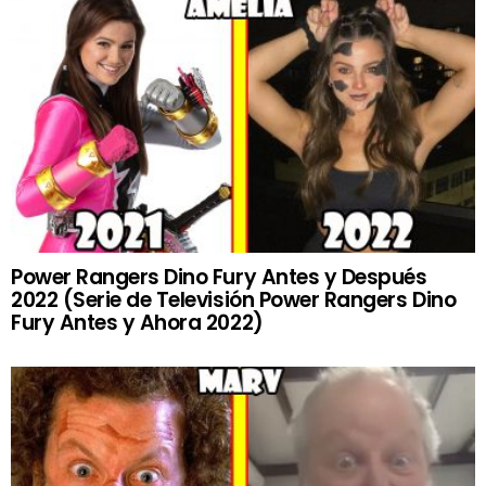
Power Rangers Dino Fury Antes y Después
2022 (Serie de Televisión Power Rangers Dino
Fury Antes y Ahora 2022)