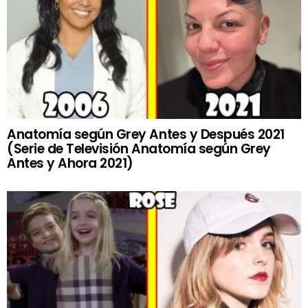
Anatomía según Grey Antes y Después 2021
(Serie de Televisión Anatomía según Grey
Antes y Ahora 2021)