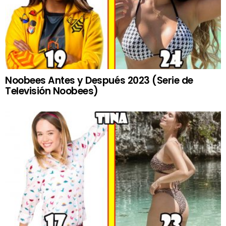
Noobees Antes y Después 2023 (Serie de
Televisión Noobees)