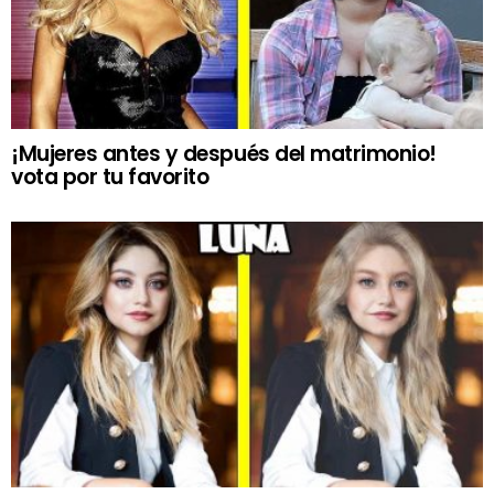
¡Mujeres antes y después del matrimonio!
vota por tu favorito