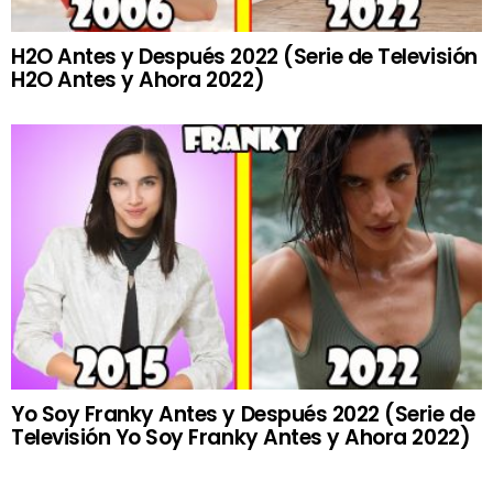
H2O Antes y Después 2022 (Serie de Televisión
H2O Antes y Ahora 2022)
Yo Soy Franky Antes y Después 2022 (Serie de
Televisión Yo Soy Franky Antes y Ahora 2022)