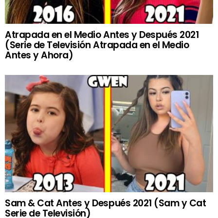
Atrapada en el Medio Antes y Después 2021
(Serie de Televisión Atrapada en el Medio
Antes y Ahora)
Sam & Cat Antes y Después 2021 (Sam y Cat
Serie de Televisión)