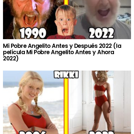
Mi Pobre Angelito Antes y Después 2022 (la
película Mi Pobre Angelito Antes y Ahora
2022)