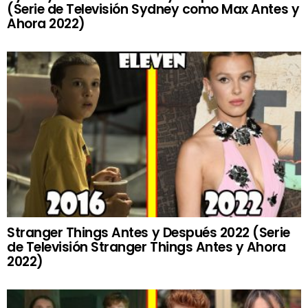
(Serie de Televisión Sydney como Max Antes y
Ahora 2022)
Stranger Things Antes y Después 2022 (Serie
de Televisión Stranger Things Antes y Ahora
2022)