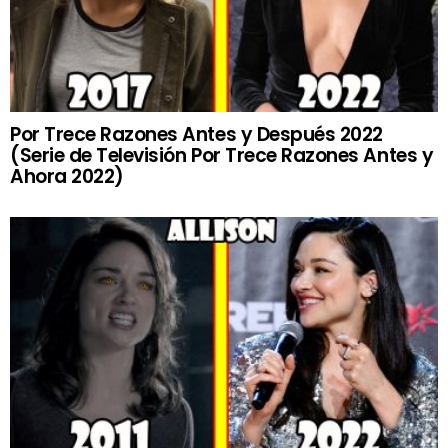
Por Trece Razones Antes y Después 2022
(Serie de Televisión Por Trece Razones Antes y
Ahora 2022)