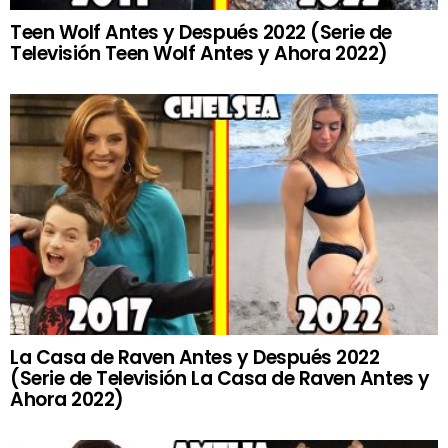
Teen Wolf Antes y Después 2022 (Serie de
Televisión Teen Wolf Antes y Ahora 2022)
La Casa de Raven Antes y Después 2022
(Serie de Televisión La Casa de Raven Antes y
Ahora 2022)