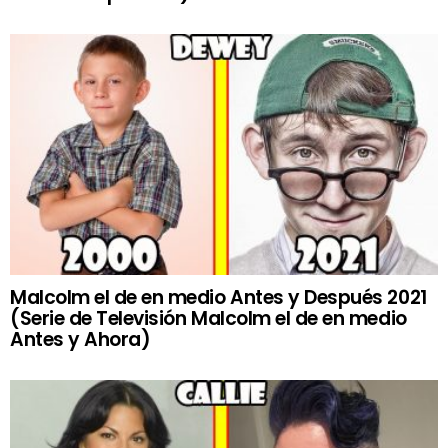
Malcolm el de en medio Antes y Después 2021
(Serie de Televisión Malcolm el de en medio
Antes y Ahora)