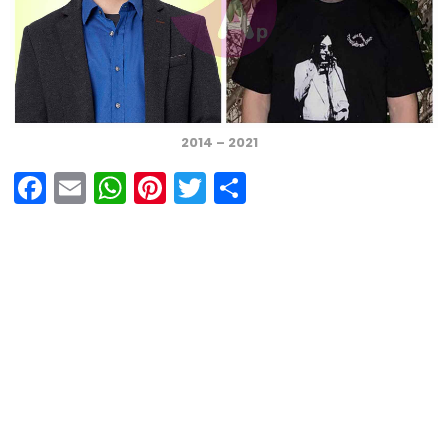
2014 – 2021
F
E
W
Pi
T
C
a
m
h
nt
wi
o
ce
ail
at
er
tt
m
b
s
es
er
p
o
A
t
ar
o
p
tir
k
p