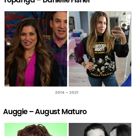
2014 – 2021
Auggie – August Maturo