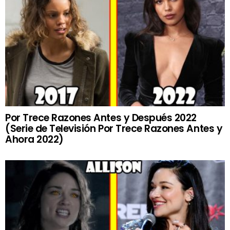
Por Trece Razones Antes y Después 2022
(Serie de Televisión Por Trece Razones Antes y
Ahora 2022)