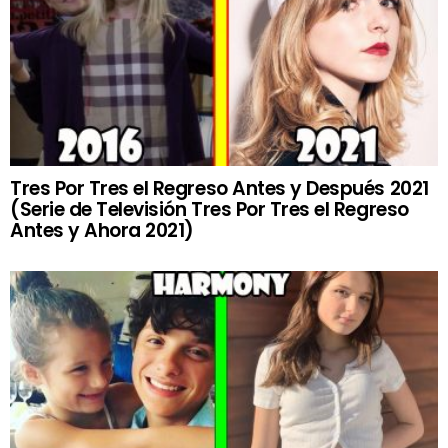
Tres Por Tres el Regreso Antes y Después 2021
(Serie de Televisión Tres Por Tres el Regreso
Antes y Ahora 2021)