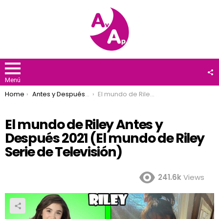
F
U
Menú
You are here:
Home
Antes y Después 2021
El mundo de Riley Antes y Después 2021 (El mundo de Riley Serie de Televisión)
El mundo de Riley Antes y
Después 2021 (El mundo de Riley
Serie de Televisión)
241.6k
Views