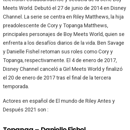
Meets World. Debutó el 27 de junio de 2014 en Disney
Channel. La serie se centra en Riley Matthews, la hija
preadolescente de Cory y Topanga Matthews,
principales personajes de Boy Meets World, quien se
enfrenta a los desafíos diarios de la vida. Ben Savage
y Danielle Fishel retoman sus roles como Cory y
Topanga, respectivamente. El 4 de enero de 2017,
Disney Channel canceló a Girl Meets World y finalizó
el 20 de enero de 2017 tras el final de la tercera
temporada.
Actores en español de El mundo de Riley Antes y
Después 2021 son :
Topanga – Danielle Fishel