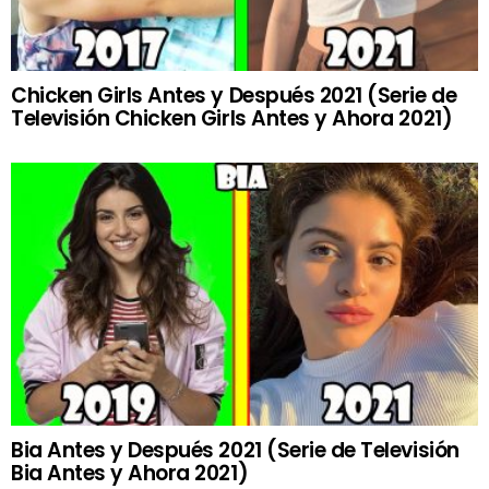
Chicken Girls Antes y Después 2021 (Serie de
Televisión Chicken Girls Antes y Ahora 2021)
Bia Antes y Después 2021 (Serie de Televisión
Bia Antes y Ahora 2021)