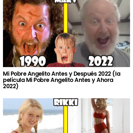
Mi Pobre Angelito Antes y Después 2022 (la
película Mi Pobre Angelito Antes y Ahora
2022)