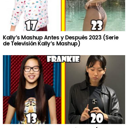
Kally’s Mashup Antes y Después 2023 (Serie
de Televisión Kally’s Mashup)