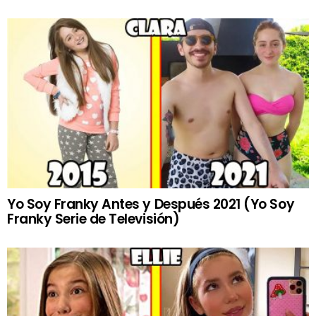
Yo Soy Franky Antes y Después 2021 (Yo Soy
Franky Serie de Televisión)