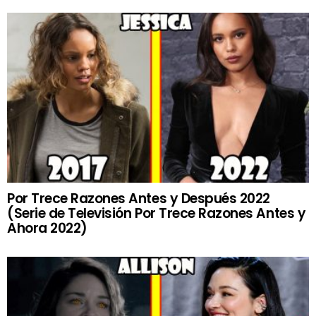
Por Trece Razones Antes y Después 2022
(Serie de Televisión Por Trece Razones Antes y
Ahora 2022)