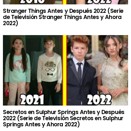
Stranger Things Antes y Después 2022 (Serie
de Televisión Stranger Things Antes y Ahora
2022)
Secretos en Sulphur Springs Antes y Después
2022 (Serie de Televisión Secretos en Sulphur
Springs Antes y Ahora 2022)