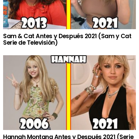
Sam & Cat Antes y Después 2021 (Sam y Cat
Serie de Televisión)
Hannah Montana Antes y Después 2021 (Serie