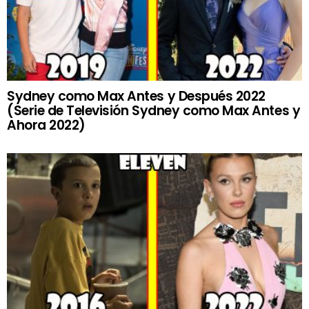
Sydney como Max Antes y Después 2022
(Serie de Televisión Sydney como Max Antes y
Ahora 2022)