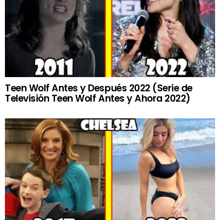
Teen Wolf Antes y Después 2022 (Serie de
Televisión Teen Wolf Antes y Ahora 2022)