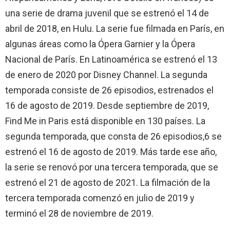
una serie de drama juvenil que se estrenó el 14 de
abril de 2018, en Hulu.​ La serie fue filmada en París, en
algunas áreas como la Ópera Garnier y la Ópera
Nacional de París. ​En Latinoamérica se estrenó el 13
de enero de 2020 por Disney Channel. La segunda
temporada consiste de 26 episodios, estrenados el
16 de agosto de 2019.​ Desde septiembre de 2019,
Find Me in Paris está disponible en 130 países. La
segunda temporada, que consta de 26 episodios,6​ se
estrenó el 16 de agosto de 2019. Más tarde ese año,
la serie se renovó por una tercera temporada, que se
estrenó el 21 de agosto de 2021. La filmación de la
tercera temporada comenzó en julio de 2019 y
terminó el 28 de noviembre de 2019.