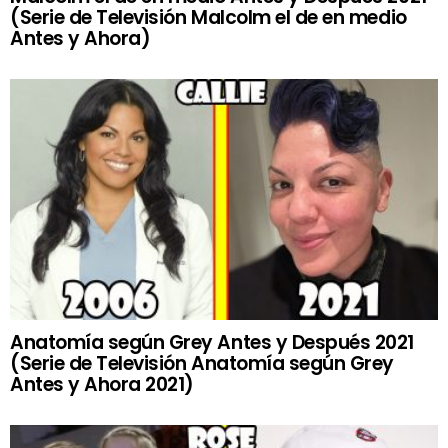
(Serie de Televisión Malcolm el de en medio
Antes y Ahora)
Anatomía según Grey Antes y Después 2021
(Serie de Televisión Anatomía según Grey
Antes y Ahora 2021)