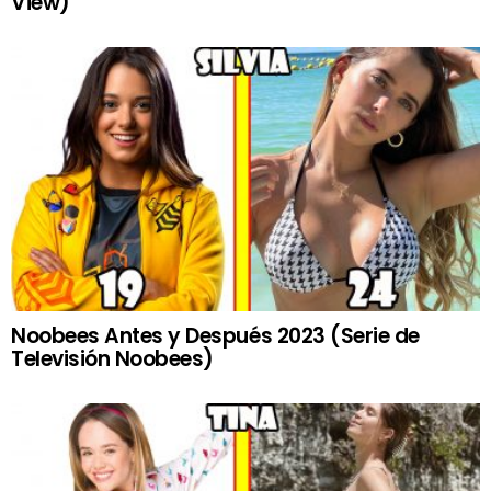
View)
Noobees Antes y Después 2023 (Serie de
Televisión Noobees)