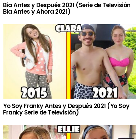
Bia Antes y Después 2021 (Serie de Televisión
Bia Antes y Ahora 2021)
Yo Soy Franky Antes y Después 2021 (Yo Soy
Franky Serie de Televisión)