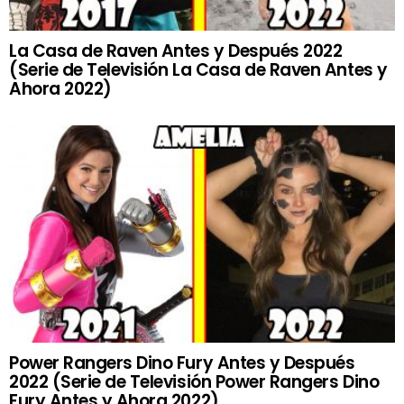
La Casa de Raven Antes y Después 2022
(Serie de Televisión La Casa de Raven Antes y
Ahora 2022)
Power Rangers Dino Fury Antes y Después
2022 (Serie de Televisión Power Rangers Dino
Fury Antes y Ahora 2022)