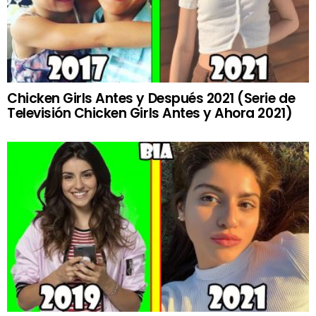
Chicken Girls Antes y Después 2021 (Serie de
Televisión Chicken Girls Antes y Ahora 2021)