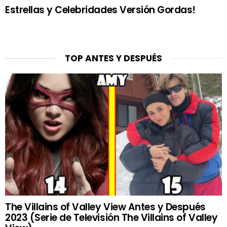
Estrellas y Celebridades Versión Gordas!
TOP ANTES Y DESPUÉS
The Villains of Valley View Antes y Después
2023 (Serie de Televisión The Villains of Valley