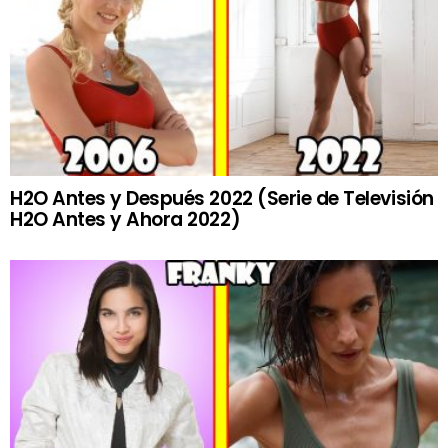
H2O Antes y Después 2022 (Serie de Televisión
H2O Antes y Ahora 2022)