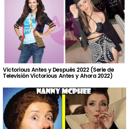
Victorious Antes y Después 2022 (Serie de
Televisión Victorious Antes y Ahora 2022)