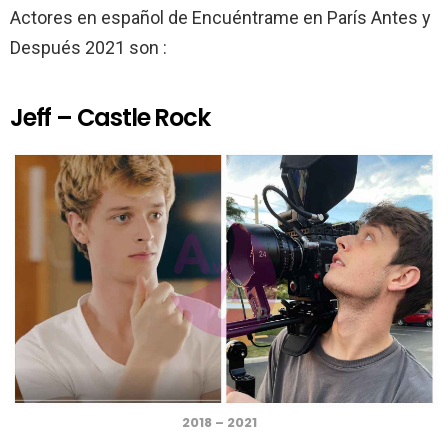
Actores en español de Encuéntrame en París Antes y
Después 2021 son :
Jeff – Castle Rock
2018 – 2021