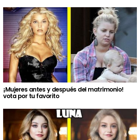
¡Mujeres antes y después del matrimonio!
vota por tu favorito