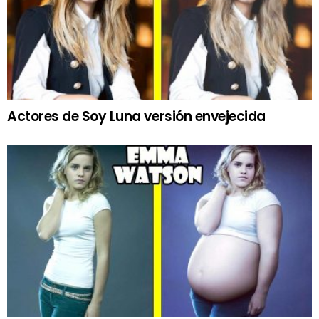
Actores de Soy Luna versión envejecida