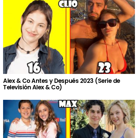
Alex & Co Antes y Después 2023 (Serie de
Televisión Alex & Co)