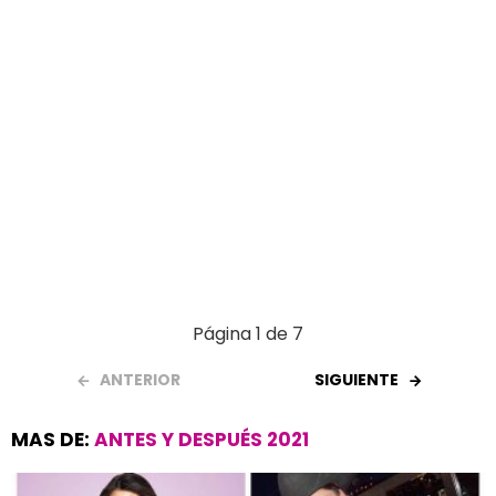
Página 1 de 7
ANTERIOR
SIGUIENTE
MAS DE:
ANTES Y DESPUÉS 2021