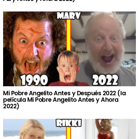
Mi Pobre Angelito Antes y Después 2022 (la
película Mi Pobre Angelito Antes y Ahora
2022)