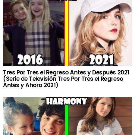
Tres Por Tres el Regreso Antes y Después 2021
(Serie de Televisión Tres Por Tres el Regreso
Antes y Ahora 2021)