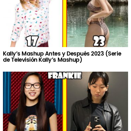
Kally’s Mashup Antes y Después 2023 (Serie
de Televisión Kally’s Mashup)