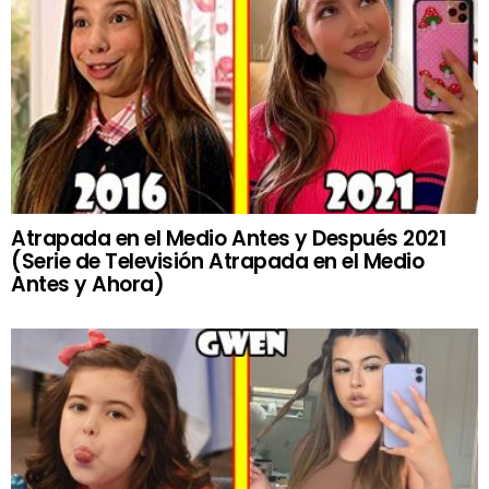
Atrapada en el Medio Antes y Después 2021
(Serie de Televisión Atrapada en el Medio
Antes y Ahora)