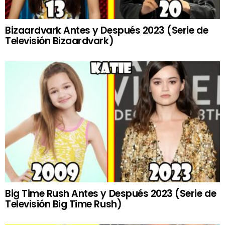
Bizaardvark Antes y Después 2023 (Serie de
Televisión Bizaardvark)
Big Time Rush Antes y Después 2023 (Serie de
Televisión Big Time Rush)