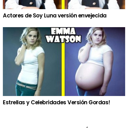
Actores de Soy Luna versión envejecida
Estrellas y Celebridades Versión Gordas!