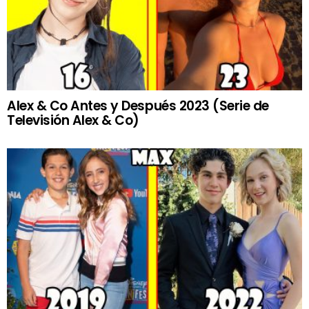
Alex & Co Antes y Después 2023 (Serie de
Televisión Alex & Co)