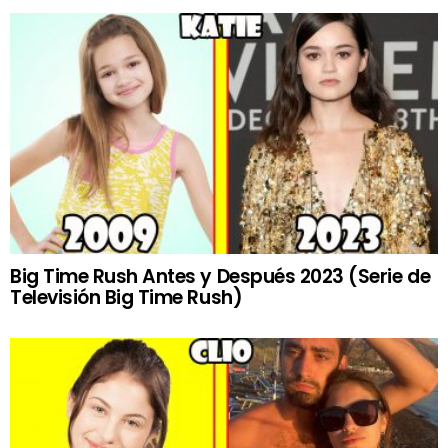
Big Time Rush Antes y Después 2023 (Serie de
Televisión Big Time Rush)