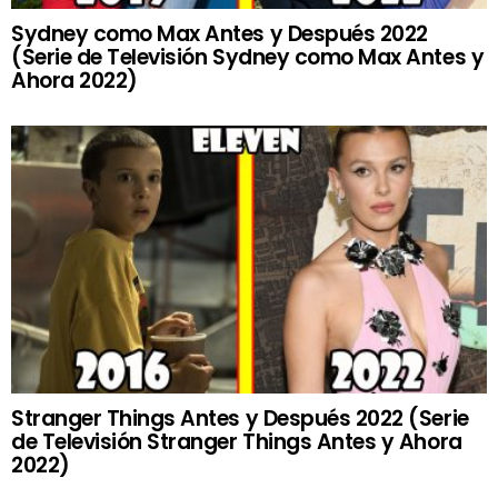
Sydney como Max Antes y Después 2022
(Serie de Televisión Sydney como Max Antes y
Ahora 2022)
Stranger Things Antes y Después 2022 (Serie
de Televisión Stranger Things Antes y Ahora
2022)