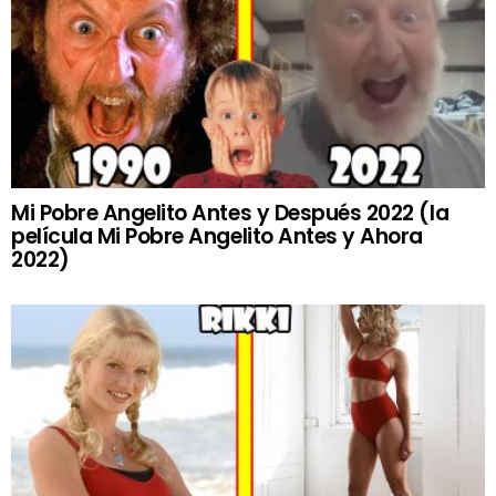
Mi Pobre Angelito Antes y Después 2022 (la
película Mi Pobre Angelito Antes y Ahora
2022)