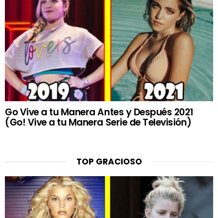
Go Vive a tu Manera Antes y Después 2021
(Go! Vive a tu Manera Serie de Televisión)
TOP GRACIOSO