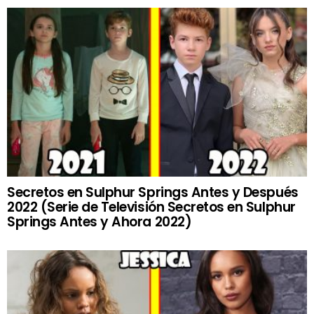
Secretos en Sulphur Springs Antes y Después
2022 (Serie de Televisión Secretos en Sulphur
Springs Antes y Ahora 2022)