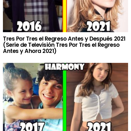
Tres Por Tres el Regreso Antes y Después 2021
(Serie de Televisión Tres Por Tres el Regreso
Antes y Ahora 2021)