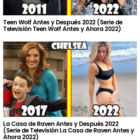
Teen Wolf Antes y Después 2022 (Serie de
Televisión Teen Wolf Antes y Ahora 2022)
La Casa de Raven Antes y Después 2022
(Serie de Televisión La Casa de Raven Antes y
Ahora 2022)