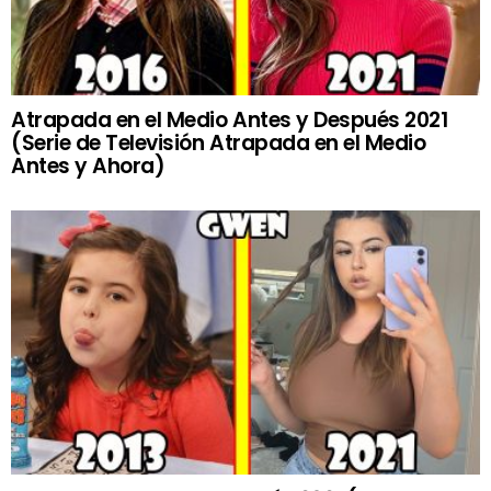
Atrapada en el Medio Antes y Después 2021
(Serie de Televisión Atrapada en el Medio
Antes y Ahora)