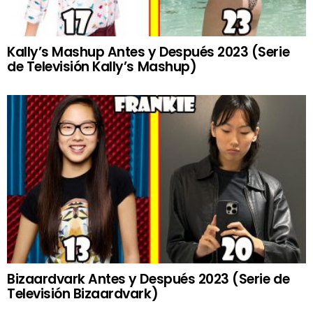
Kally’s Mashup Antes y Después 2023 (Serie
de Televisión Kally’s Mashup)
Bizaardvark Antes y Después 2023 (Serie de
Televisión Bizaardvark)