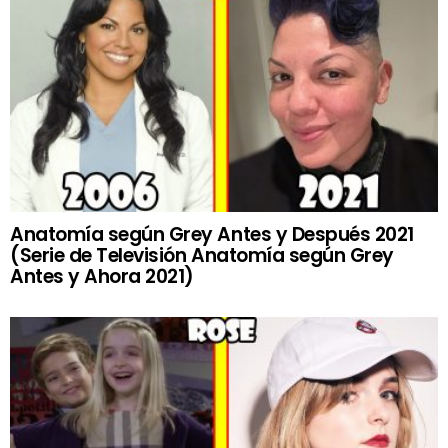
Anatomía según Grey Antes y Después 2021
(Serie de Televisión Anatomía según Grey
Antes y Ahora 2021)