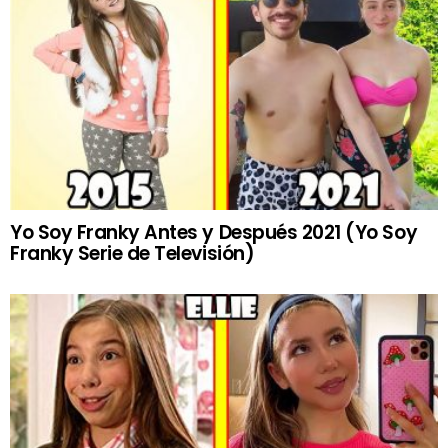
Yo Soy Franky Antes y Después 2021 (Yo Soy
Franky Serie de Televisión)