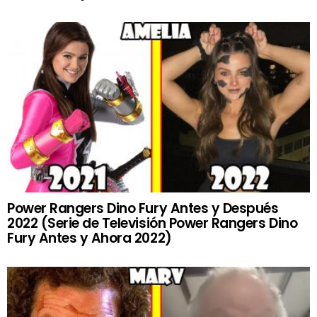
Power Rangers Dino Fury Antes y Después
2022 (Serie de Televisión Power Rangers Dino
Fury Antes y Ahora 2022)