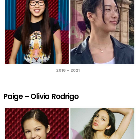
2016 – 2021
Paige – Olivia Rodrigo