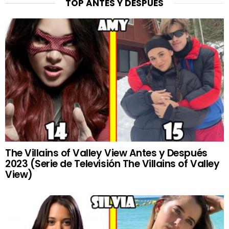
TOP ANTES Y DESPUÉS
The Villains of Valley View Antes y Después
2023 (Serie de Televisión The Villains of Valley
View)