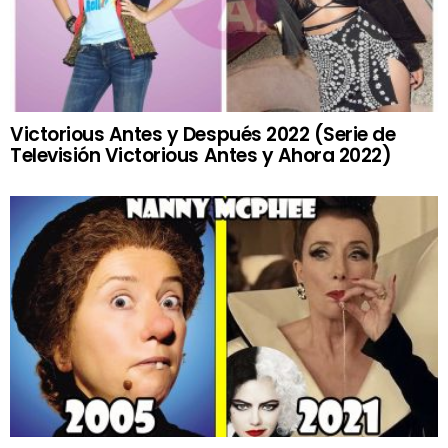
Victorious Antes y Después 2022 (Serie de
Televisión Victorious Antes y Ahora 2022)