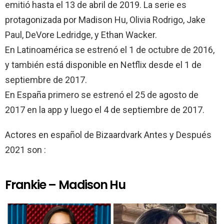
emitió hasta el 13 de abril de 2019. La serie es
protagonizada por Madison Hu, Olivia Rodrigo, Jake
Paul, DeVore Ledridge, y Ethan Wacker.
En Latinoamérica se estrenó el 1 de octubre de 2016,
y también está disponible en Netflix desde el 1 de
septiembre de 2017.
En España primero se estrenó el 25 de agosto de
2017 en la app y luego el 4 de septiembre de 2017.
Actores en español de Bizaardvark Antes y Después
2021 son :
Frankie – Madison Hu