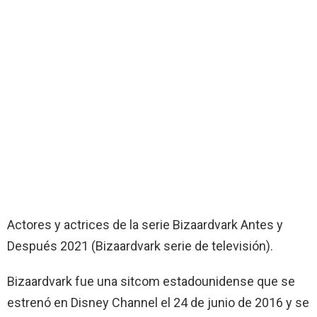
Actores y actrices de la serie Bizaardvark Antes y
Después 2021 (Bizaardvark serie de televisión).
Bizaardvark fue una sitcom estadounidense que se
estrenó en Disney Channel el 24 de junio de 2016 y se