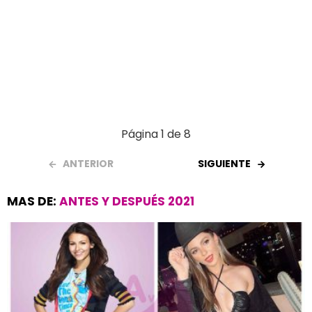
Página 1 de 8
ANTERIOR
SIGUIENTE
MAS DE:
ANTES Y DESPUÉS 2021