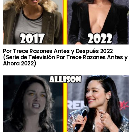
Por Trece Razones Antes y Después 2022
(Serie de Televisión Por Trece Razones Antes y
Ahora 2022)