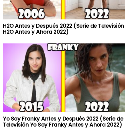
H2O Antes y Después 2022 (Serie de Televisión
H2O Antes y Ahora 2022)
Yo Soy Franky Antes y Después 2022 (Serie de
Televisión Yo Soy Franky Antes y Ahora 2022)