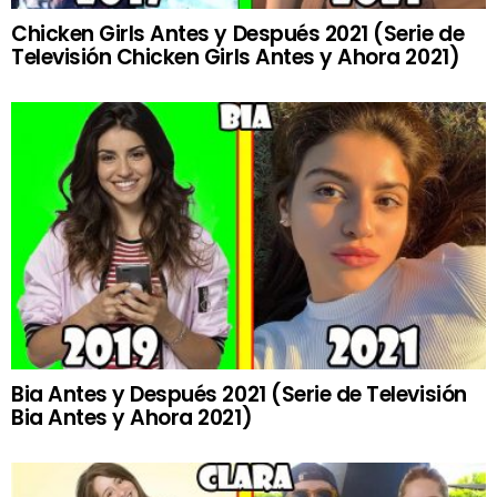
Chicken Girls Antes y Después 2021 (Serie de
Televisión Chicken Girls Antes y Ahora 2021)
Bia Antes y Después 2021 (Serie de Televisión
Bia Antes y Ahora 2021)