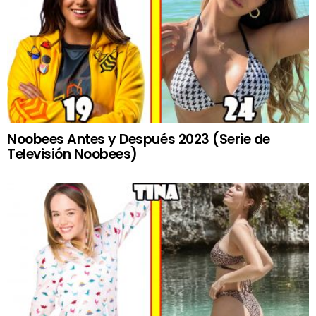
Noobees Antes y Después 2023 (Serie de
Televisión Noobees)