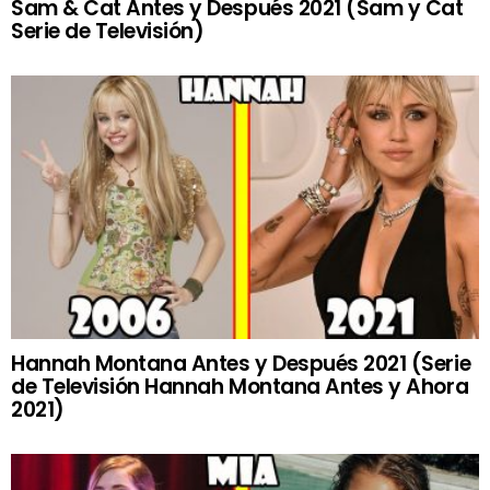
Sam & Cat Antes y Después 2021 (Sam y Cat
Serie de Televisión)
Hannah Montana Antes y Después 2021 (Serie
de Televisión Hannah Montana Antes y Ahora
2021)