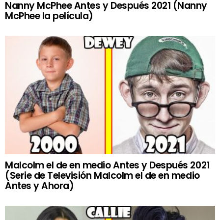
Nanny McPhee Antes y Después 2021 (Nanny
McPhee la película)
Malcolm el de en medio Antes y Después 2021
(Serie de Televisión Malcolm el de en medio
Antes y Ahora)