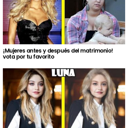
¡Mujeres antes y después del matrimonio!
vota por tu favorito