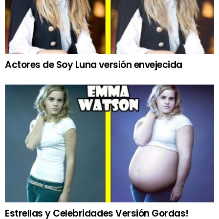
Actores de Soy Luna versión envejecida
Estrellas y Celebridades Versión Gordas!