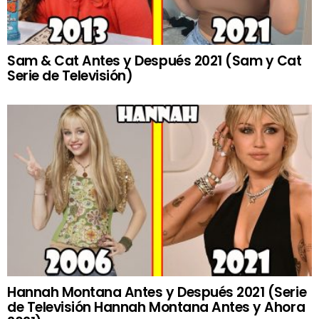
Sam & Cat Antes y Después 2021 (Sam y Cat
Serie de Televisión)
Hannah Montana Antes y Después 2021 (Serie
de Televisión Hannah Montana Antes y Ahora