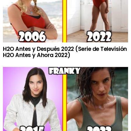
H2O Antes y Después 2022 (Serie de Televisión
H2O Antes y Ahora 2022)