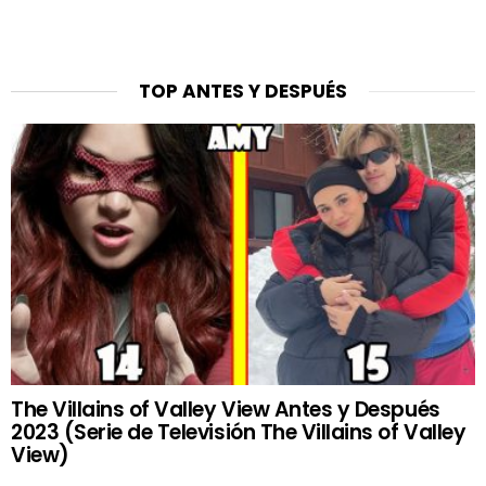
TOP ANTES Y DESPUÉS
The Villains of Valley View Antes y Después
2023 (Serie de Televisión The Villains of Valley
View)