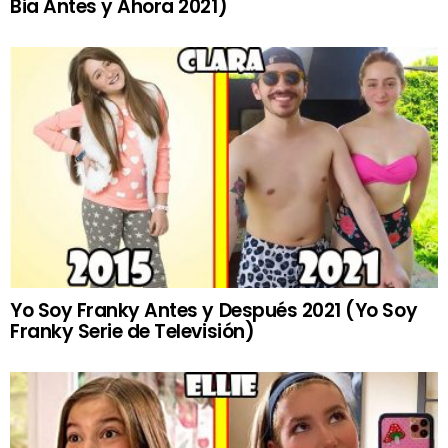
Bia Antes y Ahora 2021)
Yo Soy Franky Antes y Después 2021 (Yo Soy
Franky Serie de Televisión)