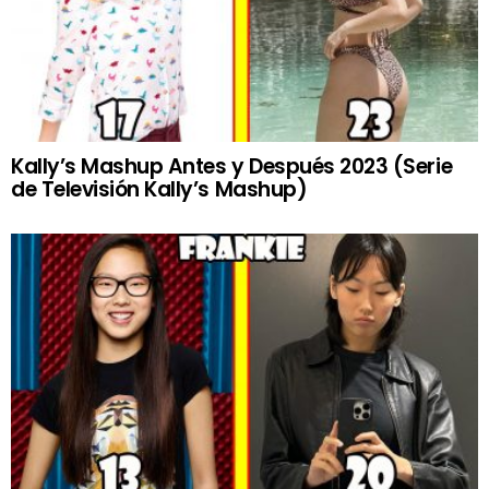
Kally’s Mashup Antes y Después 2023 (Serie
de Televisión Kally’s Mashup)