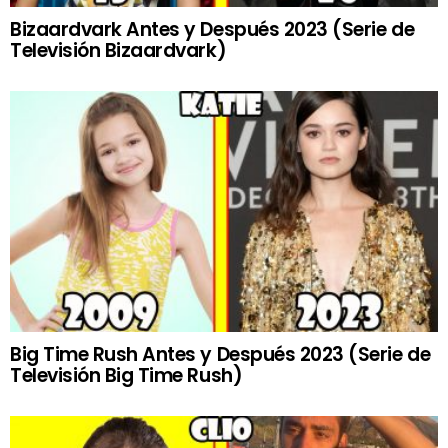
Bizaardvark Antes y Después 2023 (Serie de
Televisión Bizaardvark)
Big Time Rush Antes y Después 2023 (Serie de
Televisión Big Time Rush)