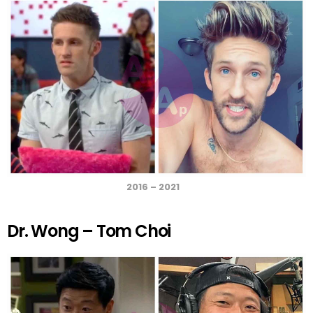
2016 – 2021
Dr. Wong – Tom Choi