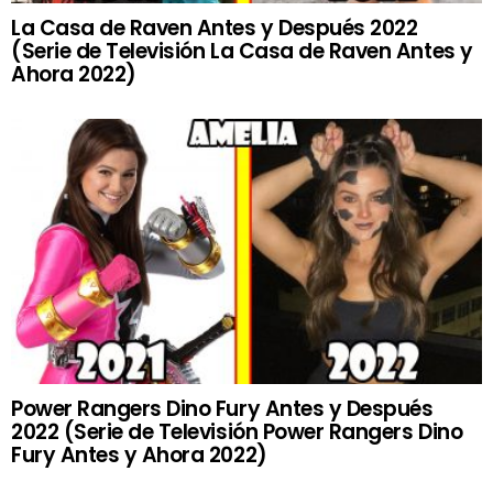
La Casa de Raven Antes y Después 2022
(Serie de Televisión La Casa de Raven Antes y
Ahora 2022)
Power Rangers Dino Fury Antes y Después
2022 (Serie de Televisión Power Rangers Dino
Fury Antes y Ahora 2022)