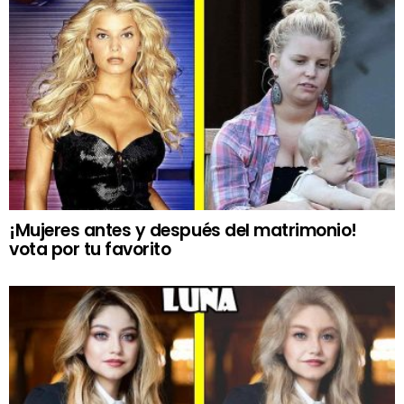
¡Mujeres antes y después del matrimonio!
vota por tu favorito