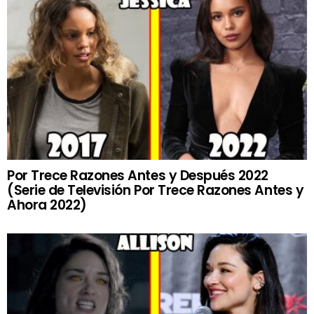
Por Trece Razones Antes y Después 2022
(Serie de Televisión Por Trece Razones Antes y
Ahora 2022)