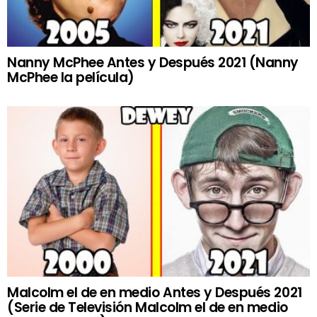
Nanny McPhee Antes y Después 2021 (Nanny
McPhee la película)
Malcolm el de en medio Antes y Después 2021
(Serie de Televisión Malcolm el de en medio