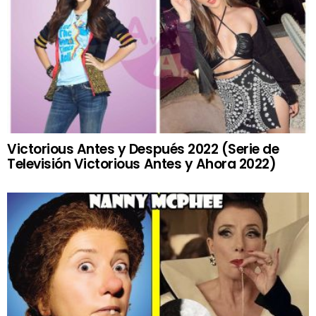
Victorious Antes y Después 2022 (Serie de
Televisión Victorious Antes y Ahora 2022)