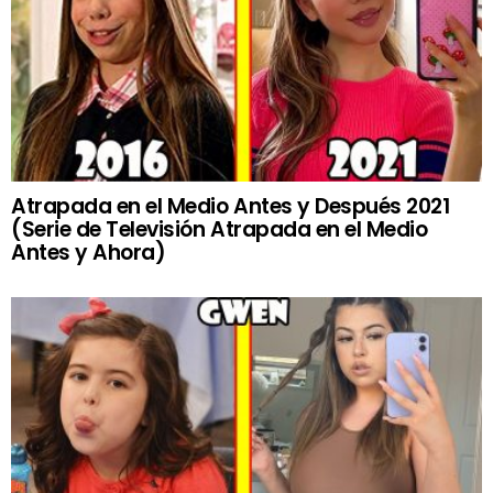
Atrapada en el Medio Antes y Después 2021
(Serie de Televisión Atrapada en el Medio
Antes y Ahora)