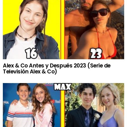
Alex & Co Antes y Después 2023 (Serie de
Televisión Alex & Co)