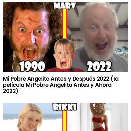
Mi Pobre Angelito Antes y Después 2022 (la
película Mi Pobre Angelito Antes y Ahora
2022)