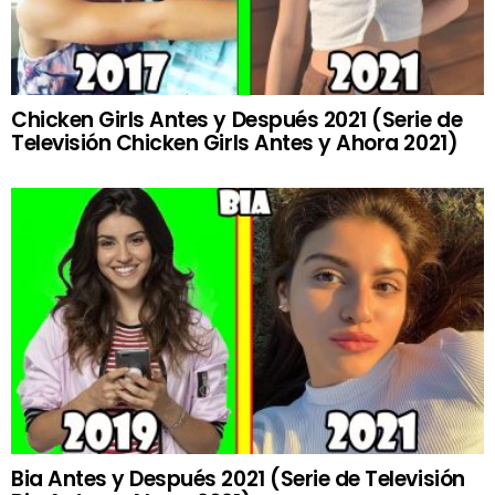
Chicken Girls Antes y Después 2021 (Serie de
Televisión Chicken Girls Antes y Ahora 2021)
Bia Antes y Después 2021 (Serie de Televisión