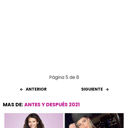
Página 5 de 8
ANTERIOR
SIGUIENTE
MAS DE:
ANTES Y DESPUÉS 2021