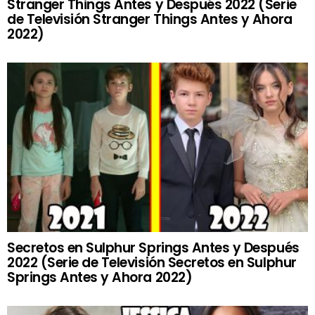
Stranger Things Antes y Después 2022 (Serie
de Televisión Stranger Things Antes y Ahora
2022)
Secretos en Sulphur Springs Antes y Después
2022 (Serie de Televisión Secretos en Sulphur
Springs Antes y Ahora 2022)