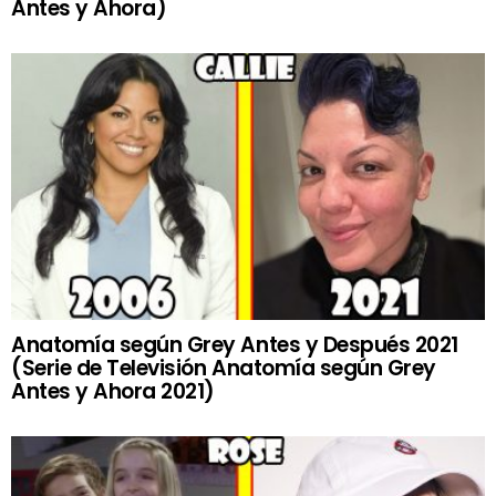
Antes y Ahora)
Anatomía según Grey Antes y Después 2021
(Serie de Televisión Anatomía según Grey
Antes y Ahora 2021)