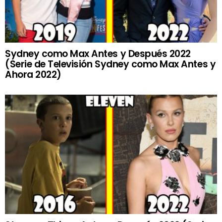
Sydney como Max Antes y Después 2022
(Serie de Televisión Sydney como Max Antes y
Ahora 2022)