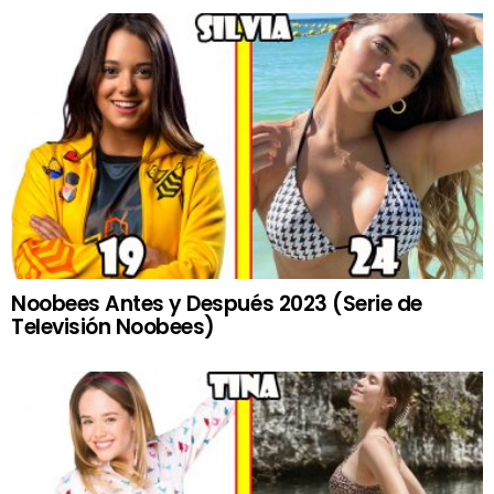
Noobees Antes y Después 2023 (Serie de
Televisión Noobees)