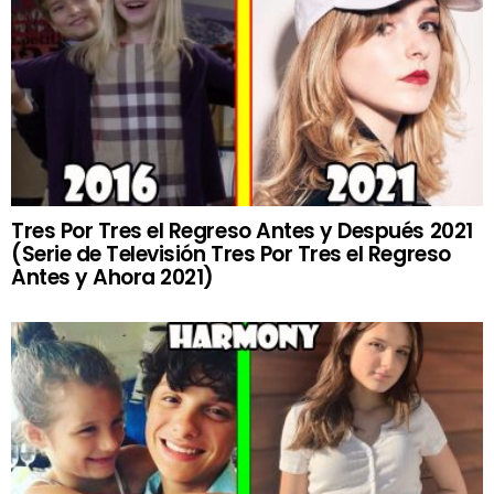
Tres Por Tres el Regreso Antes y Después 2021
(Serie de Televisión Tres Por Tres el Regreso
Antes y Ahora 2021)