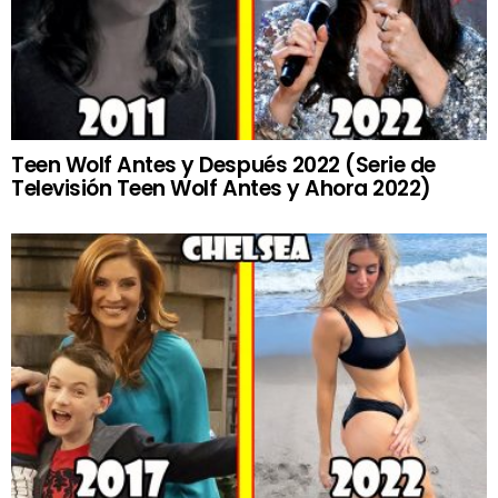
Teen Wolf Antes y Después 2022 (Serie de
Televisión Teen Wolf Antes y Ahora 2022)