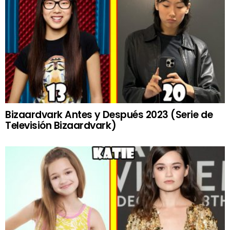
Bizaardvark Antes y Después 2023 (Serie de
Televisión Bizaardvark)