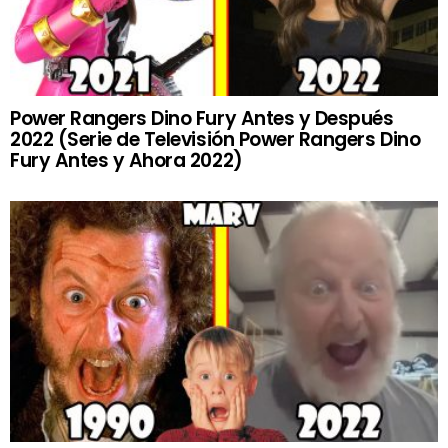
Power Rangers Dino Fury Antes y Después
2022 (Serie de Televisión Power Rangers Dino
Fury Antes y Ahora 2022)