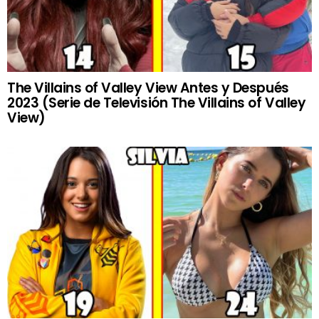
The Villains of Valley View Antes y Después
2023 (Serie de Televisión The Villains of Valley
View)