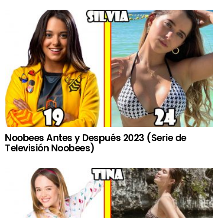
Noobees Antes y Después 2023 (Serie de
Televisión Noobees)