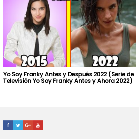
Yo Soy Franky Antes y Después 2022 (Serie de
Televisión Yo Soy Franky Antes y Ahora 2022)
Facebook
Twitter
Google+
Youtube