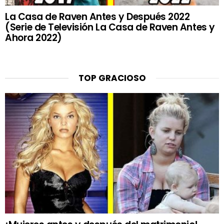
La Casa de Raven Antes y Después 2022
(Serie de Televisión La Casa de Raven Antes y
Ahora 2022)
TOP GRACIOSO