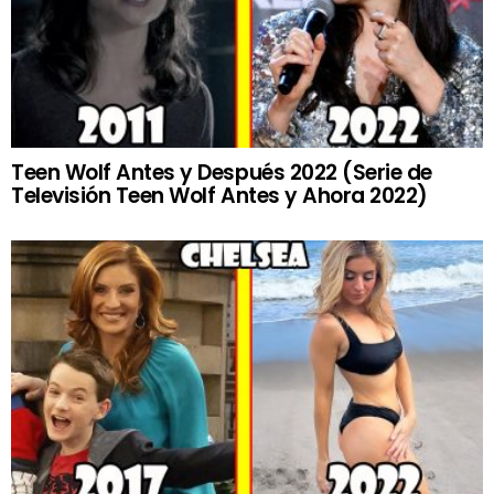
Teen Wolf Antes y Después 2022 (Serie de
Televisión Teen Wolf Antes y Ahora 2022)