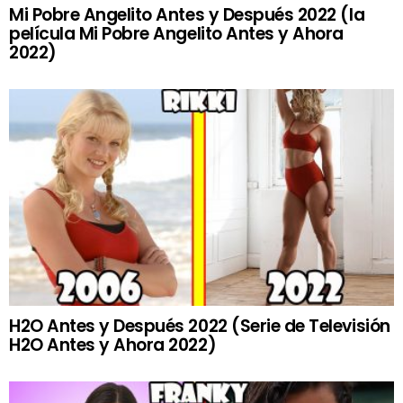
Mi Pobre Angelito Antes y Después 2022 (la
película Mi Pobre Angelito Antes y Ahora
2022)
H2O Antes y Después 2022 (Serie de Televisión
H2O Antes y Ahora 2022)