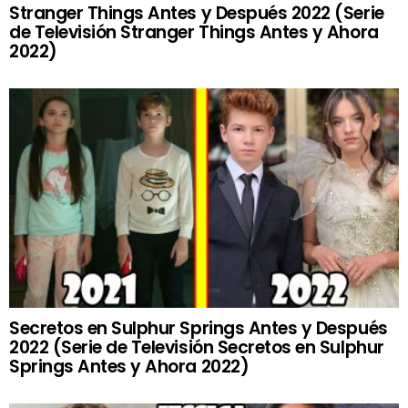
Stranger Things Antes y Después 2022 (Serie
de Televisión Stranger Things Antes y Ahora
2022)
Secretos en Sulphur Springs Antes y Después
2022 (Serie de Televisión Secretos en Sulphur
Springs Antes y Ahora 2022)