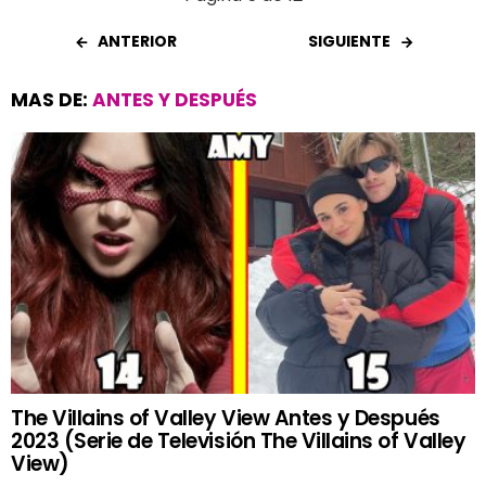
ANTERIOR
SIGUIENTE
MAS DE:
ANTES Y DESPUÉS
The Villains of Valley View Antes y Después
2023 (Serie de Televisión The Villains of Valley
View)