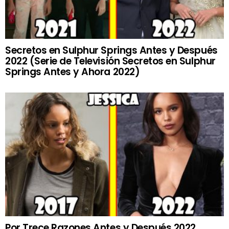
Secretos en Sulphur Springs Antes y Después
2022 (Serie de Televisión Secretos en Sulphur
Springs Antes y Ahora 2022)
Por Trece Razones Antes y Después 2022