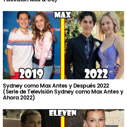
Sydney como Max Antes y Después 2022
(Serie de Televisión Sydney como Max Antes y
Ahora 2022)