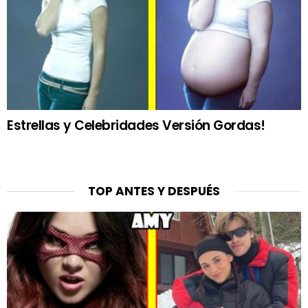
Estrellas y Celebridades Versión Gordas!
TOP ANTES Y DESPUÉS