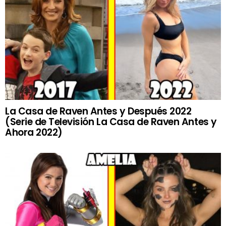
La Casa de Raven Antes y Después 2022
(Serie de Televisión La Casa de Raven Antes y
Ahora 2022)