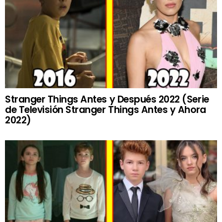
Stranger Things Antes y Después 2022 (Serie
de Televisión Stranger Things Antes y Ahora
2022)