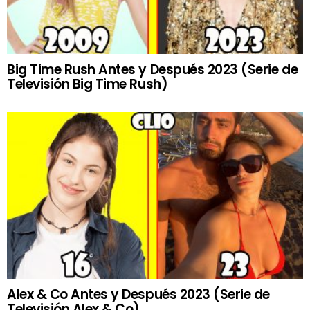
Big Time Rush Antes y Después 2023 (Serie de
Televisión Big Time Rush)
Alex & Co Antes y Después 2023 (Serie de
Televisión Alex & Co)