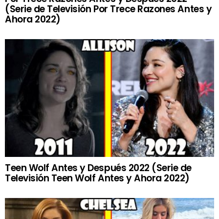
(Serie de Televisión Por Trece Razones Antes y
Ahora 2022)
Teen Wolf Antes y Después 2022 (Serie de
Televisión Teen Wolf Antes y Ahora 2022)