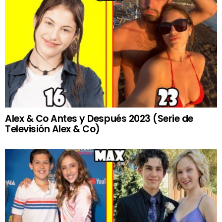
Alex & Co Antes y Después 2023 (Serie de
Televisión Alex & Co)