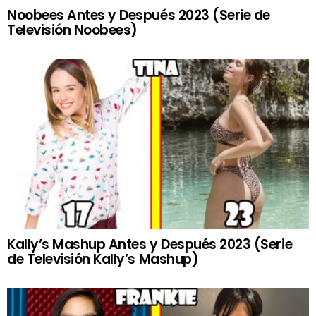
Noobees Antes y Después 2023 (Serie de
Televisión Noobees)
Kally’s Mashup Antes y Después 2023 (Serie
de Televisión Kally’s Mashup)