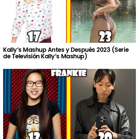
Kally’s Mashup Antes y Después 2023 (Serie
de Televisión Kally’s Mashup)