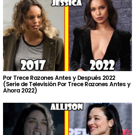
Por Trece Razones Antes y Después 2022
(Serie de Televisión Por Trece Razones Antes y
Ahora 2022)