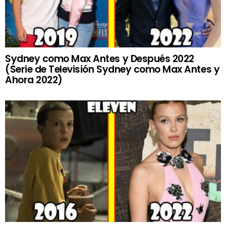
Sydney como Max Antes y Después 2022
(Serie de Televisión Sydney como Max Antes y
Ahora 2022)