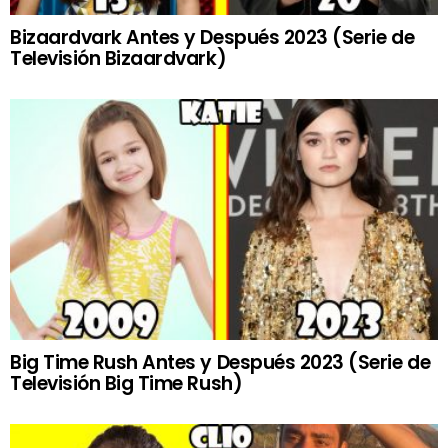
Bizaardvark Antes y Después 2023 (Serie de
Televisión Bizaardvark)
Big Time Rush Antes y Después 2023 (Serie de
Televisión Big Time Rush)