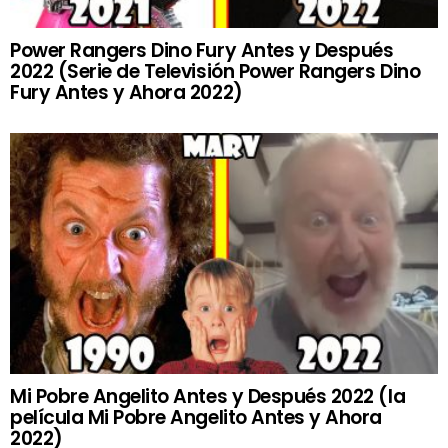
Power Rangers Dino Fury Antes y Después
2022 (Serie de Televisión Power Rangers Dino
Fury Antes y Ahora 2022)
Mi Pobre Angelito Antes y Después 2022 (la
película Mi Pobre Angelito Antes y Ahora
2022)