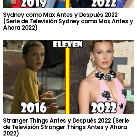
Sydney como Max Antes y Después 2022
(Serie de Televisión Sydney como Max Antes y
Ahora 2022)
Stranger Things Antes y Después 2022 (Serie
de Televisión Stranger Things Antes y Ahora
2022)