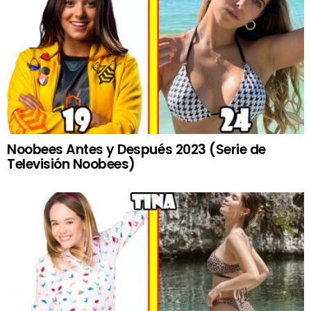
Noobees Antes y Después 2023 (Serie de
Televisión Noobees)