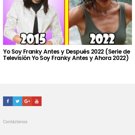
Yo Soy Franky Antes y Después 2022 (Serie de
Televisión Yo Soy Franky Antes y Ahora 2022)
Facebook
Twitter
Google+
Youtube
Contáctenos