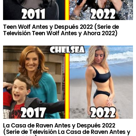
Teen Wolf Antes y Después 2022 (Serie de
Televisión Teen Wolf Antes y Ahora 2022)
La Casa de Raven Antes y Después 2022
(Serie de Televisión La Casa de Raven Antes y