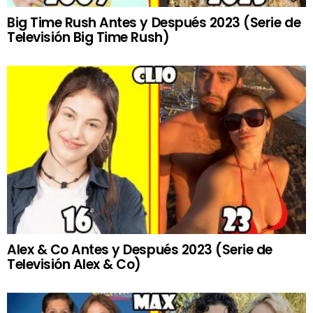
Big Time Rush Antes y Después 2023 (Serie de
Televisión Big Time Rush)
Alex & Co Antes y Después 2023 (Serie de
Televisión Alex & Co)