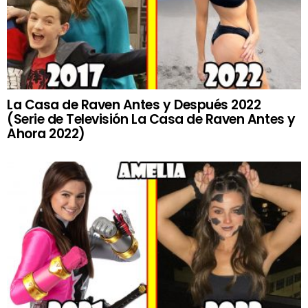
La Casa de Raven Antes y Después 2022
(Serie de Televisión La Casa de Raven Antes y
Ahora 2022)