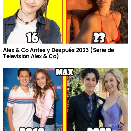
Alex & Co Antes y Después 2023 (Serie de
Televisión Alex & Co)