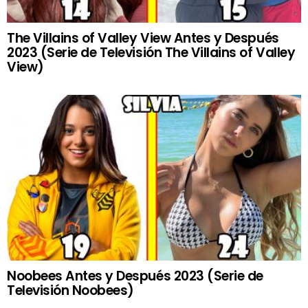
The Villains of Valley View Antes y Después
2023 (Serie de Televisión The Villains of Valley
View)
Noobees Antes y Después 2023 (Serie de
Televisión Noobees)