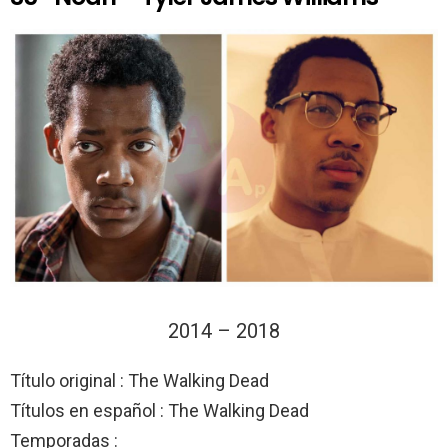
2014 – 2018
Título original : The Walking Dead
Títulos en español : The Walking Dead
Temporadas :