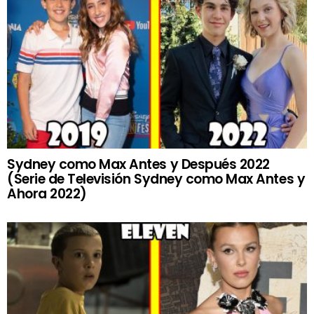
Sydney como Max Antes y Después 2022
(Serie de Televisión Sydney como Max Antes y
Ahora 2022)