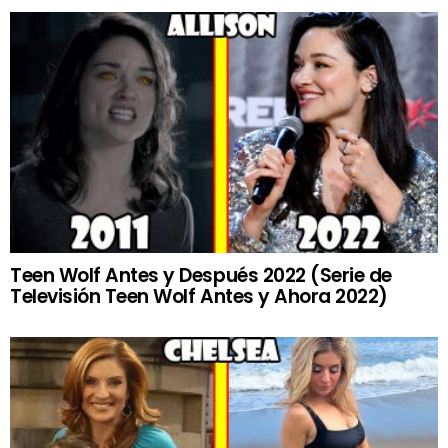
Teen Wolf Antes y Después 2022 (Serie de
Televisión Teen Wolf Antes y Ahora 2022)