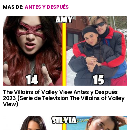
MAS DE:
ANTES Y DESPUÉS
The Villains of Valley View Antes y Después
2023 (Serie de Televisión The Villains of Valley
View)