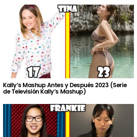
Kally’s Mashup Antes y Después 2023 (Serie
de Televisión Kally’s Mashup)