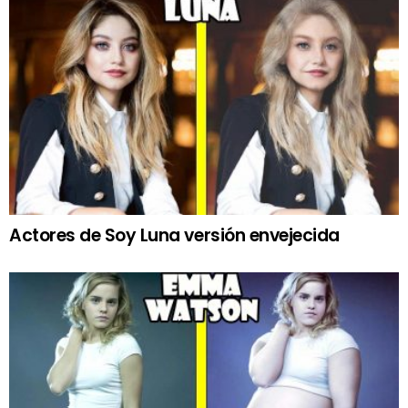
Actores de Soy Luna versión envejecida