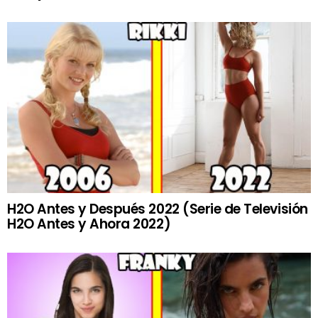
H2O Antes y Después 2022 (Serie de Televisión
H2O Antes y Ahora 2022)