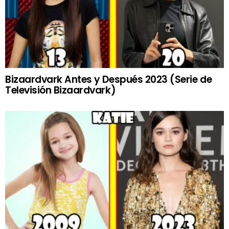
Bizaardvark Antes y Después 2023 (Serie de
Televisión Bizaardvark)