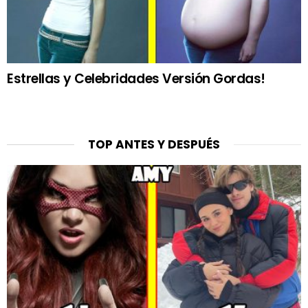
Estrellas y Celebridades Versión Gordas!
TOP ANTES Y DESPUÉS