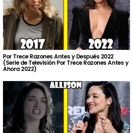
Por Trece Razones Antes y Después 2022
(Serie de Televisión Por Trece Razones Antes y
Ahora 2022)