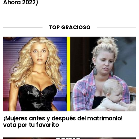
Ahora 2022)
TOP GRACIOSO
¡Mujeres antes y después del matrimonio!
vota por tu favorito