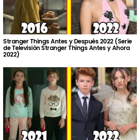
Stranger Things Antes y Después 2022 (Serie
de Televisión Stranger Things Antes y Ahora
2022)