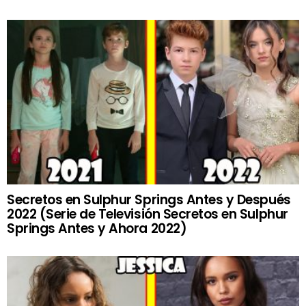
Secretos en Sulphur Springs Antes y Después
2022 (Serie de Televisión Secretos en Sulphur
Springs Antes y Ahora 2022)