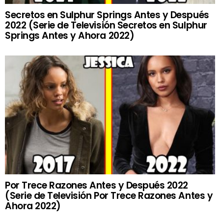
Secretos en Sulphur Springs Antes y Después
2022 (Serie de Televisión Secretos en Sulphur
Springs Antes y Ahora 2022)
Por Trece Razones Antes y Después 2022
(Serie de Televisión Por Trece Razones Antes y
Ahora 2022)