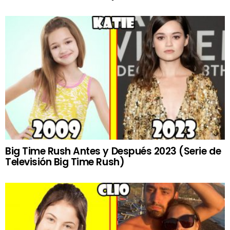
Big Time Rush Antes y Después 2023 (Serie de
Televisión Big Time Rush)