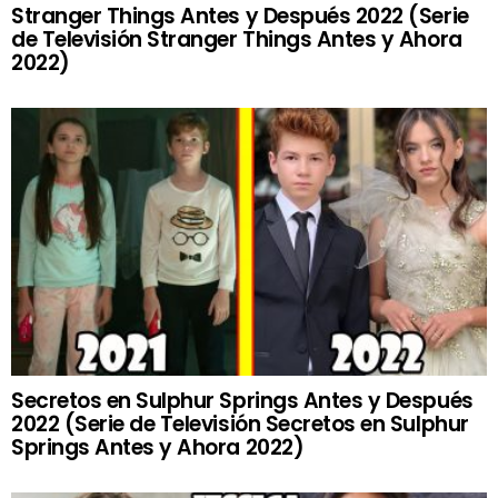
Stranger Things Antes y Después 2022 (Serie
de Televisión Stranger Things Antes y Ahora
2022)
Secretos en Sulphur Springs Antes y Después
2022 (Serie de Televisión Secretos en Sulphur
Springs Antes y Ahora 2022)