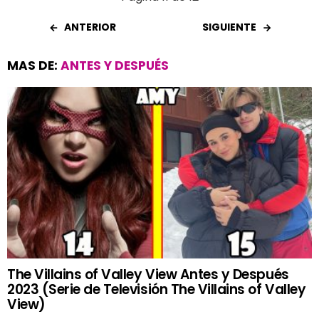
ANTERIOR
SIGUIENTE
MAS DE:
ANTES Y DESPUÉS
The Villains of Valley View Antes y Después
2023 (Serie de Televisión The Villains of Valley
View)