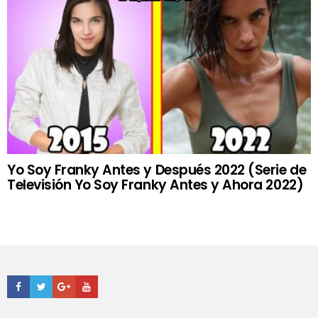
Yo Soy Franky Antes y Después 2022 (Serie de
Televisión Yo Soy Franky Antes y Ahora 2022)
Facebook
Twitter
Google+
Youtube