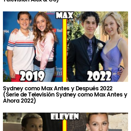
Sydney como Max Antes y Después 2022
(Serie de Televisión Sydney como Max Antes y
Ahora 2022)