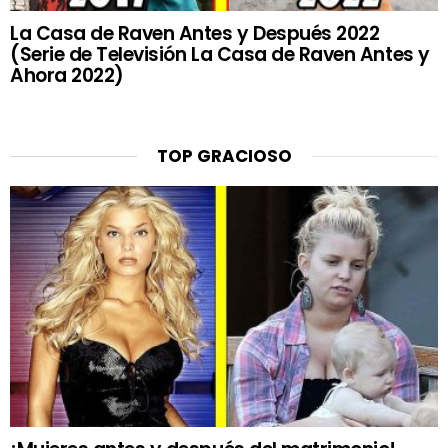
La Casa de Raven Antes y Después 2022
(Serie de Televisión La Casa de Raven Antes y
Ahora 2022)
TOP GRACIOSO