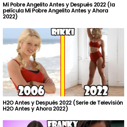
Mi Pobre Angelito Antes y Después 2022 (la
película Mi Pobre Angelito Antes y Ahora
2022)
H2O Antes y Después 2022 (Serie de Televisión
H2O Antes y Ahora 2022)