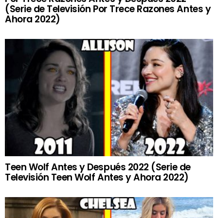
(Serie de Televisión Por Trece Razones Antes y
Ahora 2022)
Teen Wolf Antes y Después 2022 (Serie de
Televisión Teen Wolf Antes y Ahora 2022)