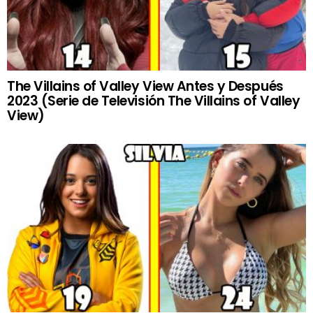
The Villains of Valley View Antes y Después
2023 (Serie de Televisión The Villains of Valley
View)