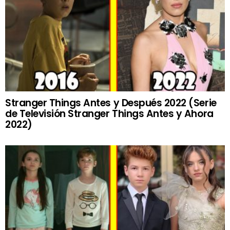
Stranger Things Antes y Después 2022 (Serie
de Televisión Stranger Things Antes y Ahora
2022)