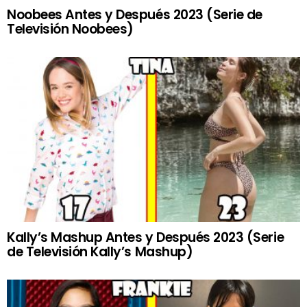
Noobees Antes y Después 2023 (Serie de
Televisión Noobees)
Kally’s Mashup Antes y Después 2023 (Serie
de Televisión Kally’s Mashup)