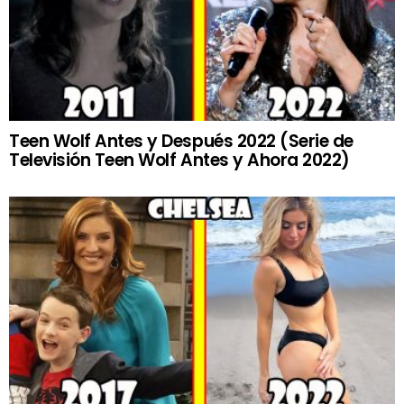
Teen Wolf Antes y Después 2022 (Serie de
Televisión Teen Wolf Antes y Ahora 2022)