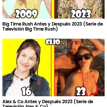
Big Time Rush Antes y Después 2023 (Serie de
Televisión Big Time Rush)
Alex & Co Antes y Después 2023 (Serie de
Televisión Alex & Co)