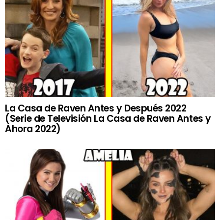
La Casa de Raven Antes y Después 2022
(Serie de Televisión La Casa de Raven Antes y
Ahora 2022)