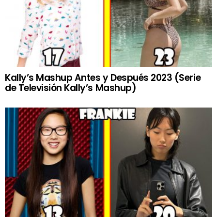
Kally’s Mashup Antes y Después 2023 (Serie
de Televisión Kally’s Mashup)