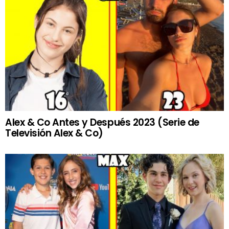
Alex & Co Antes y Después 2023 (Serie de
Televisión Alex & Co)