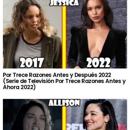
Por Trece Razones Antes y Después 2022
(Serie de Televisión Por Trece Razones Antes y
Ahora 2022)