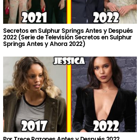
Secretos en Sulphur Springs Antes y Después
2022 (Serie de Televisión Secretos en Sulphur
Springs Antes y Ahora 2022)
Por Trece Razones Antes y Después 2022