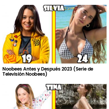
Noobees Antes y Después 2023 (Serie de
Televisión Noobees)