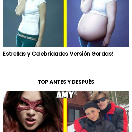
Estrellas y Celebridades Versión Gordas!
TOP ANTES Y DESPUÉS