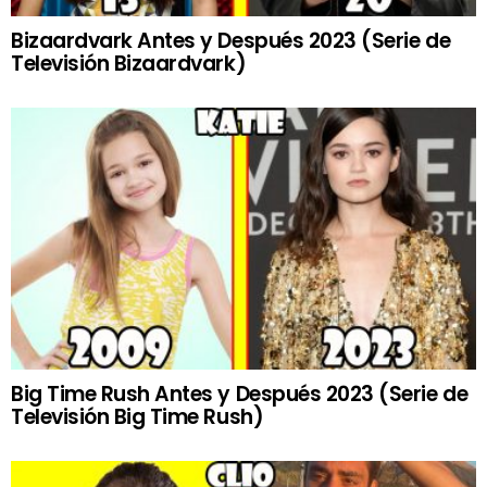
Bizaardvark Antes y Después 2023 (Serie de
Televisión Bizaardvark)
Big Time Rush Antes y Después 2023 (Serie de
Televisión Big Time Rush)