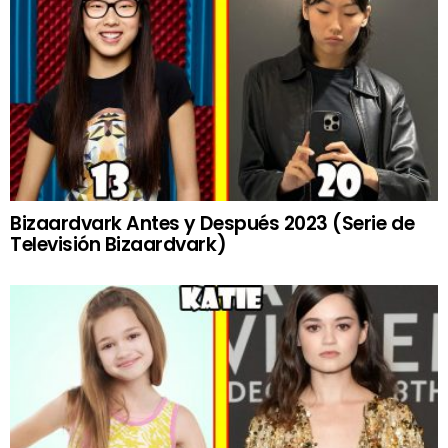
Bizaardvark Antes y Después 2023 (Serie de
Televisión Bizaardvark)