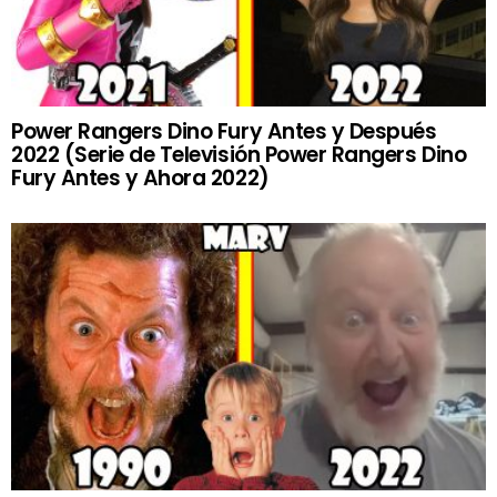
Power Rangers Dino Fury Antes y Después
2022 (Serie de Televisión Power Rangers Dino
Fury Antes y Ahora 2022)