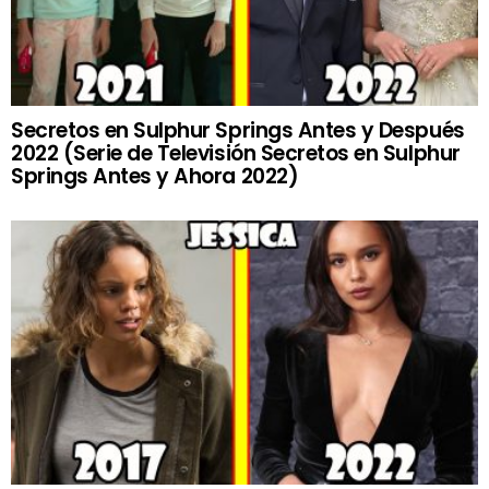
Secretos en Sulphur Springs Antes y Después
2022 (Serie de Televisión Secretos en Sulphur
Springs Antes y Ahora 2022)