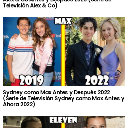
Televisión Alex & Co)
Sydney como Max Antes y Después 2022
(Serie de Televisión Sydney como Max Antes y
Ahora 2022)