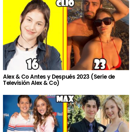
Alex & Co Antes y Después 2023 (Serie de
Televisión Alex & Co)