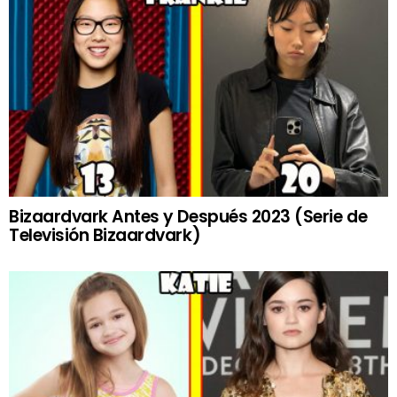
Bizaardvark Antes y Después 2023 (Serie de
Televisión Bizaardvark)