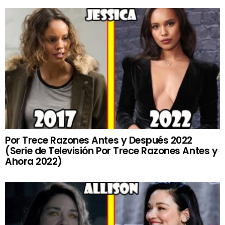
Por Trece Razones Antes y Después 2022
(Serie de Televisión Por Trece Razones Antes y
Ahora 2022)