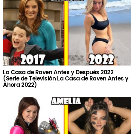
La Casa de Raven Antes y Después 2022
(Serie de Televisión La Casa de Raven Antes y
Ahora 2022)