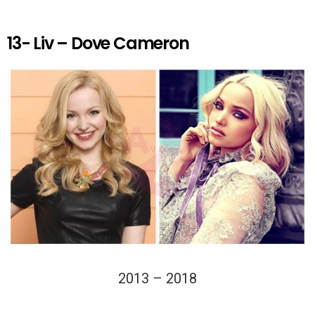
13- Liv – Dove Cameron
2013 – 2018