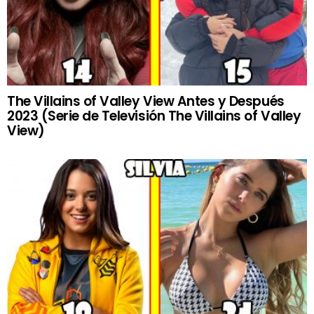
The Villains of Valley View Antes y Después
2023 (Serie de Televisión The Villains of Valley
View)