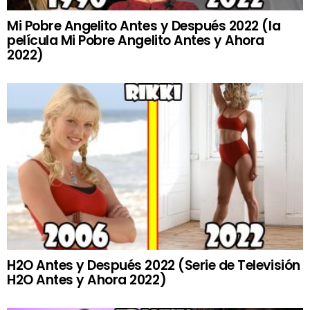
Mi Pobre Angelito Antes y Después 2022 (la
película Mi Pobre Angelito Antes y Ahora
2022)
H2O Antes y Después 2022 (Serie de Televisión
H2O Antes y Ahora 2022)