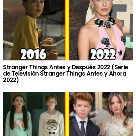
Stranger Things Antes y Después 2022 (Serie
de Televisión Stranger Things Antes y Ahora
2022)