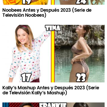
Noobees Antes y Después 2023 (Serie de
Televisión Noobees)
Kally’s Mashup Antes y Después 2023 (Serie
de Televisión Kally’s Mashup)