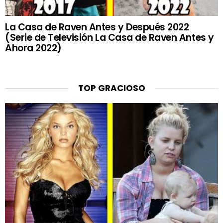
La Casa de Raven Antes y Después 2022
(Serie de Televisión La Casa de Raven Antes y
Ahora 2022)
TOP GRACIOSO