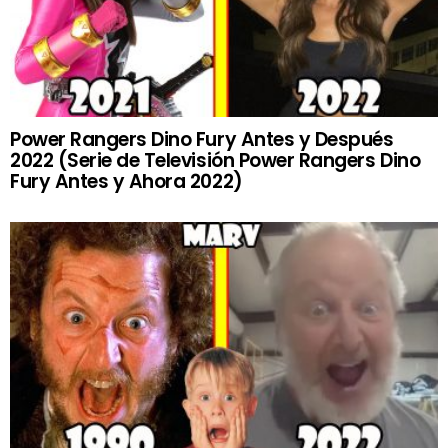
Power Rangers Dino Fury Antes y Después
2022 (Serie de Televisión Power Rangers Dino
Fury Antes y Ahora 2022)