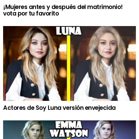
¡Mujeres antes y después del matrimonio!
vota por tu favorito
Actores de Soy Luna versión envejecida