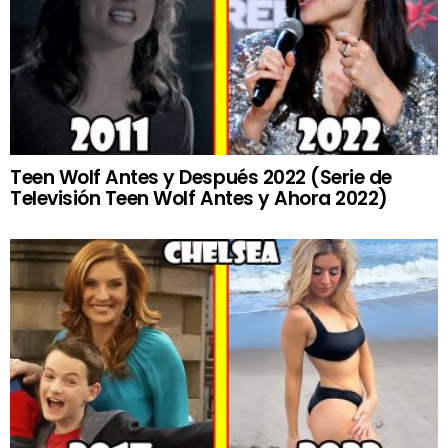
Teen Wolf Antes y Después 2022 (Serie de
Televisión Teen Wolf Antes y Ahora 2022)