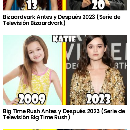
Bizaardvark Antes y Después 2023 (Serie de
Televisión Bizaardvark)
Big Time Rush Antes y Después 2023 (Serie de
Televisión Big Time Rush)