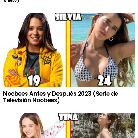
View)
Noobees Antes y Después 2023 (Serie de
Televisión Noobees)