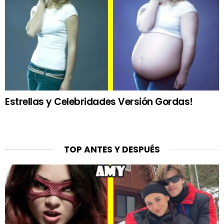
Estrellas y Celebridades Versión Gordas!
TOP ANTES Y DESPUÉS