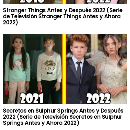
Stranger Things Antes y Después 2022 (Serie
de Televisión Stranger Things Antes y Ahora
2022)
Secretos en Sulphur Springs Antes y Después
2022 (Serie de Televisión Secretos en Sulphur
Springs Antes y Ahora 2022)