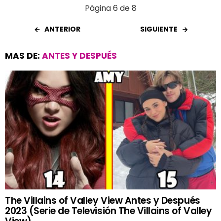
Página 6 de 8
ANTERIOR
SIGUIENTE
MAS DE:
ANTES Y DESPUÉS
The Villains of Valley View Antes y Después
2023 (Serie de Televisión The Villains of Valley