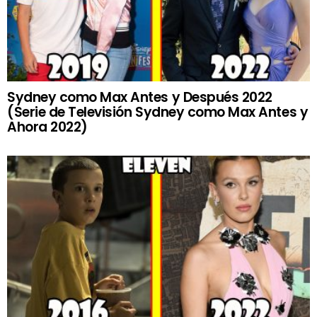
Sydney como Max Antes y Después 2022
(Serie de Televisión Sydney como Max Antes y
Ahora 2022)