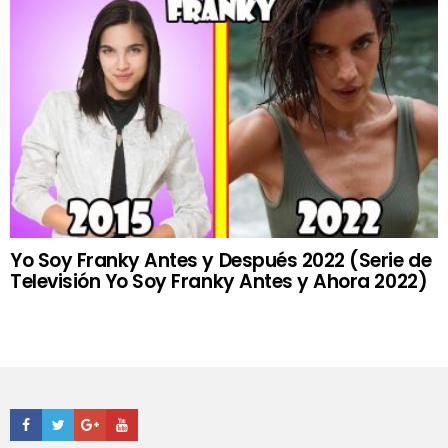
Yo Soy Franky Antes y Después 2022 (Serie de
Televisión Yo Soy Franky Antes y Ahora 2022)
Facebook
Twitter
Google+
Youtube