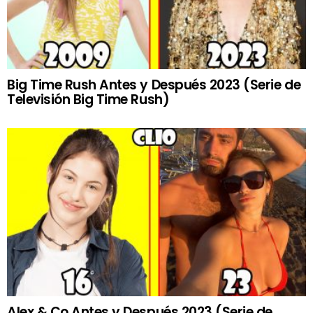
Big Time Rush Antes y Después 2023 (Serie de
Televisión Big Time Rush)
Alex & Co Antes y Después 2023 (Serie de