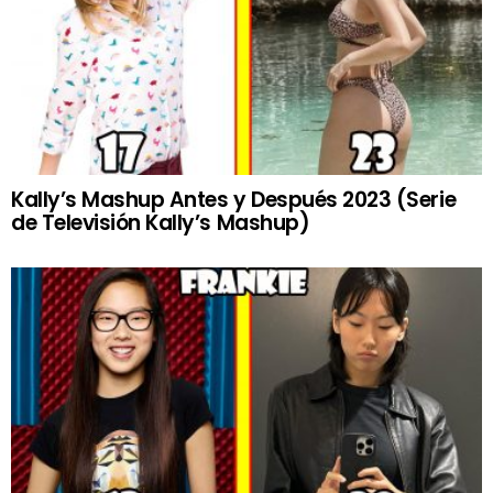
Kally’s Mashup Antes y Después 2023 (Serie
de Televisión Kally’s Mashup)