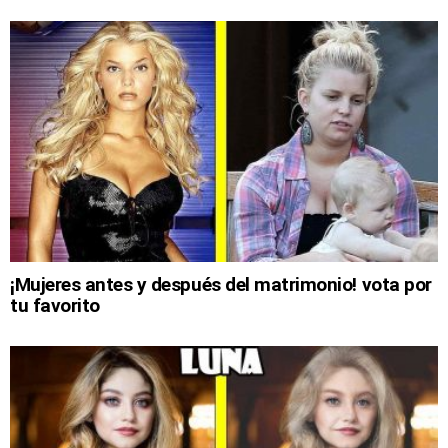
¡Mujeres antes y después del matrimonio! vota por
tu favorito