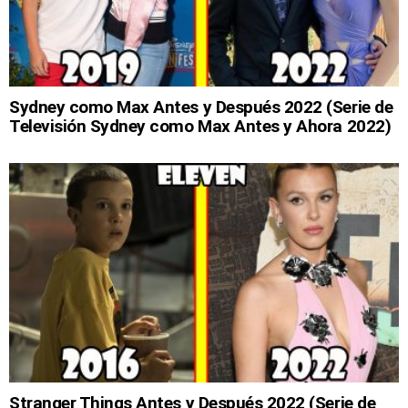
Sydney como Max Antes y Después 2022 (Serie de
Televisión Sydney como Max Antes y Ahora 2022)
Stranger Things Antes y Después 2022 (Serie de