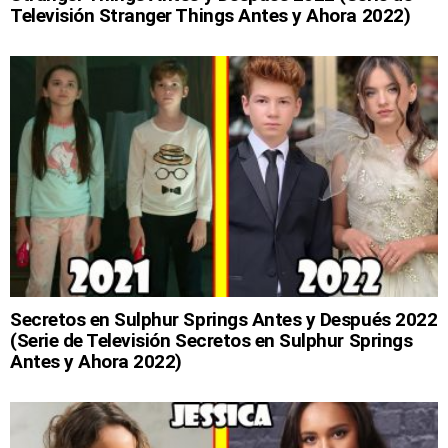
Televisión Stranger Things Antes y Ahora 2022)
Secretos en Sulphur Springs Antes y Después 2022
(Serie de Televisión Secretos en Sulphur Springs
Antes y Ahora 2022)