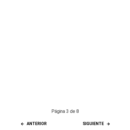
Página 3 de 8
ANTERIOR
SIGUIENTE