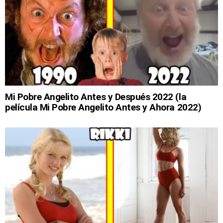
Mi Pobre Angelito Antes y Después 2022 (la
película Mi Pobre Angelito Antes y Ahora 2022)