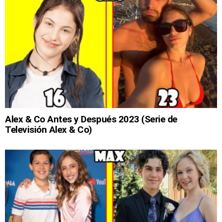
Alex & Co Antes y Después 2023 (Serie de
Televisión Alex & Co)