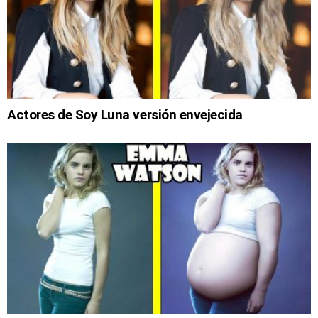
Actores de Soy Luna versión envejecida