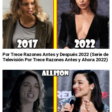
Por Trece Razones Antes y Después 2022 (Serie de
Televisión Por Trece Razones Antes y Ahora 2022)