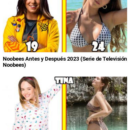
Noobees Antes y Después 2023 (Serie de Televisión
Noobees)