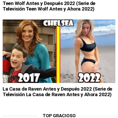
Teen Wolf Antes y Después 2022 (Serie de
Televisión Teen Wolf Antes y Ahora 2022)
La Casa de Raven Antes y Después 2022 (Serie de
Televisión La Casa de Raven Antes y Ahora 2022)
TOP GRACIOSO