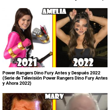
Power Rangers Dino Fury Antes y Después 2022
(Serie de Televisión Power Rangers Dino Fury Antes
y Ahora 2022)