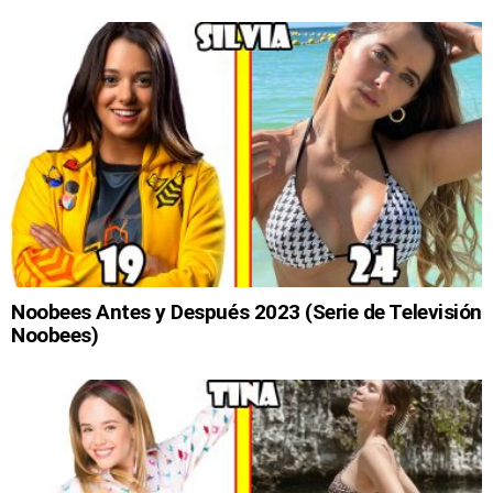
Noobees Antes y Después 2023 (Serie de Televisión
Noobees)