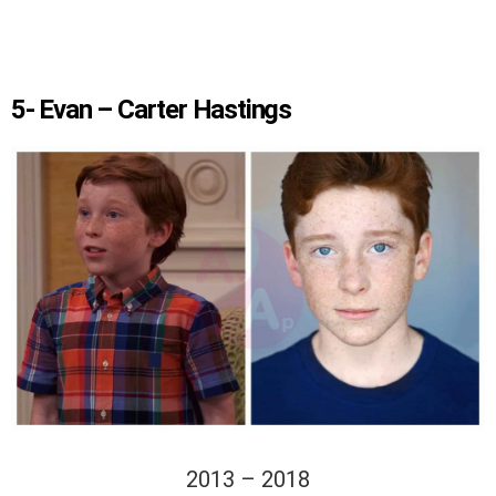
5- Evan – Carter Hastings
2013 – 2018