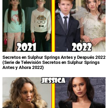
Secretos en Sulphur Springs Antes y Después 2022
(Serie de Televisión Secretos en Sulphur Springs
Antes y Ahora 2022)