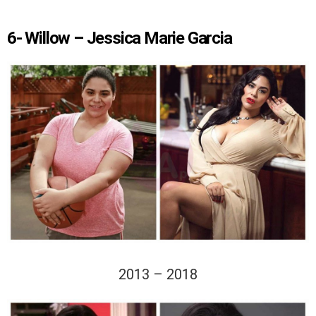
6- Willow – Jessica Marie Garcia
2013 – 2018