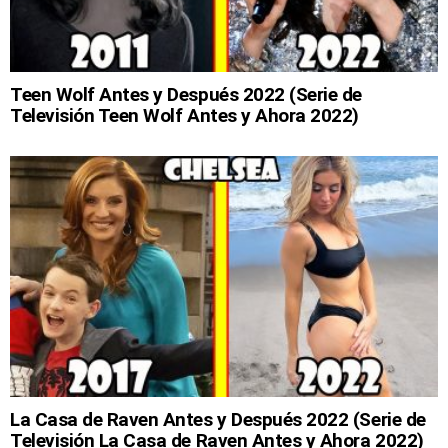
Teen Wolf Antes y Después 2022 (Serie de
Televisión Teen Wolf Antes y Ahora 2022)
La Casa de Raven Antes y Después 2022 (Serie de
Televisión La Casa de Raven Antes y Ahora 2022)