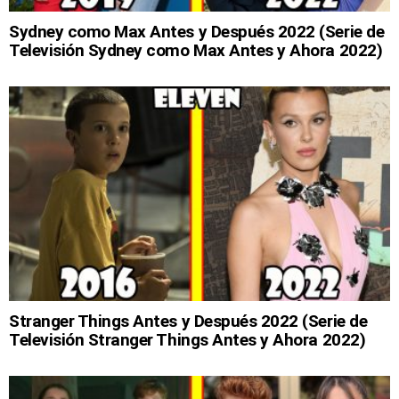
Sydney como Max Antes y Después 2022 (Serie de
Televisión Sydney como Max Antes y Ahora 2022)
Stranger Things Antes y Después 2022 (Serie de
Televisión Stranger Things Antes y Ahora 2022)