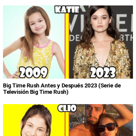
Big Time Rush Antes y Después 2023 (Serie de
Televisión Big Time Rush)