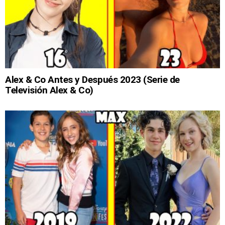
Alex & Co Antes y Después 2023 (Serie de
Televisión Alex & Co)