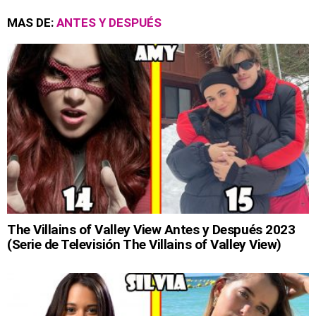
MAS DE:
ANTES Y DESPUÉS
The Villains of Valley View Antes y Después 2023
(Serie de Televisión The Villains of Valley View)