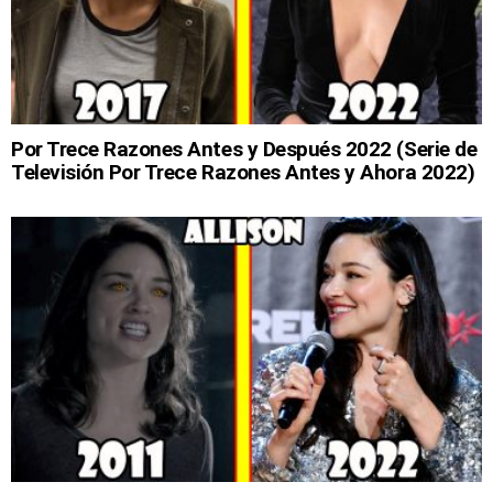
Por Trece Razones Antes y Después 2022 (Serie de
Televisión Por Trece Razones Antes y Ahora 2022)