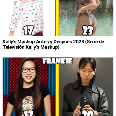
Kally’s Mashup Antes y Después 2023 (Serie de
Televisión Kally’s Mashup)