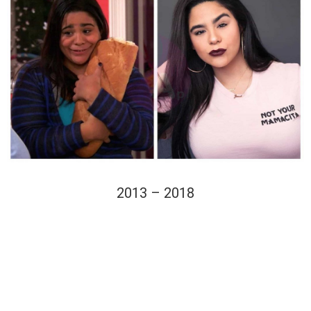
2013 – 2018