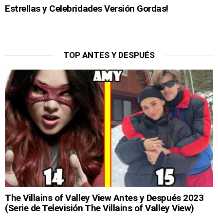
Estrellas y Celebridades Versión Gordas!
TOP ANTES Y DESPUÉS
The Villains of Valley View Antes y Después 2023
(Serie de Televisión The Villains of Valley View)