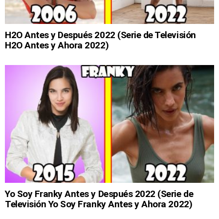
H2O Antes y Después 2022 (Serie de Televisión
H2O Antes y Ahora 2022)
Yo Soy Franky Antes y Después 2022 (Serie de
Televisión Yo Soy Franky Antes y Ahora 2022)