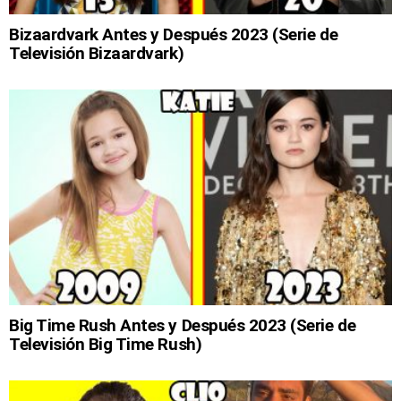
Bizaardvark Antes y Después 2023 (Serie de
Televisión Bizaardvark)
Big Time Rush Antes y Después 2023 (Serie de
Televisión Big Time Rush)