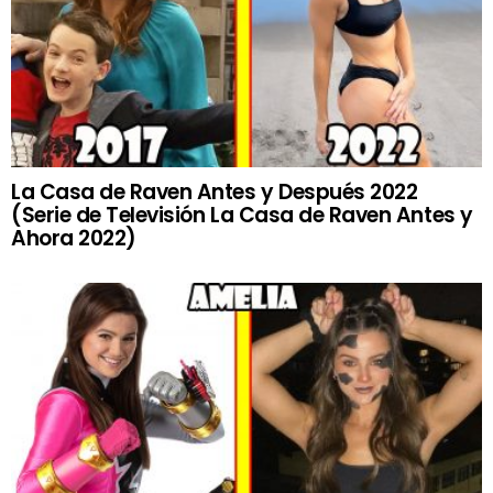
La Casa de Raven Antes y Después 2022
(Serie de Televisión La Casa de Raven Antes y
Ahora 2022)