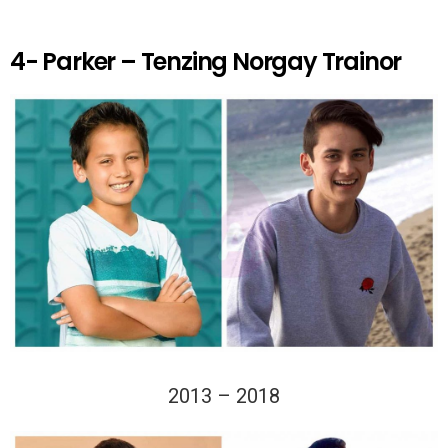
4- Parker – Tenzing Norgay Trainor
2013 – 2018