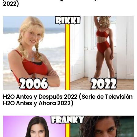
2022)
H2O Antes y Después 2022 (Serie de Televisión
H2O Antes y Ahora 2022)