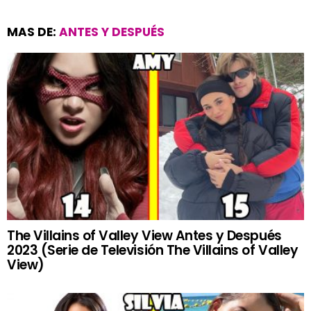
MAS DE:
ANTES Y DESPUÉS
The Villains of Valley View Antes y Después
2023 (Serie de Televisión The Villains of Valley
View)