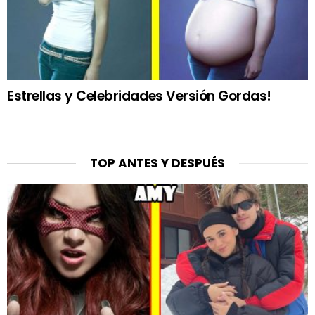
Estrellas y Celebridades Versión Gordas!
TOP ANTES Y DESPUÉS