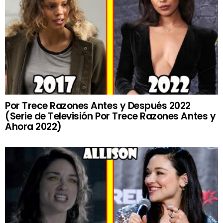
Por Trece Razones Antes y Después 2022
(Serie de Televisión Por Trece Razones Antes y
Ahora 2022)