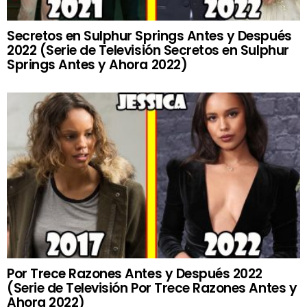
Secretos en Sulphur Springs Antes y Después
2022 (Serie de Televisión Secretos en Sulphur
Springs Antes y Ahora 2022)
Por Trece Razones Antes y Después 2022
(Serie de Televisión Por Trece Razones Antes y
Ahora 2022)