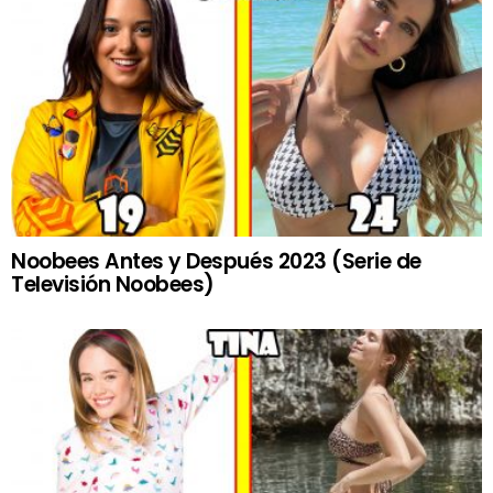
Noobees Antes y Después 2023 (Serie de
Televisión Noobees)