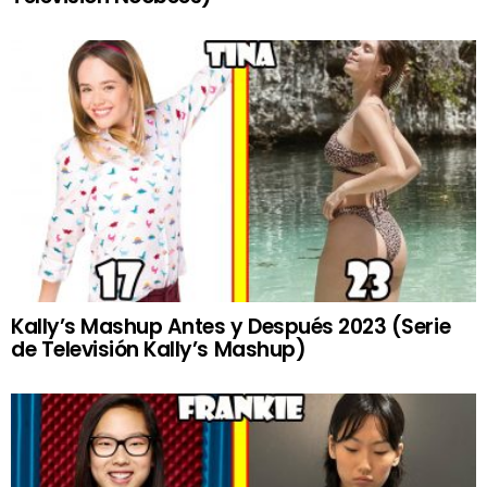
Kally’s Mashup Antes y Después 2023 (Serie
de Televisión Kally’s Mashup)