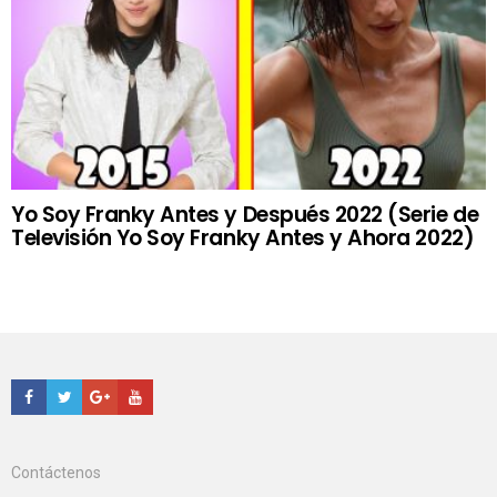
Yo Soy Franky Antes y Después 2022 (Serie de
Televisión Yo Soy Franky Antes y Ahora 2022)
Facebook
Twitter
Google+
Youtube
Contáctenos