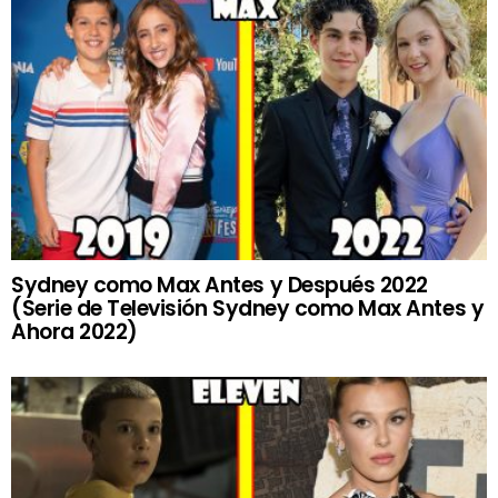
Sydney como Max Antes y Después 2022
(Serie de Televisión Sydney como Max Antes y
Ahora 2022)