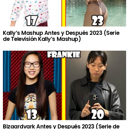
Kally’s Mashup Antes y Después 2023 (Serie
de Televisión Kally’s Mashup)
Bizaardvark Antes y Después 2023 (Serie de