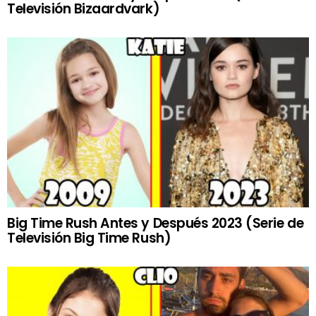
Televisión Bizaardvark)
Big Time Rush Antes y Después 2023 (Serie de
Televisión Big Time Rush)