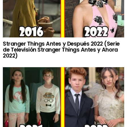
Stranger Things Antes y Después 2022 (Serie
de Televisión Stranger Things Antes y Ahora
2022)