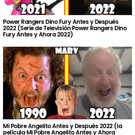
Power Rangers Dino Fury Antes y Después
2022 (Serie de Televisión Power Rangers Dino
Fury Antes y Ahora 2022)
Mi Pobre Angelito Antes y Después 2022 (la
película Mi Pobre Angelito Antes y Ahora