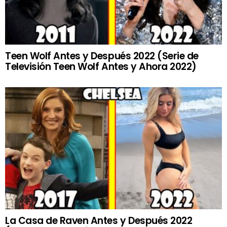
Teen Wolf Antes y Después 2022 (Serie de
Televisión Teen Wolf Antes y Ahora 2022)
La Casa de Raven Antes y Después 2022