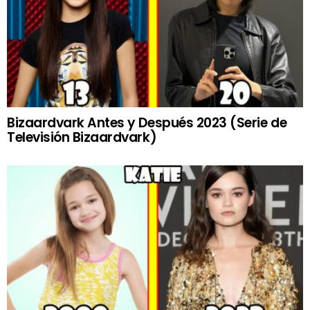
Bizaardvark Antes y Después 2023 (Serie de
Televisión Bizaardvark)