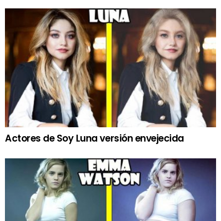
Actores de Soy Luna versión envejecida