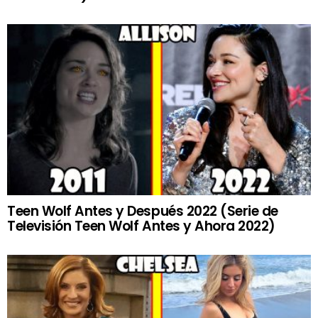
Teen Wolf Antes y Después 2022 (Serie de
Televisión Teen Wolf Antes y Ahora 2022)