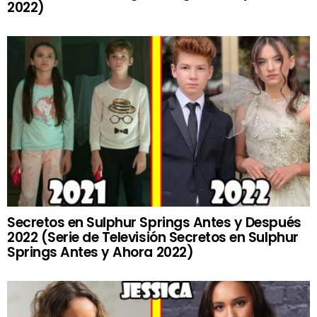
2022)
Secretos en Sulphur Springs Antes y Después
2022 (Serie de Televisión Secretos en Sulphur
Springs Antes y Ahora 2022)