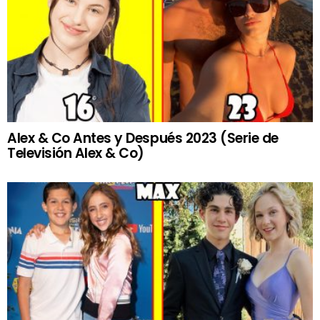
Alex & Co Antes y Después 2023 (Serie de
Televisión Alex & Co)