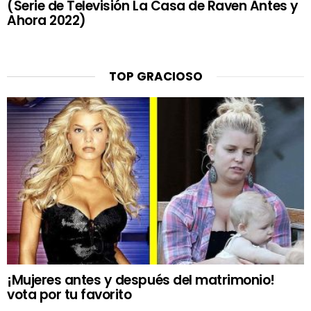
(Serie de Televisión La Casa de Raven Antes y
Ahora 2022)
TOP GRACIOSO
¡Mujeres antes y después del matrimonio!
vota por tu favorito