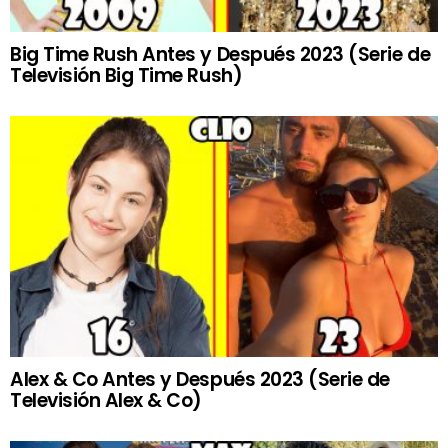
Big Time Rush Antes y Después 2023 (Serie de
Televisión Big Time Rush)
Alex & Co Antes y Después 2023 (Serie de
Televisión Alex & Co)