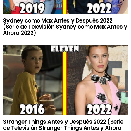
Sydney como Max Antes y Después 2022
(Serie de Televisión Sydney como Max Antes y
Ahora 2022)
Stranger Things Antes y Después 2022 (Serie
de Televisión Stranger Things Antes y Ahora