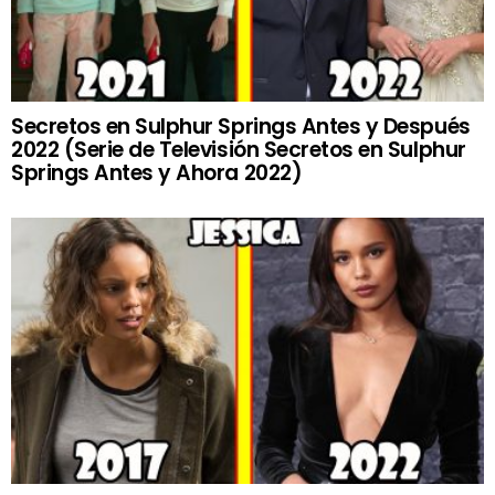
Secretos en Sulphur Springs Antes y Después
2022 (Serie de Televisión Secretos en Sulphur
Springs Antes y Ahora 2022)