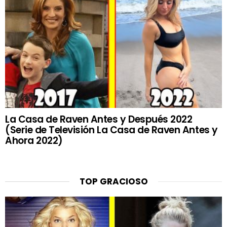
La Casa de Raven Antes y Después 2022
(Serie de Televisión La Casa de Raven Antes y
Ahora 2022)
TOP GRACIOSO