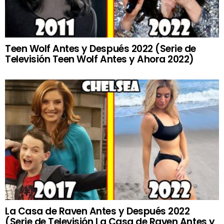
Teen Wolf Antes y Después 2022 (Serie de
Televisión Teen Wolf Antes y Ahora 2022)
La Casa de Raven Antes y Después 2022
(Serie de Televisión La Casa de Raven Antes y