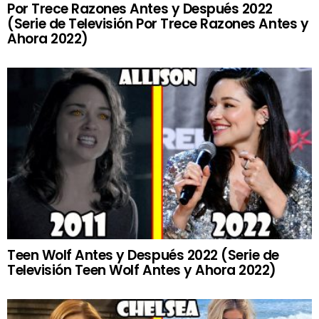
Por Trece Razones Antes y Después 2022
(Serie de Televisión Por Trece Razones Antes y
Ahora 2022)
Teen Wolf Antes y Después 2022 (Serie de
Televisión Teen Wolf Antes y Ahora 2022)