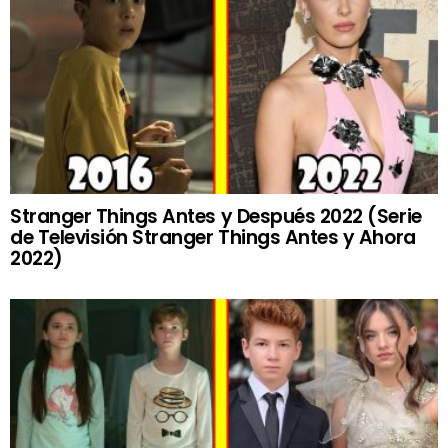
Stranger Things Antes y Después 2022 (Serie
de Televisión Stranger Things Antes y Ahora
2022)