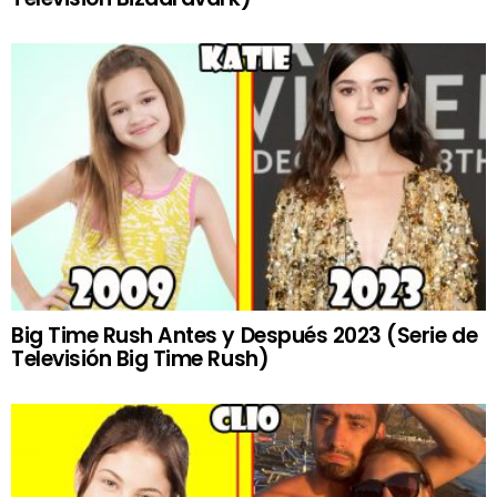
Big Time Rush Antes y Después 2023 (Serie de
Televisión Big Time Rush)