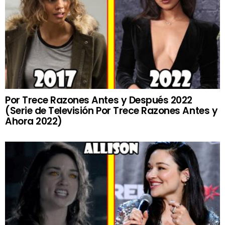
Por Trece Razones Antes y Después 2022
(Serie de Televisión Por Trece Razones Antes y
Ahora 2022)