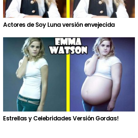
Actores de Soy Luna versión envejecida
Estrellas y Celebridades Versión Gordas!