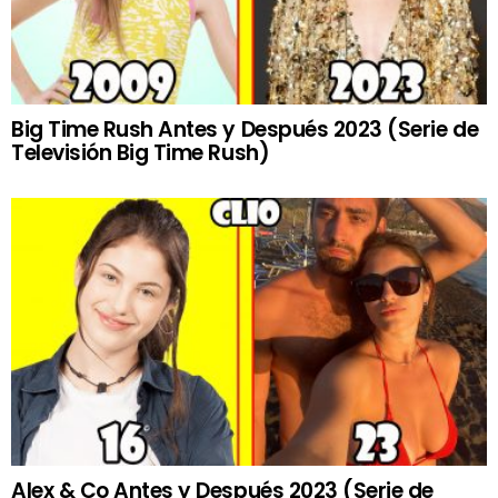
Big Time Rush Antes y Después 2023 (Serie de
Televisión Big Time Rush)
Alex & Co Antes y Después 2023 (Serie de