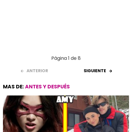
Página 1 de 8
ANTERIOR
SIGUIENTE
MAS DE:
ANTES Y DESPUÉS