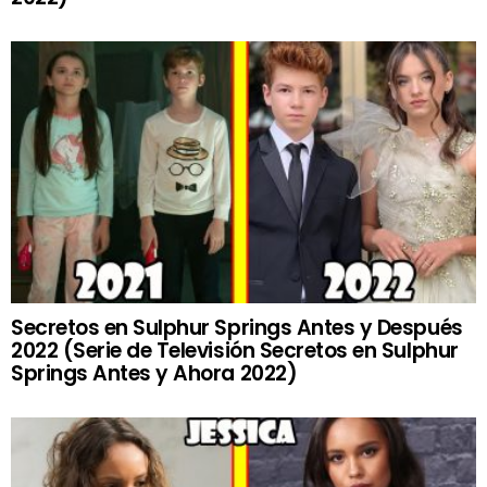
Secretos en Sulphur Springs Antes y Después
2022 (Serie de Televisión Secretos en Sulphur
Springs Antes y Ahora 2022)