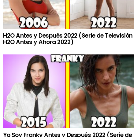
H2O Antes y Después 2022 (Serie de Televisión
H2O Antes y Ahora 2022)
Yo Soy Franky Antes y Después 2022 (Serie de