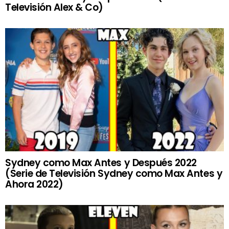
Televisión Alex & Co)
Sydney como Max Antes y Después 2022
(Serie de Televisión Sydney como Max Antes y
Ahora 2022)