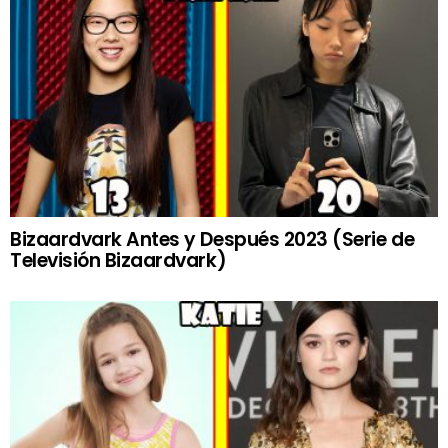
Bizaardvark Antes y Después 2023 (Serie de
Televisión Bizaardvark)