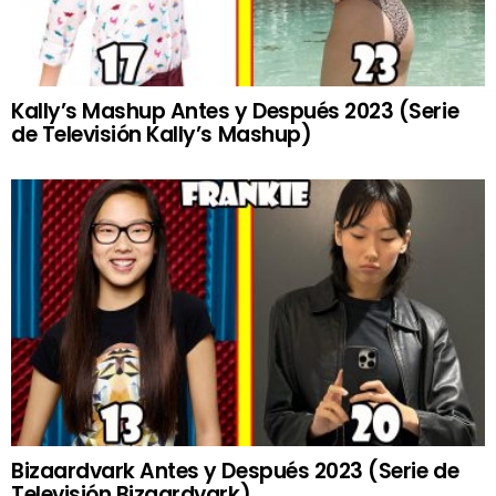
Kally’s Mashup Antes y Después 2023 (Serie
de Televisión Kally’s Mashup)
Bizaardvark Antes y Después 2023 (Serie de
Televisión Bizaardvark)