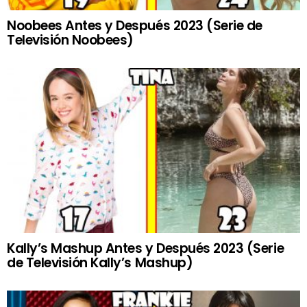
Noobees Antes y Después 2023 (Serie de
Televisión Noobees)
Kally’s Mashup Antes y Después 2023 (Serie
de Televisión Kally’s Mashup)