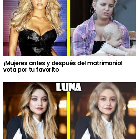
¡Mujeres antes y después del matrimonio!
vota por tu favorito