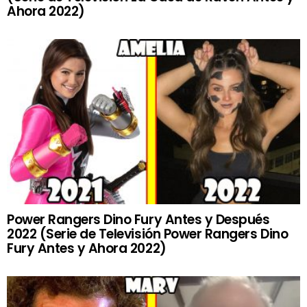
Ahora 2022)
Power Rangers Dino Fury Antes y Después
2022 (Serie de Televisión Power Rangers Dino
Fury Antes y Ahora 2022)