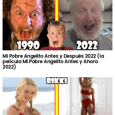
Mi Pobre Angelito Antes y Después 2022 (la
película Mi Pobre Angelito Antes y Ahora
2022)