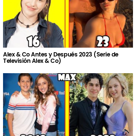
Alex & Co Antes y Después 2023 (Serie de
Televisión Alex & Co)