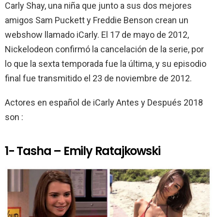
Carly Shay, una niña que junto a sus dos mejores
amigos Sam Puckett y Freddie Benson crean un
webshow llamado iCarly. El 17 de mayo de 2012,
Nickelodeon confirmó la cancelación de la serie, por
lo que la sexta temporada fue la última, y su episodio
final fue transmitido el 23 de noviembre de 2012.
Actores en español de iCarly Antes y Después 2018
son :
1- Tasha – Emily Ratajkowski