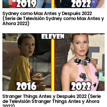
Sydney como Max Antes y Después 2022
(Serie de Televisión Sydney como Max Antes y
Ahora 2022)
Stranger Things Antes y Después 2022 (Serie
de Televisión Stranger Things Antes y Ahora
2022)