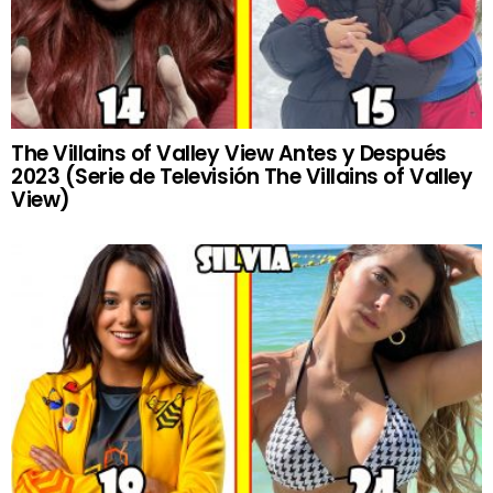
The Villains of Valley View Antes y Después
2023 (Serie de Televisión The Villains of Valley
View)