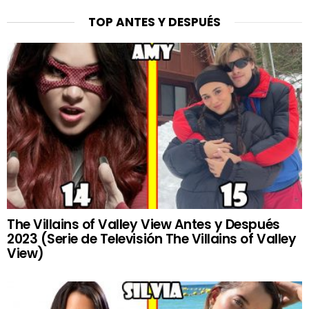
TOP ANTES Y DESPUÉS
The Villains of Valley View Antes y Después
2023 (Serie de Televisión The Villains of Valley
View)