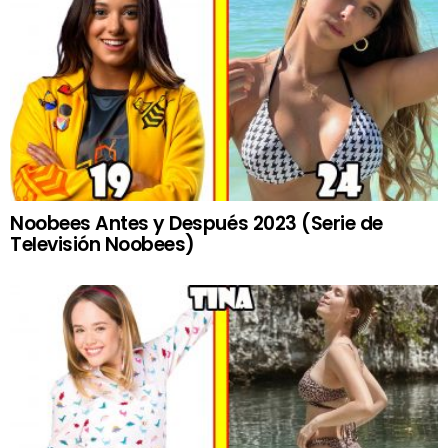
Noobees Antes y Después 2023 (Serie de
Televisión Noobees)