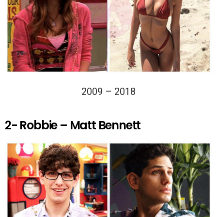
2009 – 2018
2- Robbie – Matt Bennett