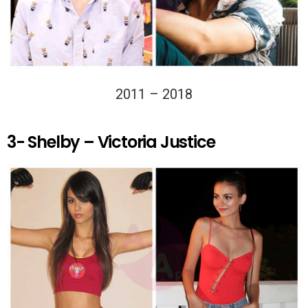
2011 – 2018
3- Shelby – Victoria Justice