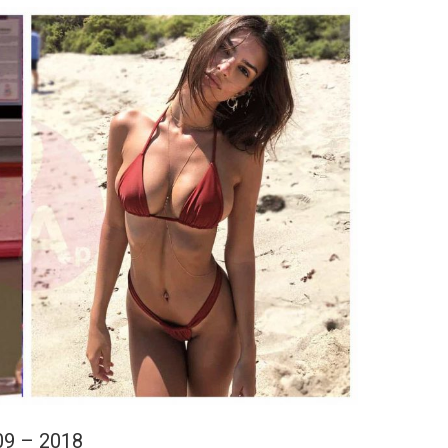
09 – 2018