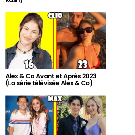
Alex & Co Avant et Après 2023
(La série télévisée Alex & Co)