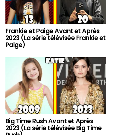
Frankie et Paige Avant et Après
2023 (La série télévisée Frankie et
Paige)
Big Time Rush Avant et Après
2023 (La série télévisée Big Time
Rush)