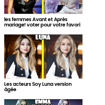
les femmes Avant et Après
mariage! voter pour votre favori
Les acteurs Soy Luna version
âgée