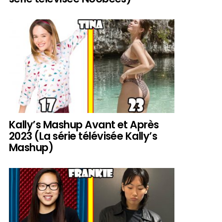
Kally’s Mashup Avant et Après
2023 (La série télévisée Kally’s
Mashup)