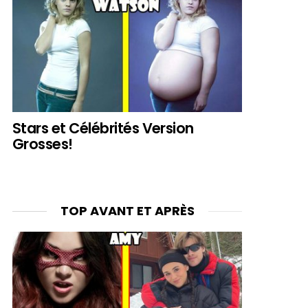
Stars et Célébrités Version
Grosses!
TOP AVANT ET APRÈS