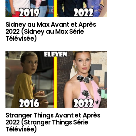
Sidney au Max Avant et Après
2022 (Sidney au Max Série
Télévisée)
Stranger Things Avant et Après
2022 (Stranger Things Série
Télévisée)