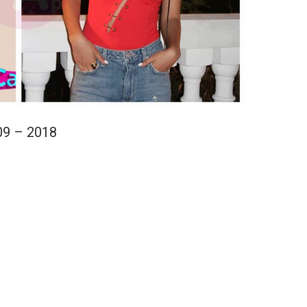
09 – 2018