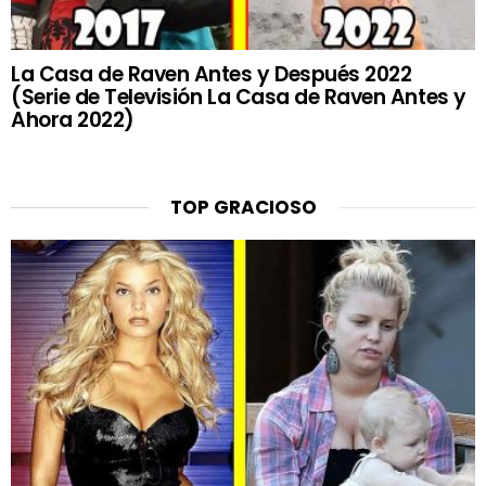
La Casa de Raven Antes y Después 2022
(Serie de Televisión La Casa de Raven Antes y
Ahora 2022)
TOP GRACIOSO