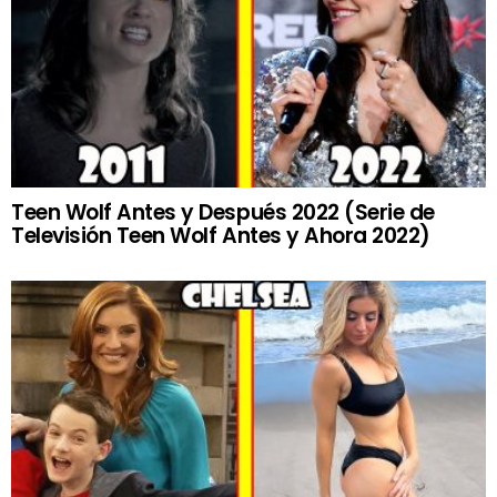
Teen Wolf Antes y Después 2022 (Serie de
Televisión Teen Wolf Antes y Ahora 2022)