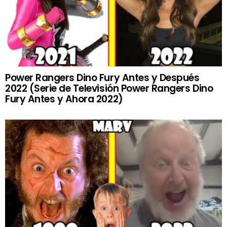
Power Rangers Dino Fury Antes y Después
2022 (Serie de Televisión Power Rangers Dino
Fury Antes y Ahora 2022)