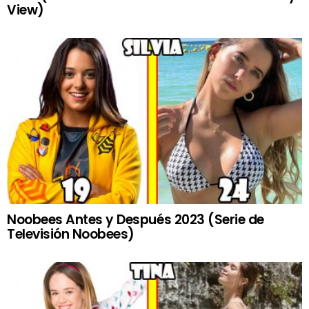
View)
Noobees Antes y Después 2023 (Serie de
Televisión Noobees)