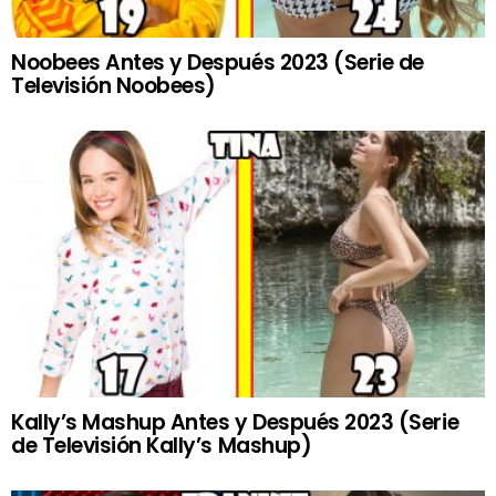
Noobees Antes y Después 2023 (Serie de
Televisión Noobees)
Kally’s Mashup Antes y Después 2023 (Serie
de Televisión Kally’s Mashup)