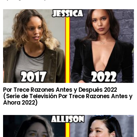
Por Trece Razones Antes y Después 2022
(Serie de Televisión Por Trece Razones Antes y
Ahora 2022)