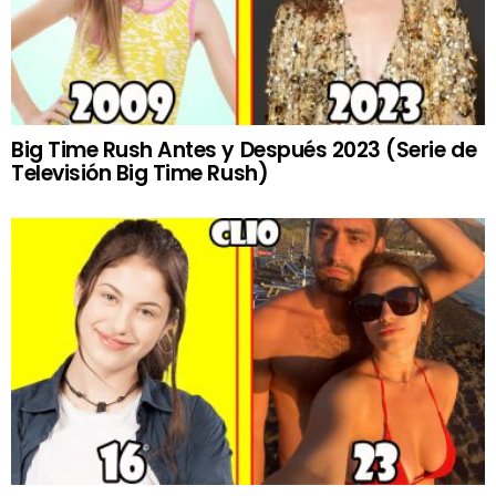
Big Time Rush Antes y Después 2023 (Serie de
Televisión Big Time Rush)