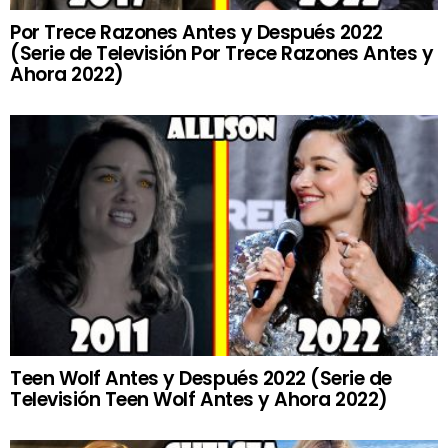
Por Trece Razones Antes y Después 2022
(Serie de Televisión Por Trece Razones Antes y
Ahora 2022)
Teen Wolf Antes y Después 2022 (Serie de
Televisión Teen Wolf Antes y Ahora 2022)