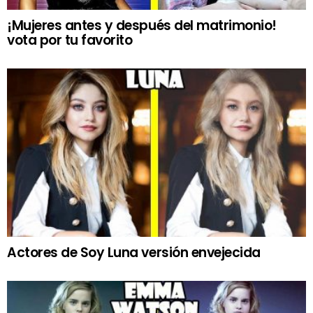
¡Mujeres antes y después del matrimonio!
vota por tu favorito
Actores de Soy Luna versión envejecida