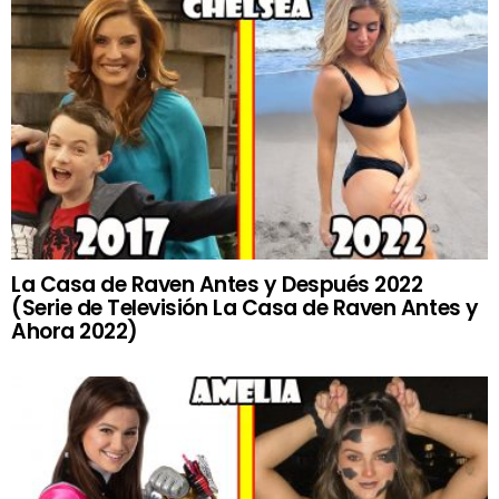
La Casa de Raven Antes y Después 2022
(Serie de Televisión La Casa de Raven Antes y
Ahora 2022)