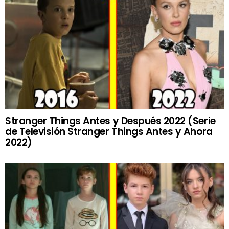
Stranger Things Antes y Después 2022 (Serie
de Televisión Stranger Things Antes y Ahora
2022)