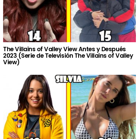
The Villains of Valley View Antes y Después
2023 (Serie de Televisión The Villains of Valley
View)