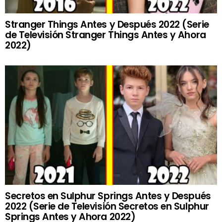
Stranger Things Antes y Después 2022 (Serie
de Televisión Stranger Things Antes y Ahora
2022)
Secretos en Sulphur Springs Antes y Después
2022 (Serie de Televisión Secretos en Sulphur
Springs Antes y Ahora 2022)