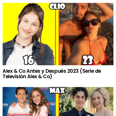
Alex & Co Antes y Después 2023 (Serie de
Televisión Alex & Co)