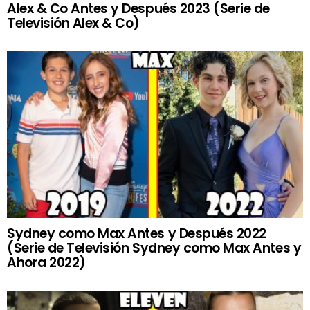
Alex & Co Antes y Después 2023 (Serie de
Televisión Alex & Co)
Sydney como Max Antes y Después 2022
(Serie de Televisión Sydney como Max Antes y
Ahora 2022)