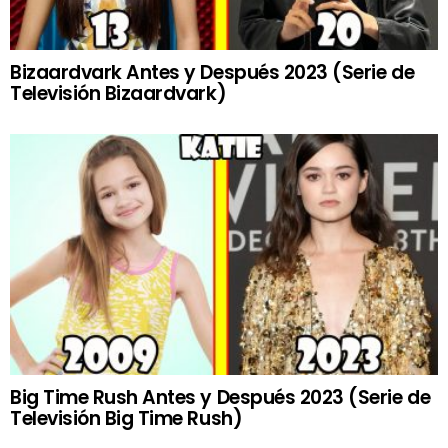
Bizaardvark Antes y Después 2023 (Serie de
Televisión Bizaardvark)
Big Time Rush Antes y Después 2023 (Serie de
Televisión Big Time Rush)