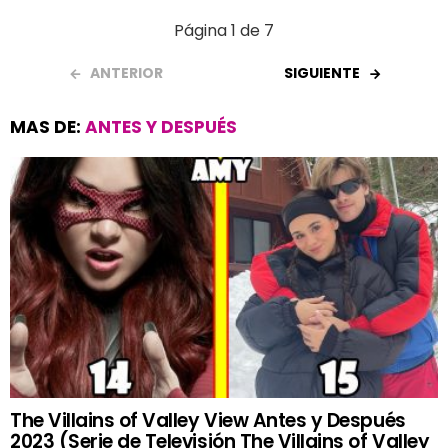
Página 1 de 7
ANTERIOR
SIGUIENTE
MAS DE:
ANTES Y DESPUÉS
The Villains of Valley View Antes y Después
2023 (Serie de Televisión The Villains of Valley