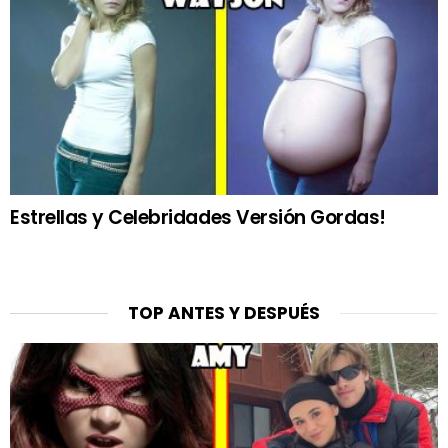
Estrellas y Celebridades Versión Gordas!
TOP ANTES Y DESPUÉS