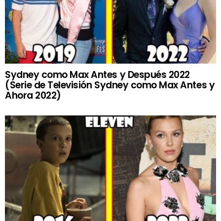
Sydney como Max Antes y Después 2022
(Serie de Televisión Sydney como Max Antes y
Ahora 2022)