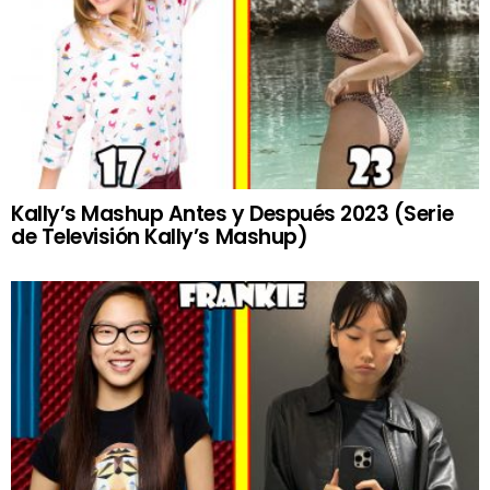
Kally’s Mashup Antes y Después 2023 (Serie
de Televisión Kally’s Mashup)