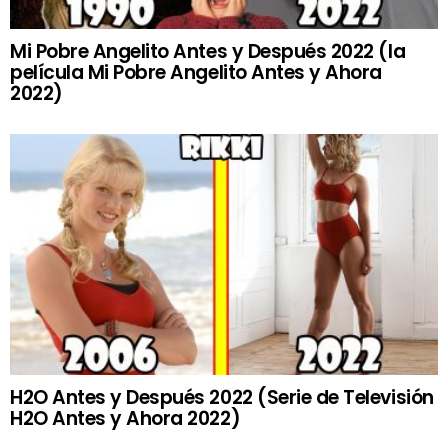
Mi Pobre Angelito Antes y Después 2022 (la
película Mi Pobre Angelito Antes y Ahora
2022)
H2O Antes y Después 2022 (Serie de Televisión
H2O Antes y Ahora 2022)