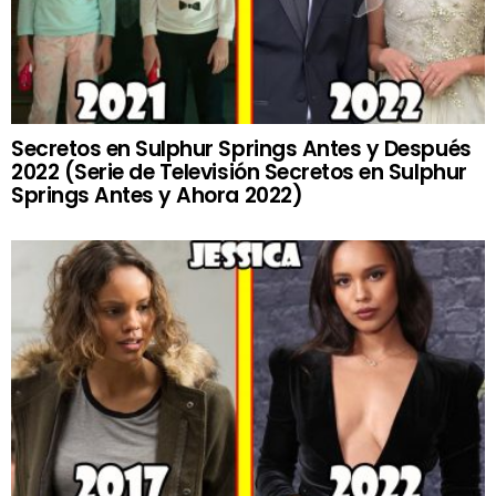
Secretos en Sulphur Springs Antes y Después
2022 (Serie de Televisión Secretos en Sulphur
Springs Antes y Ahora 2022)