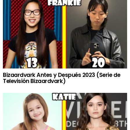
Bizaardvark Antes y Después 2023 (Serie de
Televisión Bizaardvark)