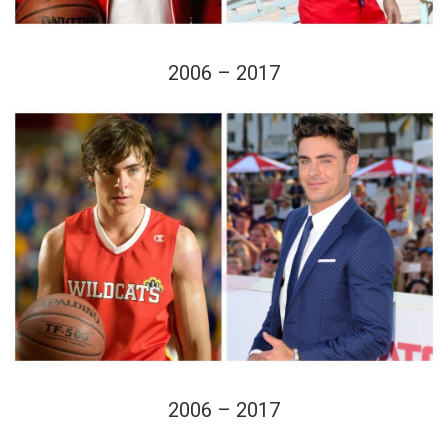
2006 – 2017
2006 – 2017