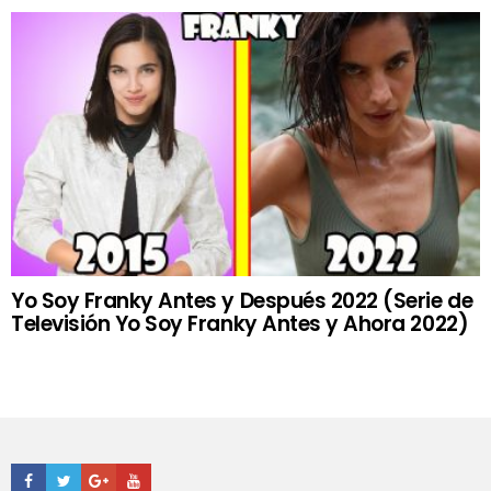
Yo Soy Franky Antes y Después 2022 (Serie de
Televisión Yo Soy Franky Antes y Ahora 2022)
Facebook
Twitter
Google+
Youtube