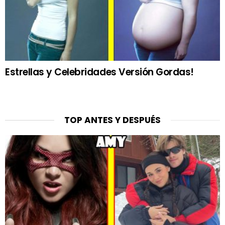
Estrellas y Celebridades Versión Gordas!
TOP ANTES Y DESPUÉS