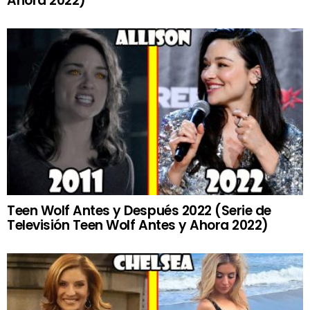
Ahora 2022)
Teen Wolf Antes y Después 2022 (Serie de
Televisión Teen Wolf Antes y Ahora 2022)