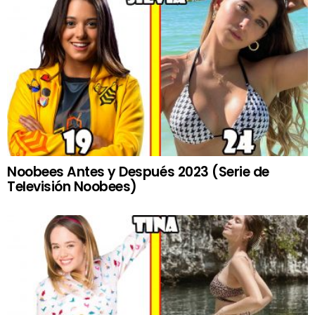
Noobees Antes y Después 2023 (Serie de
Televisión Noobees)