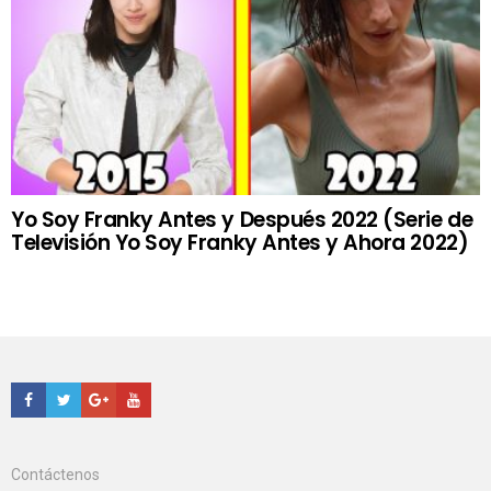
Yo Soy Franky Antes y Después 2022 (Serie de
Televisión Yo Soy Franky Antes y Ahora 2022)
Facebook
Twitter
Google+
Youtube
Contáctenos