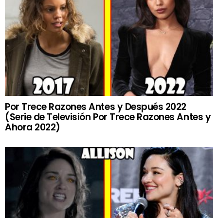
Por Trece Razones Antes y Después 2022
(Serie de Televisión Por Trece Razones Antes y
Ahora 2022)