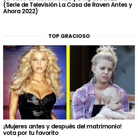
(Serie de Televisión La Casa de Raven Antes y
Ahora 2022)
TOP GRACIOSO
¡Mujeres antes y después del matrimonio!
vota por tu favorito