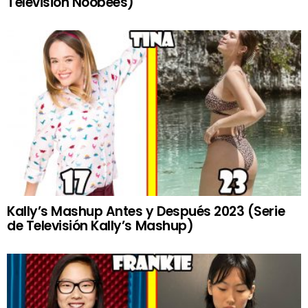
Televisión Noobees)
Kally’s Mashup Antes y Después 2023 (Serie
de Televisión Kally’s Mashup)