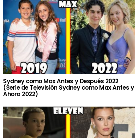
Sydney como Max Antes y Después 2022
(Serie de Televisión Sydney como Max Antes y
Ahora 2022)