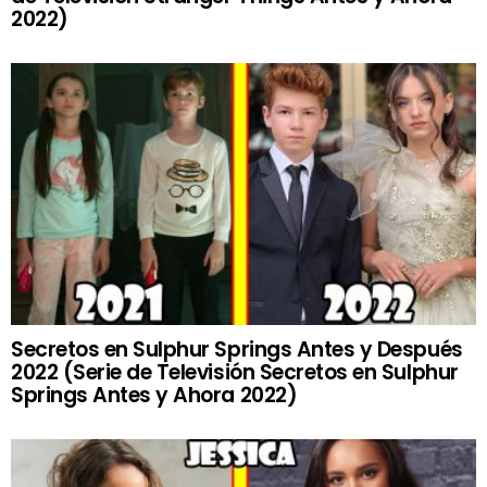
2022)
Secretos en Sulphur Springs Antes y Después
2022 (Serie de Televisión Secretos en Sulphur
Springs Antes y Ahora 2022)