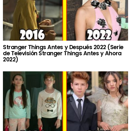
Stranger Things Antes y Después 2022 (Serie
de Televisión Stranger Things Antes y Ahora
2022)