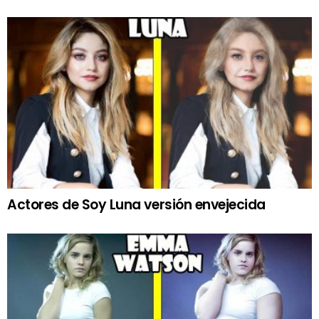
Actores de Soy Luna versión envejecida