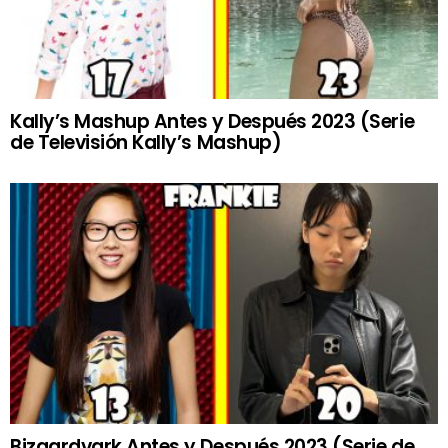
Kally’s Mashup Antes y Después 2023 (Serie
de Televisión Kally’s Mashup)
Bizaardvark Antes y Después 2023 (Serie de