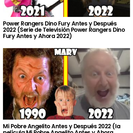
Power Rangers Dino Fury Antes y Después
2022 (Serie de Televisión Power Rangers Dino
Fury Antes y Ahora 2022)
Mi Pobre Angelito Antes y Después 2022 (la
película Mi Pobre Angelito Antes y Ahora