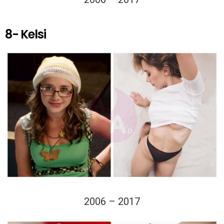
8- Kelsi
2006 – 2017