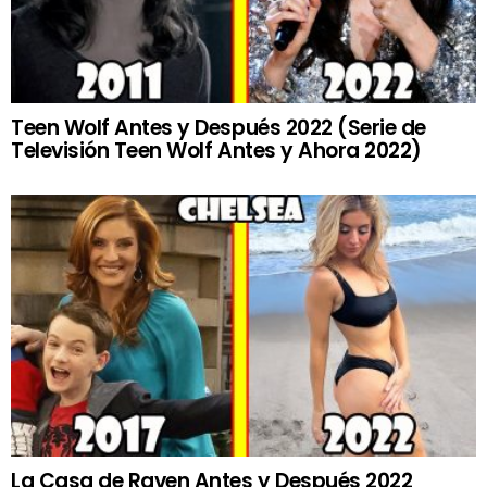
Teen Wolf Antes y Después 2022 (Serie de
Televisión Teen Wolf Antes y Ahora 2022)
La Casa de Raven Antes y Después 2022