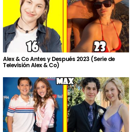
Alex & Co Antes y Después 2023 (Serie de
Televisión Alex & Co)