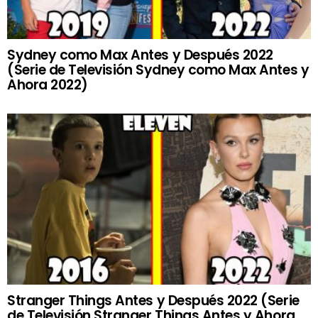
Sydney como Max Antes y Después 2022
(Serie de Televisión Sydney como Max Antes y
Ahora 2022)
Stranger Things Antes y Después 2022 (Serie
de Televisión Stranger Things Antes y Ahora