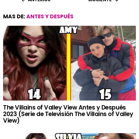
MAS DE:
ANTES Y DESPUÉS
The Villains of Valley View Antes y Después
2023 (Serie de Televisión The Villains of Valley
View)