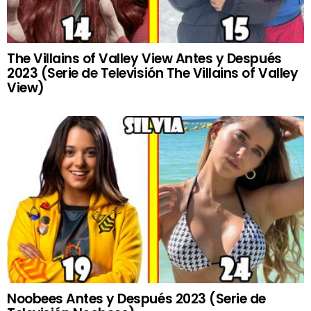
The Villains of Valley View Antes y Después
2023 (Serie de Televisión The Villains of Valley
View)
Noobees Antes y Después 2023 (Serie de