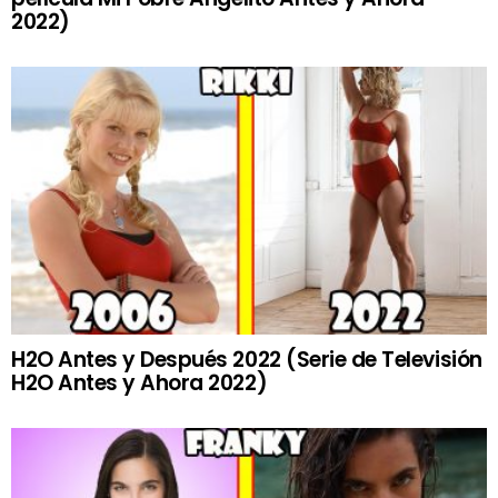
2022)
H2O Antes y Después 2022 (Serie de Televisión
H2O Antes y Ahora 2022)