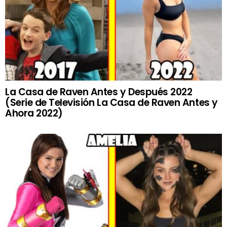
La Casa de Raven Antes y Después 2022
(Serie de Televisión La Casa de Raven Antes y
Ahora 2022)