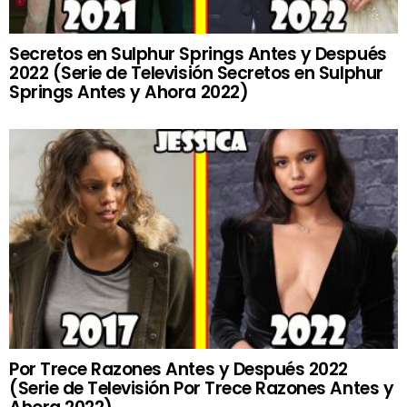
Secretos en Sulphur Springs Antes y Después
2022 (Serie de Televisión Secretos en Sulphur
Springs Antes y Ahora 2022)
Por Trece Razones Antes y Después 2022
(Serie de Televisión Por Trece Razones Antes y