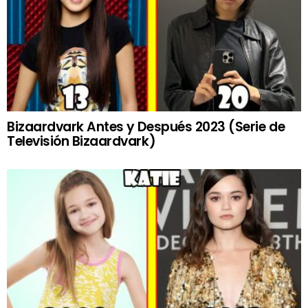
Bizaardvark Antes y Después 2023 (Serie de
Televisión Bizaardvark)