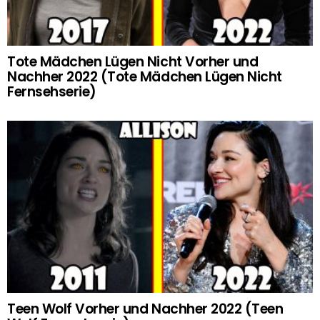
Tote Mädchen Lügen Nicht Vorher und
Nachher 2022 (Tote Mädchen Lügen Nicht
Fernsehserie)
Teen Wolf Vorher und Nachher 2022 (Teen