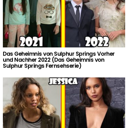
Das Geheimnis von Sulphur Springs Vorher
und Nachher 2022 (Das Geheimnis von
Sulphur Springs Fernsehserie)