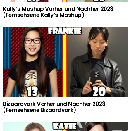
Kally’s Mashup Vorher und Nachher 2023
(Fernsehserie Kally’s Mashup)
Bizaardvark Vorher und Nachher 2023
(Fernsehserie Bizaardvark)