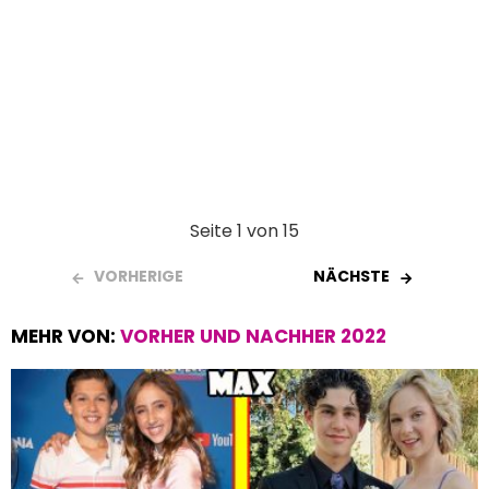
Seite 1 von 15
VORHERIGE
NÄCHSTE
MEHR VON:
VORHER UND NACHHER 2022