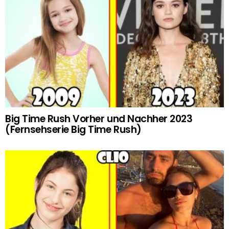
Big Time Rush Vorher und Nachher 2023
(Fernsehserie Big Time Rush)