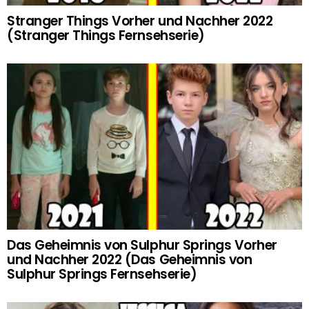
Stranger Things Vorher und Nachher 2022
(Stranger Things Fernsehserie)
Das Geheimnis von Sulphur Springs Vorher
und Nachher 2022 (Das Geheimnis von
Sulphur Springs Fernsehserie)