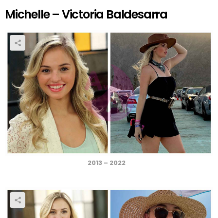
Michelle – Victoria Baldesarra
2013 – 2022