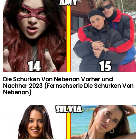
Die Schurken Von Nebenan Vorher und
Nachher 2023 (Fernsehserie Die Schurken Von
Nebenan)