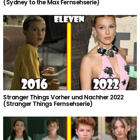
(Sydney to the Max Fernsehserie)
Stranger Things Vorher und Nachher 2022
(Stranger Things Fernsehserie)