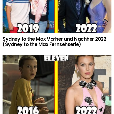
Sydney to the Max Vorher und Nachher 2022
(Sydney to the Max Fernsehserie)