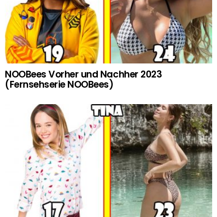
NOOBees Vorher und Nachher 2023
(Fernsehserie NOOBees)