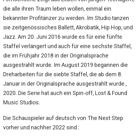
die alle ihren Traum leben wollen, einmal ein
bekannter Profitänzer zu werden. Im Studio tanzen
sie zeitgenössisches Ballett, Akrobatik, Hip Hop, und
Jazz. Am 20. Juni 2016 wurde es für eine fünfte
Staffel verlängert und auch für eine sechste Staffel,
die im Frühjahr 2018 in der Originalsprache
ausgestrahlt wurde. Im August 2019 begannen die
Dreharbeiten für die siebte Staffel, die ab dem 8.
Januar in der Originalsprache ausgestrahlt wurde ,
2020. Die Serie hat auch ein Spin-off, Lost & Found
Music Studios.
Die Schauspieler auf deutsch von The Next Step
vorher und nachher 2022 sind :