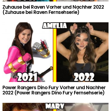
Zuhause bei Raven Vorher und Nachher 2022
(Zuhause bei Raven Fernsehserie)
Power Rangers Dino Fury Vorher und Nachher
2022 (Power Rangers Dino Fury Fernsehserie)