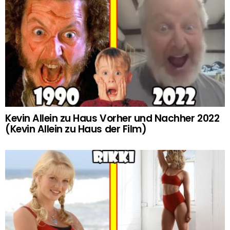
Kevin Allein zu Haus Vorher und Nachher 2022
(Kevin Allein zu Haus der Film)