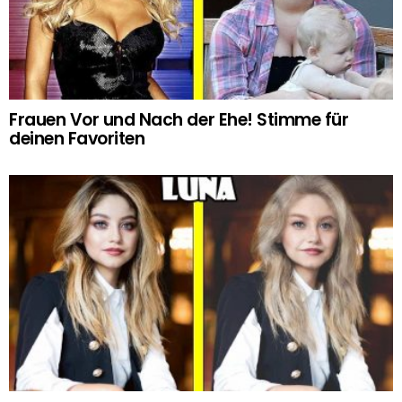
Frauen Vor und Nach der Ehe! Stimme für
deinen Favoriten