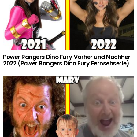
Power Rangers Dino Fury Vorher und Nachher
2022 (Power Rangers Dino Fury Fernsehserie)