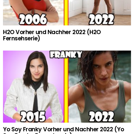
H2O Vorher und Nachher 2022 (H2O
Fernsehserie)
Yo Soy Franky Vorher und Nachher 2022 (Yo