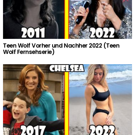
Teen Wolf Vorher und Nachher 2022 (Teen
Wolf Fernsehserie)