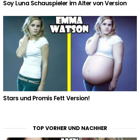
Soy Luna Schauspieler im Alter von Version
Stars und Promis Fett Version!
TOP VORHER UND NACHHER