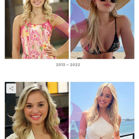
2013 – 2022