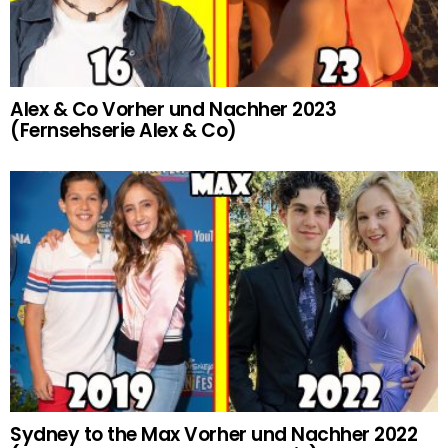
Alex & Co Vorher und Nachher 2023
(Fernsehserie Alex & Co)
Sydney to the Max Vorher und Nachher 2022