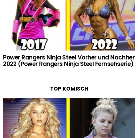
Power Rangers Ninja Steel Vorher und Nachher
2022 (Power Rangers Ninja Steel Fernsehserie)
TOP KOMISCH