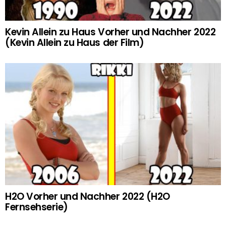
Kevin Allein zu Haus Vorher und Nachher 2022
(Kevin Allein zu Haus der Film)
H2O Vorher und Nachher 2022 (H2O
Fernsehserie)