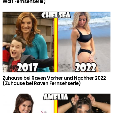
Wolf Fernsehserie)
Zuhause bei Raven Vorher und Nachher 2022
(Zuhause bei Raven Fernsehserie)