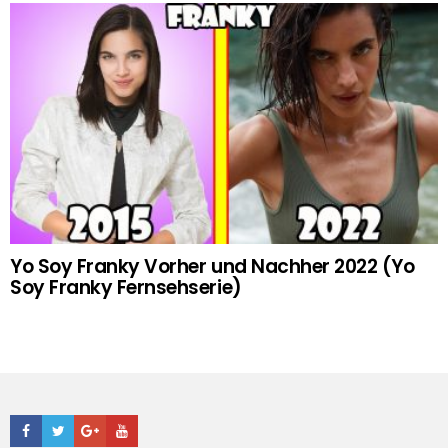
Yo Soy Franky Vorher und Nachher 2022 (Yo
Soy Franky Fernsehserie)
Facebook
Twitter
Google+
Youtube