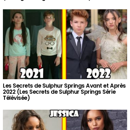
Les Secrets de Sulphur Springs Avant et Après
2022 (Les Secrets de Sulphur Springs Série
Télévisée)