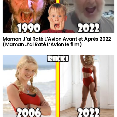
Maman J’ai Raté L’Avion Avant et Après 2022
(Maman J’ai Raté L’Avion le film)