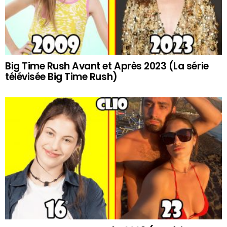
Big Time Rush Avant et Après 2023 (La série
télévisée Big Time Rush)