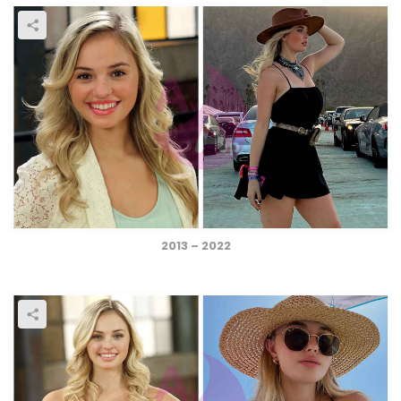
2013 – 2022