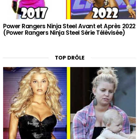
Power Rangers Ninja Steel Avant et Après 2022
(Power Rangers Ninja Steel Série Télévisée)
TOP DRÔLE