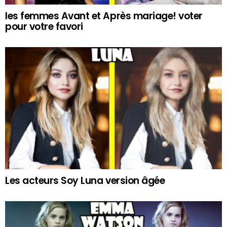
les femmes Avant et Après mariage! voter
pour votre favori
Les acteurs Soy Luna version âgée