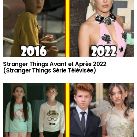
Stranger Things Avant et Après 2022
(Stranger Things Série Télévisée)