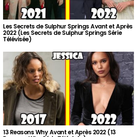
Les Secrets de Sulphur Springs Avant et Après
2022 (Les Secrets de Sulphur Springs Série
Télévisée)
13 Reasons Why Avant et Après 2022 (13