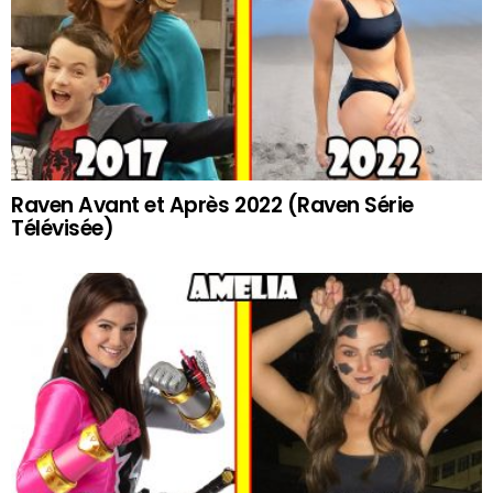
Raven Avant et Après 2022 (Raven Série
Télévisée)