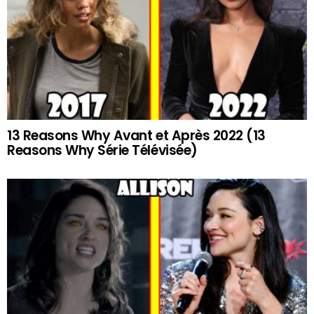
13 Reasons Why Avant et Après 2022 (13
Reasons Why Série Télévisée)