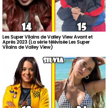
Les Super Vilains de Valley View Avant et
Après 2023 (La série télévisée Les Super
Vilains de Valley View)