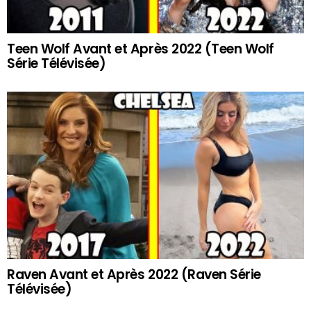
Teen Wolf Avant et Après 2022 (Teen Wolf
Série Télévisée)
Raven Avant et Après 2022 (Raven Série
Télévisée)