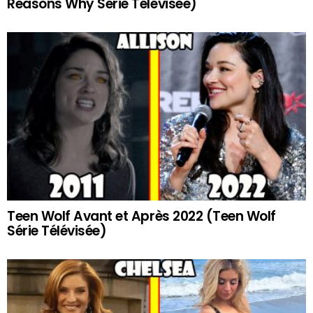
Reasons Why Série Télévisée)
Teen Wolf Avant et Après 2022 (Teen Wolf
Série Télévisée)