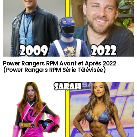
Power Rangers RPM Avant et Après 2022
(Power Rangers RPM Série Télévisée)