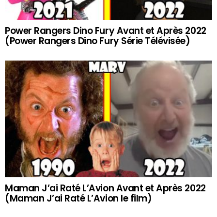
Power Rangers Dino Fury Avant et Après 2022
(Power Rangers Dino Fury Série Télévisée)
Maman J’ai Raté L’Avion Avant et Après 2022
(Maman J’ai Raté L’Avion le film)