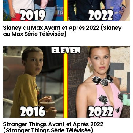
Sidney au Max Avant et Après 2022 (Sidney
au Max Série Télévisée)
Stranger Things Avant et Après 2022
(Stranger Things Série Télévisée)