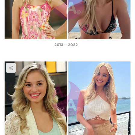
2013 – 2022