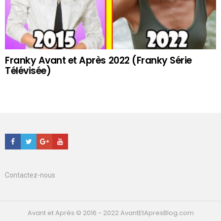
Franky Avant et Après 2022 (Franky Série
Télévisée)
Facebook
Twitter
Google+
Youtube
Contactez-nous
Avant et Après © 2016 - 2022 AvantEtApresBlog.com