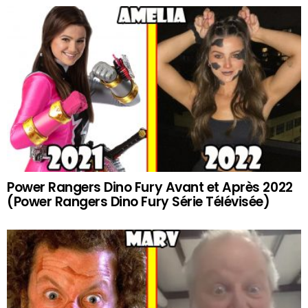
Power Rangers Dino Fury Avant et Après 2022
(Power Rangers Dino Fury Série Télévisée)