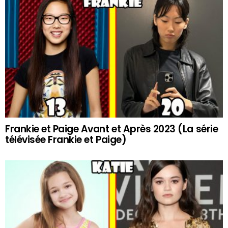
Frankie et Paige Avant et Après 2023 (La série
télévisée Frankie et Paige)