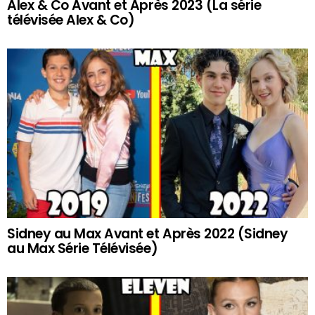
Alex & Co Avant et Après 2023 (La série
télévisée Alex & Co)
Sidney au Max Avant et Après 2022 (Sidney
au Max Série Télévisée)