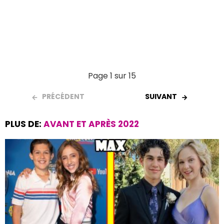
Page 1 sur 15
PRÉCÉDENT
SUIVANT
PLUS DE:
AVANT ET APRÈS 2022