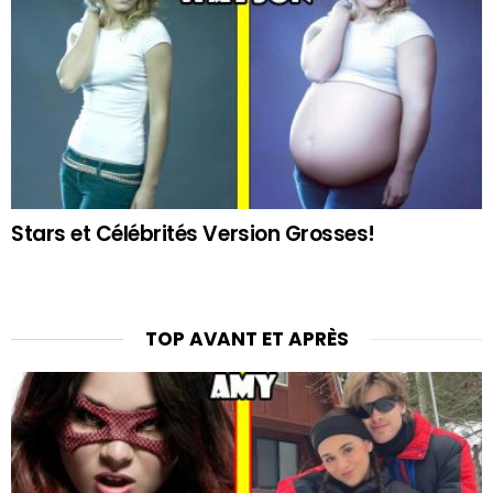
Stars et Célébrités Version Grosses!
TOP AVANT ET APRÈS