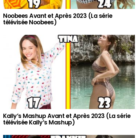
Noobees Avant et Après 2023 (La série
télévisée Noobees)
Kally’s Mashup Avant et Après 2023 (La série
télévisée Kally’s Mashup)