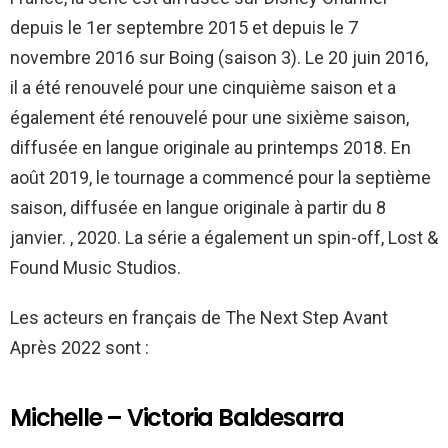
depuis le 1er septembre 2015 et depuis le 7
novembre 2016 sur Boing (saison 3). Le 20 juin 2016,
il a été renouvelé pour une cinquième saison et a
également été renouvelé pour une sixième saison,
diffusée en langue originale au printemps 2018. En
août 2019, le tournage a commencé pour la septième
saison, diffusée en langue originale à partir du 8
janvier. , 2020. La série a également un spin-off, Lost &
Found Music Studios.
Les acteurs en français de The Next Step Avant
Après 2022 sont :
Michelle – Victoria Baldesarra