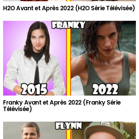
H2O Avant et Après 2022 (H2O Série Télévisée)
Franky Avant et Après 2022 (Franky Série
Télévisée)