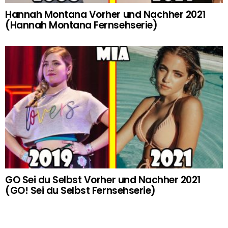
Hannah Montana Vorher und Nachher 2021
(Hannah Montana Fernsehserie)
GO Sei du Selbst Vorher und Nachher 2021
(GO! Sei du Selbst Fernsehserie)