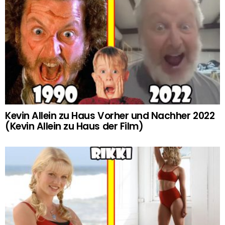
Kevin Allein zu Haus Vorher und Nachher 2022
(Kevin Allein zu Haus der Film)