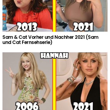
Sam & Cat Vorher und Nachher 2021 (Sam
und Cat Fernsehserie)