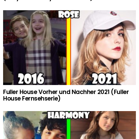
Fuller House Vorher und Nachher 2021 (Fuller
House Fernsehserie)