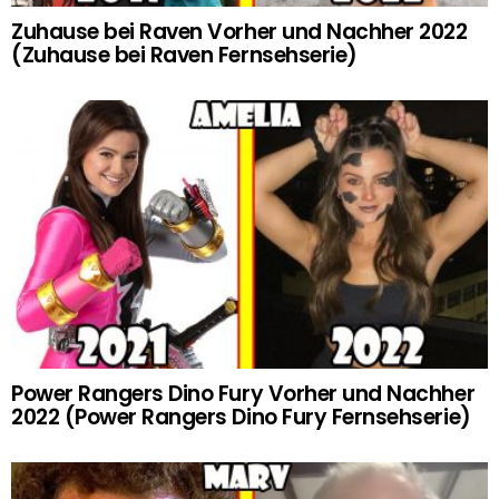
Zuhause bei Raven Vorher und Nachher 2022
(Zuhause bei Raven Fernsehserie)
Power Rangers Dino Fury Vorher und Nachher
2022 (Power Rangers Dino Fury Fernsehserie)