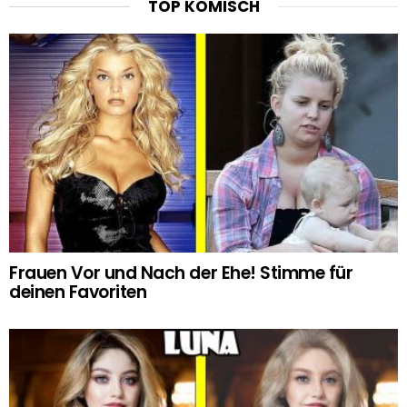
TOP KOMISCH
Frauen Vor und Nach der Ehe! Stimme für
deinen Favoriten