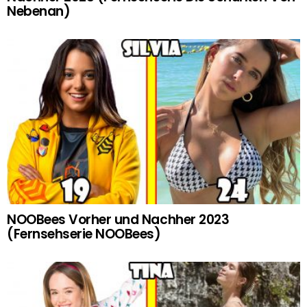
Nebenan)
NOOBees Vorher und Nachher 2023
(Fernsehserie NOOBees)