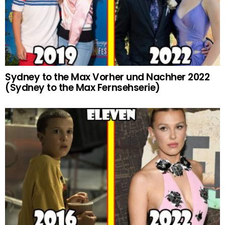
Sydney to the Max Vorher und Nachher 2022
(Sydney to the Max Fernsehserie)