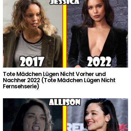
Tote Mädchen Lügen Nicht Vorher und
Nachher 2022 (Tote Mädchen Lügen Nicht
Fernsehserie)