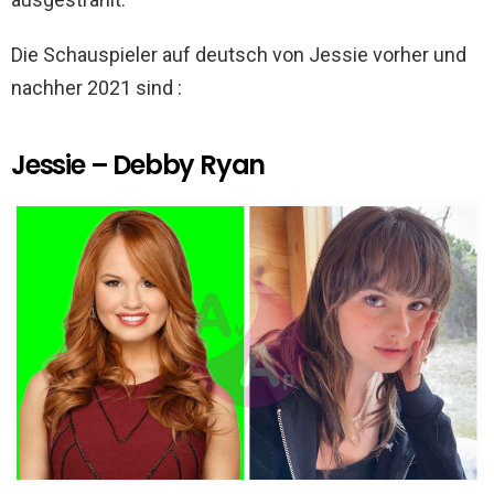
Die Schauspieler auf deutsch von Jessie vorher und
nachher 2021 sind :
Jessie – Debby Ryan