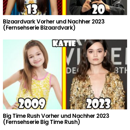
Bizaardvark Vorher und Nachher 2023
(Fernsehserie Bizaardvark)
Big Time Rush Vorher und Nachher 2023
(Fernsehserie Big Time Rush)