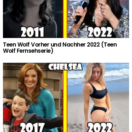
Teen Wolf Vorher und Nachher 2022 (Teen
Wolf Fernsehserie)