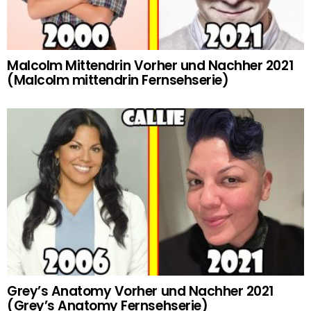
Malcolm Mittendrin Vorher und Nachher 2021
(Malcolm mittendrin Fernsehserie)
Grey’s Anatomy Vorher und Nachher 2021
(Grey’s Anatomy Fernsehserie)