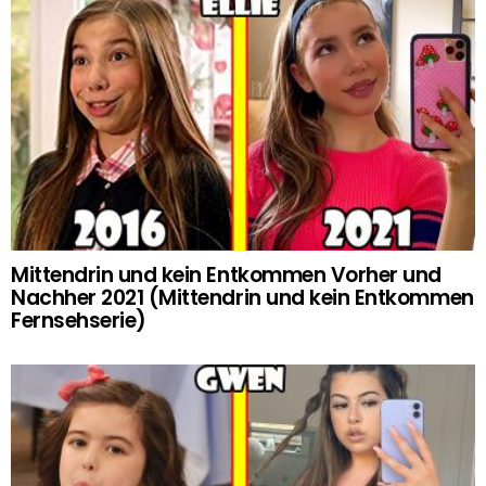
Mittendrin und kein Entkommen Vorher und
Nachher 2021 (Mittendrin und kein Entkommen
Fernsehserie)