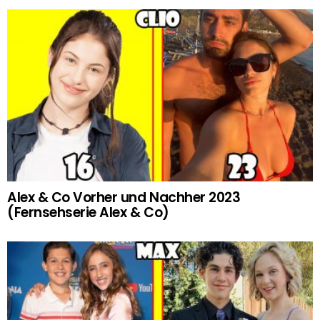
Alex & Co Vorher und Nachher 2023
(Fernsehserie Alex & Co)