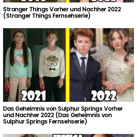
Stranger Things Vorher und Nachher 2022
(Stranger Things Fernsehserie)
Das Geheimnis von Sulphur Springs Vorher
und Nachher 2022 (Das Geheimnis von
Sulphur Springs Fernsehserie)