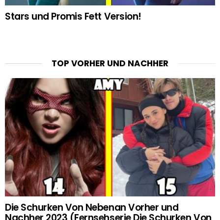
Stars und Promis Fett Version!
TOP VORHER UND NACHHER
Die Schurken Von Nebenan Vorher und
Nachher 2023 (Fernsehserie Die Schurken Von