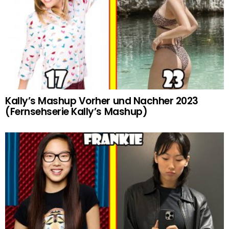
Kally’s Mashup Vorher und Nachher 2023
(Fernsehserie Kally’s Mashup)