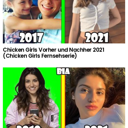
Chicken Girls Vorher und Nachher 2021
(Chicken Girls Fernsehserie)