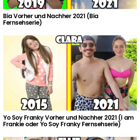
Bia Vorher und Nachher 2021 (Bia
Fernsehserie)
Yo Soy Franky Vorher und Nachher 2021 (I am
Frankie oder Yo Soy Franky Fernsehserie)