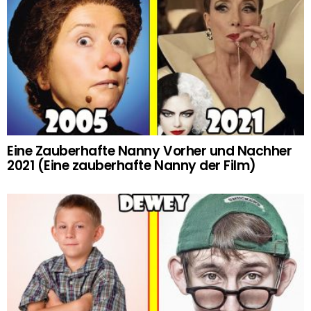
Eine Zauberhafte Nanny Vorher und Nachher
2021 (Eine zauberhafte Nanny der Film)