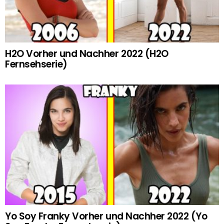
H2O Vorher und Nachher 2022 (H2O
Fernsehserie)
Yo Soy Franky Vorher und Nachher 2022 (Yo