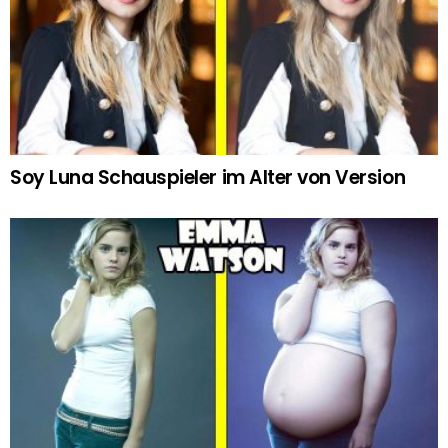
Soy Luna Schauspieler im Alter von Version