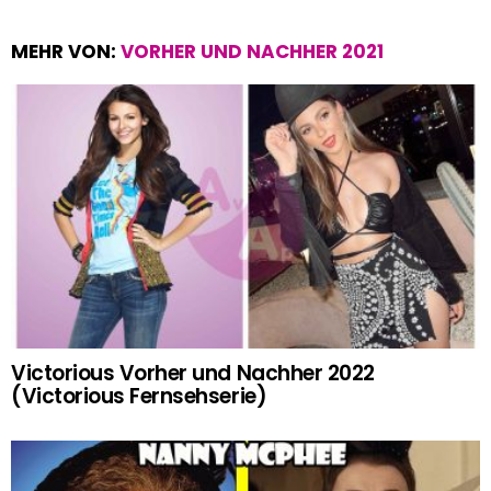
MEHR VON:
VORHER UND NACHHER 2021
Victorious Vorher und Nachher 2022
(Victorious Fernsehserie)