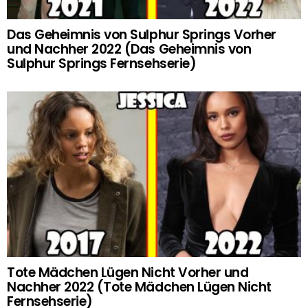
Das Geheimnis von Sulphur Springs Vorher
und Nachher 2022 (Das Geheimnis von
Sulphur Springs Fernsehserie)
Tote Mädchen Lügen Nicht Vorher und
Nachher 2022 (Tote Mädchen Lügen Nicht
Fernsehserie)