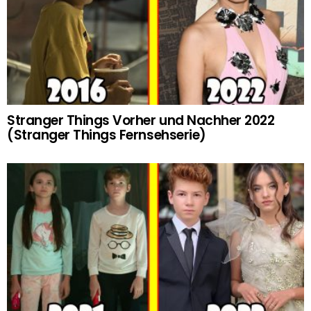
Stranger Things Vorher und Nachher 2022
(Stranger Things Fernsehserie)