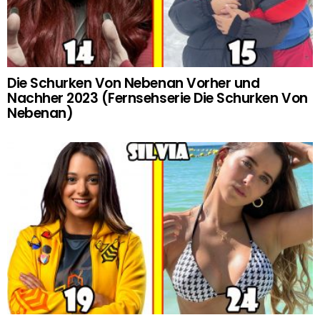
Die Schurken Von Nebenan Vorher und
Nachher 2023 (Fernsehserie Die Schurken Von
Nebenan)