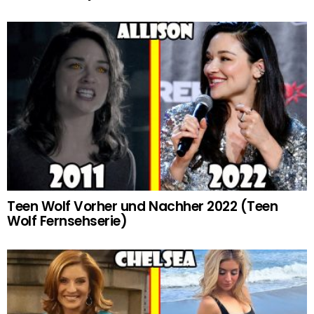
Teen Wolf Vorher und Nachher 2022 (Teen
Wolf Fernsehserie)