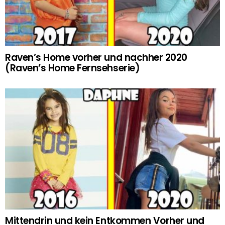
Raven’s Home vorher und nachher 2020
(Raven’s Home Fernsehserie)
Mittendrin und kein Entkommen Vorher und