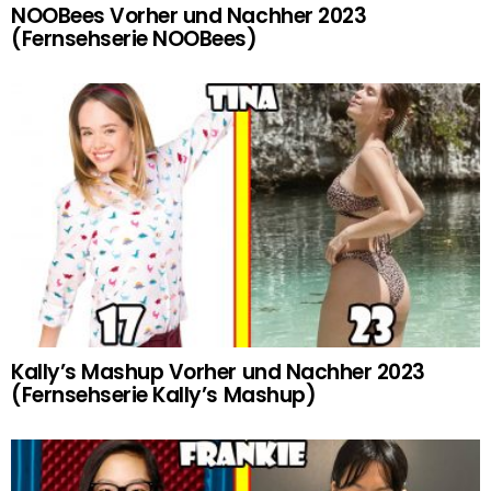
NOOBees Vorher und Nachher 2023
(Fernsehserie NOOBees)
Kally’s Mashup Vorher und Nachher 2023
(Fernsehserie Kally’s Mashup)