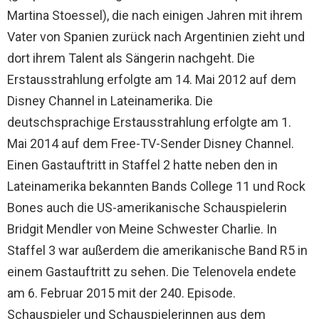
Martina Stoessel), die nach einigen Jahren mit ihrem
Vater von Spanien zurück nach Argentinien zieht und
dort ihrem Talent als Sängerin nachgeht. Die
Erstausstrahlung erfolgte am 14. Mai 2012 auf dem
Disney Channel in Lateinamerika. Die
deutschsprachige Erstausstrahlung erfolgte am 1.
Mai 2014 auf dem Free-TV-Sender Disney Channel.
Einen Gastauftritt in Staffel 2 hatte neben den in
Lateinamerika bekannten Bands College 11 und Rock
Bones auch die US-amerikanische Schauspielerin
Bridgit Mendler von Meine Schwester Charlie. In
Staffel 3 war außerdem die amerikanische Band R5 in
einem Gastauftritt zu sehen. Die Telenovela endete
am 6. Februar 2015 mit der 240. Episode.
Schauspieler und Schauspielerinnen aus dem