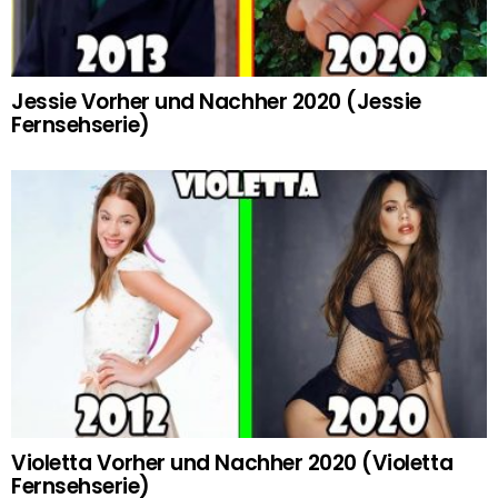
Jessie Vorher und Nachher 2020 (Jessie
Fernsehserie)
Violetta Vorher und Nachher 2020 (Violetta
Fernsehserie)