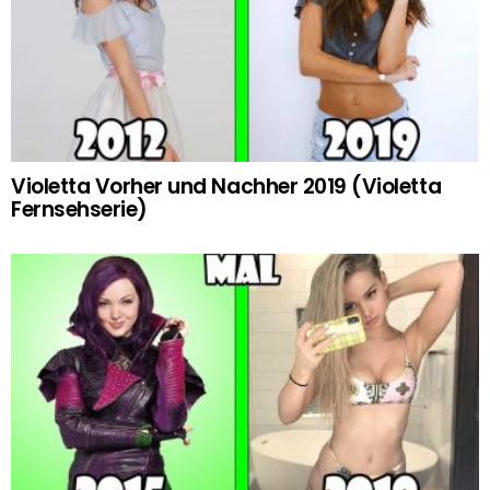
Violetta Vorher und Nachher 2019 (Violetta
Fernsehserie)