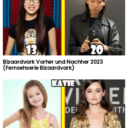
Bizaardvark Vorher und Nachher 2023
(Fernsehserie Bizaardvark)