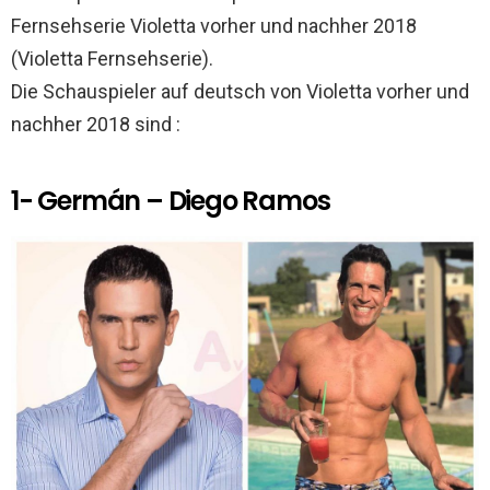
Fernsehserie Violetta vorher und nachher 2018
(Violetta Fernsehserie).
Die Schauspieler auf deutsch von Violetta vorher und
nachher 2018 sind :
1- Germán – Diego Ramos