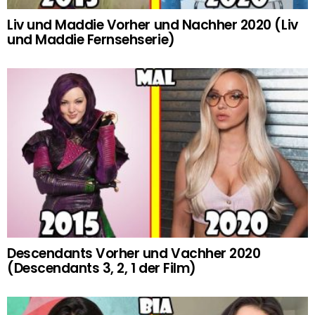
Liv und Maddie Vorher und Nachher 2020 (Liv
und Maddie Fernsehserie)
Descendants Vorher und Vachher 2020
(Descendants 3, 2, 1 der Film)