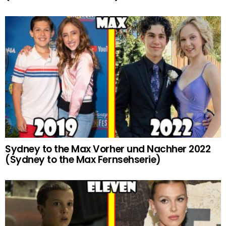
Sydney to the Max Vorher und Nachher 2022
(Sydney to the Max Fernsehserie)