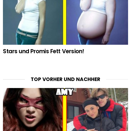
Stars und Promis Fett Version!
TOP VORHER UND NACHHER