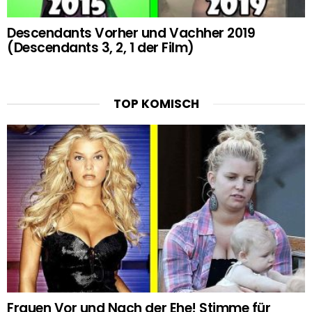
Descendants Vorher und Vachher 2019
(Descendants 3, 2, 1 der Film)
TOP KOMISCH
Frauen Vor und Nach der Ehe! Stimme für