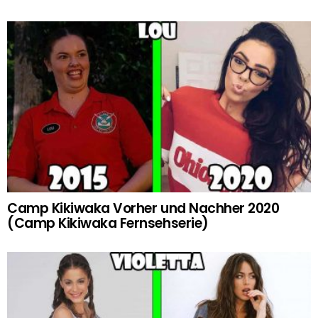
Camp Kikiwaka Vorher und Nachher 2020
(Camp Kikiwaka Fernsehserie)