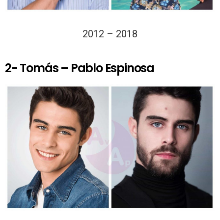
2012 – 2018
2- Tomás – Pablo Espinosa