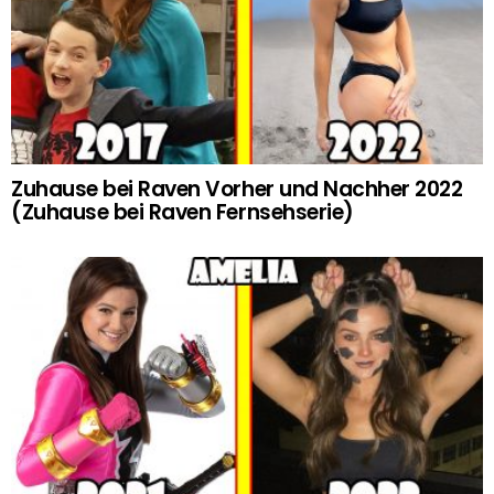
Zuhause bei Raven Vorher und Nachher 2022
(Zuhause bei Raven Fernsehserie)