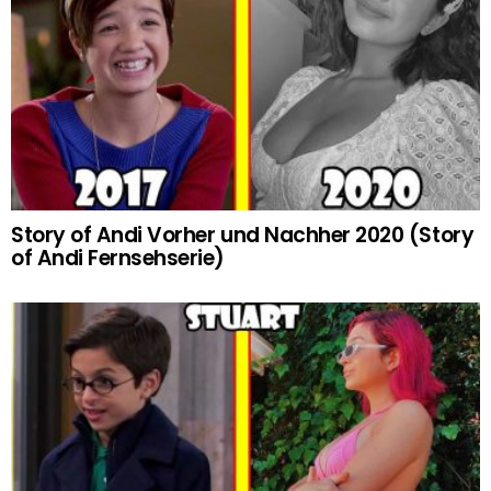
Story of Andi Vorher und Nachher 2020 (Story
of Andi Fernsehserie)