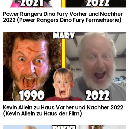
Power Rangers Dino Fury Vorher und Nachher
2022 (Power Rangers Dino Fury Fernsehserie)
Kevin Allein zu Haus Vorher und Nachher 2022
(Kevin Allein zu Haus der Film)