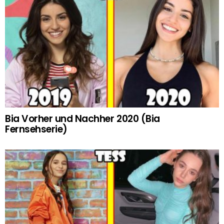
Bia Vorher und Nachher 2020 (Bia
Fernsehserie)