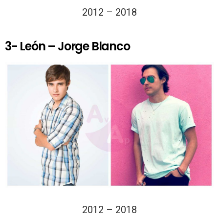
2012 – 2018
3- León – Jorge Blanco
2012 – 2018