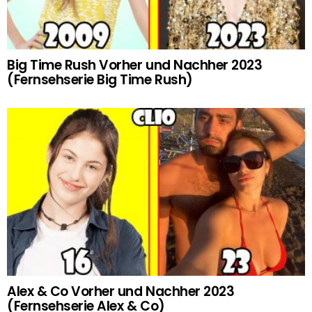
Big Time Rush Vorher und Nachher 2023
(Fernsehserie Big Time Rush)
Alex & Co Vorher und Nachher 2023
(Fernsehserie Alex & Co)