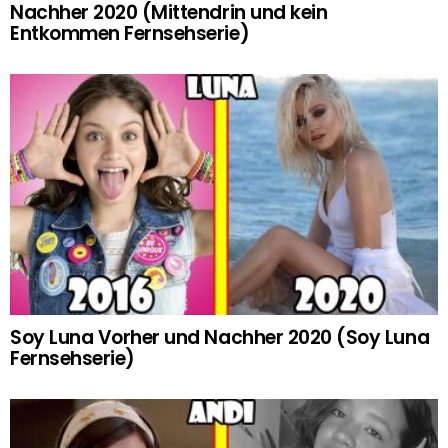
Nachher 2020 (Mittendrin und kein
Entkommen Fernsehserie)
Soy Luna Vorher und Nachher 2020 (Soy Luna
Fernsehserie)